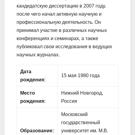
кандидатскую диссертацию в 2007 году,
после чего начал активную научную и
профессиональную деятельность. Он
принимал участие в различных научных
конференциях и семинарах, а также
публиковал свои исследования в ведущих
научных журналах.
Дата
15 мая 1980 года
рождения:
Место
Нижний Новгород,
рождения:
Россия
Московский
государственный
Образование:
университет им. М.В.