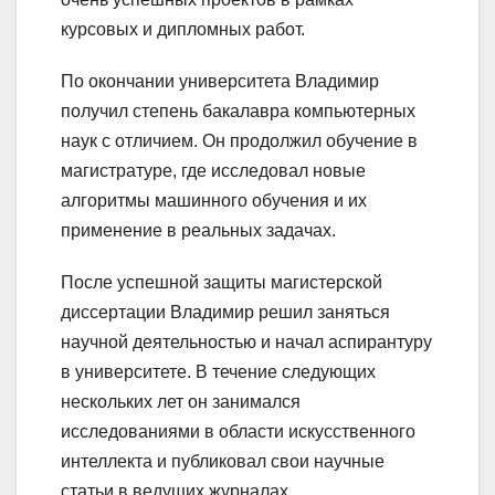
курсовых и дипломных работ.
По окончании университета Владимир
получил степень бакалавра компьютерных
наук с отличием. Он продолжил обучение в
магистратуре, где исследовал новые
алгоритмы машинного обучения и их
применение в реальных задачах.
После успешной защиты магистерской
диссертации Владимир решил заняться
научной деятельностью и начал аспирантуру
в университете. В течение следующих
нескольких лет он занимался
исследованиями в области искусственного
интеллекта и публиковал свои научные
статьи в ведущих журналах.