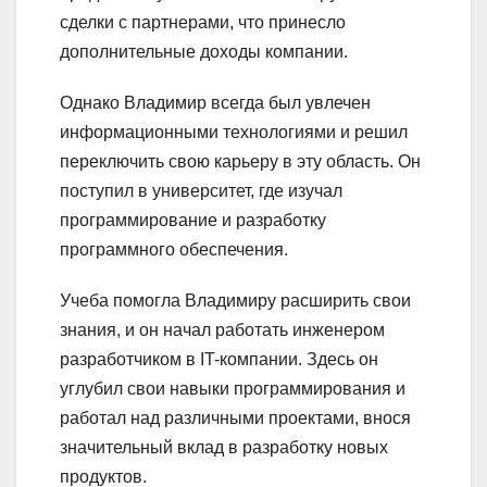
сделки с партнерами, что принесло
дополнительные доходы компании.
Однако Владимир всегда был увлечен
информационными технологиями и решил
переключить свою карьеру в эту область. Он
поступил в университет, где изучал
программирование и разработку
программного обеспечения.
Учеба помогла Владимиру расширить свои
знания, и он начал работать инженером
разработчиком в IT-компании. Здесь он
углубил свои навыки программирования и
работал над различными проектами, внося
значительный вклад в разработку новых
продуктов.