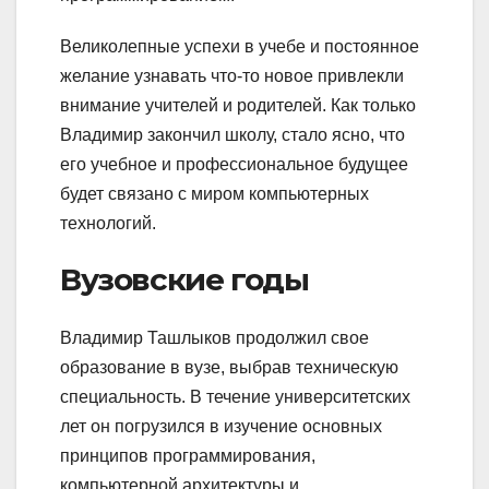
Великолепные успехи в учебе и постоянное
желание узнавать что-то новое привлекли
внимание учителей и родителей. Как только
Владимир закончил школу, стало ясно, что
его учебное и профессиональное будущее
будет связано с миром компьютерных
технологий.
Вузовские годы
Владимир Ташлыков продолжил свое
образование в вузе, выбрав техническую
специальность. В течение университетских
лет он погрузился в изучение основных
принципов программирования,
компьютерной архитектуры и