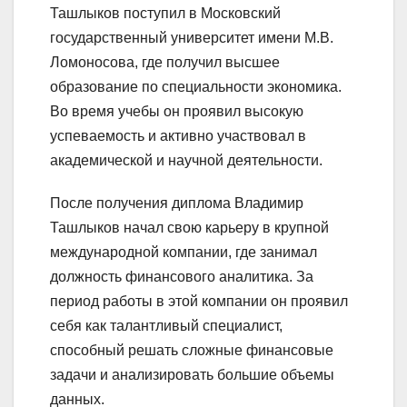
Ташлыков поступил в Московский
государственный университет имени М.В.
Ломоносова, где получил высшее
образование по специальности экономика.
Во время учебы он проявил высокую
успеваемость и активно участвовал в
академической и научной деятельности.
После получения диплома Владимир
Ташлыков начал свою карьеру в крупной
международной компании, где занимал
должность финансового аналитика. За
период работы в этой компании он проявил
себя как талантливый специалист,
способный решать сложные финансовые
задачи и анализировать большие объемы
данных.