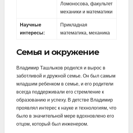
Ломоносова, факультет
механики и математики
Научные
Прикладная
интересы:
математика, механика
Семья и окружение
Владимир Ташлыков родился и вырос в
заботливой и дружной семье. Он был самым
младшим ребенком в семье, и его родители
всегда поддерживали его стремление к
образованию и успеху. В детстве Владимир
проявлял интерес к науке и технологиям, что
было в значительной мере вдохновлено его
отцом, который был инженером.