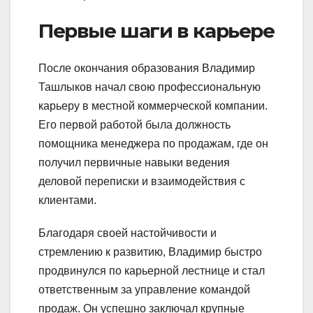
Первые шаги в карьере
После окончания образования Владимир
Ташлыков начал свою профессиональную
карьеру в местной коммерческой компании.
Его первой работой была должность
помощника менеджера по продажам, где он
получил первичные навыки ведения
деловой переписки и взаимодействия с
клиентами.
Благодаря своей настойчивости и
стремлению к развитию, Владимир быстро
продвинулся по карьерной лестнице и стал
ответственным за управление командой
продаж. Он успешно заключал крупные