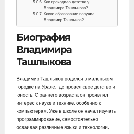
Как проходило детство у
Владимира Ташлыкова?
Какое образование получил
Владимир Ташлыков?
Биография
Владимира
Ташлыкова
Владимир Ташлыков родился в маленьком
городке на Урале, где провел свое детство и
юность. С раннего возраста он проявлял
интерес к науке и технике, особенно к
компьютерам. Уже в школе он начал изучать
программирование, самостоятельно
осваивая различные языки и технологии.