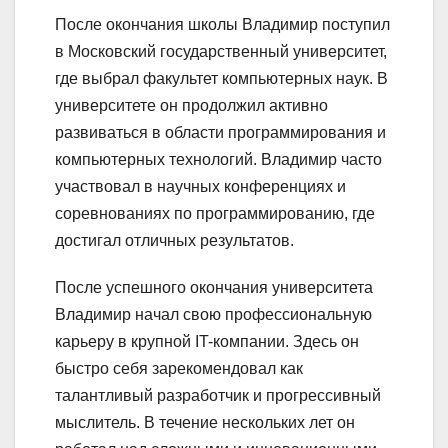
После окончания школы Владимир поступил
в Московский государственный университет,
где выбрал факультет компьютерных наук. В
университете он продолжил активно
развиваться в области программирования и
компьютерных технологий. Владимир часто
участвовал в научных конференциях и
соревнованиях по программированию, где
достигал отличных результатов.
После успешного окончания университета
Владимир начал свою профессиональную
карьеру в крупной IT-компании. Здесь он
быстро себя зарекомендовал как
талантливый разработчик и прогрессивный
мыслитель. В течение нескольких лет он