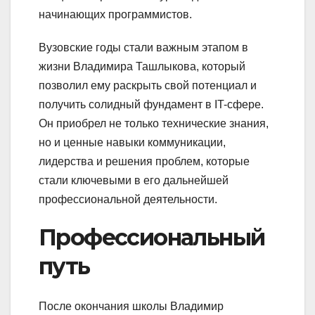
начинающих программистов.
Вузовские годы стали важным этапом в
жизни Владимира Ташлыкова, который
позволил ему раскрыть свой потенциал и
получить солидный фундамент в IT-сфере.
Он приобрел не только технические знания,
но и ценные навыки коммуникации,
лидерства и решения проблем, которые
стали ключевыми в его дальнейшей
профессиональной деятельности.
Профессиональный
путь
После окончания школы Владимир