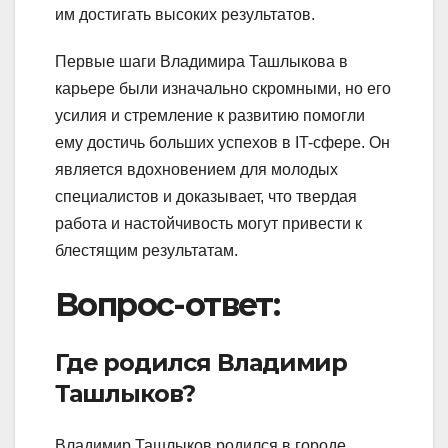
им достигать высоких результатов.
Первые шаги Владимира Ташлыкова в
карьере были изначально скромными, но его
усилия и стремление к развитию помогли
ему достичь больших успехов в IT-сфере. Он
является вдохновением для молодых
специалистов и доказывает, что твердая
работа и настойчивость могут привести к
блестящим результатам.
Вопрос-ответ:
Где родился Владимир
Ташлыков?
Владимир Ташлыков родился в городе