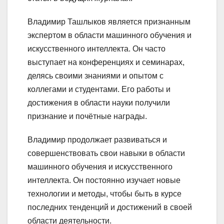
Владимир Ташлыков является признанным
экспертом в области машинного обучения и
искусственного интеллекта. Он часто
выступает на конференциях и семинарах,
делясь своими знаниями и опытом с
коллегами и студентами. Его работы и
достижения в области науки получили
признание и почётные награды.
Владимир продолжает развиваться и
совершенствовать свои навыки в области
машинного обучения и искусственного
интеллекта. Он постоянно изучает новые
технологии и методы, чтобы быть в курсе
последних тенденций и достижений в своей
области деятельности.