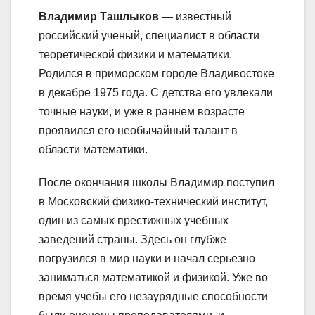
Владимир Ташлыков
— известный
российский ученый, специалист в области
теоретической физики и математики.
Родился в приморском городе Владивостоке
в декабре 1975 года. С детства его увлекали
точные науки, и уже в раннем возрасте
проявился его необычайный талант в
области математики.
После окончания школы Владимир поступил
в Московский физико-технический институт,
один из самых престижных учебных
заведений страны. Здесь он глубже
погрузился в мир науки и начал серьезно
заниматься математикой и физикой. Уже во
время учебы его незаурядные способности