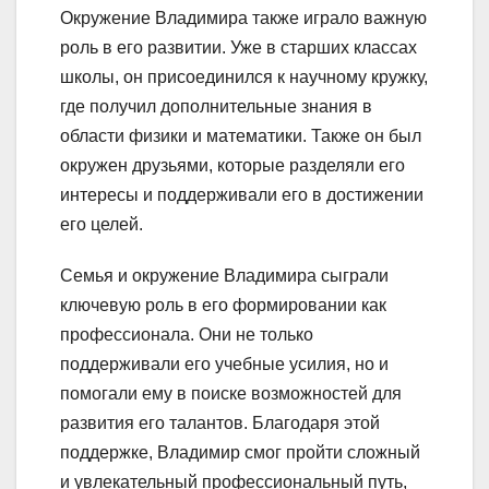
Окружение Владимира также играло важную
роль в его развитии. Уже в старших классах
школы, он присоединился к научному кружку,
где получил дополнительные знания в
области физики и математики. Также он был
окружен друзьями, которые разделяли его
интересы и поддерживали его в достижении
его целей.
Семья и окружение Владимира сыграли
ключевую роль в его формировании как
профессионала. Они не только
поддерживали его учебные усилия, но и
помогали ему в поиске возможностей для
развития его талантов. Благодаря этой
поддержке, Владимир смог пройти сложный
и увлекательный профессиональный путь,