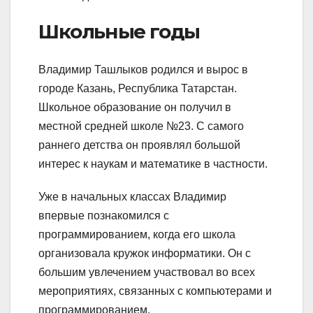
Школьные годы
Владимир Ташлыков родился и вырос в
городе Казань, Республика Татарстан.
Школьное образование он получил в
местной средней школе №23. С самого
раннего детства он проявлял большой
интерес к наукам и математике в частности.
Уже в начальных классах Владимир
впервые познакомился с
программированием, когда его школа
организовала кружок информатики. Он с
большим увлечением участвовал во всех
мероприятиях, связанных с компьютерами и
программированием.