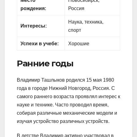
Место
Новосибирск,
рождения:
Россия
Наука, техника,
Интересы:
спорт
Успехи в учебе:
Хорошие
Ранние годы
Владимир Ташлыков родился 15 мая 1980
года в городе Нижний Новгород, Россия. С
самого раннего возраста проявлял интерес к
науке и технике. Часто проводил время,
собирая различные механические модели и
изучая устройство различных устройств.
В детстве Владимир активно участвовал в