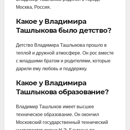
Москва, Россия.
Какое у Владимира
Ташлыкова было детство?
Детство Владимира Ташлыкова прошло в
теплой и дружной атмосфере. Он рос вместе
с младшими братом и родителями, которые
дарили ему любовь и поддержку.
Какое у Владимира
Ташлыкова образование?
Владимир Ташлыков имеет высшее
техническое образование. Он окончил
Московский государственный технический