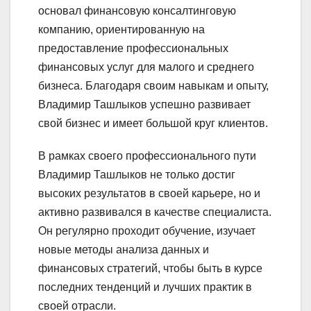
основал финансовую консалтинговую
компанию, ориентированную на
предоставление профессиональных
финансовых услуг для малого и среднего
бизнеса. Благодаря своим навыкам и опыту,
Владимир Ташлыков успешно развивает
свой бизнес и имеет большой круг клиентов.
В рамках своего профессионального пути
Владимир Ташлыков не только достиг
высоких результатов в своей карьере, но и
активно развивался в качестве специалиста.
Он регулярно проходит обучение, изучает
новые методы анализа данных и
финансовых стратегий, чтобы быть в курсе
последних тенденций и лучших практик в
своей отрасли.