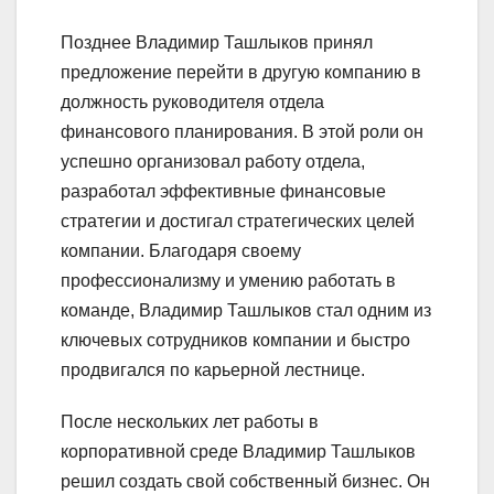
Позднее Владимир Ташлыков принял
предложение перейти в другую компанию в
должность руководителя отдела
финансового планирования. В этой роли он
успешно организовал работу отдела,
разработал эффективные финансовые
стратегии и достигал стратегических целей
компании. Благодаря своему
профессионализму и умению работать в
команде, Владимир Ташлыков стал одним из
ключевых сотрудников компании и быстро
продвигался по карьерной лестнице.
После нескольких лет работы в
корпоративной среде Владимир Ташлыков
решил создать свой собственный бизнес. Он