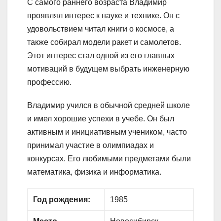
С самого раннего возраста Владимир
проявлял интерес к науке и технике. Он с
удовольствием читал книги о космосе, а
также собирал модели ракет и самолетов.
Этот интерес стал одной из его главных
мотиваций в будущем выбрать инженерную
профессию.
Владимир учился в обычной средней школе
и имел хорошие успехи в учебе. Он был
активным и инициативным учеником, часто
принимал участие в олимпиадах и
конкурсах. Его любимыми предметами были
математика, физика и информатика.
Год рождения:
1985