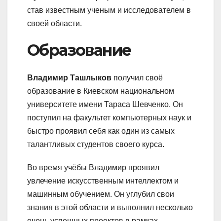
став известным ученым и исследователем в
своей области.
Образование
Владимир Ташлыков
получил своё
образование в Киевском национальном
университете имени Тараса Шевченко. Он
поступил на факультет компьютерных наук и
быстро проявил себя как один из самых
талантливых студентов своего курса.
Во время учёбы Владимир проявил
увлечение искусственным интеллектом и
машинным обучением. Он углубил свои
знания в этой области и выполнил несколько
очень успешных проектов в рамках