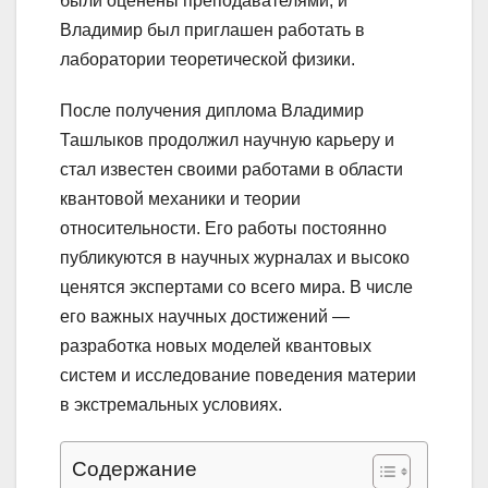
были оценены преподавателями, и
Владимир был приглашен работать в
лаборатории теоретической физики.
После получения диплома Владимир
Ташлыков продолжил научную карьеру и
стал известен своими работами в области
квантовой механики и теории
относительности. Его работы постоянно
публикуются в научных журналах и высоко
ценятся экспертами со всего мира. В числе
его важных научных достижений —
разработка новых моделей квантовых
систем и исследование поведения материи
в экстремальных условиях.
Содержание