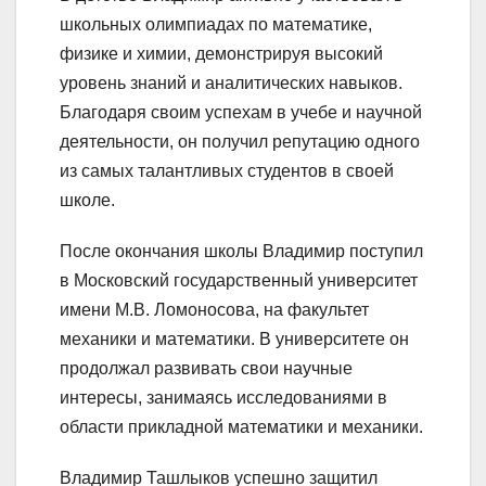
школьных олимпиадах по математике,
физике и химии, демонстрируя высокий
уровень знаний и аналитических навыков.
Благодаря своим успехам в учебе и научной
деятельности, он получил репутацию одного
из самых талантливых студентов в своей
школе.
После окончания школы Владимир поступил
в Московский государственный университет
имени М.В. Ломоносова, на факультет
механики и математики. В университете он
продолжал развивать свои научные
интересы, занимаясь исследованиями в
области прикладной математики и механики.
Владимир Ташлыков успешно защитил