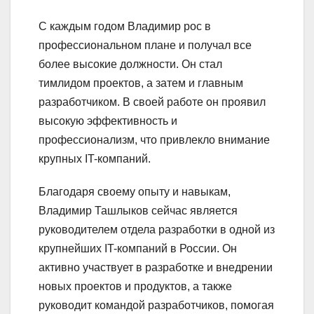
С каждым годом Владимир рос в
профессиональном плане и получал все
более высокие должности. Он стал
тимлидом проектов, а затем и главным
разработчиком. В своей работе он проявил
высокую эффективность и
профессионализм, что привлекло внимание
крупных IT-компаний.
Благодаря своему опыту и навыкам,
Владимир Ташлыков сейчас является
руководителем отдела разработки в одной из
крупнейших IT-компаний в России. Он
активно участвует в разработке и внедрении
новых проектов и продуктов, а также
руководит командой разработчиков, помогая