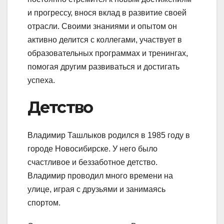
и прогрессу, внося вклад в развитие своей
отрасли. Своими знаниями и опытом он
активно делится с коллегами, участвует в
образовательных программах и тренингах,
помогая другим развиваться и достигать
успеха.
Детство
Владимир Ташлыков родился в 1985 году в
городе Новосибирске. У него было
счастливое и беззаботное детство.
Владимир проводил много времени на
улице, играя с друзьями и занимаясь
спортом.