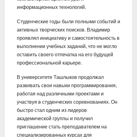
информационных технологий.
Студенческие годы были полными событий и
активных творческих поисков. Владимир
проявлял инициативу и самостоятельность в
выполнении учебных заданий, что не могло
оставить своего отпечатка на его будущей
профессиональной карьере.
В университете Ташлыков продолжал
развивать свои навыки программирования,
работая над различными проектами и
участвуя в студенческих соревнованиях. Он
быстро стал одним из лидеров
академической группы и получил
приглашение стать преподавателем на
специализированных курсах для