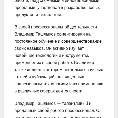
работал над сложными и инновационными
проектами, участвовал в разработке новых
продуктов и технологий.
В своей профессиональной деятельности
Владимир Ташлыков ориентирован на
постоянное обучение и совершенствование
своих навыков. Он активно изучает
новейшие технологии и инструменты,
применяет их в своей работе. Владимир
также является автором нескольких научных
статей и публикаций, посвященных
современным технологиям и их применению
в различных сферах деятельности.
Владимир Ташлыков — талантливый и
преданный своей работе профессионал. Он
постоянно стремится к новым достижениям