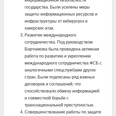
информационной безопасности
государства. Были усилены меры
защиты информационных ресурсов и
инфраструктуры от киберугроз и
хакерских атак.
Развитие международного
сотрудничества. Под руководством
Бортникова была проведена активная
работа по развитию и укреплению
международного сотрудничества ФСБ с
аналогичными спецслужбами других
стран. Были подписаны ряд важных
договоров и соглашений, что
способствовало обмену информацией
и совместной борьбе с
транснациональной преступностью.
Совершенствование работы по защите