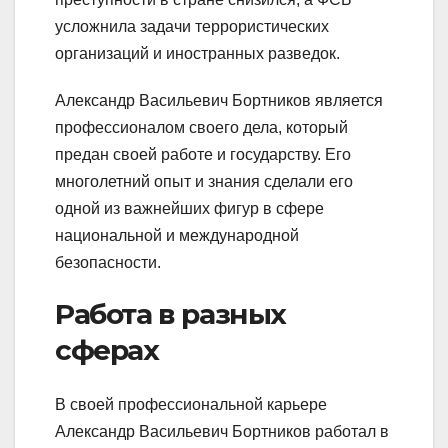
усложнила задачи террористических
организаций и иностранных разведок.
Александр Васильевич Бортников является
профессионалом своего дела, который
предан своей работе и государству. Его
многолетний опыт и знания сделали его
одной из важнейших фигур в сфере
национальной и международной
безопасности.
Работа в разных
сферах
В своей профессиональной карьере
Александр Васильевич Бортников работал в