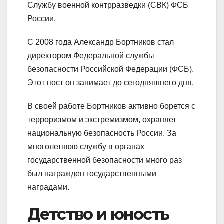
Службу военной контрразведки (СВК) ФСБ
России.
С 2008 года Александр Бортников стал
директором Федеральной службы
безопасности Российской Федерации (ФСБ).
Этот пост он занимает до сегодняшнего дня.
В своей работе Бортников активно борется с
терроризмом и экстремизмом, охраняет
национальную безопасность России. За
многолетнюю службу в органах
государственной безопасности много раз
был награжден государственными
наградами.
Детство и юность