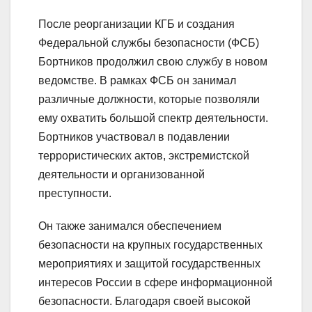
После реорганизации КГБ и создания
Федеральной службы безопасности (ФСБ)
Бортников продолжил свою службу в новом
ведомстве. В рамках ФСБ он занимал
различные должности, которые позволяли
ему охватить большой спектр деятельности.
Бортников участвовал в подавлении
террористических актов, экстремистской
деятельности и организованной
преступности.
Он также занимался обеспечением
безопасности на крупных государственных
мероприятиях и защитой государственных
интересов России в сфере информационной
безопасности. Благодаря своей высокой