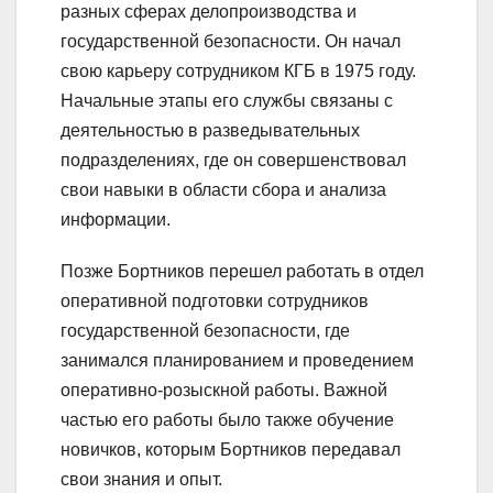
разных сферах делопроизводства и
государственной безопасности. Он начал
свою карьеру сотрудником КГБ в 1975 году.
Начальные этапы его службы связаны с
деятельностью в разведывательных
подразделениях, где он совершенствовал
свои навыки в области сбора и анализа
информации.
Позже Бортников перешел работать в отдел
оперативной подготовки сотрудников
государственной безопасности, где
занимался планированием и проведением
оперативно-розыскной работы. Важной
частью его работы было также обучение
новичков, которым Бортников передавал
свои знания и опыт.