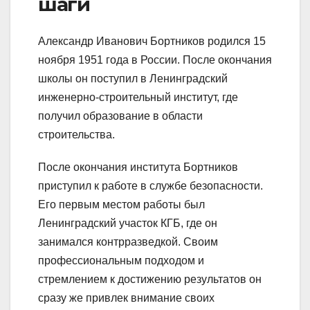
шаги
Александр Иванович Бортников родился 15
ноября 1951 года в России. После окончания
школы он поступил в Ленинградский
инженерно-строительный институт, где
получил образование в области
строительства.
После окончания института Бортников
приступил к работе в службе безопасности.
Его первым местом работы был
Ленинградский участок КГБ, где он
занимался контрразведкой. Своим
профессиональным подходом и
стремлением к достижению результатов он
сразу же привлек внимание своих