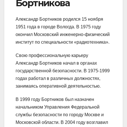
Бортникова
Александр Бортников родился 15 ноября
1951 года в городе Вологда. В 1975 году
окончил Московский инженерно-физический
институт по специальности «радиотехника».
Свою профессиональную карьеру
Александр Бортников начал в органах
государственной безопасности. В 1975-1999
годах работал в различных должностях,
занимаясь оперативной деятельностью.
В 1999 году Бортников был назначен
начальником Управления Федеральной
службы безопасности по городу Москве и
Московской области. В 2004 году возглавил