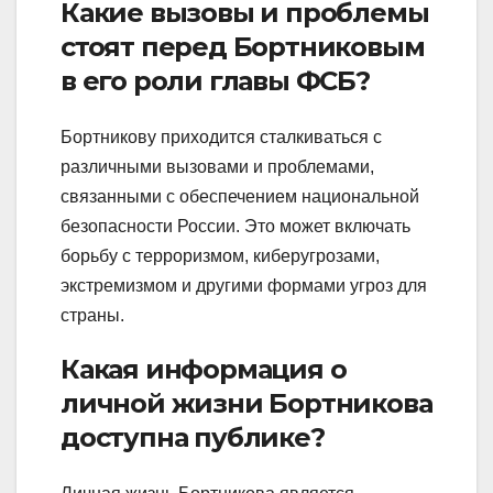
Какие вызовы и проблемы
стоят перед Бортниковым
в его роли главы ФСБ?
Бортникову приходится сталкиваться с
различными вызовами и проблемами,
связанными с обеспечением национальной
безопасности России. Это может включать
борьбу с терроризмом, киберугрозами,
экстремизмом и другими формами угроз для
страны.
Какая информация о
личной жизни Бортникова
доступна публике?