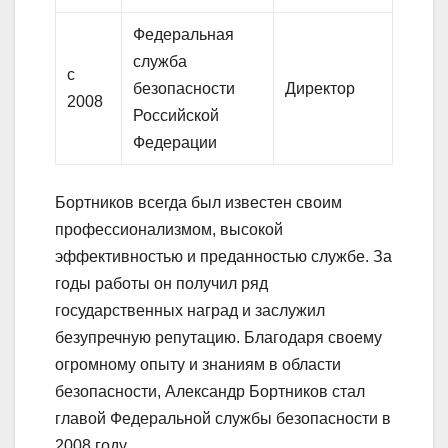
Федеральная
служба
с
безопасности
Директор
2008
Российской
Федерации
Бортников всегда был известен своим
профессионализмом, высокой
эффективностью и преданностью службе. За
годы работы он получил ряд
государственных наград и заслужил
безупречную репутацию. Благодаря своему
огромному опыту и знаниям в области
безопасности, Александр Бортников стал
главой Федеральной службы безопасности в
2008 году.