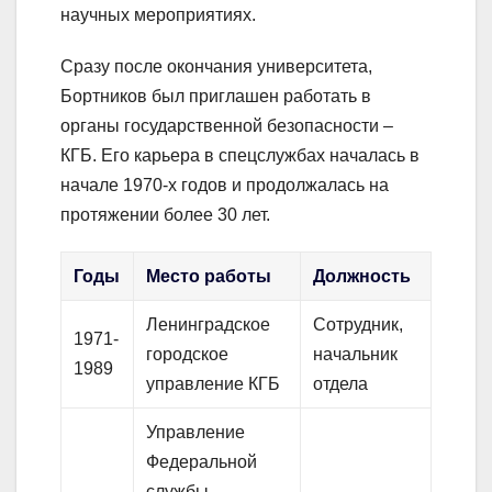
научных мероприятиях.
Сразу после окончания университета,
Бортников был приглашен работать в
органы государственной безопасности –
КГБ. Его карьера в спецслужбах началась в
начале 1970-х годов и продолжалась на
протяжении более 30 лет.
Годы
Место работы
Должность
Ленинградское
Сотрудник,
1971-
городское
начальник
1989
управление КГБ
отдела
Управление
Федеральной
службы