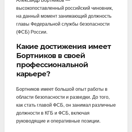
Александр Бортников —
высокопоставленный российский чиновник,
на данный момент занимающий должность
главы Федеральной службы безопасности
(ФСБ) России.
Какие достижения имеет
Бортников в своей
профессиональной
карьере?
Бортников имеет большой опыт работы в
области безопасности и разведки. До того,
как стать главой ФСБ, он занимал различные
должности в КГБ и ФСБ, включая
руководящие и оперативные позиции.