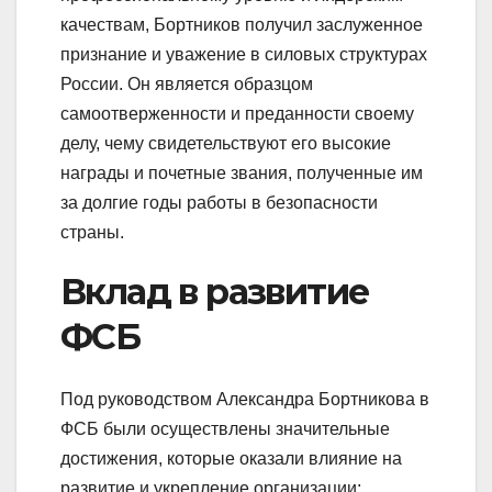
качествам, Бортников получил заслуженное
признание и уважение в силовых структурах
России. Он является образцом
самоотверженности и преданности своему
делу, чему свидетельствуют его высокие
награды и почетные звания, полученные им
за долгие годы работы в безопасности
страны.
Вклад в развитие
ФСБ
Под руководством Александра Бортникова в
ФСБ были осуществлены значительные
достижения, которые оказали влияние на
развитие и укрепление организации: