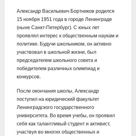
Александр Васильевич Бортников родился
15 ноября 1951 года в городе Ленинграде
(ныне Санкт-Петербург). С юных лет
проявлял интерес к общественным наукам и
политике. Будучи школьником, он активно
участвовал в школьной жизни, был
председателем школьного совета и
победителем различных олимпиад и
конкурсов.
После окончания школы, Александр
поступил на юридический факультет
Ленинградского государственного
университета. Во время учебы, он проявил
себя как талантливый студент и активист,
участвуя во многих общественных и