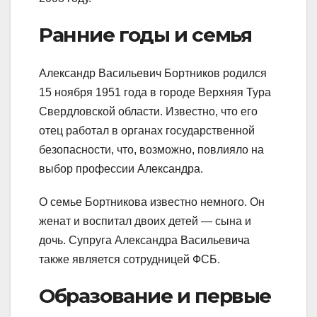
Ранние годы и семья
Александр Васильевич Бортников родился
15 ноября 1951 года в городе Верхняя Тура
Свердловской области. Известно, что его
отец работал в органах государственной
безопасности, что, возможно, повлияло на
выбор профессии Александра.
О семье Бортникова известно немного. Он
женат и воспитал двоих детей — сына и
дочь. Супруга Александра Васильевича
также является сотрудницей ФСБ.
Образование и первые