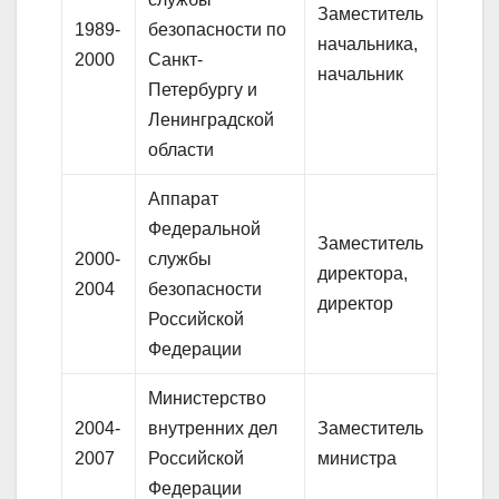
Заместитель
1989-
безопасности по
начальника,
2000
Санкт-
начальник
Петербургу и
Ленинградской
области
Аппарат
Федеральной
Заместитель
2000-
службы
директора,
2004
безопасности
директор
Российской
Федерации
Министерство
2004-
внутренних дел
Заместитель
2007
Российской
министра
Федерации