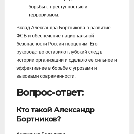
борьбы с преступностью и
терроризмом.
Вклад Александра Бортникова в развитие
ФСБ и обеспечение национальной
безопасности России неоценим. Его
руководство оставило глубокий след в
истории организации и сделало ее сильнее и
эффективнее в борьбе с угрозами и
вызовами современности.
Вопрос-ответ:
Кто такой Александр
Бортников?