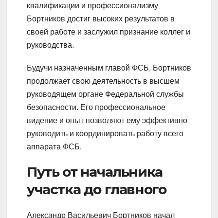
квалификации и профессионализму
Бортников достиг высоких результатов в
своей работе и заслужил признание коллег и
руководства.
Будучи назначенным главой ФСБ, Бортников
продолжает свою деятельность в высшем
руководящем органе Федеральной службы
безопасности. Его профессиональное
видение и опыт позволяют ему эффективно
руководить и координировать работу всего
аппарата ФСБ.
Путь от начальника
участка до главного
Александр Васильевич Бортников начал