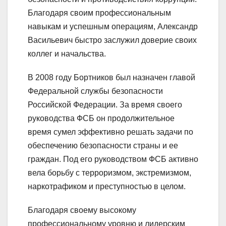
Благодаря своим профессиональным
навыкам и успешным операциям, Александр
Васильевич быстро заслужил доверие своих
коллег и начальства.
В 2008 году Бортников был назначен главой
Федеральной службы безопасности
Российской Федерации. За время своего
руководства ФСБ он продолжительное
время сумел эффективно решать задачи по
обеспечению безопасности страны и ее
граждан. Под его руководством ФСБ активно
вела борьбу с терроризмом, экстремизмом,
наркотрафиком и преступностью в целом.
Благодаря своему высокому
профессиональному уровню и лидерским