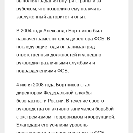
выполнял задания внутри страны и за
рубежом, что позволило ему получить
заслуженный авторитет и опыт.
В 2004 году Александр Бортников был
назначен заместителем директора ФСБ. В
последующие годы он занимал ряд
ответственных должностей и успешно
руководил различными службами и
подразделениями ФСБ.
4 июня 2008 года Бортников стал
директором Федеральной службы
безопасности России. В течение своего
руководства он активно занимался борьбой
с экстремизмом, терроризмом и коррупцией.
Благодаря его усилиям уровень
преступности в стране снизился, а ФСБ