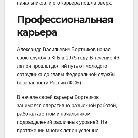
начальников, и его карьера пошла вверх.
Профессиональная
карьера
Александр Васильевич Бортников начал
свою службу в КГБ в 1975 году. В течение 46
лет он прошел долгий путь от молодого
сотрудника до главы Федеральной службы
безопасности России (ФСБ).
В начале своей карьеры Бортников
занимался оперативно-разыскной работой,
работал агентом и начальником
подразделений различных уровней. На
протяжении многих лет он успешно