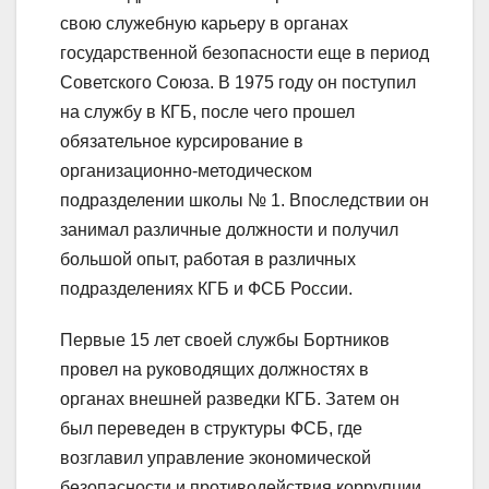
свою служебную карьеру в органах
государственной безопасности еще в период
Советского Союза. В 1975 году он поступил
на службу в КГБ, после чего прошел
обязательное курсирование в
организационно-методическом
подразделении школы № 1. Впоследствии он
занимал различные должности и получил
большой опыт, работая в различных
подразделениях КГБ и ФСБ России.
Первые 15 лет своей службы Бортников
провел на руководящих должностях в
органах внешней разведки КГБ. Затем он
был переведен в структуры ФСБ, где
возглавил управление экономической
безопасности и противодействия коррупции.