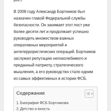
В 2008 году Александр Бортников был
назначен главой Федеральной службы
безопасности. Он занимает этот пост уже
более десяти лет и продолжает успешно
руководить множеством важных
оперативных мероприятий и
антитеррористических операций. Бортников
заслужил репутацию непоколебимого и
преданный патриоту, стратегического
мышления, а его руководство стало одним
из самых эффективных в истории ФСБ.
Содержание
Биография ФСБ Бортникова
Детство и юность