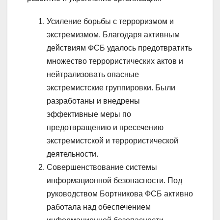
Усиление борьбы с терроризмом и
экстремизмом. Благодаря активным
действиям ФСБ удалось предотвратить
множество террористических актов и
нейтрализовать опасные
экстремистские группировки. Были
разработаны и внедрены
эффективные меры по
предотвращению и пресечению
экстремистской и террористической
деятельности.
Совершенствование системы
информационной безопасности. Под
руководством Бортникова ФСБ активно
работала над обеспечением