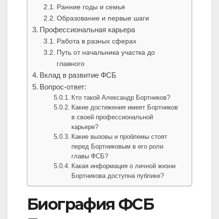
Ранние годы и семья
Образование и первые шаги
Профессиональная карьера
Работа в разных сферах
Путь от начальника участка до
главного
Вклад в развитие ФСБ
Вопрос-ответ:
Кто такой Александр Бортников?
Какие достижения имеет Бортников
в своей профессиональной
карьере?
Какие вызовы и проблемы стоят
перед Бортниковым в его роли
главы ФСБ?
Какая информация о личной жизни
Бортникова доступна публике?
Биография ФСБ