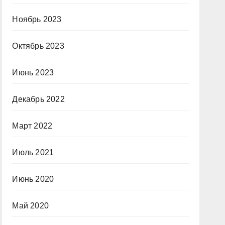
Ноябрь 2023
Октябрь 2023
Июнь 2023
Декабрь 2022
Март 2022
Июль 2021
Июнь 2020
Май 2020