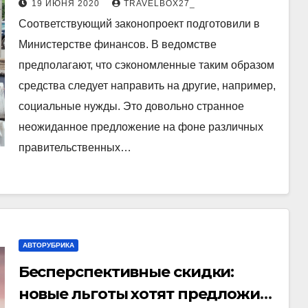
19 ИЮНЯ 2020
TRAVELBOX27_
Соответствующий законопроект подготовили в
Министерстве финансов. В ведомстве
предполагают, что сэкономленные таким образом
средства следует направить на другие, например,
социальные нужды. Это довольно странное
неожиданное предложение на фоне различных
правительственных…
АВТОРУБРИКА
Бесперспективные скидки:
новые льготы хотят предложить