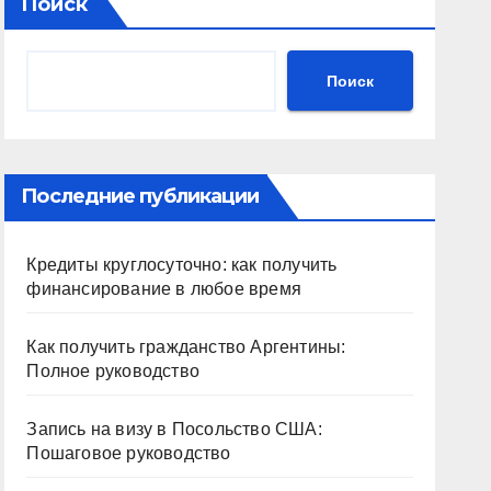
Поиск
Поиск
Последние публикации
Кредиты круглосуточно: как получить
финансирование в любое время
Как получить гражданство Аргентины:
Полное руководство
Запись на визу в Посольство США:
Пошаговое руководство