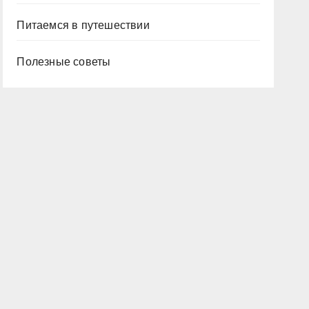
Питаемся в путешествии
Полезные советы