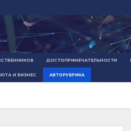
ЕСТВЕННИКОВ
ДОСТОПРИМЕЧАТЕЛЬНОСТИ
ЮТА И БИЗНЕС
АВТОРУБРИКА