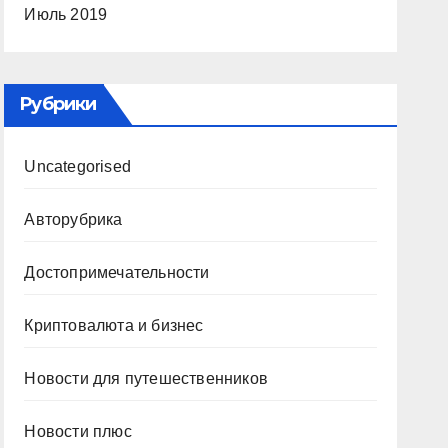
Июль 2019
Рубрики
Uncategorised
Авторубрика
Достопримечательности
Криптовалюта и бизнес
Новости для путешественников
Новости плюс