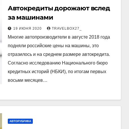
Автокредиты дорожают вслед
за машинами
19 ИЮНЯ 2020
TRAVELBOX27_
Многие автопроизводители в августе 2018 года
подняли российские цены на машины, это
отразилось и на среднем размере автокредита.
Согласно исследованию Национального бюро
кредитных историй (НБКИ), по итогам первых
восьми месяцев…
АВТОРУБРИКА