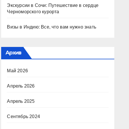
Экскурсии в Сочи: Путешествие в сердце
Черноморского курорта
Визы в Индию: Все, что вам нужно знать
Архив
Май 2026
Апрель 2026
Апрель 2025
Сентябрь 2024