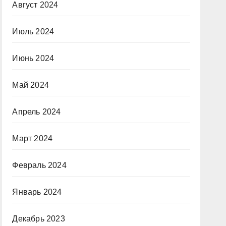
Август 2024
Июль 2024
Июнь 2024
Май 2024
Апрель 2024
Март 2024
Февраль 2024
Январь 2024
Декабрь 2023