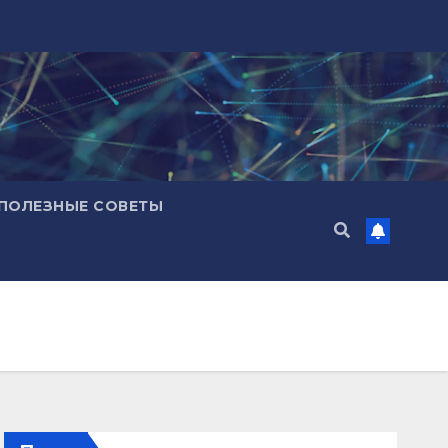
ПОЛЕЗНЫЕ СОВЕТЫ