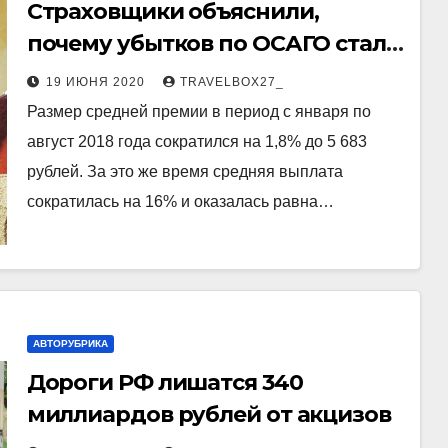
Страховщики объяснили,
почему убытков по ОСАГО стало
меньше
19 ИЮНЯ 2020
TRAVELBOX27_
Размер средней премии в период с января по
август 2018 года сократился на 1,8% до 5 683
рублей. За это же время средняя выплата
сократилась на 16% и оказалась равна…
АВТОРУБРИКА
Дороги РФ лишатся 340
миллиардов рублей от акцизов