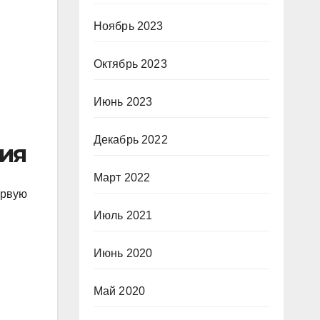
Ноябрь 2023
Октябрь 2023
Июнь 2023
Декабрь 2022
дия
Март 2022
ервую
Июль 2021
Июнь 2020
Май 2020