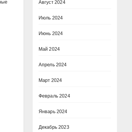
ьные
Август 2024
Июль 2024
Июнь 2024
Май 2024
Апрель 2024
Март 2024
Февраль 2024
Январь 2024
Декабрь 2023