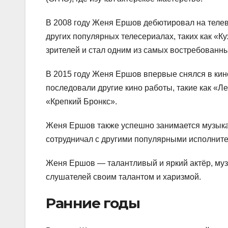
В 2008 году Женя Ершов дебютировал на телев
других популярных телесериалах, таких как «
зрителей и стал одним из самых востребованны
В 2015 году Женя Ершов впервые снялся в кин
последовали другие кино работы, такие как «
«Крепкий Бронкс».
Женя Ершов также успешно занимается музыка
сотрудничал с другими популярными исполнит
Женя Ершов — талантливый и яркий актёр, муз
слушателей своим талантом и харизмой.
Ранние годы