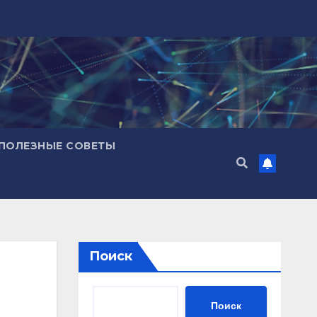
ПОЛЕЗНЫЕ СОВЕТЫ
Поиск
Поиск