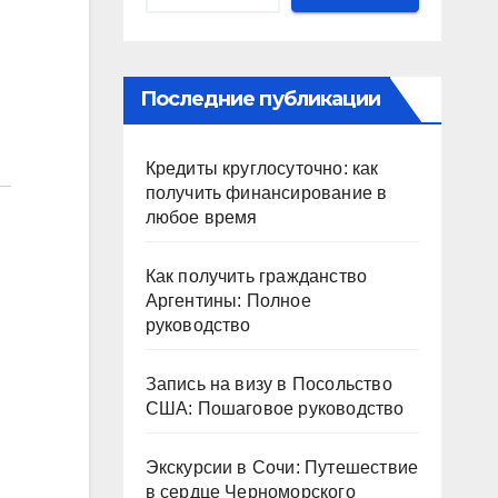
Последние публикации
Кредиты круглосуточно: как
получить финансирование в
любое время
Как получить гражданство
Аргентины: Полное
руководство
Запись на визу в Посольство
США: Пошаговое руководство
Экскурсии в Сочи: Путешествие
в сердце Черноморского