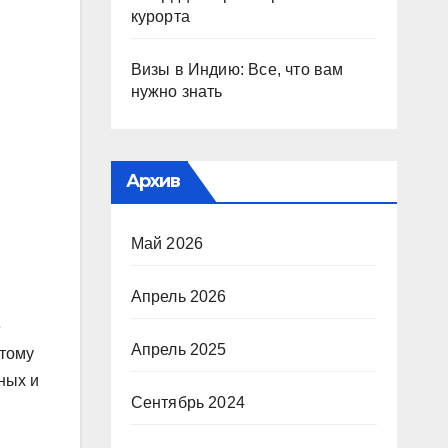
курорта
Визы в Индию: Все, что вам
нужно знать
Архив
Май 2026
Апрель 2026
е
Апрель 2025
этому
ных и
Сентябрь 2024