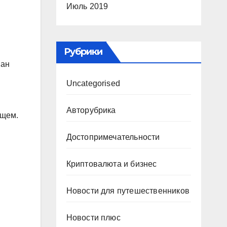
Июль 2019
Рубрики
ван
Uncategorised
Авторубрика
ущем.
Достопримечательности
Криптовалюта и бизнес
Новости для путешественников
Новости плюс