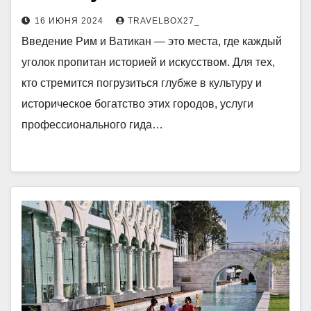
16 ИЮНЯ 2024
TRAVELBOX27_
Введение Рим и Ватикан — это места, где каждый
уголок пропитан историей и искусством. Для тех,
кто стремится погрузиться глубже в культуру и
историческое богатство этих городов, услуги
профессионального гида…