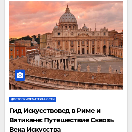
ДОСТОПРИМЕЧАТЕЛЬНОСТИ
Гид Искусствовед в Риме и
Ватикане: Путешествие Сквозь
Века Искусства