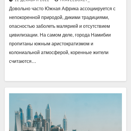
12 ДЕКАБРЯ 2022
TRAVELBOX27_
Довольно часто Южная Африка ассоциируется с
непокоренной природой, дикими традициями,
опасностью заболеть малярией и отсутствием
цивилизации. На самом деле, города Намибии
пропитаны южным аристократизмом и
колониальной атмосферой, коренные жители
считаются…