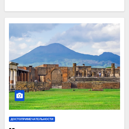
ДОСТОПРИМЕЧАТЕЛЬНОСТИ