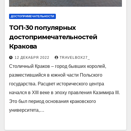
ДОСТОПРИМЕЧАТЕЛЬНОСТИ
ТОП-30 популярных
достопримечательностей
Кракова
12 ДЕКАБРЯ 2022
TRAVELBOX27_
Столичный Краков – город бывших королей,
разместившийся в южной части Польского
государства. Расцвет исторического центра
начался в XIII веке в эпоху правления Казимира III.
Это был период основания краковского
университета,…