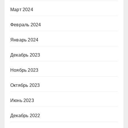
Март 2024
Февраль 2024
Январь 2024
Декабрь 2023
Ноябрь 2023
Октябрь 2023
Июнь 2023
Декабрь 2022