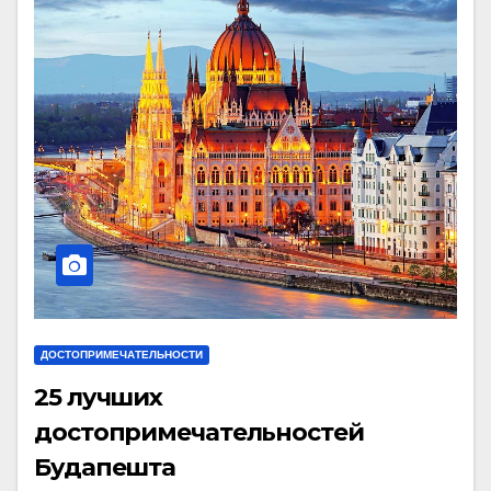
ДОСТОПРИМЕЧАТЕЛЬНОСТИ
25 лучших
достопримечательностей
Будапешта