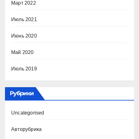
Март 2022
Июль 2021
Июнь 2020
Май 2020
Июль 2019
Рубрики
Uncategorised
Авторубрика