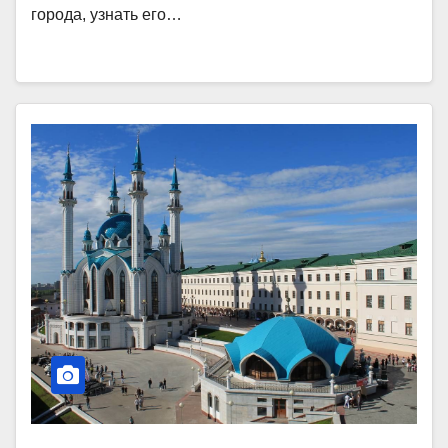
города, узнать его…