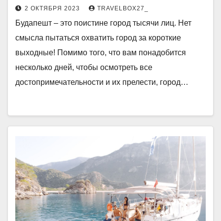
2 ОКТЯБРЯ 2023
TRAVELBOX27_
Будапешт – это поистине город тысячи лиц. Нет
смысла пытаться охватить город за короткие
выходные! Помимо того, что вам понадобится
несколько дней, чтобы осмотреть все
достопримечательности и их прелести, город…