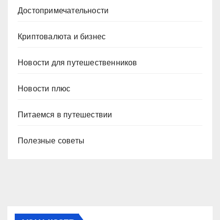
Достопримечательности
Криптовалюта и бизнес
Новости для путешественников
Новости плюс
Питаемся в путешествии
Полезные советы