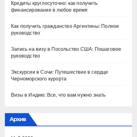
Кредиты круглосуточно: как получить
финансирование в любое время
Как получить гражданство Аргентины: Полное
руководство
Запись на визу в Посольство США: Пошаговое
руководство
Экскурсии в Сочи: Путешествие в сердце
Черноморского курорта
Визы в Индию: Все, что вам нужно знать
Архив