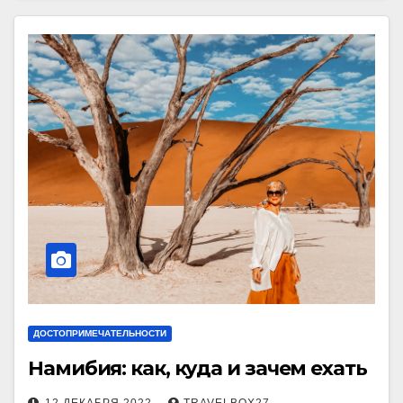
ДОСТОПРИМЕЧАТЕЛЬНОСТИ
Намибия: как, куда и зачем ехать