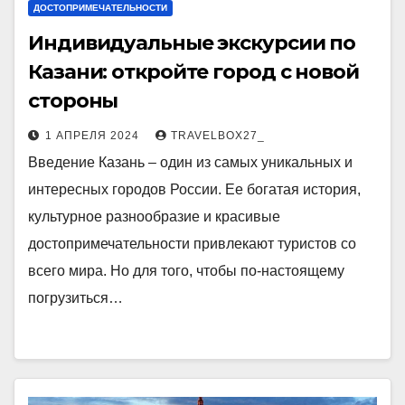
ДОСТОПРИМЕЧАТЕЛЬНОСТИ
Индивидуальные экскурсии по
Казани: откройте город с новой
стороны
1 АПРЕЛЯ 2024
TRAVELBOX27_
Введение Казань – один из самых уникальных и
интересных городов России. Ее богатая история,
культурное разнообразие и красивые
достопримечательности привлекают туристов со
всего мира. Но для того, чтобы по-настоящему
погрузиться…