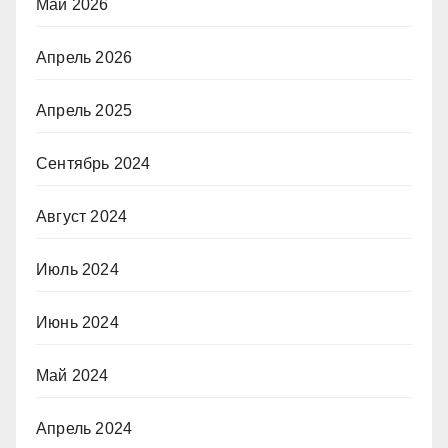
Май 2026
Апрель 2026
Апрель 2025
Сентябрь 2024
Август 2024
Июль 2024
Июнь 2024
Май 2024
Апрель 2024