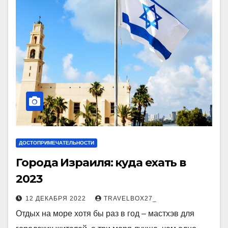
ДОСТОПРИМЕЧАТЕЛЬНОСТИ
Города Израиля: куда ехать в
2023
12 ДЕКАБРЯ 2022
TRAVELBOX27_
Отдых на море хотя бы раз в год – мастхэв для