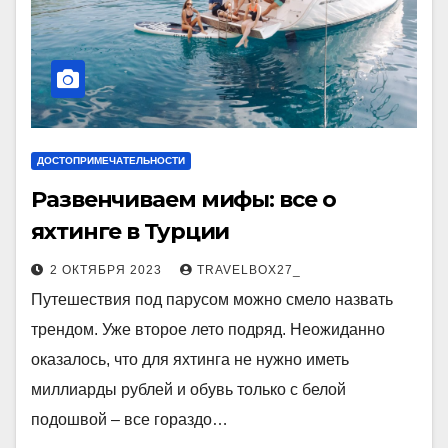
ДОСТОПРИМЕЧАТЕЛЬНОСТИ
Развенчиваем мифы: все о
яхтинге в Турции
2 ОКТЯБРЯ 2023
TRAVELBOX27_
Путешествия под парусом можно смело назвать
трендом. Уже второе лето подряд. Неожиданно
оказалось, что для яхтинга не нужно иметь
миллиарды рублей и обувь только с белой
подошвой – все гораздо…