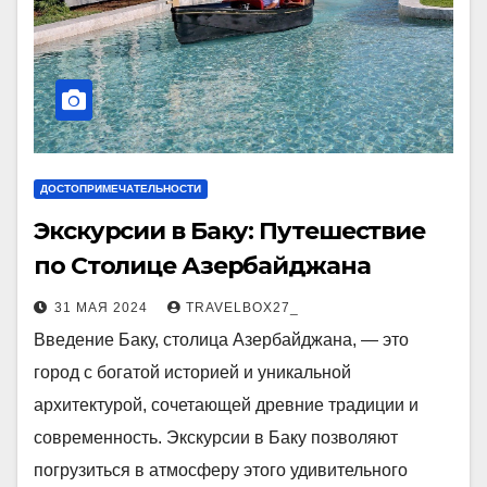
ДОСТОПРИМЕЧАТЕЛЬНОСТИ
Экскурсии в Баку: Путешествие
по Столице Азербайджана
31 МАЯ 2024
TRAVELBOX27_
Введение Баку, столица Азербайджана, — это
город с богатой историей и уникальной
архитектурой, сочетающей древние традиции и
современность. Экскурсии в Баку позволяют
погрузиться в атмосферу этого удивительного