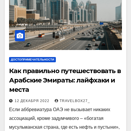
ДОСТОПРИМЕЧАТЕЛЬНОСТИ
Как правильно путешествовать в
Арабские Эмираты: лайфхаки и
места
12 ДЕКАБРЯ 2022
TRAVELBOX27_
Если аббревиатура ОАЭ не вызывает никаких
ассоциаций, кроме задумчивого – «богатая
мусульманская страна, где есть нефть и пустыни»,