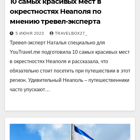
10 самых красивых мест в
окрестностях Неаполя по
мнению тревел-эксперта
5 ИЮНЯ 2023
TRAVELBOX27_
Тревел-эксперт Наталья специально для
YouTravel.me подготовила 10 самых красивых мест
в окрестностях Неаполя и рассказала, что
обязательно стоит посетить при путешествии в этот
регион. Удивительный Неаполь – путешественники
часто упускают…