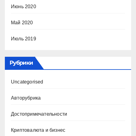
Июнь 2020
Май 2020
Июль 2019
Рубрики
Uncategorised
Авторубрика
Достопримечательности
Криптовалюта и бизнес