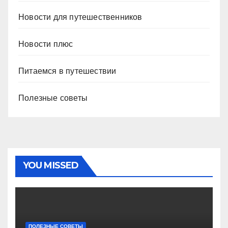
Новости для путешественников
Новости плюс
Питаемся в путешествии
Полезные советы
YOU MISSED
ПОЛЕЗНЫЕ СОВЕТЫ