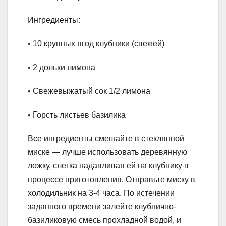
Ингредиенты:
• 10 крупных ягод клубники (свежей)
• 2 дольки лимона
• Свежевыжатый сок 1/2 лимона
• Горсть листьев базилика
Все ингредиенты смешайте в стеклянной
миске — лучше использовать деревянную
ложку, слегка надавливая ей на клубнику в
процессе приготовления. Отправьте миску в
холодильник на 3-4 часа. По истечении
заданного времени залейте клубнично-
базиликовую смесь прохладной водой, и