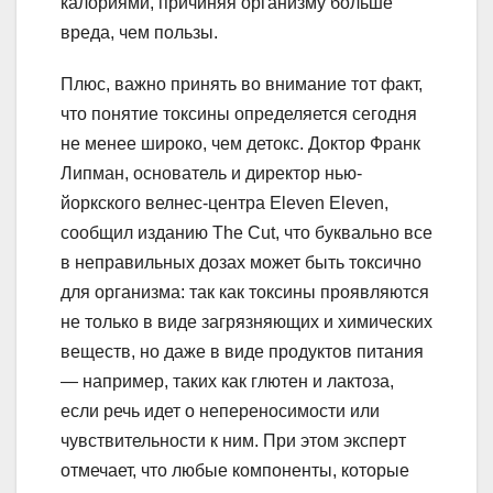
калориями, причиняя организму больше
вреда, чем пользы.
Плюс, важно принять во внимание тот факт,
что понятие токсины определяется сегодня
не менее широко, чем детокс. Доктор Франк
Липман, основатель и директор нью-
йоркского велнес-центра Eleven Eleven,
сообщил изданию The Cut, что буквально все
в неправильных дозах может быть токсично
для организма: так как токсины проявляются
не только в виде загрязняющих и химических
веществ, но даже в виде продуктов питания
— например, таких как глютен и лактоза,
если речь идет о непереносимости или
чувствительности к ним. При этом эксперт
отмечает, что любые компоненты, которые