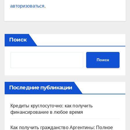
авторизоваться
.
Поиск
Поиск
Последние публикации
Кредиты круглосуточно: как получить
финансирование в любое время
Как получить гражданство Аргентины: Полное