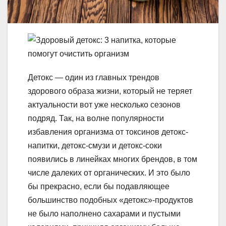
Детокс — один из главных трендов
здорового образа жизни, который не теряет
актуальности вот уже несколько сезонов
подряд. Так, на волне популярности
избавления организма от токсинов детокс-
напитки, детокс-смузи и детокс-соки
появились в линейках многих брендов, в том
числе далеких от органических. И это было
бы прекрасно, если бы подавляющее
большинство подобных «детокс»-продуктов
не было наполнено сахарами и пустыми