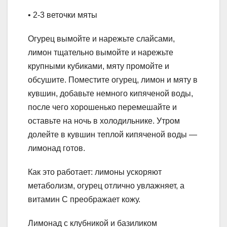
• 2-3 веточки мяты
Огурец вымойте и нарежьте слайсами,
лимон тщательно вымойте и нарежьте
крупными кубиками, мяту промойте и
обсушите. Поместите огурец, лимон и мяту в
кувшин, добавьте немного кипяченой воды,
после чего хорошенько перемешайте и
оставьте на ночь в холодильнике. Утром
долейте в кувшин теплой кипяченой воды —
лимонад готов.
Как это работает: лимоны ускоряют
метаболизм, огурец отлично увлажняет, а
витамин С преображает кожу.
Лимонад с клубникой и базиликом