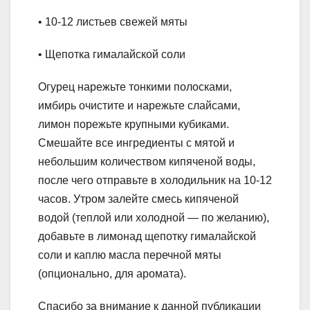
• 10-12 листьев свежей мяты
• Щепотка гималайской соли
Огурец нарежьте тонкими полосками,
имбирь очистите и нарежьте слайсами,
лимон порежьте крупными кубиками.
Смешайте все ингредиенты с мятой и
небольшим количеством кипяченой воды,
после чего отправьте в холодильник на 10-12
часов. Утром залейте смесь кипяченой
водой (теплой или холодной — по желанию),
добавьте в лимонад щепотку гималайской
соли и каплю масла перечной мяты
(опционально, для аромата).
Спасибо за внимание к данной публикации