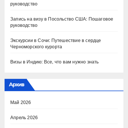
руководство
Запись на визу в Посольство США: Пошаговое
руководство
Экскурсии в Сочи: Путешествие в сердце
Черноморского курорта
Визы в Индию: Все, что вам нужно знать
Архив
Май 2026
Апрель 2026