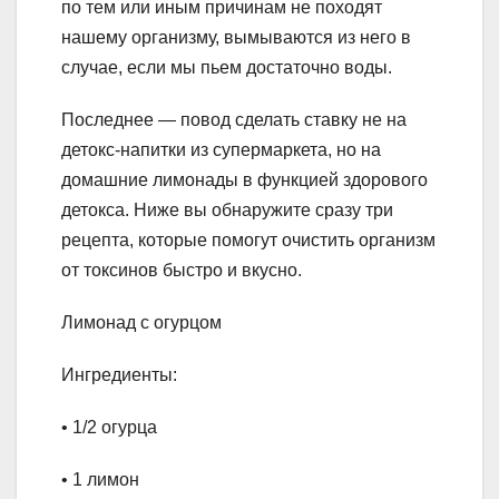
по тем или иным причинам не походят
нашему организму, вымываются из него в
случае, если мы пьем достаточно воды.
Последнее — повод сделать ставку не на
детокс-напитки из супермаркета, но на
домашние лимонады в функцией здорового
детокса. Ниже вы обнаружите сразу три
рецепта, которые помогут очистить организм
от токсинов быстро и вкусно.
Лимонад с огурцом
Ингредиенты:
• 1/2 огурца
• 1 лимон