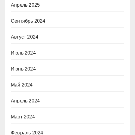
Апрель 2025
Сентябрь 2024
Август 2024
Июль 2024
Июнь 2024
Май 2024
Апрель 2024
Март 2024
Февраль 2024