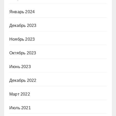
Январь 2024
Декабрь 2023
Ноябрь 2023
Октябрь 2023
Июнь 2023
Декабрь 2022
Март 2022
Июль 2021