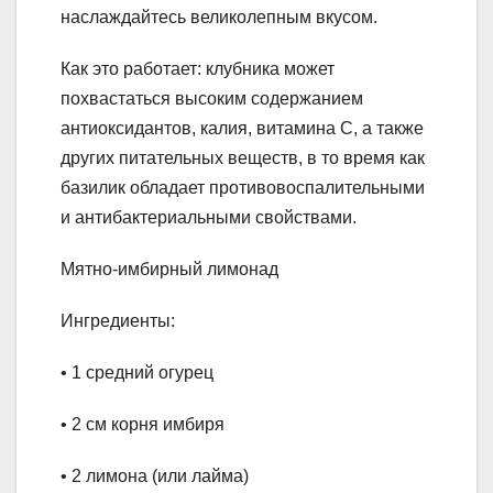
наслаждайтесь великолепным вкусом.
Как это работает: клубника может
похвастаться высоким содержанием
антиоксидантов, калия, витамина С, а также
других питательных веществ, в то время как
базилик обладает противовоспалительными
и антибактериальными свойствами.
Мятно-имбирный лимонад
Ингредиенты:
• 1 средний огурец
• 2 см корня имбиря
• 2 лимона (или лайма)