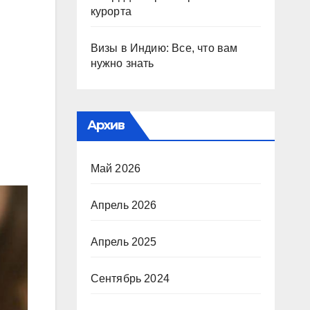
курорта
Визы в Индию: Все, что вам
нужно знать
Архив
Май 2026
Апрель 2026
Апрель 2025
Сентябрь 2024