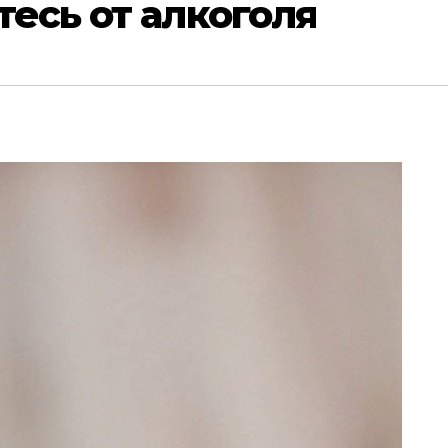
тесь от алкоголя