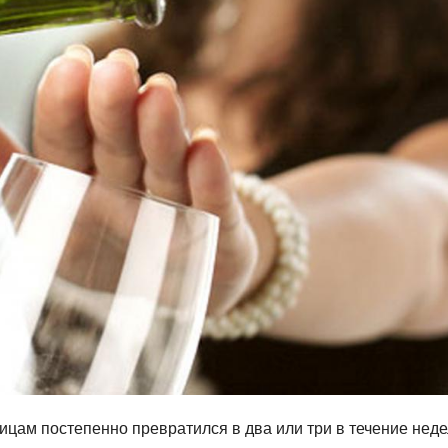
ицам постепенно превратился в два или три в течение неде