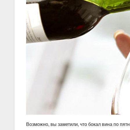
Возможно, вы заметили, что бокал вина по пятн