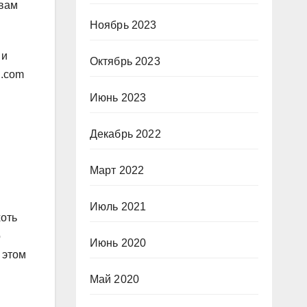
 вам
Ноябрь 2023
 и
Октябрь 2023
n.com
Июнь 2023
Декабрь 2022
Март 2022
Июль 2021
хоть
о
Июнь 2020
 этом
Май 2020