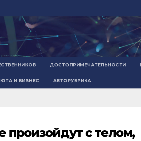
ЕСТВЕННИКОВ
ДОСТОПРИМЕЧАТЕЛЬНОСТИ
ЮТА И БИЗНЕС
АВТОРУБРИКА
е произойдут с телом,