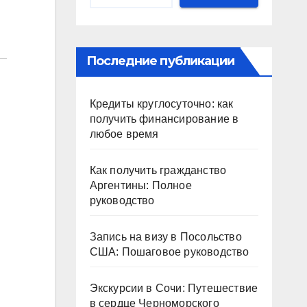
Последние публикации
Кредиты круглосуточно: как
получить финансирование в
любое время
Как получить гражданство
Аргентины: Полное
руководство
Запись на визу в Посольство
США: Пошаговое руководство
Экскурсии в Сочи: Путешествие
в сердце Черноморского