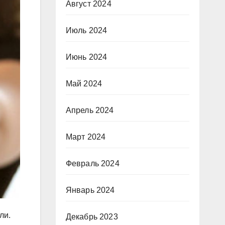
Август 2024
Июль 2024
Июнь 2024
Май 2024
Апрель 2024
Март 2024
Февраль 2024
Январь 2024
ли.
Декабрь 2023