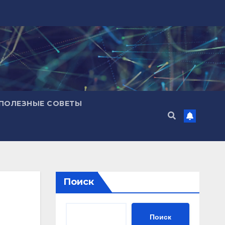
ПОЛЕЗНЫЕ СОВЕТЫ
Поиск
Поиск