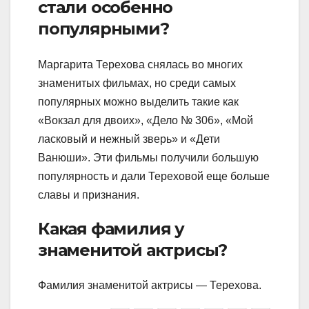
стали особенно
популярными?
Маргарита Терехова снялась во многих
знаменитых фильмах, но среди самых
популярных можно выделить такие как
«Вокзал для двоих», «Дело № 306», «Мой
ласковый и нежный зверь» и «Дети
Ванюши». Эти фильмы получили большую
популярность и дали Тереховой еще больше
славы и признания.
Какая фамилия у
знаменитой актрисы?
Фамилия знаменитой актрисы — Терехова.