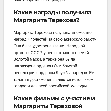
благотворительных фондов.
Какие награды получила
Маргарита Терехова?
Маргарита Терехова получила множество
наград и почестей за свою актерскую работу.
Она была удостоена звания Народной
артистки СССР, у нее есть много премий
Золотой маски, а также она была
награждена орденом Октябрьской
революции и орденом Дружбы народов. Ее
талант и достижения являются источником
гордости для всей российской культуры.
Какие фильмы с участием
Маргариты Тереховой