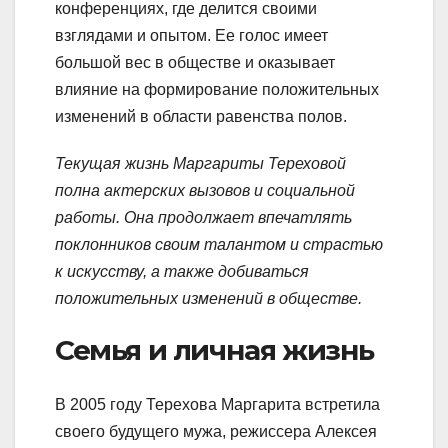
конференциях, где делится своими
взглядами и опытом. Ее голос имеет
большой вес в обществе и оказывает
влияние на формирование положительных
изменений в области равенства полов.
Текущая жизнь Маргариты Тереховой
полна актерских вызовов и социальной
работы. Она продолжает впечатлять
поклонников своим талантом и страстью
к искусству, а также добиваться
положительных изменений в обществе.
Семья и личная жизнь
В 2005 году Терехова Маргарита встретила
своего будущего мужа, режиссера Алексея