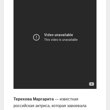
Терехова Маргарита
— известная
российская актриса, которая завоевала