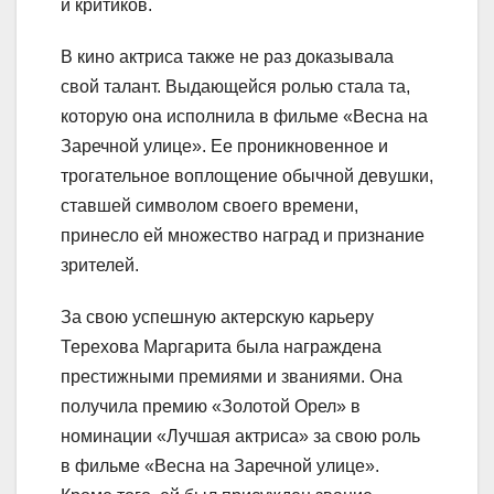
и критиков.
В кино актриса также не раз доказывала
свой талант. Выдающейся ролью стала та,
которую она исполнила в фильме «Весна на
Заречной улице». Ее проникновенное и
трогательное воплощение обычной девушки,
ставшей символом своего времени,
принесло ей множество наград и признание
зрителей.
За свою успешную актерскую карьеру
Терехова Маргарита была награждена
престижными премиями и званиями. Она
получила премию «Золотой Орел» в
номинации «Лучшая актриса» за свою роль
в фильме «Весна на Заречной улице».