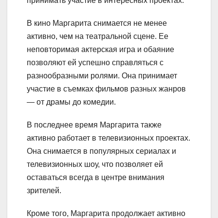
принимать участие в интересных проектах.
В кино Маргарита снимается не менее
активно, чем на театральной сцене. Ее
неповторимая актерская игра и обаяние
позволяют ей успешно справляться с
разнообразными ролями. Она принимает
участие в съемках фильмов разных жанров
— от драмы до комедии.
В последнее время Маргарита также
активно работает в телевизионных проектах.
Она снимается в популярных сериалах и
телевизионных шоу, что позволяет ей
оставаться всегда в центре внимания
зрителей.
Кроме того, Маргарита продолжает активно