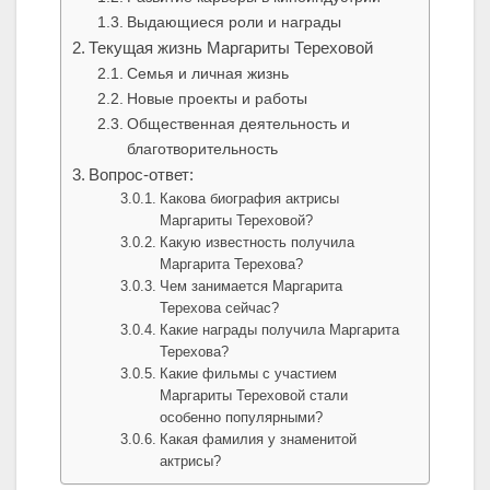
Выдающиеся роли и награды
Текущая жизнь Маргариты Тереховой
Семья и личная жизнь
Новые проекты и работы
Общественная деятельность и
благотворительность
Вопрос-ответ:
Какова биография актрисы
Маргариты Тереховой?
Какую известность получила
Маргарита Терехова?
Чем занимается Маргарита
Терехова сейчас?
Какие награды получила Маргарита
Терехова?
Какие фильмы с участием
Маргариты Тереховой стали
особенно популярными?
Какая фамилия у знаменитой
актрисы?