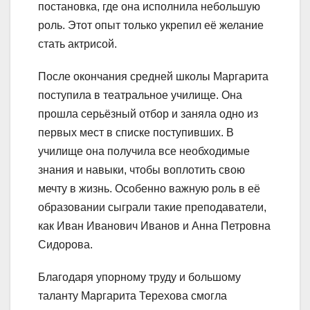
постановка, где она исполнила небольшую
роль. Этот опыт только укрепил её желание
стать актрисой.
После окончания средней школы Маргарита
поступила в театральное училище. Она
прошла серьёзный отбор и заняла одно из
первых мест в списке поступивших. В
училище она получила все необходимые
знания и навыки, чтобы воплотить свою
мечту в жизнь. Особенно важную роль в её
образовании сыграли такие преподаватели,
как Иван Иванович Иванов и Анна Петровна
Сидорова.
Благодаря упорному труду и большому
таланту Маргарита Терехова смогла