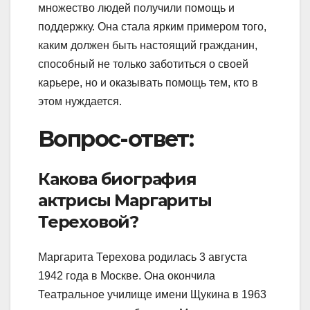
множество людей получили помощь и
поддержку. Она стала ярким примером того,
каким должен быть настоящий гражданин,
способный не только заботиться о своей
карьере, но и оказывать помощь тем, кто в
этом нуждается.
Вопрос-ответ:
Какова биография
актрисы Маргариты
Тереховой?
Маргарита Терехова родилась 3 августа
1942 года в Москве. Она окончила
Театральное училище имени Щукина в 1963