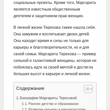
социальные проекты. Кроме того, Маргарита
является известным общественным
деятелем и защитником прав женщин.
В личной жизни Терехова также нашла себя.
Она замужем и воспитывает двоих детей.
Она находит время и силы не только для
карьеры и благотворительности, но и для
своей семьи. Маргарита Терехова — пример
сильной и талантливой женщины, которая не
побоялась идти за своей мечтой и достигла
больших высот в карьере и личной жизни.
Содержание
Биография Маргариты Тереховой
Раннее детство и образование
Развитие карьеры в киноиндустрии