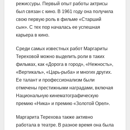
режиссуры. Первый опыт работы актрисы
был связан с кино. В 1961 году она получила
свою первую роль в фильме «Старший
сын». С тех пор началась ее успешная
карьера в кино.
Среди самых известных работ Маргариты
Тереховой можно выделить роли в таких
фильмах, как «Дорога в город», «Нежность»,
«Вертикаль», «Царь-рыба» и многих других.
Ее талант и профессионализм были
отмечены престижными наградами, включая
Национальную кинематографическую
премию «Ника» и премию «Золотой Орел».
Маргарита Терехова также активно
работала в театре. В разное время она была