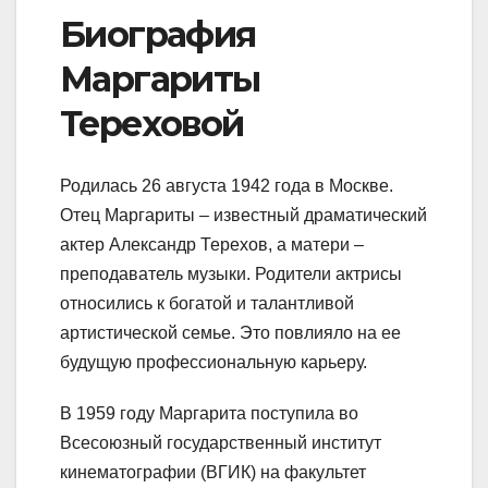
Биография
Маргариты
Тереховой
Родилась 26 августа 1942 года в Москве.
Отец Маргариты – известный драматический
актер Александр Терехов, а матери –
преподаватель музыки. Родители актрисы
относились к богатой и талантливой
артистической семье. Это повлияло на ее
будущую профессиональную карьеру.
В 1959 году Маргарита поступила во
Всесоюзный государственный институт
кинематографии (ВГИК) на факультет