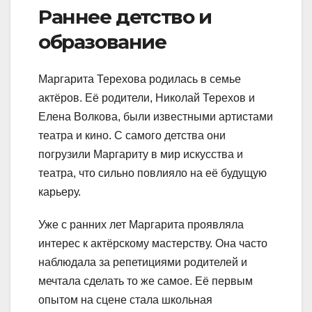
Раннее детство и
образование
Маргарита Терехова родилась в семье
актёров. Её родители, Николай Терехов и
Елена Волкова, были известными артистами
театра и кино. С самого детства они
погрузили Маргариту в мир искусства и
театра, что сильно повлияло на её будущую
карьеру.
Уже с ранних лет Маргарита проявляла
интерес к актёрскому мастерству. Она часто
наблюдала за репетициями родителей и
мечтала сделать то же самое. Её первым
опытом на сцене стала школьная