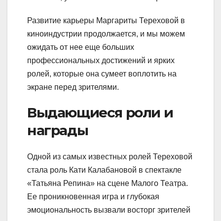
Развитие карьеры Маргариты Тереховой в
киноиндустрии продолжается, и мы можем
ожидать от нее еще больших
профессиональных достижений и ярких
ролей, которые она сумеет воплотить на
экране перед зрителями.
Выдающиеся роли и
награды
Одной из самых известных ролей Тереховой
стала роль Кати Калабановой в спектакле
«Татьяна Репина» на сцене Малого Театра.
Ее проникновенная игра и глубокая
эмоциональность вызвали восторг зрителей