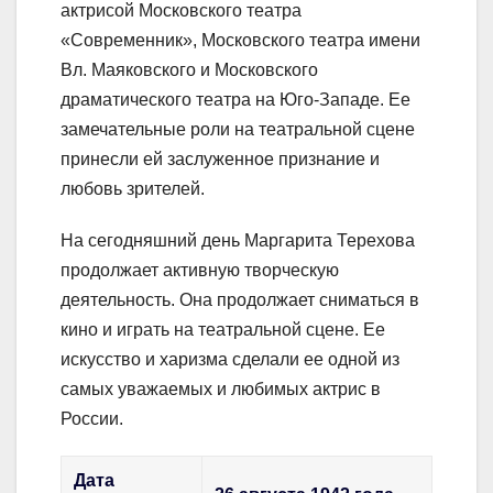
актрисой Московского театра
«Современник», Московского театра имени
Вл. Маяковского и Московского
драматического театра на Юго-Западе. Ее
замечательные роли на театральной сцене
принесли ей заслуженное признание и
любовь зрителей.
На сегодняшний день Маргарита Терехова
продолжает активную творческую
деятельность. Она продолжает сниматься в
кино и играть на театральной сцене. Ее
искусство и харизма сделали ее одной из
самых уважаемых и любимых актрис в
России.
Дата