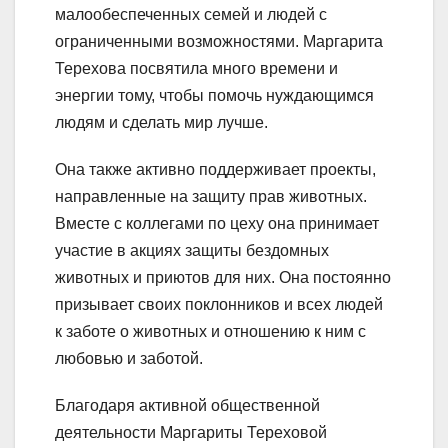
малообеспеченных семей и людей с
ограниченными возможностями. Маргарита
Терехова посвятила много времени и
энергии тому, чтобы помочь нуждающимся
людям и сделать мир лучше.
Она также активно поддерживает проекты,
направленные на защиту прав животных.
Вместе с коллегами по цеху она принимает
участие в акциях защиты бездомных
животных и приютов для них. Она постоянно
призывает своих поклонников и всех людей
к заботе о животных и отношению к ним с
любовью и заботой.
Благодаря активной общественной
деятельности Маргариты Тереховой