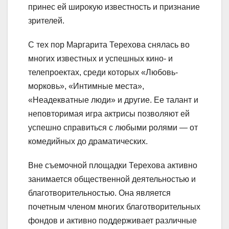
принес ей широкую известность и признание
зрителей.
С тех пор Маргарита Терехова снялась во
многих известных и успешных кино- и
телепроектах, среди которых «Любовь-
морковь», «Интимные места»,
«Неадекватные люди» и другие. Ее талант и
неповторимая игра актрисы позволяют ей
успешно справиться с любыми ролями — от
комедийных до драматических.
Вне съемочной площадки Терехова активно
занимается общественной деятельностью и
благотворительностью. Она является
почетным членом многих благотворительных
фондов и активно поддерживает различные