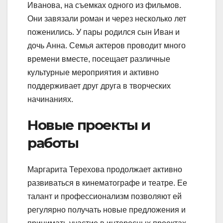
Иванова, на съемках одного из фильмов.
Они завязали роман и через несколько лет
поженились. У пары родился сын Иван и
дочь Анна. Семья актеров проводит много
времени вместе, посещает различные
культурные мероприятия и активно
поддерживает друг друга в творческих
начинаниях.
Новые проекты и
работы
Маргарита Терехова продолжает активно
развиваться в кинематографе и театре. Ее
талант и профессионализм позволяют ей
регулярно получать новые предложения и