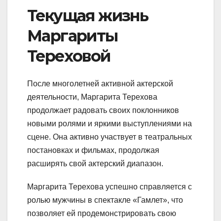
Текущая жизнь
Маргариты
Тереховой
После многолетней активной актерской
деятельности, Маргарита Терехова
продолжает радовать своих поклонников
новыми ролями и яркими выступлениями на
сцене. Она активно участвует в театральных
постановках и фильмах, продолжая
расширять свой актерский диапазон.
Маргарита Терехова успешно справляется с
ролью мужчины в спектакле «Гамлет», что
позволяет ей продемонстрировать свою