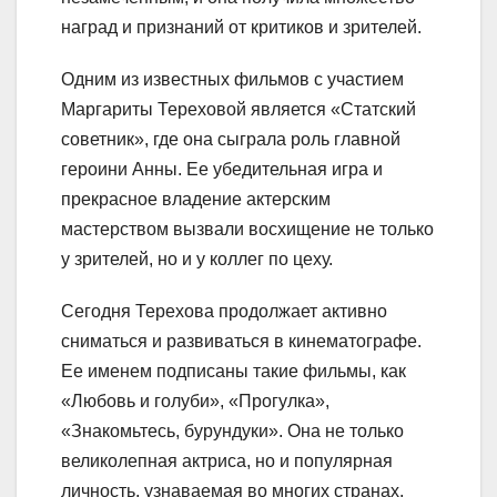
наград и признаний от критиков и зрителей.
Одним из известных фильмов с участием
Маргариты Тереховой является «Статский
советник», где она сыграла роль главной
героини Анны. Ее убедительная игра и
прекрасное владение актерским
мастерством вызвали восхищение не только
у зрителей, но и у коллег по цеху.
Сегодня Терехова продолжает активно
сниматься и развиваться в кинематографе.
Ее именем подписаны такие фильмы, как
«Любовь и голуби», «Прогулка»,
«Знакомьтесь, бурундуки». Она не только
великолепная актриса, но и популярная
личность, узнаваемая во многих странах.