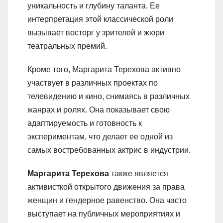
уникальность и глубину таланта. Ее
интерпретация этой классической роли
вызывает восторг у зрителей и жюри
театральных премий.
Кроме того, Маргарита Терехова активно
участвует в различных проектах по
телевидению и кино, снимаясь в различных
жанрах и ролях. Она показывает свою
адаптируемость и готовность к
экспериментам, что делает ее одной из
самых востребованных актрис в индустрии.
Маргарита Терехова
также является
активисткой открытого движения за права
женщин и гендерное равенство. Она часто
выступает на публичных мероприятиях и