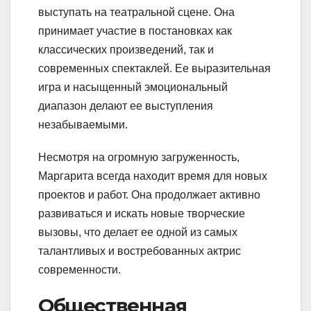
выступать на театральной сцене. Она
принимает участие в постановках как
классических произведений, так и
современных спектаклей. Ее выразительная
игра и насыщенный эмоциональный
диапазон делают ее выступления
незабываемыми.
Несмотря на огромную загруженность,
Маргарита всегда находит время для новых
проектов и работ. Она продолжает активно
развиваться и искать новые творческие
вызовы, что делает ее одной из самых
талантливых и востребованных актрис
современности.
Общественная