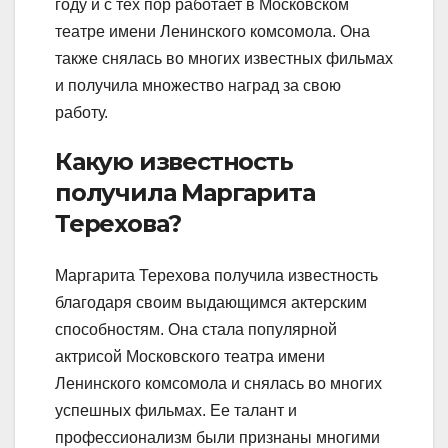
году и с тех пор работает в Московском
театре имени Ленинского комсомола. Она
также снялась во многих известных фильмах
и получила множество наград за свою
работу.
Какую известность
получила Маргарита
Терехова?
Маргарита Терехова получила известность
благодаря своим выдающимся актерским
способностям. Она стала популярной
актрисой Московского театра имени
Ленинского комсомола и снялась во многих
успешных фильмах. Ее талант и
профессионализм были признаны многими