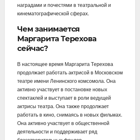
наградами и почестями в театральной и
кинематографической сферах.
Чем занимается
Маргарита Терехова
сейчас?
В настоящее время Маргарита Терехова
продолжает работать актрисой в Московском
театре имени Ленинского комсомола. Она
активно участвует в постановке новых
спектаклей и выступает в роли ведущей
актрисы театра. Она также продолжает
работать в кино, снимаясь в новых фильмах.
Она активно участвует в общественной
деятельности и поддерживает ряд