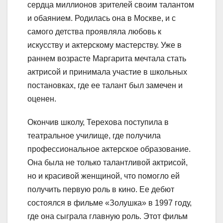
сердца миллионов зрителей своим талантом
и обаянием. Родилась она в Москве, и с
самого детства проявляла любовь к
искусству и актерскому мастерству. Уже в
раннем возрасте Маргарита мечтала стать
актрисой и принимала участие в школьных
постановках, где ее талант был замечен и
оценен.
Окончив школу, Терехова поступила в
театральное училище, где получила
профессиональное актерское образование.
Она была не только талантливой актрисой,
но и красивой женщиной, что помогло ей
получить первую роль в кино. Ее дебют
состоялся в фильме «Золушка» в 1997 году,
где она сыграла главную роль. Этот фильм