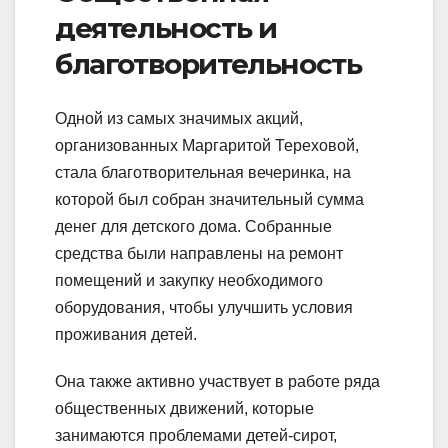
деятельность и
благотворительность
Одной из самых значимых акций,
организованных Маргаритой Тереховой,
стала благотворительная вечеринка, на
которой был собран значительный сумма
денег для детского дома. Собранные
средства были направлены на ремонт
помещений и закупку необходимого
оборудования, чтобы улучшить условия
проживания детей.
Она также активно участвует в работе ряда
общественных движений, которые
занимаются проблемами детей-сирот,