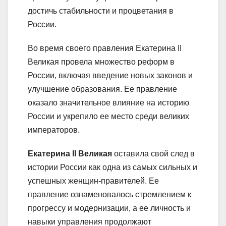
достичь стабильности и процветания в
России.
Во время своего правления Екатерина II
Великая провела множество реформ в
России, включая введение новых законов и
улучшение образования. Ее правление
оказало значительное влияние на историю
России и укрепило ее место среди великих
императоров.
Екатерина II Великая
оставила свой след в
истории России как одна из самых сильных и
успешных женщин-правителей. Ее
правление ознаменовалось стремлением к
прогрессу и модернизации, а ее личность и
навыки управления продолжают