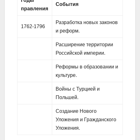
Годы
События
правления
Разработка новых законов
1762-1796
и реформ.
Расширение территории
Российской империи.
Реформы в образовании и
культуре.
Войны с Турцией и
Польшей.
Создание Нового
Уложения и Гражданского
Уложения.