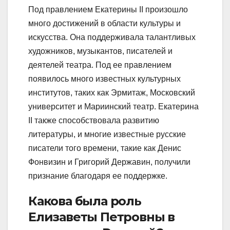
Под правлением Екатерины II произошло
много достижений в области культуры и
искусства. Она поддерживала талантливых
художников, музыкантов, писателей и
деятелей театра. Под ее правлением
появилось много известных культурных
институтов, таких как Эрмитаж, Московский
университет и Мариинский театр. Екатерина
II также способствовала развитию
литературы, и многие известные русские
писатели того времени, такие как Денис
Фонвизин и Григорий Державин, получили
признание благодаря ее поддержке.
Какова была роль
Елизаветы Петровны в