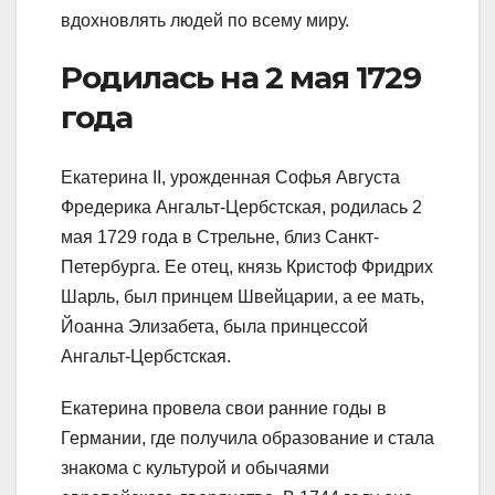
вдохновлять людей по всему миру.
Родилась на 2 мая 1729
года
Екатерина II, урожденная Софья Августа
Фредерика Ангальт-Цербстская, родилась 2
мая 1729 года в Стрельне, близ Санкт-
Петербурга. Ее отец, князь Кристоф Фридрих
Шарль, был принцем Швейцарии, а ее мать,
Йоанна Элизабета, была принцессой
Ангальт-Цербстская.
Екатерина провела свои ранние годы в
Германии, где получила образование и стала
знакома с культурой и обычаями