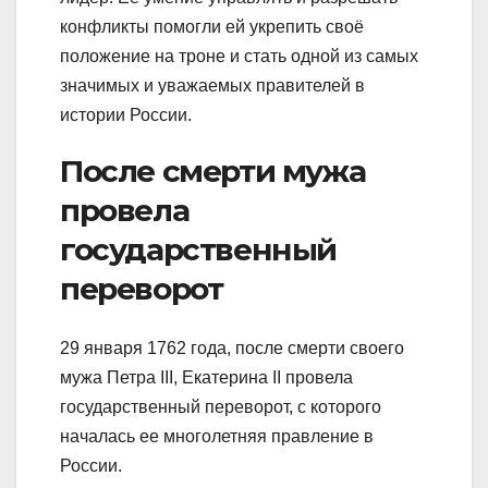
конфликты помогли ей укрепить своё
положение на троне и стать одной из самых
значимых и уважаемых правителей в
истории России.
После смерти мужа
провела
государственный
переворот
29 января 1762 года, после смерти своего
мужа Петра III, Екатерина II провела
государственный переворот, с которого
началась ее многолетняя правление в
России.