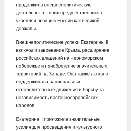
продолжила внешнеполитическую
деятельность своих предшественников,
укрепляя позицию России как великой
державы.
Внешнеполитические успехи Екатерины II
включали завоевание Крыма, расширение
российских владений на Черноморском
побережье и приобретение значительных
территорий на Западе. Она также активно
поддерживала национальные
освободительные движения и борьбу за
независимость восточноевропейских
народов.
Екатерина II приложила значительные
усилия для просвещения и культурного