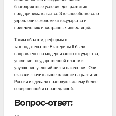
благоприятные условия для развития
предпринимательства. Это способствовало
укреплению экономики государства и
привлечению иностранных инвестиций.
Таким образом, реформы в
законодательстве Екатерины II были
направлены на модернизацию государства,
усиление государственной власти и
улучшение условий жизни населения. Они
оказали значительное влияние на развитие
России и сделали правовую систему более
совершенной и справедливой.
Вопрос-ответ: