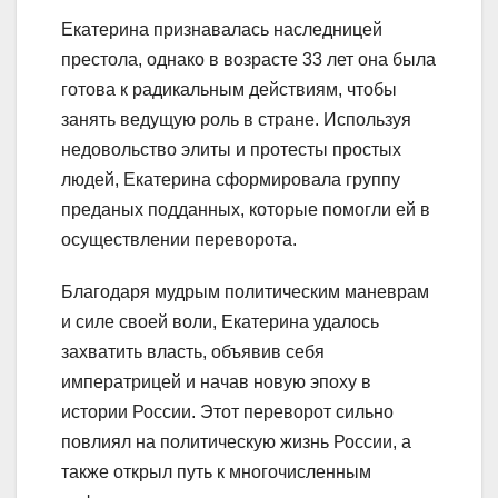
Екатерина признавалась наследницей
престола, однако в возрасте 33 лет она была
готова к радикальным действиям, чтобы
занять ведущую роль в стране. Используя
недовольство элиты и протесты простых
людей, Екатерина сформировала группу
преданых подданных, которые помогли ей в
осуществлении переворота.
Благодаря мудрым политическим маневрам
и силе своей воли, Екатерина удалось
захватить власть, объявив себя
императрицей и начав новую эпоху в
истории России. Этот переворот сильно
повлиял на политическую жизнь России, а
также открыл путь к многочисленным