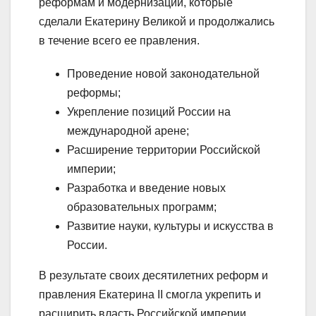
реформам и модернизации, которые
сделали Екатерину Великой и продолжались
в течение всего ее правления.
Проведение новой законодательной
реформы;
Укрепление позиций России на
международной арене;
Расширение территории Российской
империи;
Разработка и введение новых
образовательных программ;
Развитие науки, культуры и искусства в
России.
В результате своих десятилетних реформ и
правления Екатерина II смогла укрепить и
расширить власть Российской империи,