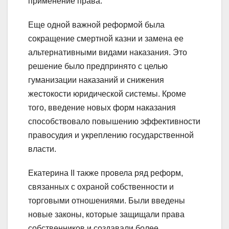
применение права.
Еще одной важной реформой была
сокращение смертной казни и замена ее
альтернативными видами наказания. Это
решение было предпринято с целью
гуманизации наказаний и снижения
жестокости юридической системы. Кроме
того, введение новых форм наказания
способствовало повышению эффективности
правосудия и укреплению государственной
власти.
Екатерина II также провела ряд реформ,
связанных с охраной собственности и
торговыми отношениями. Были введены
новые законы, которые защищали права
собственников и создавали более