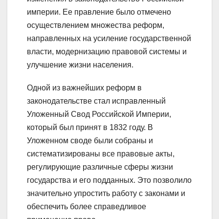
империи. Ее правление было отмечено
осуществлением множества реформ,
направленных на усиление государственной
власти, модернизацию правовой системы и
улучшение жизни населения.
Одной из важнейших реформ в
законодательстве стал исправленный
Уложенный Свод Российской Империи,
который был принят в 1832 году. В
Уложенном своде были собраны и
систематизированы все правовые акты,
регулирующие различные сферы жизни
государства и его подданных. Это позволило
значительно упростить работу с законами и
обеспечить более справедливое