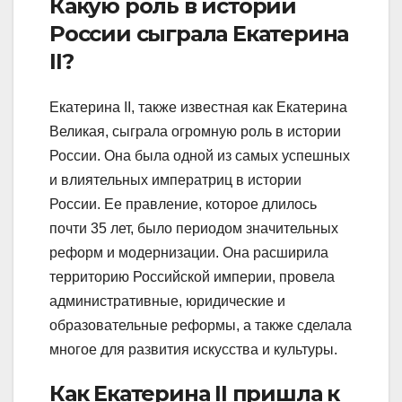
Какую роль в истории
России сыграла Екатерина
II?
Екатерина II, также известная как Екатерина
Великая, сыграла огромную роль в истории
России. Она была одной из самых успешных
и влиятельных императриц в истории
России. Ее правление, которое длилось
почти 35 лет, было периодом значительных
реформ и модернизации. Она расширила
территорию Российской империи, провела
административные, юридические и
образовательные реформы, а также сделала
многое для развития искусства и культуры.
Как Екатерина II пришла к