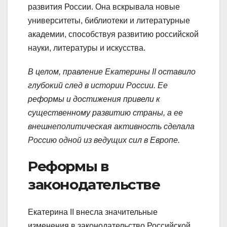
развития России. Она вскрывала новые
университеты, библиотеки и литературные
академии, способствуя развитию российской
науки, литературы и искусства.
В целом, правление Екатерины II оставило
глубокий след в истории России. Ее
реформы и достижения привели к
существенному развитию страны, а ее
внешнеполитическая активность сделала
Россию одной из ведущих сил в Европе.
Реформы в
законодательстве
Екатерина II внесла значительные
изменения в законодательство Российской