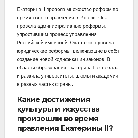
Екатерина II провела множество реформ во
время своего правления в России. Она
провела административные реформы,
упростившим процесс управления
Российской империей. Она также провела
юридические реформы, включающие в себя
создание новой кодификации законов. В
области образования Екатерина II основала
и развила университеты, школы и академии
в разных частях страны.
Какие достижения
культуры и искусства
произошли во время
правления Екатерины II?