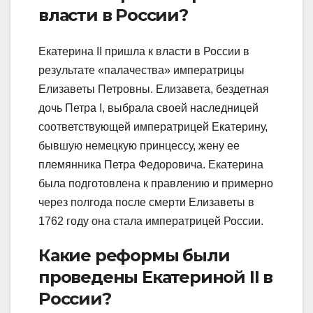
власти в России?
Екатерина II пришла к власти в России в
результате «палачества» императрицы
Елизаветы Петровны. Елизавета, бездетная
дочь Петра I, выбрала своей наследницей
соответствующей императрицей Екатерину,
бывшую немецкую принцессу, жену ее
племянника Петра Федоровича. Екатерина
была подготовлена к правлению и примерно
через полгода после смерти Елизаветы в
1762 году она стала императрицей России.
Какие реформы были
проведены Екатериной II в
России?