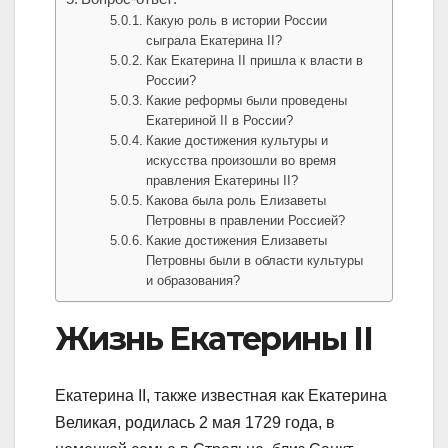
Какую роль в истории России
сыграла Екатерина II?
Как Екатерина II пришла к власти в
России?
Какие реформы были проведены
Екатериной II в России?
Какие достижения культуры и
искусства произошли во время
правления Екатерины II?
Какова была роль Елизаветы
Петровны в правлении Россией?
Какие достижения Елизаветы
Петровны были в области культуры
и образования?
Жизнь Екатерины II
Екатерина II, также известная как Екатерина
Великая, родилась 2 мая 1729 года, в