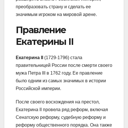
преобразовать страну и сделать ее
значимым игроком на мировой арене.
Правление
Екатерины II
Екатерина II
(1729-1796) стала
правительницей России после смерти своего
мужа Петра III в 1762 году. Ее правление
было одним из самых значимых в истории
Российской империи.
После своего восхождения на престол,
Екатерина II провела ряд реформ, включая
Сенатскую реформу, судебную реформу и
реформу общественного порядка. Она также