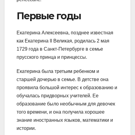
Первые годы
Екатерина Алексеевна, позднее известная
как Екатерина II Великая, родилась 2 мая
1729 года в Санкт-Петербурге в семье
прусского принца и принцессы.
Екатерина была третьим ребенком и
старшей дочерью в семье. В детстве она
проявила большой интерес к образованию и
обучалась придворных учителей. Ее
образование было необычным для девочек
того времени, и она получила хорошее
знание иностранных языков, математики и
истории.