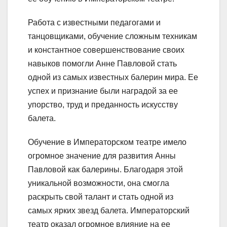
Работа с известными педагогами и
танцовщиками, обучение сложным техникам
и константное совершенствование своих
навыков помогли Анне Павловой стать
одной из самых известных балерин мира. Ее
успех и признание были наградой за ее
упорство, труд и преданность искусству
балета.
Обучение в Императорском театре имело
огромное значение для развития Анны
Павловой как балерины. Благодаря этой
уникальной возможности, она смогла
раскрыть свой талант и стать одной из
самых ярких звезд балета. Императорский
театр оказал огромное влияние на ее