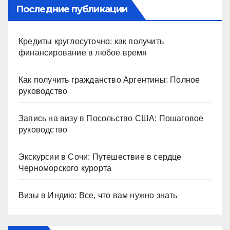
Последние публикации
Кредиты круглосуточно: как получить
финансирование в любое время
Как получить гражданство Аргентины: Полное
руководство
Запись на визу в Посольство США: Пошаговое
руководство
Экскурсии в Сочи: Путешествие в сердце
Черноморского курорта
Визы в Индию: Все, что вам нужно знать