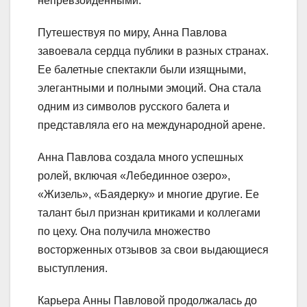
непревзойденными.
Путешествуя по миру, Анна Павлова
завоевала сердца публики в разных странах.
Ее балетные спектакли были изящными,
элегантными и полными эмоций. Она стала
одним из символов русского балета и
представляла его на международной арене.
Анна Павлова создала много успешных
ролей, включая «Лебединное озеро»,
«Жизель», «Баядерку» и многие другие. Ее
талант был признан критиками и коллегами
по цеху. Она получила множество
восторженных отзывов за свои выдающиеся
выступления.
Карьера Анны Павловой продолжалась до