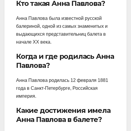
Кто такая Анна Павлова?
Анна Павлова была известной русской
балериной, одной из самых знаменитых и
выдающихся представительниц балета в
начале XX века.
Когда и где родилась Анна
Павлова?
Анна Павлова родилась 12 февраля 1881
года в Санкт-Петербурге, Российская
империя.
Какие достижения имела
Анна Павлова в балете?