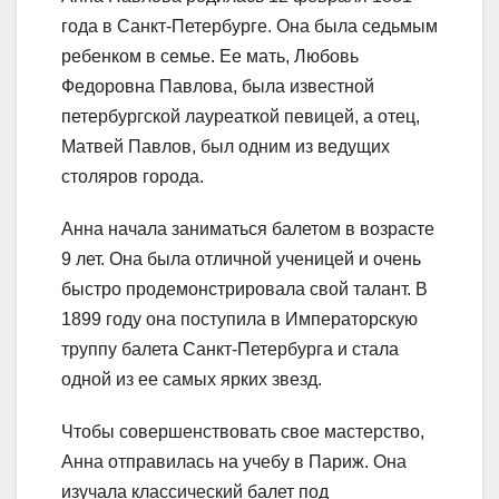
года в Санкт-Петербурге. Она была седьмым
ребенком в семье. Ее мать, Любовь
Федоровна Павлова, была известной
петербургской лауреаткой певицей, а отец,
Матвей Павлов, был одним из ведущих
столяров города.
Анна начала заниматься балетом в возрасте
9 лет. Она была отличной ученицей и очень
быстро продемонстрировала свой талант. В
1899 году она поступила в Императорскую
труппу балета Санкт-Петербурга и стала
одной из ее самых ярких звезд.
Чтобы совершенствовать свое мастерство,
Анна отправилась на учебу в Париж. Она
изучала классический балет под