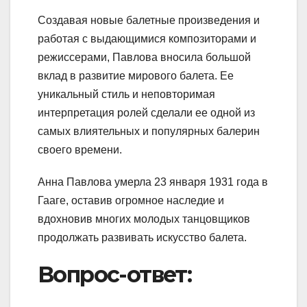
Создавая новые балетные произведения и
работая с выдающимися композиторами и
режиссерами, Павлова вносила большой
вклад в развитие мирового балета. Ее
уникальный стиль и неповторимая
интерпретация ролей сделали ее одной из
самых влиятельных и популярных балерин
своего времени.
Анна Павлова умерла 23 января 1931 года в
Гааге, оставив огромное наследие и
вдохновив многих молодых танцовщиков
продолжать развивать искусство балета.
Вопрос-ответ: