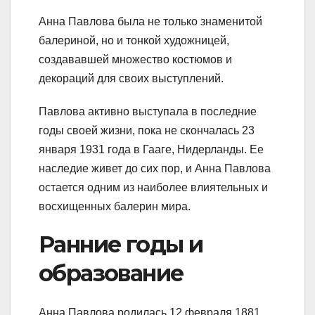
Анна Павлова была не только знаменитой
балериной, но и тонкой художницей,
создававшей множество костюмов и
декораций для своих выступлений.
Павлова активно выступала в последние
годы своей жизни, пока не скончалась 23
января 1931 года в Гааге, Нидерланды. Ее
наследие живет до сих пор, и Анна Павлова
остается одним из наиболее влиятельных и
восхищенных балерин мира.
Ранние годы и
образование
Анна Павлова родилась 12 февраля 1881