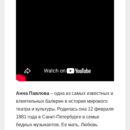
Анна Павлова
– одна из самых известных и
влиятельных балерин в истории мирового
театра и культуры. Родилась она 12 февраля
1881 года в Санкт-Петербурге в семье
бедных музыкантов. Ее мать, Любовь