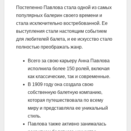
Постепенно Павлова стала одной из самых
популярных балерин своего времени и
стала исключительно востребованной. Ее
выступления стали настоящим событием
для любителей балета, и ее искусство стало
полностью преображать жанр.
Всего за свою карьеру Анна Павлова
исполнила более 150 ролей, включая
как классические, так и современные.
В 1909 году она создала свою
собственную балетную компанию,
которая путешествовала по всему
миру и представляла ее уникальный
стиль.
Павлова также активно занималась