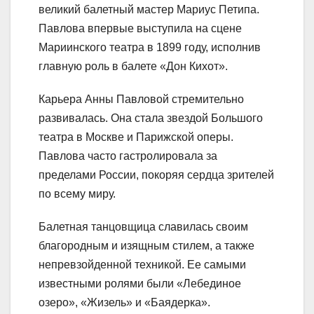
великий балетный мастер Мариус Петипа.
Павлова впервые выступила на сцене
Мариинского театра в 1899 году, исполнив
главную роль в балете «Дон Кихот».
Карьера Анны Павловой стремительно
развивалась. Она стала звездой Большого
театра в Москве и Парижской оперы.
Павлова часто гастролировала за
пределами России, покоряя сердца зрителей
по всему миру.
Балетная танцовщица славилась своим
благородным и изящным стилем, а также
непревзойденной техникой. Ее самыми
известными ролями были «Лебединое
озеро», «Жизель» и «Баядерка».