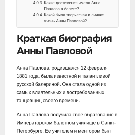
Какие достижения имела Анна
Павлова в балете?
Какой была творческая и личная
жизнь Анны Павловой?
Краткая биография
Анны Павловой
Анна Павлова, родившаяся 12 февраля
1881 года, была известной и талантливой
русской балериной. Она стала одной из
самых влиятельных и востребованных
танцовщиц своего времени.
Анна Павлова получила свое образование в
Императорском балетном училище в Санкт-
Петербурге. Ее учителем и ментором был