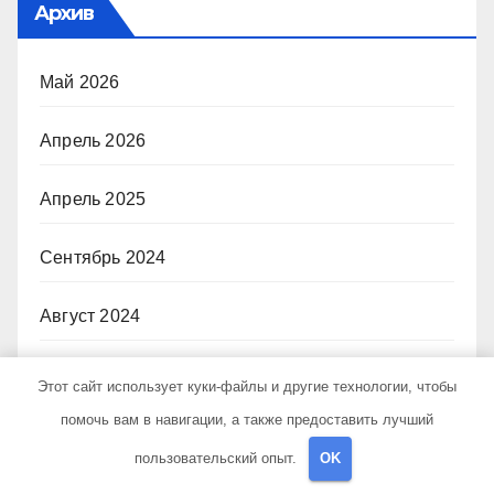
Архив
Май 2026
Апрель 2026
Апрель 2025
Сентябрь 2024
Август 2024
Июль 2024
Этот сайт использует куки-файлы и другие технологии, чтобы
помочь вам в навигации, а также предоставить лучший
Июнь 2024
пользовательский опыт.
OK
Май 2024