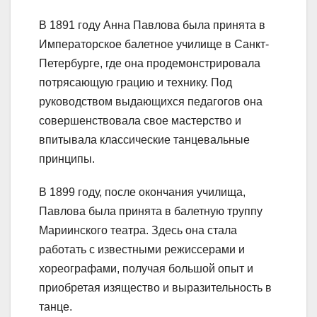
В 1891 году Анна Павлова была принята в
Императорское балетное училище в Санкт-
Петербурге, где она продемонстрировала
потрясающую грацию и технику. Под
руководством выдающихся педагогов она
совершенствовала свое мастерство и
впитывала классические танцевальные
принципы.
В 1899 году, после окончания училища,
Павлова была принята в балетную труппу
Мариинского театра. Здесь она стала
работать с известными режиссерами и
хореографами, получая большой опыт и
приобретая изящество и выразительность в
танце.