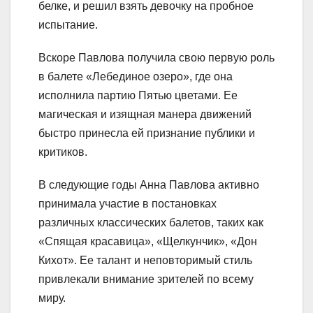
белке, и решил взять девочку на пробное
испытание.
Вскоре Павлова получила свою первую роль
в балете «Лебединое озеро», где она
исполнила партию Пятью цветами. Ее
магическая и изящная манера движений
быстро принесла ей признание публики и
критиков.
В следующие годы Анна Павлова активно
принимала участие в постановках
различных классических балетов, таких как
«Спящая красавица», «Щелкунчик», «Дон
Кихот». Ее талант и неповторимый стиль
привлекали внимание зрителей по всему
миру.