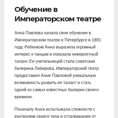
Обучение в
Императорском театре
Анна Павлова начала свое обучение в
Императорском театре в Петербурге в 1891
году. Ребенком Анна выразила огромный
интерес к танцам и показала невероятный
талант. Ее учительницей стала советская
балерина Либерова. Императорский театр
предоставил Анне Павловой уникальную
возможность развить ее талант и стать
одной из самых известных балерин своего
времени.
Поначалу Анна испытывала сложности с
контролем своего тела и отталкивания от