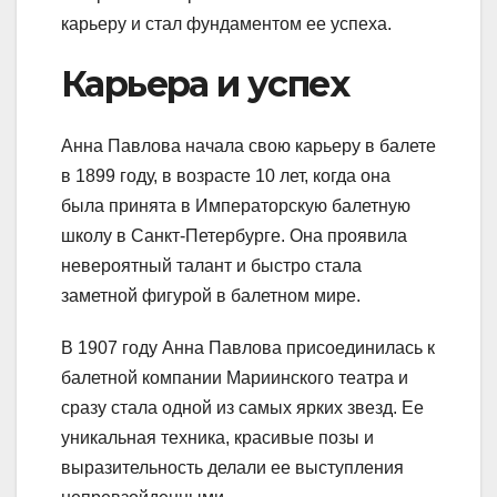
карьеру и стал фундаментом ее успеха.
Карьера и успех
Анна Павлова начала свою карьеру в балете
в 1899 году, в возрасте 10 лет, когда она
была принята в Императорскую балетную
школу в Санкт-Петербурге. Она проявила
невероятный талант и быстро стала
заметной фигурой в балетном мире.
В 1907 году Анна Павлова присоединилась к
балетной компании Мариинского театра и
сразу стала одной из самых ярких звезд. Ее
уникальная техника, красивые позы и
выразительность делали ее выступления