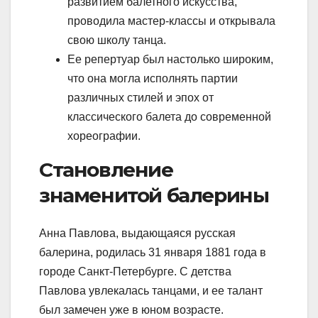
развитием балетного искусства,
проводила мастер-классы и открывала
свою школу танца.
Ее репертуар был настолько широким,
что она могла исполнять партии
различных стилей и эпох от
классического балета до современной
хореографии.
Становление
знаменитой балерины
Анна Павлова, выдающаяся русская
балерина, родилась 31 января 1881 года в
городе Санкт-Петербурге. С детства
Павлова увлекалась танцами, и ее талант
был замечен уже в юном возрасте.