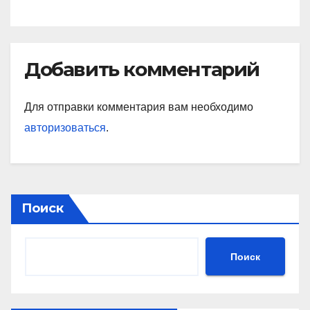
Добавить комментарий
Для отправки комментария вам необходимо
авторизоваться
.
Поиск
Поиск