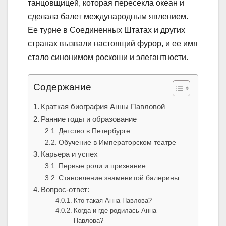
танцовщицей, которая пересекла океан и
сделала балет международным явлением.
Ее турне в Соединенных Штатах и других
странах вызвали настоящий фурор, и ее имя
стало синонимом роскоши и элегантности.
Содержание
Краткая биография Анны Павловой
Ранние годы и образование
Детство в Петербурге
Обучение в Императорском театре
Карьера и успех
Первые роли и признание
Становление знаменитой балерины
Вопрос-ответ:
Кто такая Анна Павлова?
Когда и где родилась Анна
Павлова?