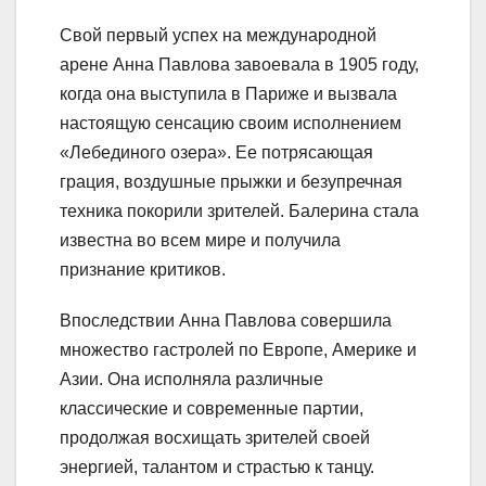
Свой первый успех на международной
арене Анна Павлова завоевала в 1905 году,
когда она выступила в Париже и вызвала
настоящую сенсацию своим исполнением
«Лебединого озера». Ее потрясающая
грация, воздушные прыжки и безупречная
техника покорили зрителей. Балерина стала
известна во всем мире и получила
признание критиков.
Впоследствии Анна Павлова совершила
множество гастролей по Европе, Америке и
Азии. Она исполняла различные
классические и современные партии,
продолжая восхищать зрителей своей
энергией, талантом и страстью к танцу.