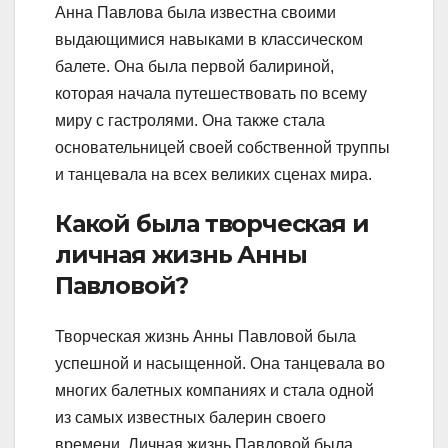
Анна Павлова была известна своими
выдающимися навыками в классическом
балете. Она была первой балириной,
которая начала путешествовать по всему
миру с гастролями. Она также стала
основательницей своей собственной труппы
и танцевала на всех великих сценах мира.
Какой была творческая и
личная жизнь Анны
Павловой?
Творческая жизнь Анны Павловой была
успешной и насыщенной. Она танцевала во
многих балетных компаниях и стала одной
из самых известных балерин своего
времени. Личная жизнь Павловой была