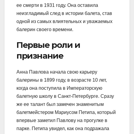
ее смерти в 1931 году. Она оставила
неизгладимый след в истории балета, став
одной из самых влиятельных и уважаемых
балерин своего времени.
Первые роли и
признание
Анна Павлова начала свою карьеру
балерины в 1899 году, в возрасте 10 лет,
когда она поступила в Императорскую
балетную школу в Санкт-Петербурге. Сразу
же ее талант был замечен знаменитым
балетмейстером Мариусом Петипа, который
впервые заметил Павлову на прогулке в
парке. Петипа увидел, как она подражала