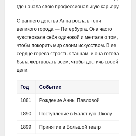
где начала свою профессиональную карьеру.
С раннего детства Анна росла в тени
великого города — Петербурга. Она часто
чувствовала себя одинокой и мечтала о том,
чтобы покорить мир своим искусством. В ее
сердце горела страсть к танцам, и она готова
была жертвовать всем, чтобы достичь своей
цели.
Год
Событие
1881
Рождение Анны Павловой
1890
Поступление в Балетную Школу
1899
Принятие в Большой театр