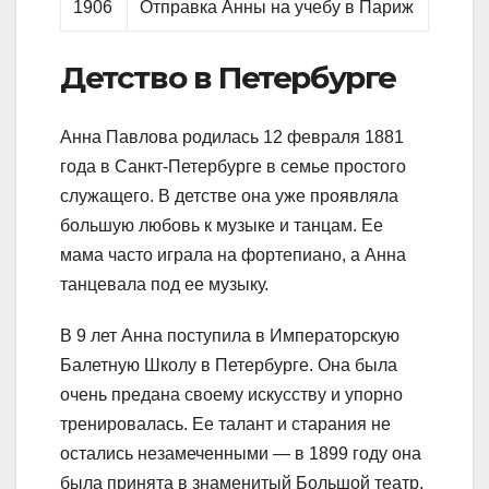
1906
Отправка Анны на учебу в Париж
Детство в Петербурге
Анна Павлова родилась 12 февраля 1881
года в Санкт-Петербурге в семье простого
служащего. В детстве она уже проявляла
большую любовь к музыке и танцам. Ее
мама часто играла на фортепиано, а Анна
танцевала под ее музыку.
В 9 лет Анна поступила в Императорскую
Балетную Школу в Петербурге. Она была
очень предана своему искусству и упорно
тренировалась. Ее талант и старания не
остались незамеченными — в 1899 году она
была принята в знаменитый Большой театр,