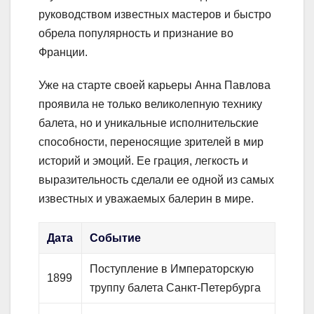
руководством известных мастеров и быстро
обрела популярность и признание во
Франции.
Уже на старте своей карьеры Анна Павлова
проявила не только великолепную технику
балета, но и уникальные исполнительские
способности, переносящие зрителей в мир
историй и эмоций. Ее грация, легкость и
выразительность сделали ее одной из самых
известных и уважаемых балерин в мире.
Дата
Событие
Поступление в Императорскую
1899
труппу балета Санкт-Петербурга