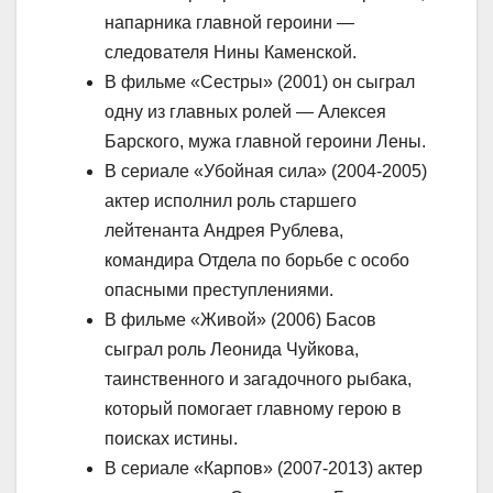
напарника главной героини —
следователя Нины Каменской.
В фильме «Сестры» (2001) он сыграл
одну из главных ролей — Алексея
Барского, мужа главной героини Лены.
В сериале «Убойная сила» (2004-2005)
актер исполнил роль старшего
лейтенанта Андрея Рублева,
командира Отдела по борьбе с особо
опасными преступлениями.
В фильме «Живой» (2006) Басов
сыграл роль Леонида Чуйкова,
таинственного и загадочного рыбака,
который помогает главному герою в
поисках истины.
В сериале «Карпов» (2007-2013) актер