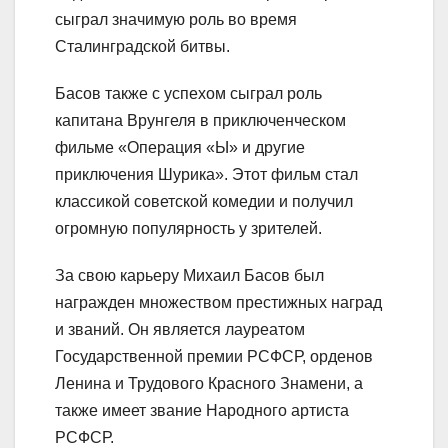
сыграл значимую роль во время
Сталинградской битвы.
Басов также с успехом сыграл роль
капитана Врунгеля в приключенческом
фильме «Операция «Ы» и другие
приключения Шурика». Этот фильм стал
классикой советской комедии и получил
огромную популярность у зрителей.
За свою карьеру Михаил Басов был
награжден множеством престижных наград
и званий. Он является лауреатом
Государственной премии РСФСР, орденов
Ленина и Трудового Красного Знамени, а
также имеет звание Народного артиста
РСФСР.