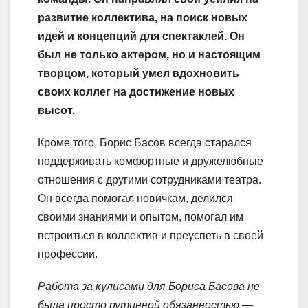
развитие коллектива, на поиск новых
идей и концепций для спектаклей. Он
был не только актером, но и настоящим
творцом, который умел вдохновить
своих коллег на достижение новых
высот.
Кроме того, Борис Басов всегда старался
поддерживать комфортные и дружелюбные
отношения с другими сотрудниками театра.
Он всегда помогал новичкам, делился
своими знаниями и опытом, помогал им
встроиться в коллектив и преуспеть в своей
профессии.
Работа за кулисами для Бориса Басова не
была просто рутинной обязанностью —