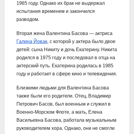
1965 году. Однако их брак не выдержал
испытания временем и закончился
разводом.
Вторая жена Валентина Басова — актриса
Галина Йовак
, с которой у актера было двое
детей: сына Никиту и дочь Екатерину. Никита
родился в 1975 году и последовал в отца на
актерский путь. Екатерина родилась в 1985
году и работает в сфере кино и телевидения.
Близкими людьми для Валентина Басова
также были его родители. Отец, Владимир
Петрович Басов, был военным и служил в
Военно-Морском Флоте, а мать, Елена
Васильевна Басова, работала музыкальным
руководителем хора. Однако, они не смогли