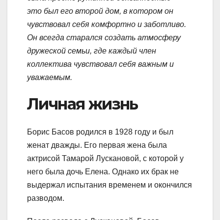
это был его второй дом, в котором он
чувствовал себя комфортно и заботливо.
Он всегда старался создать атмосферу
дружеской семьи, где каждый член
коллектива чувствовал себя важным и
уважаемым.
Личная жизнь
Борис Басов родился в 1928 году и был
женат дважды. Его первая жена была
актрисой Тамарой Лускановой, с которой у
него была дочь Елена. Однако их брак не
выдержал испытания временем и окончился
разводом.