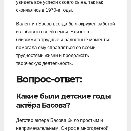
увидеть все успехи своего сына, так как
скончались в 1970-е годы.
Валентин Басов всегда был окружен заботой
и любовью своей семьи. Близость с
близкими в трудные и радостные моменты
помогала ему справляться со всеми
трудностями жизни и продолжать
творческую деятельность.
Вопрос-ответ:
Какие были детские годы
актёра Басова?
Детство актёра Басова было простым и
непримечательным. Он рос в многодетной