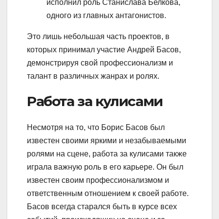
исполнил роль Станислава Белкова,
одного из главных антагонистов.
Это лишь небольшая часть проектов, в
которых принимал участие Андрей Басов,
демонстрируя свой профессионализм и
талант в различных жанрах и ролях.
Работа за кулисами
Несмотря на то, что Борис Басов был
известен своими яркими и незабываемыми
ролями на сцене, работа за кулисами также
играла важную роль в его карьере. Он был
известен своим профессионализмом и
ответственным отношением к своей работе.
Басов всегда старался быть в курсе всех