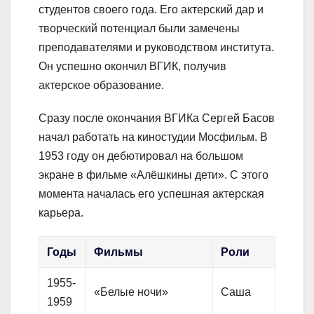
студентов своего года. Его актерский дар и
творческий потенциал были замечены
преподавателями и руководством института.
Он успешно окончил ВГИК, получив
актерское образование.
Сразу после окончания ВГИКа Сергей Басов
начал работать на киностудии Мосфильм. В
1953 году он дебютировал на большом
экране в фильме «Алёшкины дети». С этого
момента началась его успешная актерская
карьера.
Годы
Фильмы
Роли
1955-
«Белые ночи»
Саша
1959