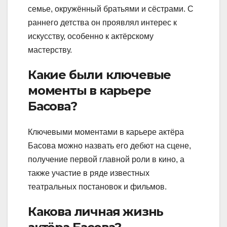
семье, окружённый братьями и сёстрами. С
раннего детства он проявлял интерес к
искусству, особенно к актёрскому
мастерству.
Какие были ключевые
моменты в карьере
Басова?
Ключевыми моментами в карьере актёра
Басова можно назвать его дебют на сцене,
получение первой главной роли в кино, а
также участие в ряде известных
театральных постановок и фильмов.
Какова личная жизнь