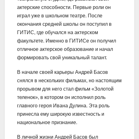
актерские способности. Первые роли он
играл уже в школьном театре. После
окончания средней школы он поступил в
ГИТИС, где обучался на актерском
факультете. Именно в ГИТИСе он получил
отличное актерское образование и начал
формировать свой уникальный талант.
В начале своей карьеры Андрей Басов
снялся в нескольких фильмах, но настоящим
прорывом для него стал фильм «Золотой
теленок», в котором он исполнил роль
главного героя Ивана Дулина. Эта роль
принесла ему широкую известность и
национальное признание.
В личной жизни Андрей Басов был