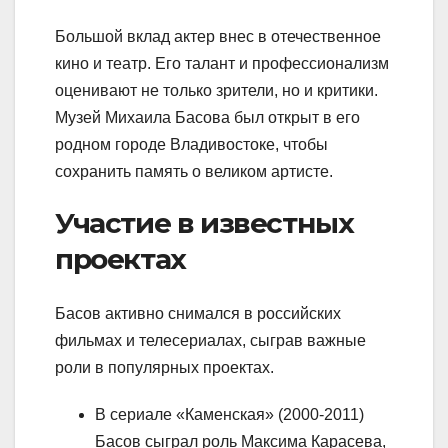
Большой вклад актер внес в отечественное
кино и театр. Его талант и профессионализм
оценивают не только зрители, но и критики.
Музей Михаила Басова был открыт в его
родном городе Владивостоке, чтобы
сохранить память о великом артисте.
Участие в известных
проектах
Басов активно снимался в российских
фильмах и телесериалах, сыграв важные
роли в популярных проектах.
В сериале «Каменская» (2000-2011)
Басов сыграл роль Максима Карасева,