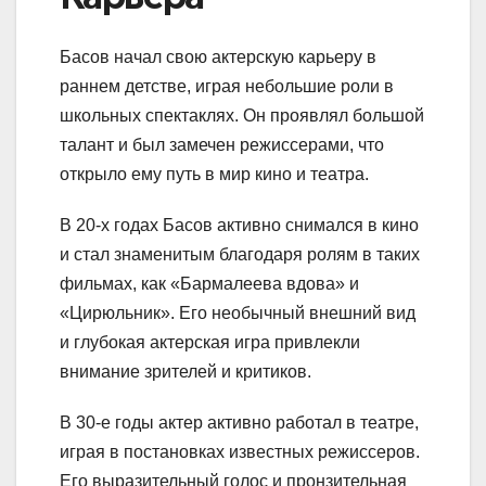
Басов начал свою актерскую карьеру в
раннем детстве, играя небольшие роли в
школьных спектаклях. Он проявлял большой
талант и был замечен режиссерами, что
открыло ему путь в мир кино и театра.
В 20-х годах Басов активно снимался в кино
и стал знаменитым благодаря ролям в таких
фильмах, как «Бармалеева вдова» и
«Цирюльник». Его необычный внешний вид
и глубокая актерская игра привлекли
внимание зрителей и критиков.
В 30-е годы актер активно работал в театре,
играя в постановках известных режиссеров.
Его выразительный голос и пронзительная