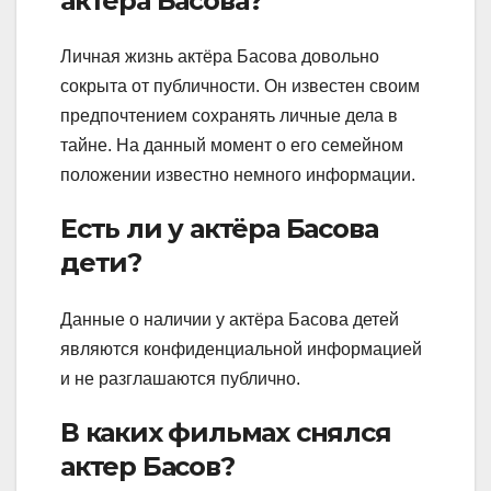
актёра Басова?
Личная жизнь актёра Басова довольно
сокрыта от публичности. Он известен своим
предпочтением сохранять личные дела в
тайне. На данный момент о его семейном
положении известно немного информации.
Есть ли у актёра Басова
дети?
Данные о наличии у актёра Басова детей
являются конфиденциальной информацией
и не разглашаются публично.
В каких фильмах снялся
актер Басов?