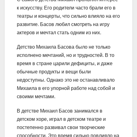
к искусству. Его родители часто брали его в
театры и концерты, что сильно влияло на его
развитие. Басов любил смотреть на игру
актеров и мечтал стать одним из них.
Детство Михаила Басова было не только
исполнено мечтаний, но и трудностей. В то
время в стране царили дефициты, и даже
обычные продукты и вещи были
недоступны. Однако это не останавливало
Михаила в его упорной работе над собой и
своими мечтами.
В детстве Михаил Басов занимался в
детском хоре, играл в детском театре и
постепенно развивал свои творческие
способности. Это время сильно повлияло на