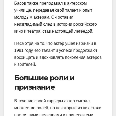
Басов также преподавал в актерском
училище, передавая свой талант и опыт
молодым актерам. Он оставил
неизгладимый след в истории российского
кино и театра, став настоящей легендой.
Несмотря на то, что актер ушел из жизни в
1981 году, его талант и успехи продолжают
восхищать и вдохновлять поколения актеров
и зрителей.
Большие роли и
признание
В течение своей карьеры актер сыграл
множество ролей, но некоторые из них стали
настоящими шедеврами и принесли ему