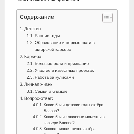
Содержание
Детство
Ранние годы
Образование и первые шаги в
актерской карьере
Карьера
Большие роли и признание
Участие в известных проектах
Работа за кулисами
Личная жизнь
Семья и близкие
Вопрос-ответ:
Какие были детские годы актёра
Басова?
Какие были ключевые моменты в
карьере Басова?
Какова личная жизнь актёра