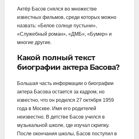
Актёр Басов снялся во множестве
известных фильмов, среди которых можно
назвать: «Белое солнце пустыни»,
«Служебный роман», «ДМБ», «Бумер» и
многие другие.
Какой полный текст
биографии актера Басова?
Большая часть информации о биографии
актера Басова остается за кадром, но
известно, что он родился 27 октября 1959
года в Москве. Имя его родителей
неизвестно. В детстве Басов учился в
музыкальной школе, где изучал скрипку.
После окончания школы, Басов поступил в