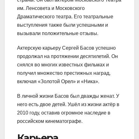
им. Ленсовета и Московского
Драматического театра. Его театральные
выступления также были успешными и
вызывали положительные отзывы.
Актерскую карьеру Сергей Басов успешно
продолжал на протяжении десятилетий. Он
снялся во многих известных фильмах и
получил множество престижных наград,
включая «Золотой Орел» и «Ника».
В личной жизни Басов был дважды женат. У
него есть двое детей. Ушёл из жизни актёр в
2010 году, оставив огромное наследие в
российском кинематографе.
Карьера