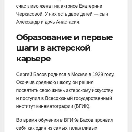
счастливо женат на актрисе Екатерине
Черкасовой. У них есть двое детей — сын
Александр и дочь Анастасия.
Образование и первые
шаги в актерской
карьере
Сергей Басов родился в Москве в 1929 году.
Окончив среднюю школу, он решил
посвятить свою жизнь актерскому искусству
и поступил в Всесоюзный государственный
институт кинематографии (ВГИК).
Во время обучения в ВГИКе Басов проявил
себя как один из самых талантливых