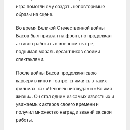
игра помогли ему создать неповторимые
образы на сцене.
Во время Великой Отечественной войны
Басов был призван на фронт, но продолжал
активно работать в военном театре,
поднимая мораль десантников своими
спектаклями.
После войны Басов продолжил свою
карьеру в кино и театре, снимаясь в таких
фильмах, как «Человек ниоткуда» и «Во имя
жизни». Он стал одним из самых известных и
уважаемых актеров своего времени и
получил множество наград и званий за свои
работы.