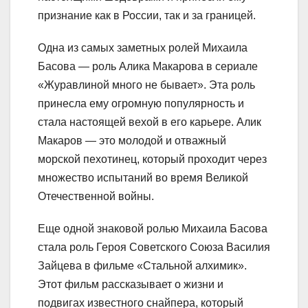
признание как в России, так и за границей.
Одна из самых заметных ролей Михаила
Басова — роль Алика Макарова в сериале
«Журавлиной много не бывает». Эта роль
принесла ему огромную популярность и
стала настоящей вехой в его карьере. Алик
Макаров — это молодой и отважный
морской пехотинец, который проходит через
множество испытаний во время Великой
Отечественной войны.
Еще одной знаковой ролью Михаила Басова
стала роль Героя Советского Союза Василия
Зайцева в фильме «Стальной алхимик».
Этот фильм рассказывает о жизни и
подвигах известного снайпера, который