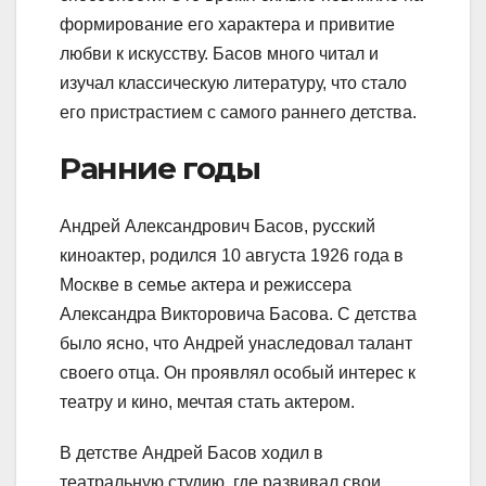
формирование его характера и привитие
любви к искусству. Басов много читал и
изучал классическую литературу, что стало
его пристрастием с самого раннего детства.
Ранние годы
Андрей Александрович Басов, русский
киноактер, родился 10 августа 1926 года в
Москве в семье актера и режиссера
Александра Викторовича Басова. С детства
было ясно, что Андрей унаследовал талант
своего отца. Он проявлял особый интерес к
театру и кино, мечтая стать актером.
В детстве Андрей Басов ходил в
театральную студию, где развивал свои