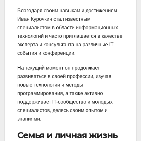
Благодаря своим навыкам и достижениям
Иван Курочкин стал известным
специалистом в области информационных
технологий и часто приглашается в качестве
эксперта и консультанта на различные IT-
события и конференции.
На текущий момент он продолжает
развиваться в своей профессии, изучая
новые технологии и методы
программирования, а также активно
поддерживает IT-сообщество и молодых
специалистов, делясь своим опытом и
знаниями.
Семья и личная жизнь