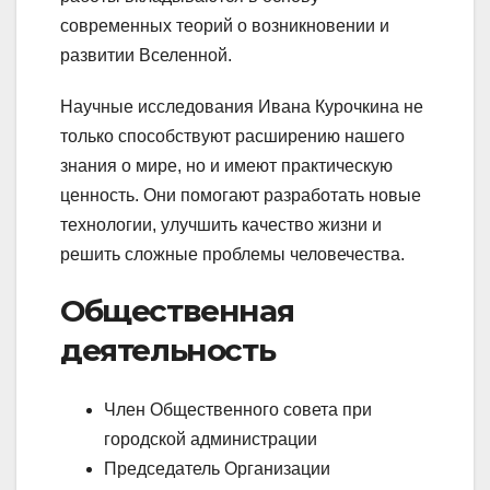
современных теорий о возникновении и
развитии Вселенной.
Научные исследования Ивана Курочкина не
только способствуют расширению нашего
знания о мире, но и имеют практическую
ценность. Они помогают разработать новые
технологии, улучшить качество жизни и
решить сложные проблемы человечества.
Общественная
деятельность
Член Общественного совета при
городской администрации
Председатель Организации