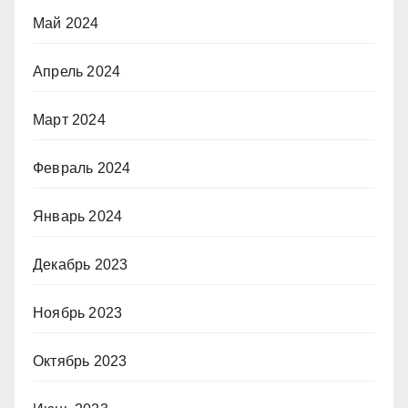
Май 2024
Апрель 2024
Март 2024
Февраль 2024
Январь 2024
Декабрь 2023
Ноябрь 2023
Октябрь 2023