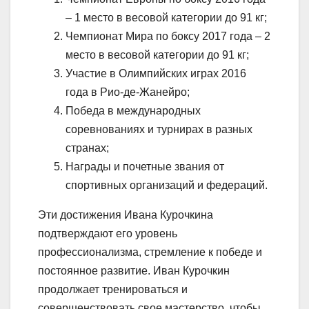
– 1 место в весовой категории до 91 кг;
Чемпионат Мира по боксу 2017 года – 2
место в весовой категории до 91 кг;
Участие в Олимпийских играх 2016
года в Рио-де-Жанейро;
Победа в международных
соревнованиях и турнирах в разных
странах;
Награды и почетные звания от
спортивных организаций и федераций.
Эти достижения Ивана Курочкина
подтверждают его уровень
профессионализма, стремление к победе и
постоянное развитие. Иван Курочкин
продолжает тренироваться и
совершенствовать свое мастерство, чтобы