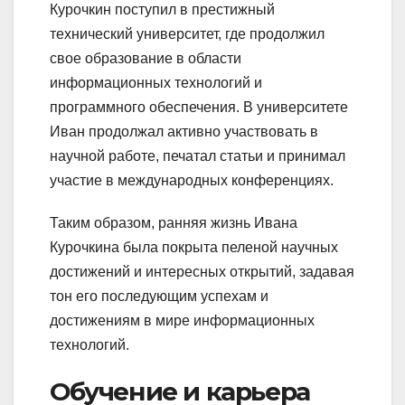
Курочкин поступил в престижный
технический университет, где продолжил
свое образование в области
информационных технологий и
программного обеспечения. В университете
Иван продолжал активно участвовать в
научной работе, печатал статьи и принимал
участие в международных конференциях.
Таким образом, ранняя жизнь Ивана
Курочкина была покрыта пеленой научных
достижений и интересных открытий, задавая
тон его последующим успехам и
достижениям в мире информационных
технологий.
Обучение и карьера