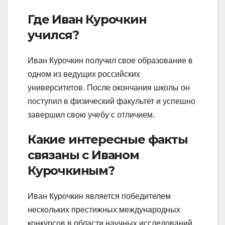
Где Иван Курочкин
учился?
Иван Курочкин получил свое образование в
одном из ведущих российских
университетов. После окончания школы он
поступил в физический факультет и успешно
завершил свою учебу с отличием.
Какие интересные факты
связаны с Иваном
Курочкиным?
Иван Курочкин является победителем
нескольких престижных международных
конкурсов в области научных исследований.