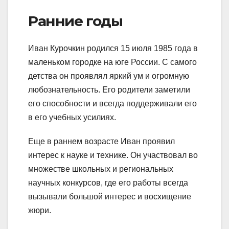
Ранние годы
Иван Курочкин родился 15 июля 1985 года в
маленьком городке на юге России. С самого
детства он проявлял яркий ум и огромную
любознательность. Его родители заметили
его способности и всегда поддерживали его
в его учебных усилиях.
Еще в раннем возрасте Иван проявил
интерес к науке и технике. Он участвовал во
множестве школьных и региональных
научных конкурсов, где его работы всегда
вызывали большой интерес и восхищение
жюри.