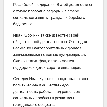
Российской Федерации. В этой должности он
активно проводил реформы в сфере
социальной защиты граждан и борьбы с
бедностью.
Иван Курочкин также известен своей
общественной деятельностью. Он создал
несколько благотворительных фондов,
занимающихся помощью нуждающимся.
Один из таких фондов занимается
поддержкой детей-сирот и инвалидов.
Сегодня Иван Курочкин продолжает свою
политическую и общественную
деятельность, работая над решением
социальных проблем и развитием
гражданского общества.