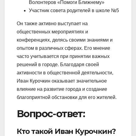
Волонтеров «Помоги Ближнему»
Участник совета родителей в школе №5
Он также активно выступает на
общественных мероприятиях и
конференциях, делясь своими знаниями и
опытом в различных сферах. Его мнение
часто учитывается при принятии важных
решений в городе. Благодаря своей
активности в общественной деятельности,
Иван Курочкин оказывает значительное
влияние на развитие города и создание
благоприятной обстановки для его жителей.
Вопрос-ответ:
Кто такой Иван Курочкин?