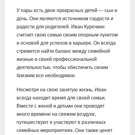
У пары есть двое прекрасных детей — сын и
дочь. Они являются источником гордости и
радости для родителей. Иван Курочкин
считает свою семью своим опорным пунктом
и основой для успехов в карьере. Он всегда
стремится найти баланс между семейной
жизнью и своей профессиональной
деятельностью, чтобы обеспечить своим
близким все необходимое.
Несмотря на свою занятую жизнь, Иван
всегда находит время для своей семьи.
Вместе с женой и детьми они проводят
много времени на свежем воздухе,
путешествуют и участвуют в различных
семейных мероприятиях. Они также ценят