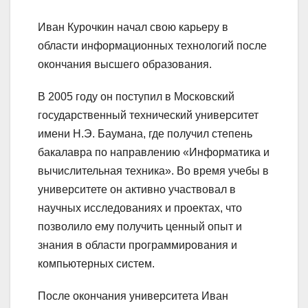
Иван Курочкин начал свою карьеру в
области информационных технологий после
окончания высшего образования.
В 2005 году он поступил в Московский
государственный технический университет
имени Н.Э. Баумана, где получил степень
бакалавра по направлению «Информатика и
вычислительная техника». Во время учебы в
университете он активно участвовал в
научных исследованиях и проектах, что
позволило ему получить ценный опыт и
знания в области программирования и
компьютерных систем.
После окончания университета Иван