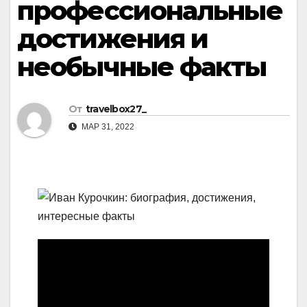
профессиональные
достижения и
необычные факты
От
travelbox27_
МАР 31, 2022