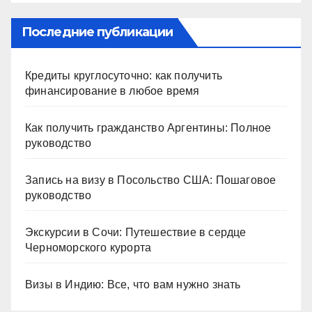
Последние публикации
Кредиты круглосуточно: как получить
финансирование в любое время
Как получить гражданство Аргентины: Полное
руководство
Запись на визу в Посольство США: Пошаговое
руководство
Экскурсии в Сочи: Путешествие в сердце
Черноморского курорта
Визы в Индию: Все, что вам нужно знать