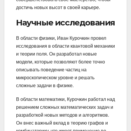
достичь новых высот в своей карьере.
Научные исследования
В области физики, Иван Курочкин провел
исследования в области квантовой механики
и теории поля. Он разработал новые
модели, которые позволяют более точно
описывать поведение частиц на
микроскопическом уровне и решать
сложные задачи в физике.
В области математики, Курочкин работал над
решением сложных математических задач и
разработкой новых методов и алгоритмов.
Он внес важный вклад в теорию графов и
комбинаторику, что имеет применение во