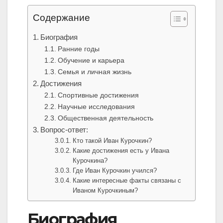
Содержание
Биография
Ранние годы
Обучение и карьера
Семья и личная жизнь
Достижения
Спортивные достижения
Научные исследования
Общественная деятельность
Вопрос-ответ:
Кто такой Иван Курочкин?
Какие достижения есть у Ивана
Курочкина?
Где Иван Курочкин учился?
Какие интересные факты связаны с
Иваном Курочкиным?
Биография