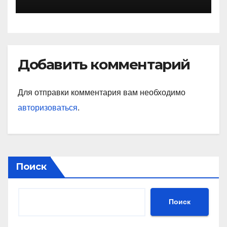
Добавить комментарий
Для отправки комментария вам необходимо
авторизоваться
.
Поиск
Поиск