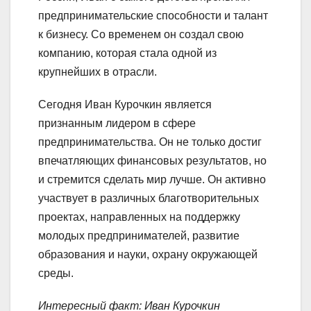
предпринимательские способности и талант
к бизнесу. Со временем он создал свою
компанию, которая стала одной из
крупнейших в отрасли.
Сегодня Иван Курочкин является
признанным лидером в сфере
предпринимательства. Он не только достиг
впечатляющих финансовых результатов, но
и стремится сделать мир лучше. Он активно
участвует в различных благотворительных
проектах, направленных на поддержку
молодых предпринимателей, развитие
образования и науки, охрану окружающей
среды.
Интересный факт: Иван Курочкин