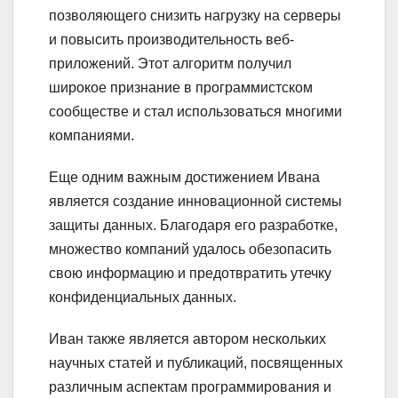
позволяющего снизить нагрузку на серверы
и повысить производительность веб-
приложений. Этот алгоритм получил
широкое признание в программистском
сообществе и стал использоваться многими
компаниями.
Еще одним важным достижением Ивана
является создание инновационной системы
защиты данных. Благодаря его разработке,
множество компаний удалось обезопасить
свою информацию и предотвратить утечку
конфиденциальных данных.
Иван также является автором нескольких
научных статей и публикаций, посвященных
различным аспектам программирования и