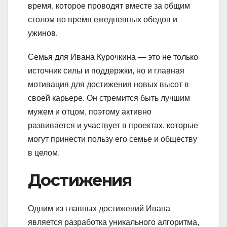
время, которое проводят вместе за общим
столом во время ежедневных обедов и
ужинов.
Семья для Ивана Курочкина — это не только
источник силы и поддержки, но и главная
мотивация для достижения новых высот в
своей карьере. Он стремится быть лучшим
мужем и отцом, поэтому активно
развивается и участвует в проектах, которые
могут принести пользу его семье и обществу
в целом.
Достижения
Одним из главных достижений Ивана
является разработка уникального алгоритма,