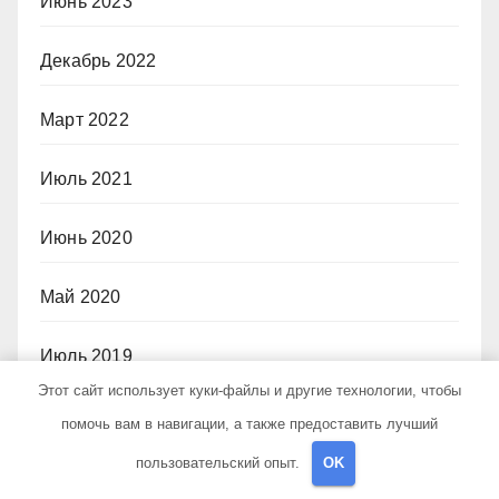
Июнь 2023
Декабрь 2022
Март 2022
Июль 2021
Июнь 2020
Май 2020
Июль 2019
Этот сайт использует куки-файлы и другие технологии, чтобы
помочь вам в навигации, а также предоставить лучший
Рубрики
пользовательский опыт.
OK