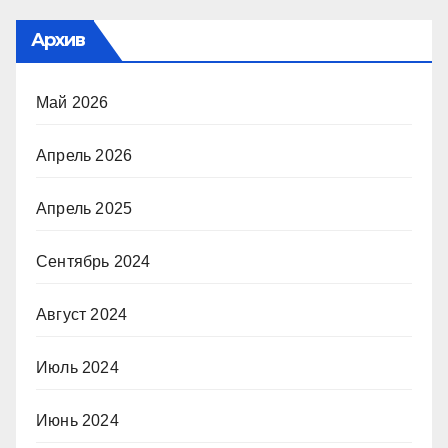
Архив
Май 2026
Апрель 2026
Апрель 2025
Сентябрь 2024
Август 2024
Июль 2024
Июнь 2024