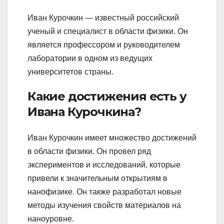
Иван Курочкин — известный российский
ученый и специалист в области физики. Он
является профессором и руководителем
лаборатории в одном из ведущих
университетов страны.
Какие достижения есть у
Ивана Курочкина?
Иван Курочкин имеет множество достижений
в области физики. Он провел ряд
экспериментов и исследований, которые
привели к значительным открытиям в
нанофизике. Он также разработал новые
методы изучения свойств материалов на
наноуровне.