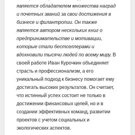
является обладателем множества наград
и почетных званий за свои достижения в
бизнесе и филантропии. Он также
является автором нескольких книг о
предпринимательстве и мотивации,
которые стали бестселлерами и
вдохновили тысячи людей по всему миру.
В
своей работе Иван Курочкин объединяет
страсть и профессионализм, а его
уникальный подход к бизнесу помогает ему
достигать высоких результатов. Он считает,
что истинный успех состоит не только в
достижении финансовых целей, но и в
создании эффективных команд, развитии
проектов с учетом социальных и
экологических аспектов.