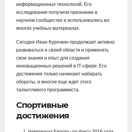
информационных технологий. Его
исследования получили признание в
научном сообществе и использовались во
многих учебных материалах.
Сегодня Иван Курочкин продолжает активно
развиваться в своей области и применять
свои знания и опыт для создания
инновационных решений в IT-сфере. Его
достижения только начинают набирать
обороты, и многое еще ждет этого
талантливого программиста.
Спортивные
достижения
Чемпионат Европы по боксу 2016 года