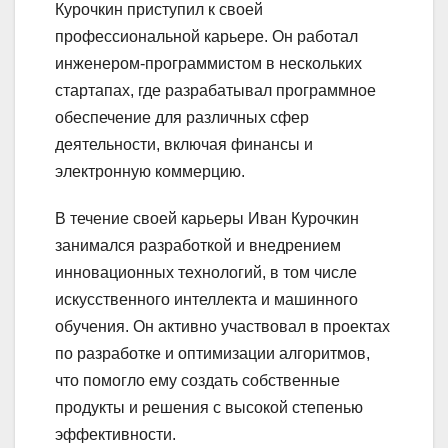
Курочкин приступил к своей
профессиональной карьере. Он работал
инженером-программистом в нескольких
стартапах, где разрабатывал программное
обеспечение для различных сфер
деятельности, включая финансы и
электронную коммерцию.
В течение своей карьеры Иван Курочкин
занимался разработкой и внедрением
инновационных технологий, в том числе
искусственного интеллекта и машинного
обучения. Он активно участвовал в проектах
по разработке и оптимизации алгоритмов,
что помогло ему создать собственные
продукты и решения с высокой степенью
эффективности.