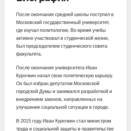
После окончания средней школы поступил в
Московский государственный университет,
где изучал политологию. Во время учебы
активно участвовал в студенческой жизни,
был председателем студенческого совета
факультета.
После окончания университета Иван
Курочкин начал свою политическую карьеру.
Он был избран депутатом Московской
городской Думы и занимался разработкой и
внедрением законов, направленных на
улучшение социальной ситуации в городе.
В 2015 году Иван Курочкин стал министром
труда и социальной защиты в правительстве