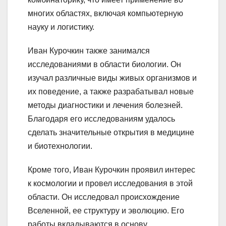
многих областях, включая компьютерную
науку и логистику.
Иван Курочкин также занимался
исследованиями в области биологии. Он
изучал различные виды живых организмов и
их поведение, а также разрабатывал новые
методы диагностики и лечения болезней.
Благодаря его исследованиям удалось
сделать значительные открытия в медицине
и биотехнологии.
Кроме того, Иван Курочкин проявил интерес
к космологии и провел исследования в этой
области. Он исследовал происхождение
Вселенной, ее структуру и эволюцию. Его
работы вкладываются в основу