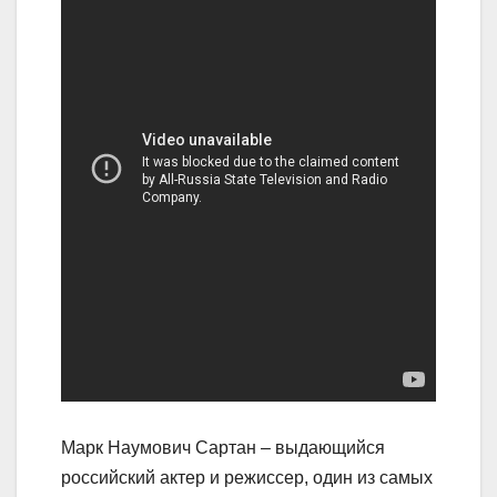
Марк Наумович Сартан – выдающийся
российский актер и режиссер, один из самых