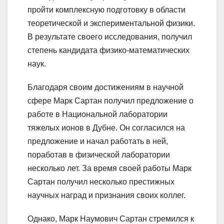
пройти комплексную подготовку в области
теоретической и экспериментальной физики.
В результате своего исследования, получил
степень кандидата физико-математических
наук.
Благодаря своим достижениям в научной
сфере Марк Сартан получил предложение о
работе в Национальной лаборатории
тяжелых ионов в Дубне. Он согласился на
предложение и начал работать в ней,
поработав в физической лаборатории
несколько лет. За время своей работы Марк
Сартан получил несколько престижных
научных наград и признания своих коллег.
Однако, Марк Наумович Сартан стремился к