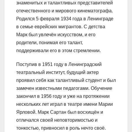
знаменитых и талантливых представителей
отечественного и мирового кинематографа.
Родился 5 февраля 1934 года в Ленинграде
в семье еврейских мигрантов. С детства
Марк был увлечён искусством, и его
родители, понимая его талант,
поддерживали его в этом стремлении.
Поступив в 1951 году в Ленинградский
театральный институт, будущий актер
проявил себя как талантливый студент и был
замечен известными педагогами. Обучение
закончил в 1956 году и уже на протяжении
нескольких лет играл в театре имени Марии
Ярловой. Марк Сартан был восхищён и
отличался своей неповторимостью и
тонкостью, привносил в роль нечто своё.