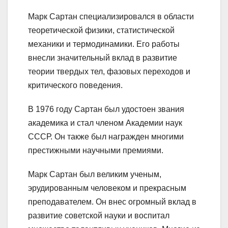
Марк Сартан специализировался в области
теоретической физики, статистической
механики и термодинамики. Его работы
внесли значительный вклад в развитие
теории твердых тел, фазовых переходов и
критического поведения.
В 1976 году Сартан был удостоен звания
академика и стал членом Академии наук
СССР. Он также был награжден многими
престижными научными премиями.
Марк Сартан был великим ученым,
эрудированным человеком и прекрасным
преподавателем. Он внес огромный вклад в
развитие советской науки и воспитал