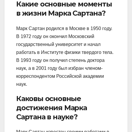
Какие основные моменты
в жизни Марка Сартана?
Марк Сартан родился в Москве в 1950 году.
В 1972 году он окончил Московский
государственный университет и начал
работать в Институте физики твердого тела.
В 1993 году он получил степень доктора
наук, а в 2001 году был избран членом-
корреспондентом Российской академии
наук.
Каковы основные
достижения Марка
Сартана в науке?
Марк Сартан известен своими работами в