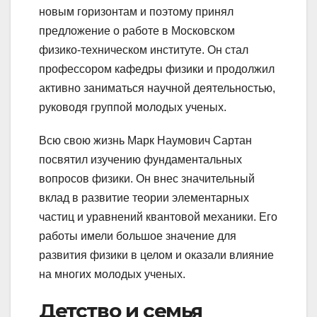
новым горизонтам и поэтому принял
предложение о работе в Московском
физико-техническом институте. Он стал
профессором кафедры физики и продолжил
активно заниматься научной деятельностью,
руководя группой молодых ученых.
Всю свою жизнь Марк Наумович Сартан
посвятил изучению фундаментальных
вопросов физики. Он внес значительный
вклад в развитие теории элементарных
частиц и уравнений квантовой механики. Его
работы имели большое значение для
развития физики в целом и оказали влияние
на многих молодых ученых.
Детство и семья