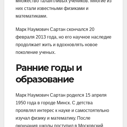
множество талантливых учеников. Многие из
них стали известными физиками и
математиками.
Марк Наумович Сартан скончался 20
февраля 2013 года, но его научное наследие
продолжает жить и вдохновлять новое
поколение ученых.
Ранние годы и
образование
Марк Наумович Сартан родился 15 апреля
1950 года в городе Минск. С детства
проявлял интерес к науке и самостоятельно
изучал физику и математику. После
окончания школы поступил в Московский