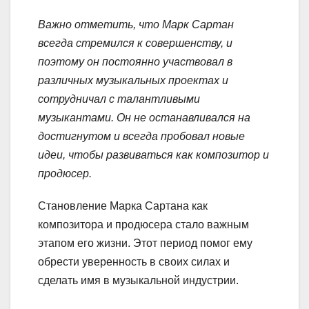
Важно отметить, что Марк Сартан
всегда стремился к совершенству, и
поэтому он постоянно участвовал в
различных музыкальных проектах и
сотрудничал с талантливыми
музыкантами. Он не останавливался на
достигнутом и всегда пробовал новые
идеи, чтобы развиваться как композитор и
продюсер.
Становление Марка Сартана как
композитора и продюсера стало важным
этапом его жизни. Этот период помог ему
обрести уверенность в своих силах и
сделать имя в музыкальной индустрии.