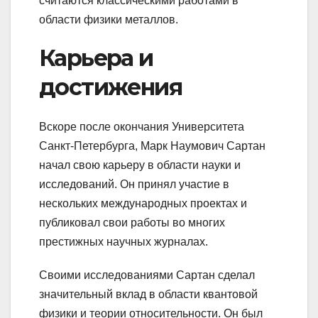
считаются классическими работами в
области физики металлов.
Карьера и
достижения
Вскоре после окончания Университета
Санкт-Петербурга, Марк Наумович Сартан
начал свою карьеру в области науки и
исследований. Он принял участие в
нескольких международных проектах и
публиковал свои работы во многих
престижных научных журналах.
Своими исследованиями Сартан сделал
значительный вклад в области квантовой
физики и теории относительности. Он был