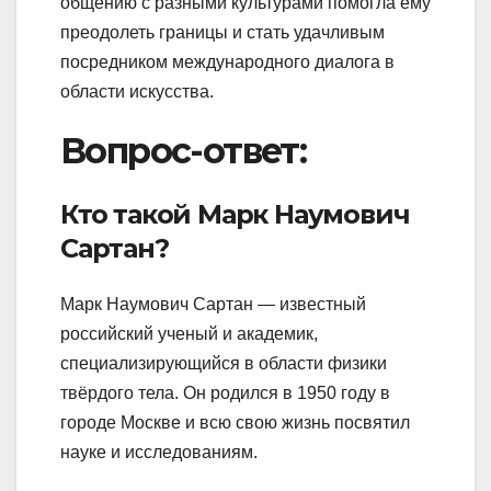
общению с разными культурами помогла ему
преодолеть границы и стать удачливым
посредником международного диалога в
области искусства.
Вопрос-ответ:
Кто такой Марк Наумович
Сартан?
Марк Наумович Сартан — известный
российский ученый и академик,
специализирующийся в области физики
твёрдого тела. Он родился в 1950 году в
городе Москве и всю свою жизнь посвятил
науке и исследованиям.