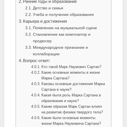
Ранние годы и образование
Детство и семья
Учеба и получение образования
Карьера и достижения
Появление на музыкальной сцене
Становление как композитор и
продюсер
Международное признание и
коллаборации
Вопрос-ответ:
Кто такой Марк Наумович Сартан?
Какие основные моменты в жизни
Марка Сартана?
Каковы основные достижения Марка
Сартана в науке?
Какая была роль Марка Сартана в
образовании и науке?
Каким образом Марк Сартан влиял
на развитие физики твердого тела?
Какие были основные моменты
жизни Марка Наумовича Сартана?