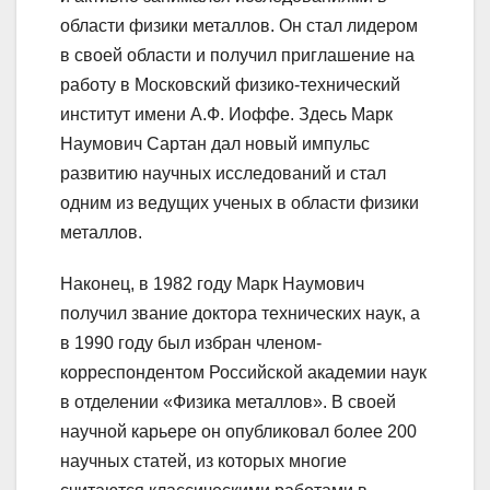
области физики металлов. Он стал лидером
в своей области и получил приглашение на
работу в Московский физико-технический
институт имени А.Ф. Иоффе. Здесь Марк
Наумович Сартан дал новый импульс
развитию научных исследований и стал
одним из ведущих ученых в области физики
металлов.
Наконец, в 1982 году Марк Наумович
получил звание доктора технических наук, а
в 1990 году был избран членом-
корреспондентом Российской академии наук
в отделении «Физика металлов». В своей
научной карьере он опубликовал более 200
научных статей, из которых многие