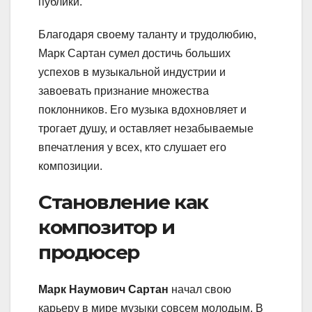
публики.
Благодаря своему таланту и трудолюбию,
Марк Сартан сумел достичь больших
успехов в музыкальной индустрии и
завоевать признание множества
поклонников. Его музыка вдохновляет и
трогает душу, и оставляет незабываемые
впечатления у всех, кто слушает его
композиции.
Становление как
композитор и
продюсер
Марк Наумович Сартан
начал свою
карьеру в мире музыки совсем молодым. В