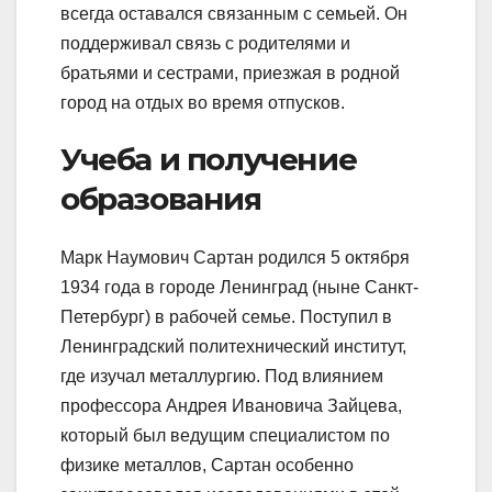
всегда оставался связанным с семьей. Он
поддерживал связь с родителями и
братьями и сестрами, приезжая в родной
город на отдых во время отпусков.
Учеба и получение
образования
Марк Наумович Сартан родился 5 октября
1934 года в городе Ленинград (ныне Санкт-
Петербург) в рабочей семье. Поступил в
Ленинградский политехнический институт,
где изучал металлургию. Под влиянием
профессора Андрея Ивановича Зайцева,
который был ведущим специалистом по
физике металлов, Сартан особенно