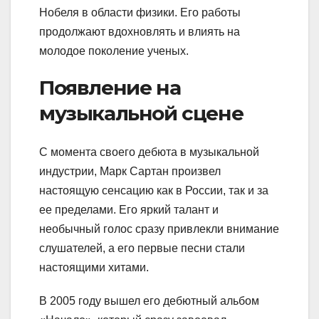
Нобеля в области физики. Его работы
продолжают вдохновлять и влиять на
молодое поколение ученых.
Появление на
музыкальной сцене
С момента своего дебюта в музыкальной
индустрии, Марк Сартан произвел
настоящую сенсацию как в России, так и за
ее пределами. Его яркий талант и
необычный голос сразу привлекли внимание
слушателей, а его первые песни стали
настоящими хитами.
В 2005 году вышел его дебютный альбом