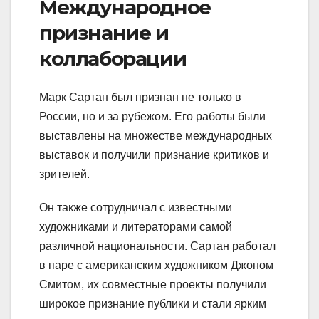
Международное
признание и
коллаборации
Марк Сартан был признан не только в
России, но и за рубежом. Его работы были
выставлены на множестве международных
выставок и получили признание критиков и
зрителей.
Он также сотрудничал с известными
художниками и литераторами самой
различной национальности. Сартан работал
в паре с американским художником Джоном
Смитом, их совместные проекты получили
широкое признание публики и стали ярким