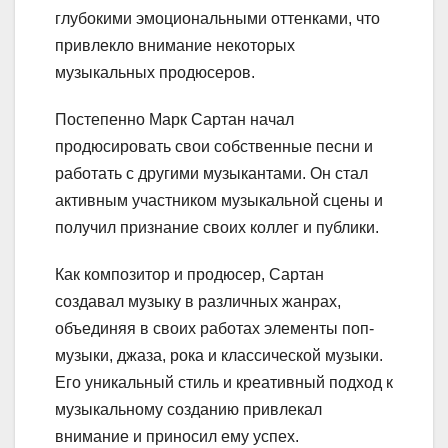
глубокими эмоциональными оттенками, что
привлекло внимание некоторых
музыкальных продюсеров.
Постепенно Марк Сартан начал
продюсировать свои собственные песни и
работать с другими музыкантами. Он стал
активным участником музыкальной сцены и
получил признание своих коллег и публики.
Как композитор и продюсер, Сартан
создавал музыку в различных жанрах,
объединяя в своих работах элементы поп-
музыки, джаза, рока и классической музыки.
Его уникальный стиль и креативный подход к
музыкальному созданию привлекал
внимание и приносил ему успех.