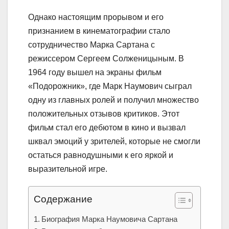
Однако настоящим прорывом и его
признанием в кинематографии стало
сотрудничество Марка Сартана с
режиссером Сергеем Солженицыным. В
1964 году вышел на экраны фильм
«Подорожник», где Марк Наумович сыграл
одну из главных ролей и получил множество
положительных отзывов критиков. Этот
фильм стал его дебютом в кино и вызвал
шквал эмоций у зрителей, которые не смогли
остаться равнодушными к его яркой и
выразительной игре.
Содержание
Биография Марка Наумовича Сартана