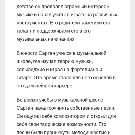
детстве он проявлял огромный интерес к
музыке и начал учиться играть на различных
инструментах. Его родители заметили его
талант и поддерживали его в его
музыкальных начинаниях.
В юности Сартан учился в музыкальной
школе, где изучал теорию музыки,
сольфеджио и играл на фортепиано и
гитаре. Это время стало для него основой в
его дальнейшей карьере.
Во время учебы в музыкальной школе
Сартан начал сочинять собственные песни.
Он ощутил себя композитором и открыл для
себя свои творческие возможности. Его
песни были проникнуты мелодичностью и