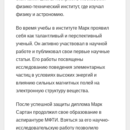
физико-технический институт, где изучал
физику и астрономию.
Во время учебы в институте Марк проявил
себя как талантливый и перспективный
ученый. Он активно участвовал в научной
работе и публиковал свои первые научные
статьи. Его работы посвящены
исследованию поведения элементарных
частиц в условиях высоких энергий и
влиянию сильных магнитных полей на
электронную структуру вещества.
После успешной защиты диплома Марк
Сартан продолжил свое образование в
аспирантуре МФТИ. Взяться за его научно-
исследовательскую работу позволило