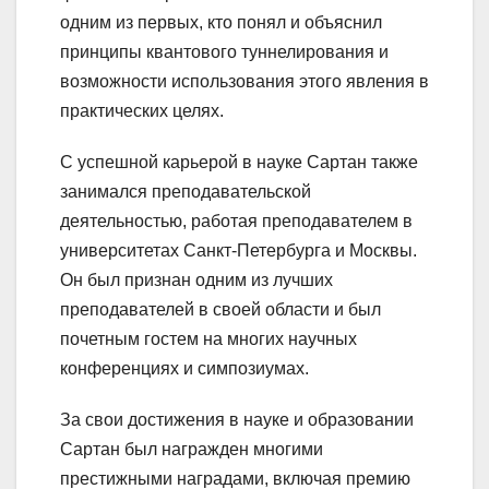
одним из первых, кто понял и объяснил
принципы квантового туннелирования и
возможности использования этого явления в
практических целях.
С успешной карьерой в науке Сартан также
занимался преподавательской
деятельностью, работая преподавателем в
университетах Санкт-Петербурга и Москвы.
Он был признан одним из лучших
преподавателей в своей области и был
почетным гостем на многих научных
конференциях и симпозиумах.
За свои достижения в науке и образовании
Сартан был награжден многими
престижными наградами, включая премию