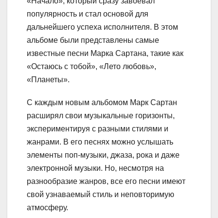
«Начало», который сразу завоевал
популярность и стал основой для
дальнейшего успеха исполнителя. В этом
альбоме были представлены самые
известные песни Марка Сартана, такие как
«Остаюсь с тобой», «Лето любовь»,
«Планеты».
С каждым новым альбомом Марк Сартан
расширял свои музыкальные горизонты,
экспериментируя с разными стилями и
жанрами. В его песнях можно услышать
элементы поп-музыки, джаза, рока и даже
электронной музыки. Но, несмотря на
разнообразие жанров, все его песни имеют
свой узнаваемый стиль и неповторимую
атмосферу.