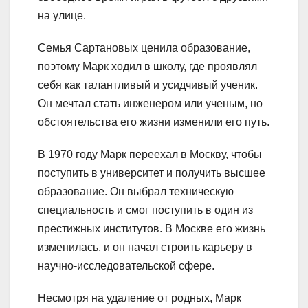
на улице.
Семья Сартановых ценила образование,
поэтому Марк ходил в школу, где проявлял
себя как талантливый и усидчивый ученик.
Он мечтал стать инженером или ученым, но
обстоятельства его жизни изменили его путь.
В 1970 году Марк переехал в Москву, чтобы
поступить в университет и получить высшее
образование. Он выбрал техническую
специальность и смог поступить в один из
престижных институтов. В Москве его жизнь
изменилась, и он начал строить карьеру в
научно-исследовательской сфере.
Несмотря на удаление от родных, Марк