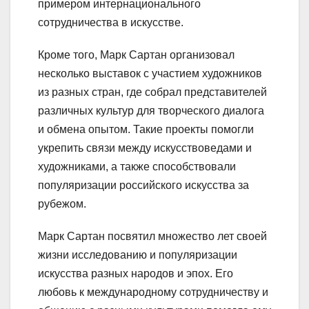
примером интернационального
сотрудничества в искусстве.
Кроме того, Марк Сартан организовал
несколько выставок с участием художников
из разных стран, где собрал представителей
различных культур для творческого диалога
и обмена опытом. Такие проекты помогли
укрепить связи между искусствоведами и
художниками, а также способствовали
популяризации российского искусства за
рубежом.
Марк Сартан посвятил множество лет своей
жизни исследованию и популяризации
искусства разных народов и эпох. Его
любовь к международному сотрудничеству и