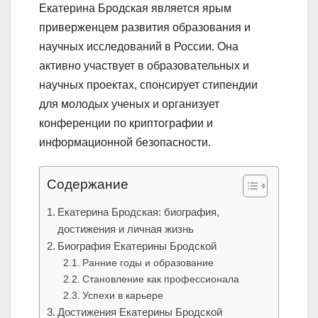
Екатерина Бродская является ярым
приверженцем развития образования и
научных исследований в России. Она
активно участвует в образовательных и
научных проектах, спонсирует стипендии
для молодых ученых и организует
конференции по криптографии и
информационной безопасности.
Содержание
Екатерина Бродская: биография,
достижения и личная жизнь
Биография Екатерины Бродской
Ранние годы и образование
Становление как профессионала
Успехи в карьере
Достижения Екатерины Бродской