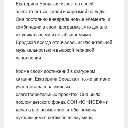
Екатерина Бродская известна своей
элегантностью, силой и харизмой на льду.
Она постоянно внедряла новые элементы и
комбинации в свои программы, что делало
их уникальными и незабываемыми.
Бродская всегда отличалась исключительной
музыкальностью и высокой техникой
исполнения.
Кроме своих достижений в фигурном
катании, Екатерина Бродская также активно
участвовала в различных
благотворительных проектах. Она была
послом детского фонда ООН «ЮНИСЕФ» и
делала все возможное, чтобы помочь
нуждающимся детям по всему миру.