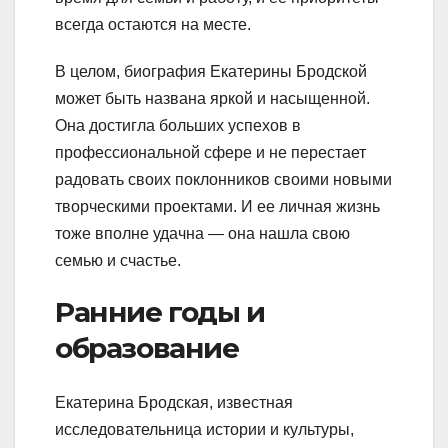
всегда остаются на месте.
В целом, биография Екатерины Бродской
может быть названа яркой и насыщенной.
Она достигла больших успехов в
профессиональной сфере и не перестает
радовать своих поклонников своими новыми
творческими проектами. И ее личная жизнь
тоже вполне удачна — она нашла свою
семью и счастье.
Ранние годы и
образование
Екатерина Бродская, известная
исследовательница истории и культуры,