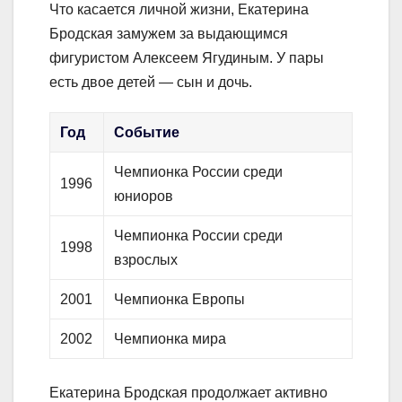
Что касается личной жизни, Екатерина
Бродская замужем за выдающимся
фигуристом Алексеем Ягудиным. У пары
есть двое детей — сын и дочь.
Год
Событие
Чемпионка России среди
1996
юниоров
Чемпионка России среди
1998
взрослых
2001
Чемпионка Европы
2002
Чемпионка мира
Екатерина Бродская продолжает активно