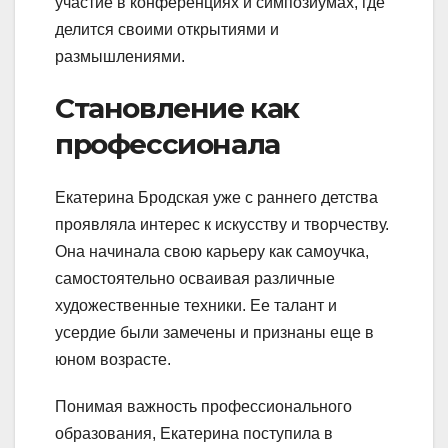
участие в конференциях и симпозиумах, где
делится своими открытиями и
размышлениями.
Становление как
профессионала
Екатерина Бродская уже с раннего детства
проявляла интерес к искусству и творчеству.
Она начинала свою карьеру как самоучка,
самостоятельно осваивая различные
художественные техники. Ее талант и
усердие были замечены и признаны еще в
юном возрасте.
Понимая важность профессионального
образования, Екатерина поступила в