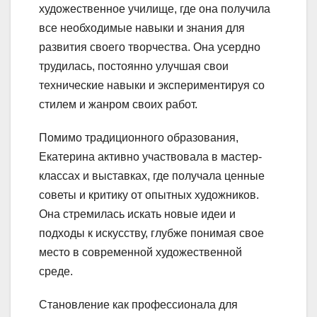
художественное училище, где она получила
все необходимые навыки и знания для
развития своего творчества. Она усердно
трудилась, постоянно улучшая свои
технические навыки и экспериментируя со
стилем и жанром своих работ.
Помимо традиционного образования,
Екатерина активно участвовала в мастер-
классах и выставках, где получала ценные
советы и критику от опытных художников.
Она стремилась искать новые идеи и
подходы к искусству, глубже понимая свое
место в современной художественной
среде.
Становление как профессионала для