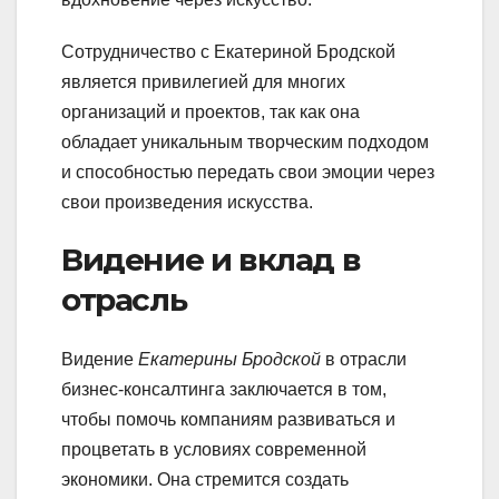
Сотрудничество с Екатериной Бродской
является привилегией для многих
организаций и проектов, так как она
обладает уникальным творческим подходом
и способностью передать свои эмоции через
свои произведения искусства.
Видение и вклад в
отрасль
Видение
Екатерины Бродской
в отрасли
бизнес-консалтинга заключается в том,
чтобы помочь компаниям развиваться и
процветать в условиях современной
экономики. Она стремится создать