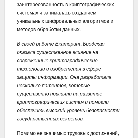
заинтересованность в криптографических
системах и занималась созданием
уникальных шифровальных алгоритмов и
методов обработки данных.
В своей работе Екатерина Бродская
оказала существенное влияние на
современные криптографические
технологии и изобретения в сфере
защиты информации. Она разработала
несколько патентов, которые
существенно повлияли на развитие
криптографических систем и помогли
обеспечить высокий уровень безопасности
государственных секретов.
Помимо ее значимых трудовых достижений,