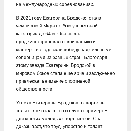
на международных соревнованиях.
В 2021 году Екатерина Бродская стала
чемпионкой Мира по боксу в весовой
категории до 64 кг. Она вновь
продемонстрировала свои навыки и
мастерство, одержав победу над сильными
соперницами из разных стран. Благодаря
этому звезда Екатерины Бродской в
мировом боксе стала еще ярче и заслуженно
привлекает внимание спортивной
общественности.
Успехи Екатерины Бродской в спорте не
только впечатляют, но и служат примером
для многих молодых спортсменов. Она
доказывает, что труд, упорство и талант