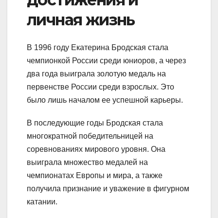
личная жизнь
В 1996 году Екатерина Бродская стала
чемпионкой России среди юниоров, а через
два года выиграла золотую медаль на
первенстве России среди взрослых. Это
было лишь началом ее успешной карьеры.
В последующие годы Бродская стала
многократной победительницей на
соревнованиях мирового уровня. Она
выиграла множество медалей на
чемпионатах Европы и мира, а также
получила признание и уважение в фигурном
катании.