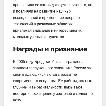
прославили ее как выдающегося ученого, но
и повлияли на развитие научных
исследований и применение ядерных
технологий в различных областях,
привлекая внимание и интерес многих
молодых ученых и студентов.
Награды и признание
В 2005 году Бродская была награждена
званием заслуженного художника России за
свой выдающийся вклад в развитие
современного искусства. Ее работы, полные
глубины и выразительности, вызывают
восторг и восхищение у зрителей и коллег по
цеху.