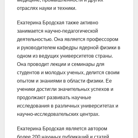
отраслях науки и техники.
Екатерина Бродская также активно
занимается научно-педагогической
деятельностью. Она является профессором
и руководителем кафедры ядерной физики в
одном из ведущих университетов страны.
Она проводит лекции и семинары для
студентов и молодых ученых, делится своим
опытом и знаниями в области физики. Ее
ученики достигли значительных успехов и
продолжают развивать научные
исследования в различных университетах и
научно-исследовательских центрах.
Екатерина Бродская является автором
более 200 научных публикаций и статей,