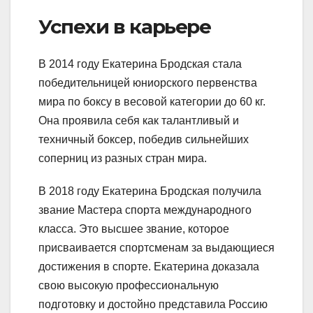
Успехи в карьере
В 2014 году Екатерина Бродская стала
победительницей юниорского первенства
мира по боксу в весовой категории до 60 кг.
Она проявила себя как талантливый и
техничный боксер, победив сильнейших
соперниц из разных стран мира.
В 2018 году Екатерина Бродская получила
звание Мастера спорта международного
класса. Это высшее звание, которое
присваивается спортсменам за выдающиеся
достижения в спорте. Екатерина доказала
свою высокую профессиональную
подготовку и достойно представила Россию