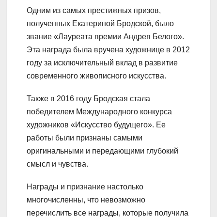
Одним из самых престижных призов,
полученных Екатериной Бродской, было
звание «Лауреата премии Андрея Белого».
Эта награда была вручена художнице в 2012
году за исключительный вклад в развитие
современного живописного искусства.
Также в 2016 году Бродская стала
победителем Международного конкурса
художников «Искусство будущего». Ее
работы были признаны самыми
оригинальными и передающими глубокий
смысл и чувства.
Награды и признание настолько
многочисленны, что невозможно
перечислить все награды, которые получила