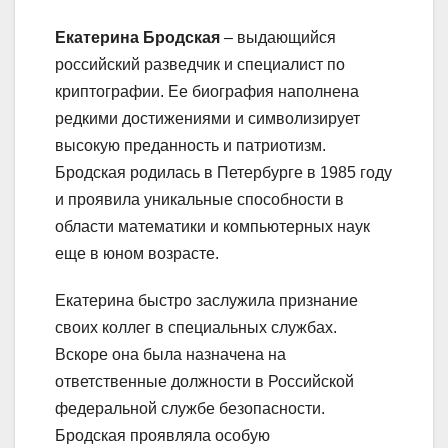
Екатерина Бродская
– выдающийся
российский разведчик и специалист по
криптографии. Ее биография наполнена
редкими достижениями и символизирует
высокую преданность и патриотизм.
Бродская родилась в Петербурге в 1985 году
и проявила уникальные способности в
области математики и компьютерных наук
еще в юном возрасте.
Екатерина быстро заслужила признание
своих коллег в специальных службах.
Вскоре она была назначена на
ответственные должности в Российской
федеральной службе безопасности.
Бродская проявляла особую