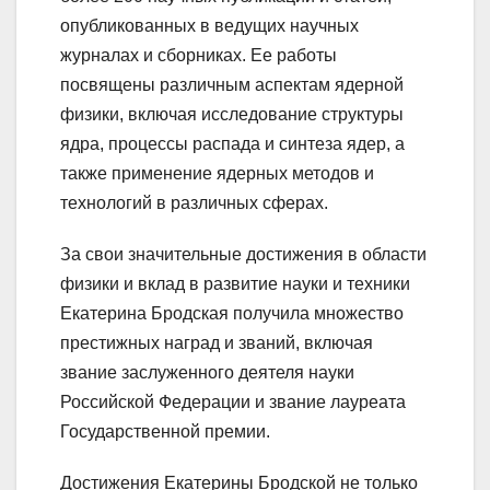
опубликованных в ведущих научных
журналах и сборниках. Ее работы
посвящены различным аспектам ядерной
физики, включая исследование структуры
ядра, процессы распада и синтеза ядер, а
также применение ядерных методов и
технологий в различных сферах.
За свои значительные достижения в области
физики и вклад в развитие науки и техники
Екатерина Бродская получила множество
престижных наград и званий, включая
звание заслуженного деятеля науки
Российской Федерации и звание лауреата
Государственной премии.
Достижения Екатерины Бродской не только