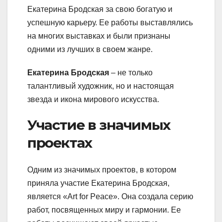
Екатерина Бродская за свою богатую и
успешную карьеру. Ее работы выставлялись
на многих выставках и были признаны
одними из лучших в своем жанре.
Екатерина Бродская
– не только
талантливый художник, но и настоящая
звезда и икона мирового искусства.
Участие в значимых
проектах
Одним из значимых проектов, в котором
приняла участие Екатерина Бродская,
является «Art for Peace». Она создала серию
работ, посвященных миру и гармонии. Ее