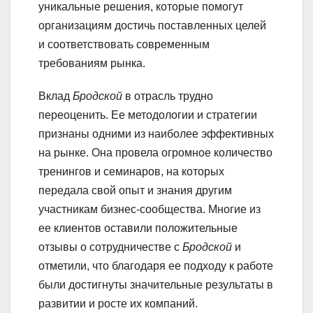
уникальные решения, которые помогут
организациям достичь поставленных целей
и соответствовать современным
требованиям рынка.
Вклад
Бродской
в отрасль трудно
переоценить. Ее методологии и стратегии
признаны одними из наиболее эффективных
на рынке. Она провела огромное количество
тренингов и семинаров, на которых
передала свой опыт и знания другим
участникам бизнес-сообщества. Многие из
ее клиентов оставили положительные
отзывы о сотрудничестве с
Бродской
и
отметили, что благодаря ее подходу к работе
были достигнуты значительные результаты в
развитии и росте их компаний.