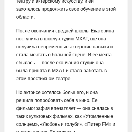
театру и актерскому искусству, и ей
захотелось продолжить свое обучение в этой
области.
После окончания средней школы Екатерина
поступила в школу-студию МХАТ, где она
получила непременные актерские навыки и
стала мечтать о большой сцене. И ее мечта
сбылась — после окончания студии она
была принята в МХАТ и стала работать в
этом престижном театре.
Но актрисе хотелось большего, и она
решила попробовать себя в кино. Ее
фильмография впечатляет — она снялась в
таких культовых фильмах, как «Утомленные
солнцем», «Любовь и голуби», «Питер FM» и