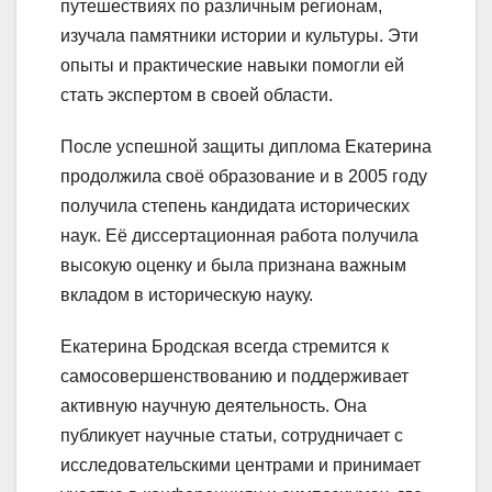
путешествиях по различным регионам,
изучала памятники истории и культуры. Эти
опыты и практические навыки помогли ей
стать экспертом в своей области.
После успешной защиты диплома Екатерина
продолжила своё образование и в 2005 году
получила степень кандидата исторических
наук. Её диссертационная работа получила
высокую оценку и была признана важным
вкладом в историческую науку.
Екатерина Бродская всегда стремится к
самосовершенствованию и поддерживает
активную научную деятельность. Она
публикует научные статьи, сотрудничает с
исследовательскими центрами и принимает