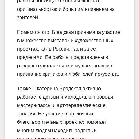
работы восхищают своей яркостью,
оригинальностью и большим влиянием на
зрителей.
Помимо этого, Бродская принимала участие
в множестве выставок и художественных
проектах, как в России, так и за ее
пределами. Ее работы представлены в
различных коллекциях и музеях, получив
признание критиков и любителей искусства.
Также, Екатерина Бродская активно
работает с детьми и молодежью, проводя
мастер-классы и арт-терапевтические
занятия. Ее участие в различных
благотворительных проектах помогает
многим людям находить радость и
вдохновение через искусство.