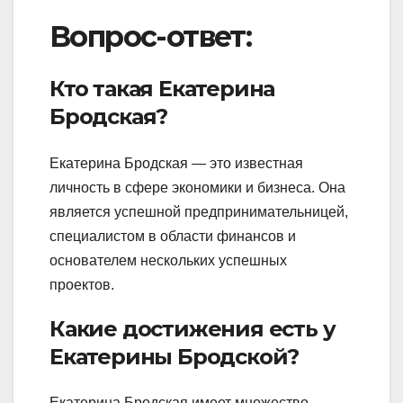
Вопрос-ответ:
Кто такая Екатерина
Бродская?
Екатерина Бродская — это известная
личность в сфере экономики и бизнеса. Она
является успешной предпринимательницей,
специалистом в области финансов и
основателем нескольких успешных
проектов.
Какие достижения есть у
Екатерины Бродской?
Екатерина Бродская имеет множество