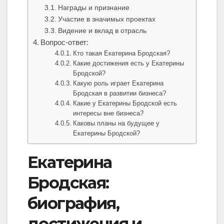
Награды и признание
Участие в значимых проектах
Видение и вклад в отрасль
Вопрос-ответ:
Кто такая Екатерина Бродская?
Какие достижения есть у Екатерины
Бродской?
Какую роль играет Екатерина
Бродская в развитии бизнеса?
Какие у Екатерины Бродской есть
интересы вне бизнеса?
Каковы планы на будущее у
Екатерины Бродской?
Екатерина
Бродская:
биография,
достижения и