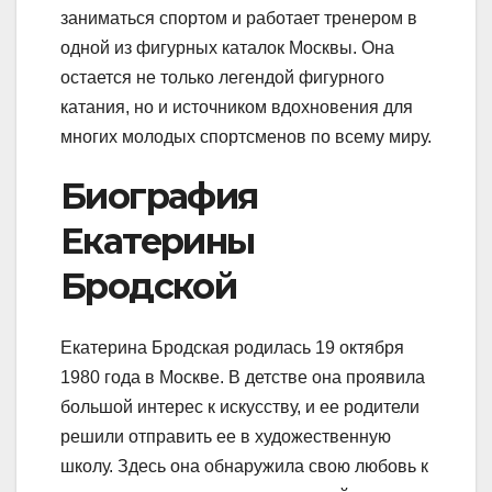
заниматься спортом и работает тренером в
одной из фигурных каталок Москвы. Она
остается не только легендой фигурного
катания, но и источником вдохновения для
многих молодых спортсменов по всему миру.
Биография
Екатерины
Бродской
Екатерина Бродская родилась 19 октября
1980 года в Москве. В детстве она проявила
большой интерес к искусству, и ее родители
решили отправить ее в художественную
школу. Здесь она обнаружила свою любовь к