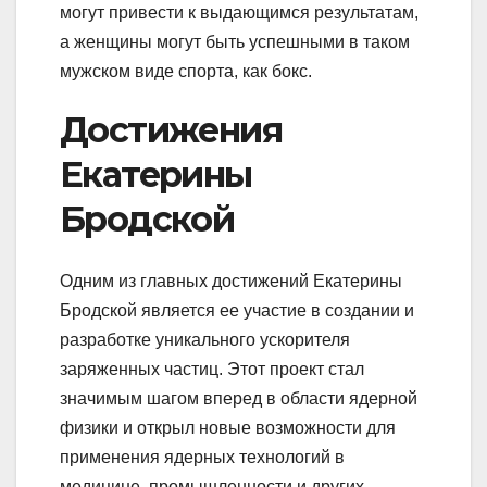
могут привести к выдающимся результатам,
а женщины могут быть успешными в таком
мужском виде спорта, как бокс.
Достижения
Екатерины
Бродской
Одним из главных достижений Екатерины
Бродской является ее участие в создании и
разработке уникального ускорителя
заряженных частиц. Этот проект стал
значимым шагом вперед в области ядерной
физики и открыл новые возможности для
применения ядерных технологий в
медицине, промышленности и других