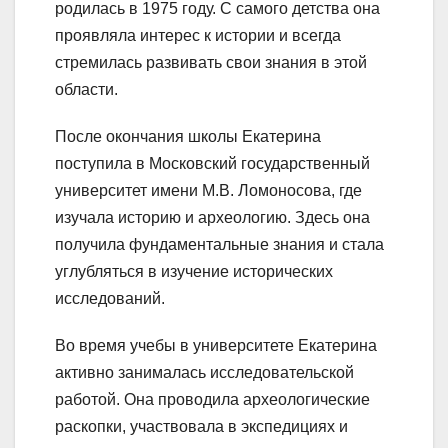
родилась в
1975 году
. С самого детства она
проявляла интерес к истории и всегда
стремилась развивать свои знания в этой
области.
После окончания школы Екатерина
поступила в
Московский государственный
университет имени М.В. Ломоносова
, где
изучала историю и археологию. Здесь она
получила фундаментальные знания и стала
углубляться в изучение исторических
исследований.
Во время учебы в университете Екатерина
активно занималась исследовательской
работой. Она проводила археологические
раскопки, участвовала в экспедициях и