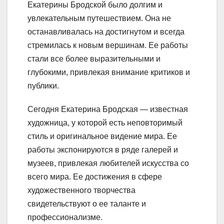
Екатерины Бродской было долгим и
увлекательным путешествием. Она не
останавливалась на достигнутом и всегда
стремилась к новым вершинам. Ее работы
стали все более выразительными и
глубокими, привлекая внимание критиков и
публики.
Сегодня Екатерина Бродская — известная
художница, у которой есть неповторимый
стиль и оригинальное видение мира. Ее
работы экспонируются в ряде галерей и
музеев, привлекая любителей искусства со
всего мира. Ее достижения в сфере
художественного творчества
свидетельствуют о ее таланте и
профессионализме.