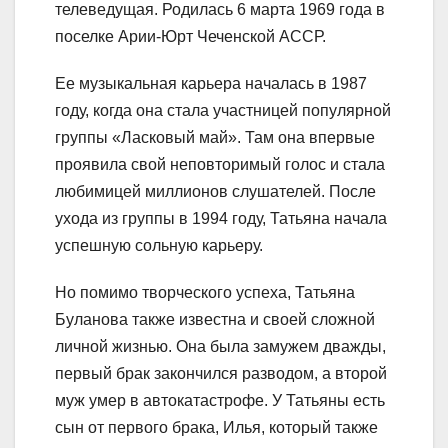
телеведущая. Родилась 6 марта 1969 года в
поселке Арии-Юрт Чеченской АССР.
Ее музыкальная карьера началась в 1987
году, когда она стала участницей популярной
группы «Ласковый май». Там она впервые
проявила свой неповторимый голос и стала
любимицей миллионов слушателей. После
ухода из группы в 1994 году, Татьяна начала
успешную сольную карьеру.
Но помимо творческого успеха, Татьяна
Буланова также известна и своей сложной
личной жизнью. Она была замужем дважды,
первый брак закончился разводом, а второй
муж умер в автокатастрофе. У Татьяны есть
сын от первого брака, Илья, который также