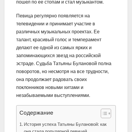
пошел по ее стопам и стал музыкантом.
Певица регулярно появляется на
телевидении и принимает участие в
различных музыкальных проектах. Ее
талант, красивый голос и темперамент
делают ее одной из самых ярких и
запоминающихся звезд на российской
эстраде. Судьба Татьяны Булановой полна
поворотов, но несмотря на все трудности,
она продолжает радовать своих
поклонников новыми хитами и
незабываемыми выступлениями.
Содержание
История успеха Татьяны Булановой: как
она стала популярной певицей