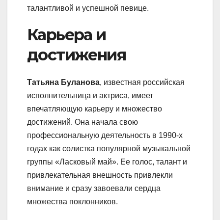
талантливой и успешной певице.
Карьера и
достижения
Татьяна Буланова
, известная российская
исполнительница и актриса, имеет
впечатляющую карьеру и множество
достижений. Она начала свою
профессиональную деятельность в 1990-х
годах как солистка популярной музыкальной
группы «Ласковый май». Ее голос, талант и
привлекательная внешность привлекли
внимание и сразу завоевали сердца
множества поклонников.