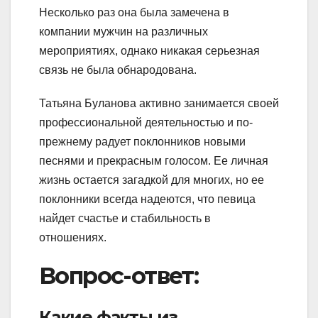
Несколько раз она была замечена в
компании мужчин на различных
мероприятиях, однако никакая серьезная
связь не была обнародована.
Татьяна Буланова активно занимается своей
профессиональной деятельностью и по-
прежнему радует поклонников новыми
песнями и прекрасным голосом. Ее личная
жизнь остается загадкой для многих, но ее
поклонники всегда надеются, что певица
найдет счастье и стабильность в
отношениях.
Вопрос-ответ:
Какие факты из