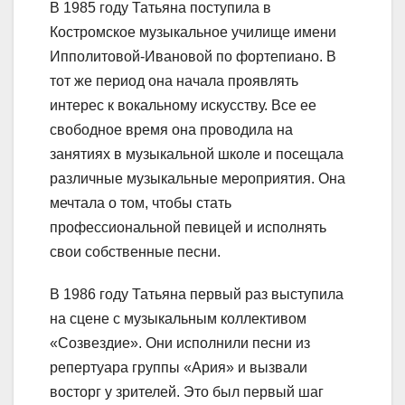
В 1985 году Татьяна поступила в
Костромское музыкальное училище имени
Ипполитовой-Ивановой по фортепиано. В
тот же период она начала проявлять
интерес к вокальному искусству. Все ее
свободное время она проводила на
занятиях в музыкальной школе и посещала
различные музыкальные мероприятия. Она
мечтала о том, чтобы стать
профессиональной певицей и исполнять
свои собственные песни.
В 1986 году Татьяна первый раз выступила
на сцене с музыкальным коллективом
«Созвездие». Они исполнили песни из
репертуара группы «Ария» и вызвали
восторг у зрителей. Это был первый шаг