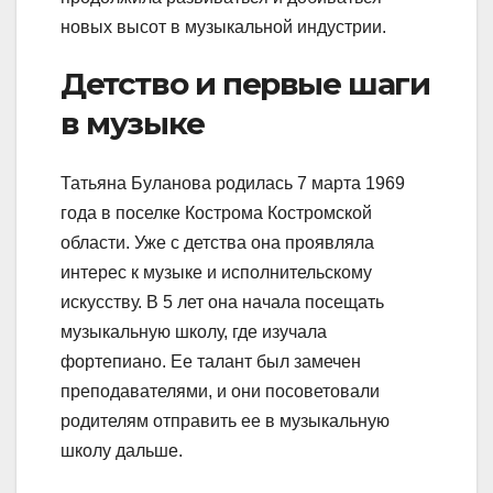
новых высот в музыкальной индустрии.
Детство и первые шаги
в музыке
Татьяна Буланова родилась 7 марта 1969
года в поселке Кострома Костромской
области. Уже с детства она проявляла
интерес к музыке и исполнительскому
искусству. В 5 лет она начала посещать
музыкальную школу, где изучала
фортепиано. Ее талант был замечен
преподавателями, и они посоветовали
родителям отправить ее в музыкальную
школу дальше.