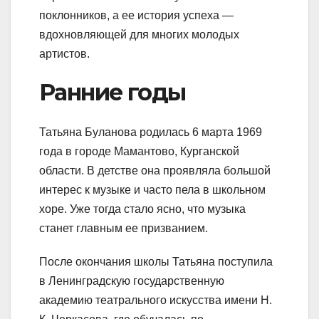
поклонников, а ее история успеха —
вдохновляющей для многих молодых
артистов.
Ранние годы
Татьяна Буланова родилась 6 марта 1969
года в городе Мамантово, Курганской
области. В детстве она проявляла большой
интерес к музыке и часто пела в школьном
хоре. Уже тогда стало ясно, что музыка
станет главным ее призванием.
После окончания школы Татьяна поступила
в Ленинградскую государственную
академию театрального искусства имени Н.