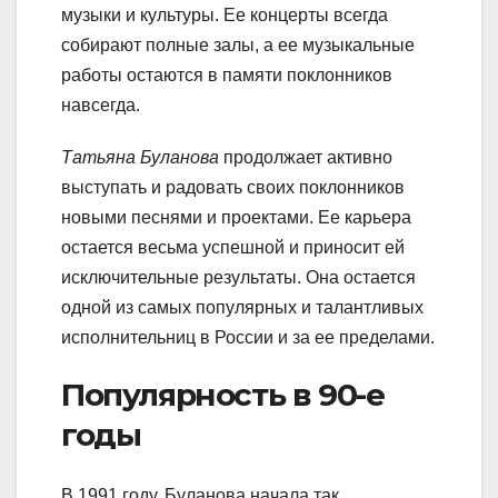
музыки и культуры. Ее концерты всегда
собирают полные залы, а ее музыкальные
работы остаются в памяти поклонников
навсегда.
Татьяна Буланова
продолжает активно
выступать и радовать своих поклонников
новыми песнями и проектами. Ее карьера
остается весьма успешной и приносит ей
исключительные результаты. Она остается
одной из самых популярных и талантливых
исполнительниц в России и за ее пределами.
Популярность в 90-е
годы
В 1991 году, Буланова начала так