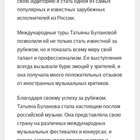
свою аудиторию и стать одной из самых
популярных и известных зарубежных
исполнителей из России.
Международные туры Татьяны Булановой
позволили ей не только стать известной за
рубежом, но и показать всему миру свой
талант и профессионализм. Ее выступления
всегда вызывали бурю эмоций у зрителей, и
она получала много положительных отзывов
от иностранных музыкальных критиков.
Благодаря своему успеху за рубежом,
Татьяна Буланова стала настоящим послом
российской музыки. Она представляла свою
страну на различных международных
музыкальных фестивалях и конкурсах, и