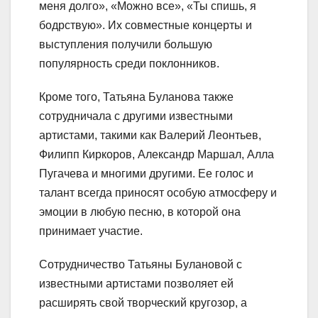
меня долго», «Можно все», «Ты спишь, я
бодрствую». Их совместные концерты и
выступления получили большую
популярность среди поклонников.
Кроме того, Татьяна Буланова также
сотрудничала с другими известными
артистами, такими как Валерий Леонтьев,
Филипп Киркоров, Александр Маршал, Алла
Пугачева и многими другими. Ее голос и
талант всегда приносят особую атмосферу и
эмоции в любую песню, в которой она
принимает участие.
Сотрудничество Татьяны Булановой с
известными артистами позволяет ей
расширять свой творческий кругозор, а