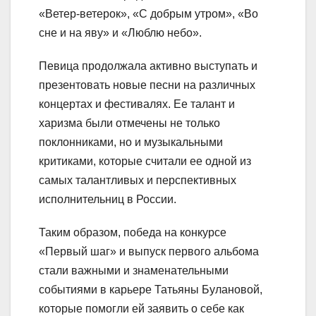
«Ветер-ветерок», «С добрым утром», «Во
сне и на яву» и «Люблю небо».
Певица продолжала активно выступать и
презентовать новые песни на различных
концертах и фестивалях. Ее талант и
харизма были отмечены не только
поклонниками, но и музыкальными
критиками, которые считали ее одной из
самых талантливых и перспективных
исполнительниц в России.
Таким образом, победа на конкурсе
«Первый шаг» и выпуск первого альбома
стали важными и знаменательными
событиями в карьере Татьяны Булановой,
которые помогли ей заявить о себе как