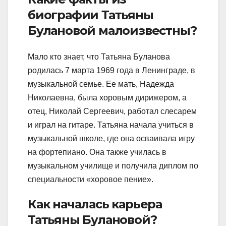
биографии Татьяны
Булановой малоизвестны?
Мало кто знает, что Татьяна Буланова
родилась 7 марта 1969 года в Ленинграде, в
музыкальной семье. Ее мать, Надежда
Николаевна, была хоровым дирижером, а
отец, Николай Сергеевич, работал слесарем
и играл на гитаре. Татьяна начала учиться в
музыкальной школе, где она осваивала игру
на фортепиано. Она также училась в
музыкальном училище и получила диплом по
специальности «хоровое пение».
Как началась карьера
Татьяны Булановой?