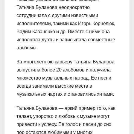
Татьяна Буланова неоднократно
сотрудничала с другими известными
исполнителями, такими как Игорь Корнелюк,
Вадим Казаченко и др. Вместе с ними она
исполняла дуэты и записывала совместные
альбомы.
За многолетнюю карьеру Татьяна Буланова
выпустила более 20 альбомов и получила
множество музыкальных наград. Ее песни
всегда занимали высокие места в
музыкальных чартах и становились хитами.
Татьяна Буланова — яркий пример того, как
талант, упорство и любовь к музыке могут
привести к успеху. Ее голос и песни до сих
пор остаются любимыми у многих