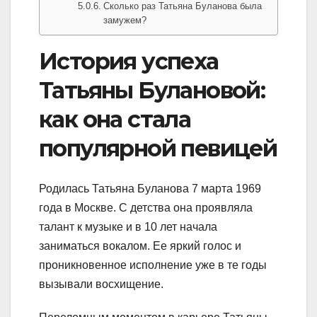
Сколько раз Татьяна Буланова была
замужем?
История успеха
Татьяны Булановой:
как она стала
популярной певицей
Родилась Татьяна Буланова 7 марта 1969
года в Москве. С детства она проявляла
талант к музыке и в 10 лет начала
заниматься вокалом. Ее яркий голос и
проникновенное исполнение уже в те годы
вызывали восхищение.