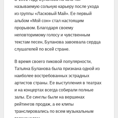
называемую сольную карьеру после ухода
из группы «Ласковый Май». Ее первый
альбом «Мой сон» стал настоящим
прорывом. Благодаря своему
неповторимому голосу и чувственным
текстам песен, Буланова завоевала сердца
слушателей по всей стране.
В время своего пиковой популярности,
Татьяна Буланова была признана одной из
наиболее востребованных эстрадных
артистов страны. Ее выступления в театрах
и на концертах всегда собирали полные
залы. Ее синглы были на вершинах
рейтингов продаж, а ее клипы
транслировались по всем музыкальным