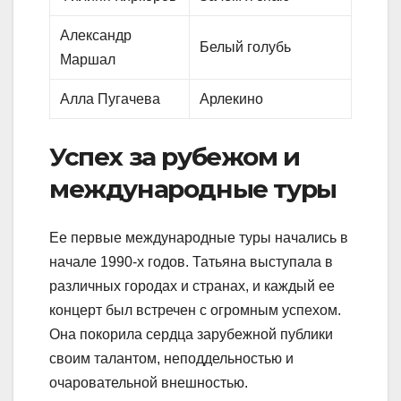
Александр
Белый голубь
Маршал
Алла Пугачева
Арлекино
Успех за рубежом и
международные туры
Ее первые международные туры начались в
начале 1990-х годов. Татьяна выступала в
различных городах и странах, и каждый ее
концерт был встречен с огромным успехом.
Она покорила сердца зарубежной публики
своим талантом, неподдельностью и
очаровательной внешностью.