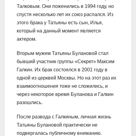
Талковым. Они поженились в 1994 году, но
спустя несколько лет их союз распался. Из
этого брака у Татьяны есть сын, Илья,
который на данный момент является
актером.
Вторым мужем Татьяны Булановой стал
бывший участник группы «Секрет» Максим
Галкин. Их брак состоялся в 2001 году в
одной из церквей Москвы. Но на этот раз их
взаимоотношения тоже не сложились, и
через некоторое время Буланова и Галкин
разошлись.
После развода с Галкиным, личная жизнь
Татьяны Булановой практически не
подвергалась публичному вниманию.