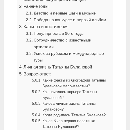
Ранние годы
Детство и первые шаги в музыке
Победа на конкурсе и первый альбом
Карьера и достижения
Популярность в 90-е годы
Сотрудничество с известными
артистами
Успех за рубежом и международные
туры
Личная жизнь Татьяны Булановой
Вопрос-ответ:
Какие факты из биографии Татьяны
Булановой малоизвестны?
Как началась карьера Татьяны
Булановой?
Какова личная жизнь Татьяны
Булановой?
Когда родилась Татьяна Буланова?
Какая была первая пластинка
Татьяны Булановой?