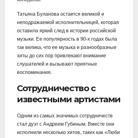
Татьяна Буланова остается великой и
неподражаемой исполнительницей, которая
оставила яркий след в истории российской
музыки. Ее популярность в 90-х годах была
так велика, что ее музыка и разнообразные
хиты до сих пор привлекают внимание
слушателей и вызывают приятные
воспоминания.
Сотрудничество с
известными артистами
Одним из самых значимых сотрудничеств
стал дуэт с Андреем Губиным. Вместе они
исполнили несколько хитов, таких как «Люби