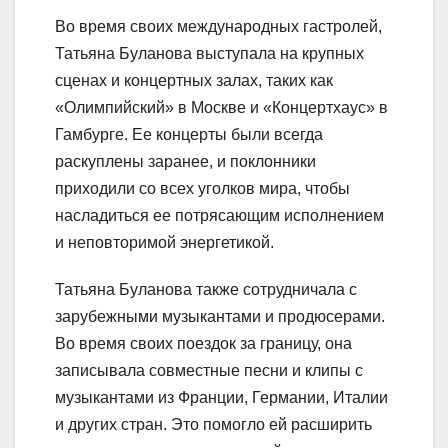
Во время своих международных гастролей,
Татьяна Буланова выступала на крупных
сценах и концертных залах, таких как
«Олимпийский» в Москве и «Концертхаус» в
Гамбурге. Ее концерты были всегда
раскуплены заранее, и поклонники
приходили со всех уголков мира, чтобы
насладиться ее потрясающим исполнением
и неповторимой энергетикой.
Татьяна Буланова также сотрудничала с
зарубежными музыкантами и продюсерами.
Во время своих поездок за границу, она
записывала совместные песни и клипы с
музыкантами из Франции, Германии, Италии
и других стран. Это помогло ей расширить