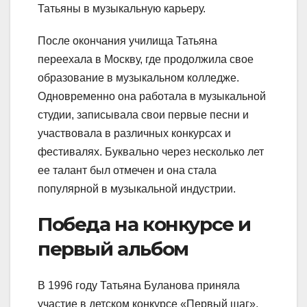
Татьяны в музыкальную карьеру.
После окончания училища Татьяна
переехала в Москву, где продолжила свое
образование в музыкальном колледже.
Одновременно она работала в музыкальной
студии, записывала свои первые песни и
участвовала в различных конкурсах и
фестивалях. Буквально через несколько лет
ее талант был отмечен и она стала
популярной в музыкальной индустрии.
Победа на конкурсе и
первый альбом
В 1996 году Татьяна Буланова приняла
участие в детском конкурсе «Первый шаг»,