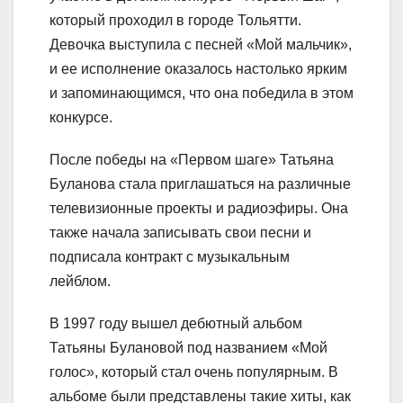
который проходил в городе Тольятти.
Девочка выступила с песней «Мой мальчик»,
и ее исполнение оказалось настолько ярким
и запоминающимся, что она победила в этом
конкурсе.
После победы на «Первом шаге» Татьяна
Буланова стала приглашаться на различные
телевизионные проекты и радиоэфиры. Она
также начала записывать свои песни и
подписала контракт с музыкальным
лейблом.
В 1997 году вышел дебютный альбом
Татьяны Булановой под названием «Мой
голос», который стал очень популярным. В
альбоме были представлены такие хиты, как