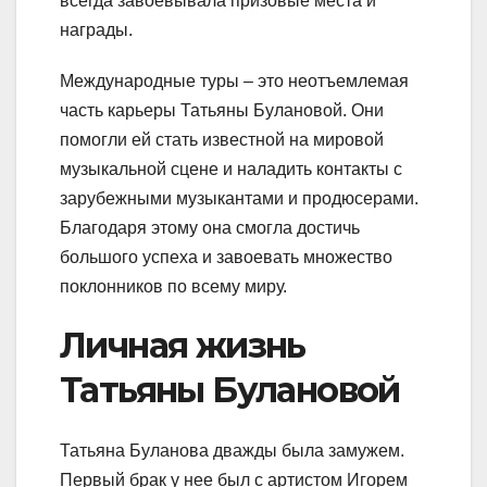
всегда завоевывала призовые места и
награды.
Международные туры – это неотъемлемая
часть карьеры Татьяны Булановой. Они
помогли ей стать известной на мировой
музыкальной сцене и наладить контакты с
зарубежными музыкантами и продюсерами.
Благодаря этому она смогла достичь
большого успеха и завоевать множество
поклонников по всему миру.
Личная жизнь
Татьяны Булановой
Татьяна Буланова дважды была замужем.
Первый брак у нее был с артистом Игорем