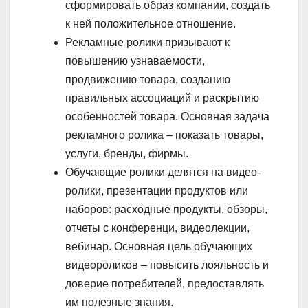
сформировать образ компании, создать
к ней положительное отношение.
Рекламные ролики призывают к
повышению узнаваемости,
продвижению товара, созданию
правильных ассоциаций и раскрытию
особенностей товара. Основная задача
рекламного ролика – показать товары,
услуги, бренды, фирмы.
Обучающие ролики делятся на видео-
ролики, презентации продуктов или
наборов: расходные продукты, обзоры,
отчеты с конференци, видеолекции,
вебинар. Основная цель обучающих
видеороликов – повысить лояльность и
доверие потребителей, предоставлять
им полезные знания.