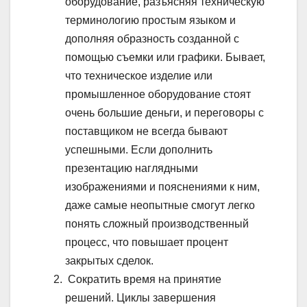
оборудование, разъясняя техническую
терминологию простым языком и
дополняя образность созданной с
помощью съемки или графики. Бывает,
что техническое изделие или
промышленное оборудование стоят
очень большие деньги, и переговоры с
поставщиком не всегда бывают
успешными. Если дополнить
презентацию наглядными
изображениями и пояснениями к ним,
даже самые неопытные смогут легко
понять сложный производственный
процесс, что повышает процент
закрытых сделок.
Сократить время на принятие
решений. Циклы завершения