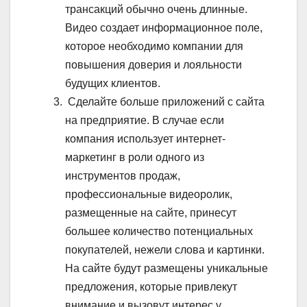
трансакций обычно очень длинные.
Видео создает информационное поле,
которое необходимо компании для
повышения доверия и лояльности
будущих клиентов.
Сделайте больше приложений с сайта
на предприятие. В случае если
компания использует интернет-
маркетинг в роли одного из
инструментов продаж,
профессиональные видеоролик,
размещенные на сайте, принесут
большее количество потенциальных
покупателей, нежели слова и картинки.
На сайте будут размещены уникальные
предложения, которые привлекут
внимание и вызовут интерес у