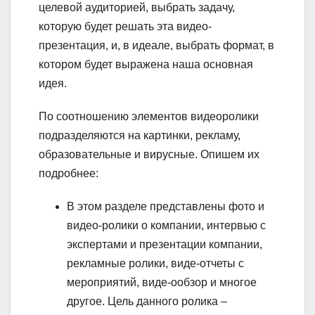
целевой аудиторией, выбрать задачу,
которую будет решать эта видео-
презентация, и, в идеале, выбрать формат, в
котором будет выражена наша основная
идея.
По соотношению элементов видеоролики
подразделяются на картинки, рекламу,
образовательные и вирусные. Опишем их
подробнее:
В этом разделе представлены фото и
видео-ролики о компании, интервью с
экспертами и презентации компании,
рекламные ролики, виде-отчеты с
мероприятий, виде-ообзор и многое
другое. Цель данного ролика –