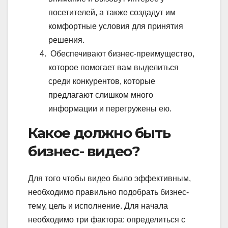
посетителей, а также создадут им
комфортные условия для принятия
решения.
Обеспечивают бизнес-преимущество,
которое помогает вам выделиться
среди конкурентов, которые
предлагают слишком много
информации и перегружены ею.
Какое должно быть
бизнес- видео?
Для того чтобы видео было эффективным,
необходимо правильно подобрать бизнес-
тему, цель и исполнение. Для начала
необходимо три фактора: определиться с