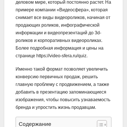
деловом мире, который постоянно растет. На
примере компании «Видеосфера», которая
снимает все виды видеороликов, начиная от
продающих роликов, инфографической
информации и видеопрезентаций до 3d-
роликов и корпоративных видеороликах.
Более подробная информация и цены на
странице https://video-sfera.ru/quiz.
Именно такой формат позволяет увеличить
конверсию первичных продаж, решить
главную проблему с продвижением, а также
добавить в презентацию запоминающиеся
изображения, чтобы повысить узнаваемость
бренда и упростить жизнь продавцам.
Содержание