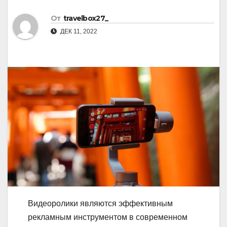
От
travelbox27_
ДЕК 11, 2022
Видеоролики являются эффективным
рекламным инструментом в современном