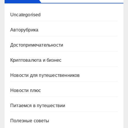
Uncategorised
Авторубрика
Достопримечательности
Криптовалюта и бизнес
Новости для путешественников
Новости плюс
Питаемся в путешествии
Полезные советы