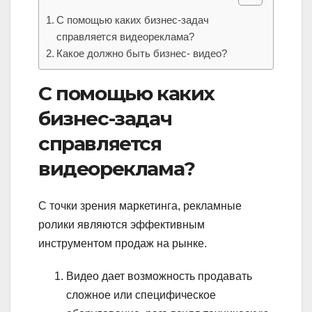
С помощью каких бизнес-задач
справляется видеореклама?
Какое должно быть бизнес- видео?
С помощью каких
бизнес-задач
справляется
видеореклама?
С точки зрения маркетинга, рекламные
ролики являются эффективным
инструментом продаж на рынке.
Видео дает возможность продавать
сложное или специфическое