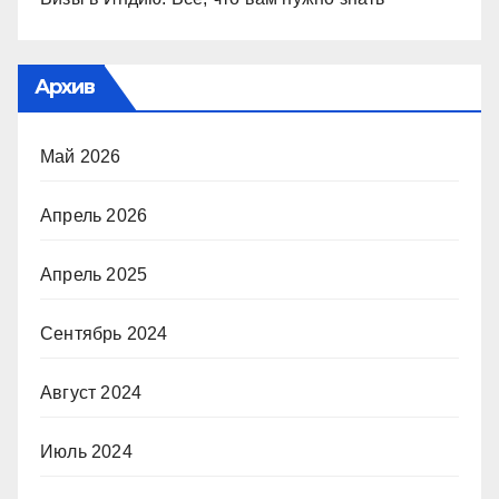
Архив
Май 2026
Апрель 2026
Апрель 2025
Сентябрь 2024
Август 2024
Июль 2024