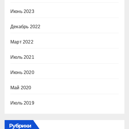
Июнь 2023
Декабрь 2022
Март 2022
Июль 2021
Июнь 2020
Май 2020
Июль 2019
Рубрики