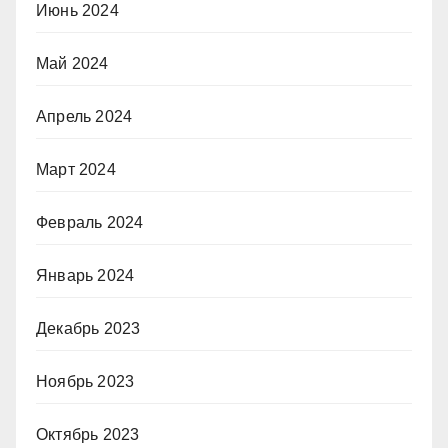
Июнь 2024
Май 2024
Апрель 2024
Март 2024
Февраль 2024
Январь 2024
Декабрь 2023
Ноябрь 2023
Октябрь 2023