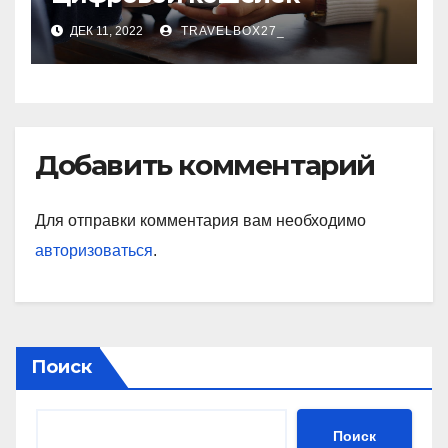
ДЕК 11, 2022
TRAVELBOX27_
Добавить комментарий
Для отправки комментария вам необходимо
авторизоваться
.
Поиск
Поиск