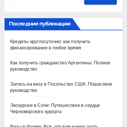
Последние публикации
Кредиты круглосуточно: как получить
финансирование в любое время
Как получить гражданство Аргентины: Полное
руководство
Запись на визу в Посольство США: Пошаговое
руководство
Экскурсии в Сочи: Путешествие в сердце
Черноморского курорта
Визы в Индию: Все, что вам нужно знать