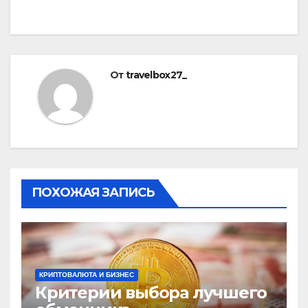
записям
От
travelbox27_
ПОХОЖАЯ ЗАПИСЬ
КРИПТОВАЛЮТА И БИЗНЕС
Критерии выбора лучшего