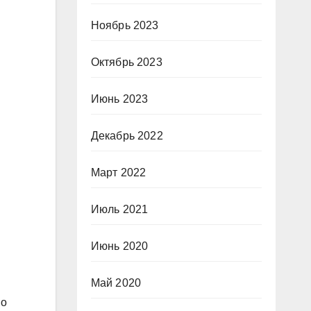
Ноябрь 2023
Октябрь 2023
Июнь 2023
Декабрь 2022
Март 2022
Июль 2021
Июнь 2020
Май 2020
но