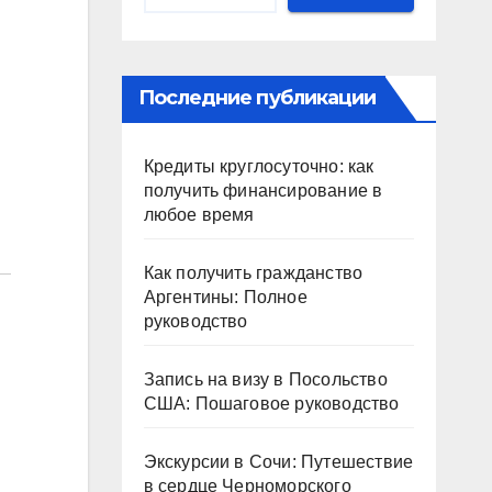
Последние публикации
Кредиты круглосуточно: как
получить финансирование в
любое время
Как получить гражданство
Аргентины: Полное
руководство
Запись на визу в Посольство
США: Пошаговое руководство
Экскурсии в Сочи: Путешествие
в сердце Черноморского