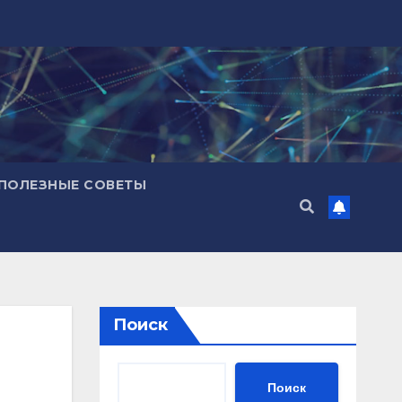
ПОЛЕЗНЫЕ СОВЕТЫ
Поиск
Поиск