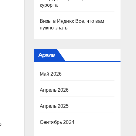
курорта
Визы в Индию: Все, что вам
нужно знать
Архив
Май 2026
Апрель 2026
Апрель 2025
Сентябрь 2024
о