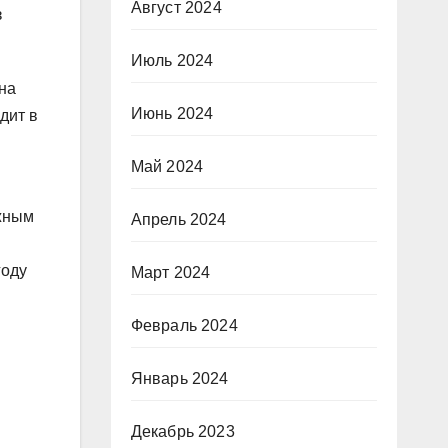
Август 2024
з
Июль 2024
она
Июнь 2024
дит в
Май 2024
ожным
Апрель 2024
году
Март 2024
Февраль 2024
Январь 2024
Декабрь 2023