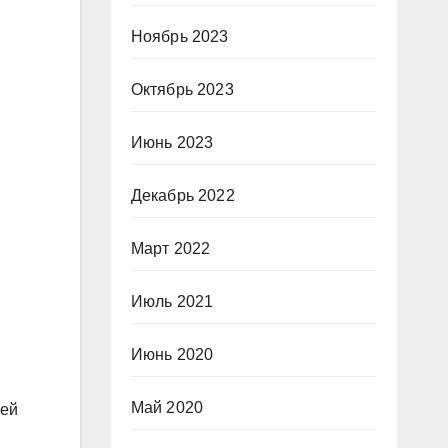
Ноябрь 2023
Октябрь 2023
Июнь 2023
Декабрь 2022
Март 2022
Июль 2021
Июнь 2020
Май 2020
лей