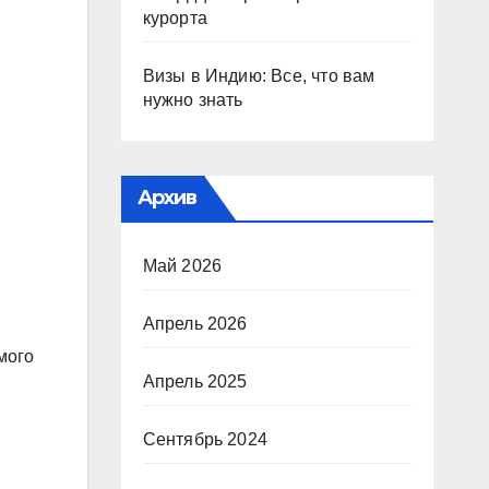
курорта
Визы в Индию: Все, что вам
нужно знать
Архив
Май 2026
Апрель 2026
мого
Апрель 2025
Сентябрь 2024