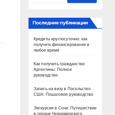
Последние публикации
Кредиты круглосуточно: как
получить финансирование в
любое время
Как получить гражданство
Аргентины: Полное
руководство
Запись на визу в Посольство
США: Пошаговое руководство
Экскурсии в Сочи: Путешествие
в сердце Черноморского