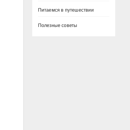
Питаемся в путешествии
Полезные советы