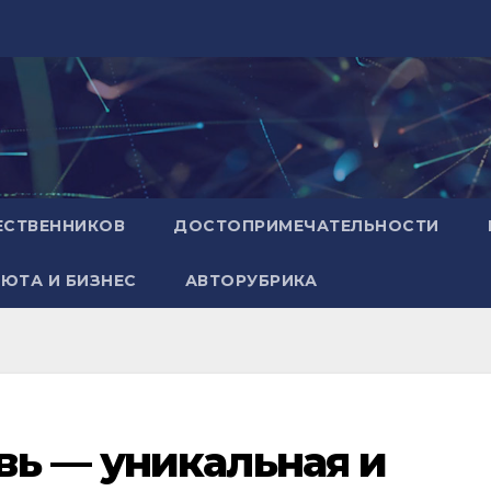
ЕСТВЕННИКОВ
ДОСТОПРИМЕЧАТЕЛЬНОСТИ
ЮТА И БИЗНЕС
АВТОРУБРИКА
вь — уникальная и