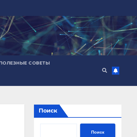
ПОЛЕЗНЫЕ СОВЕТЫ
Поиск
Поиск