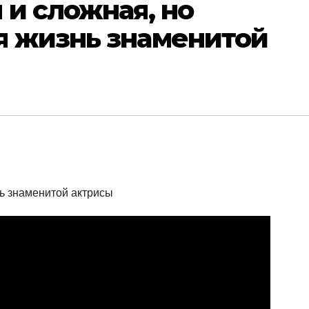
 и сложная, но
я жизнь знаменитой