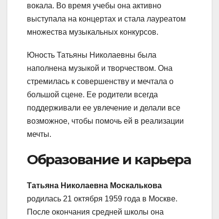
вокала. Во время учебы она активно
выступала на концертах и стала лауреатом
множества музыкальных конкурсов.
Юность Татьяны Николаевны была
наполнена музыкой и творчеством. Она
стремилась к совершенству и мечтала о
большой сцене. Ее родители всегда
поддерживали ее увлечение и делали все
возможное, чтобы помочь ей в реализации
мечты.
Образование и карьера
Татьяна Николаевна Москалькова
родилась 21 октября 1959 года в Москве.
После окончания средней школы она