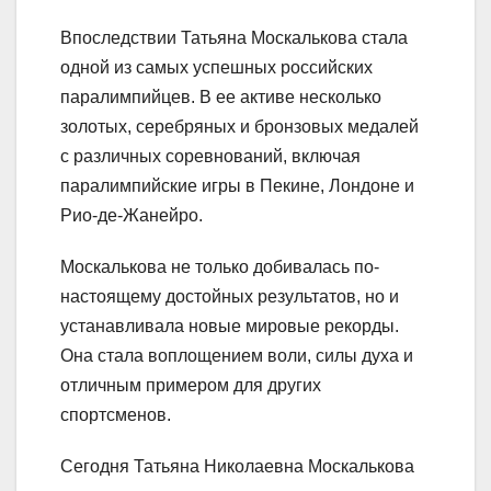
Впоследствии Татьяна Москалькова стала
одной из самых успешных российских
паралимпийцев. В ее активе несколько
золотых, серебряных и бронзовых медалей
с различных соревнований, включая
паралимпийские игры в Пекине, Лондоне и
Рио-де-Жанейро.
Москалькова не только добивалась по-
настоящему достойных результатов, но и
устанавливала новые мировые рекорды.
Она стала воплощением воли, силы духа и
отличным примером для других
спортсменов.
Сегодня Татьяна Николаевна Москалькова