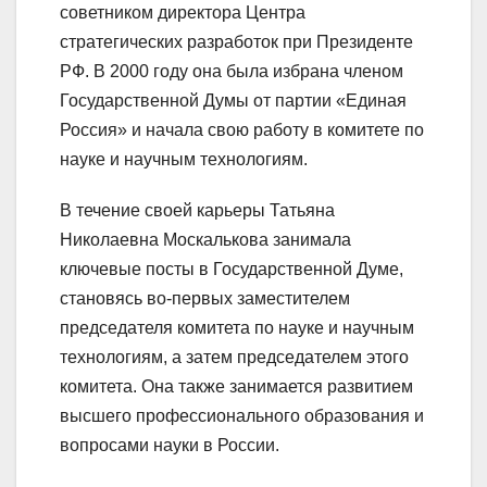
советником директора Центра
стратегических разработок при Президенте
РФ. В 2000 году она была избрана членом
Государственной Думы от партии «Единая
Россия» и начала свою работу в комитете по
науке и научным технологиям.
В течение своей карьеры Татьяна
Николаевна Москалькова занимала
ключевые посты в Государственной Думе,
становясь во-первых заместителем
председателя комитета по науке и научным
технологиям, а затем председателем этого
комитета. Она также занимается развитием
высшего профессионального образования и
вопросами науки в России.