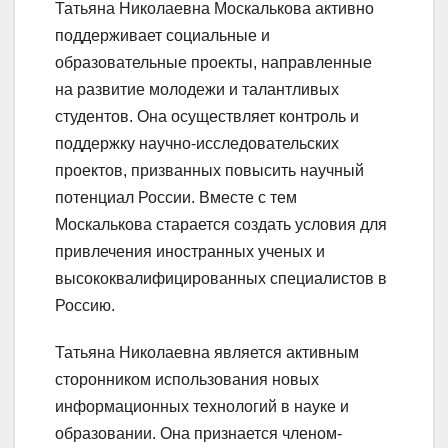
Татьяна Николаевна Москалькова активно
поддерживает социальные и
образовательные проекты, направленные
на развитие молодежи и талантливых
студентов. Она осуществляет контроль и
поддержку научно-исследовательских
проектов, призванных повысить научный
потенциал России. Вместе с тем
Москалькова старается создать условия для
привлечения иностранных ученых и
высококвалифицированных специалистов в
Россию.
Татьяна Николаевна является активным
сторонником использования новых
информационных технологий в науке и
образовании. Она признается членом-