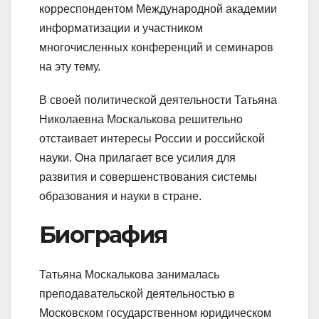
корреспондентом Международной академии
информатизации и участником
многочисленных конференций и семинаров
на эту тему.
В своей политической деятельности Татьяна
Николаевна Москалькова решительно
отстаивает интересы России и российской
науки. Она прилагает все усилия для
развития и совершенствования системы
образования и науки в стране.
Биография
Татьяна Москалькова занималась
преподавательской деятельностью в
Московском государственном юридическом