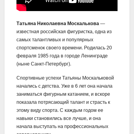
Татьяна Николаевна Москалькова
—
известная российская фигуристка, одна из
самых талантливых и популярных
спортсменок своего времени. Родилась 20
февраля 1985 года в городе Ленинграде
(ныне Санкт-Петербург).
Спортивные успехи Татьяны Москальковой
начались с детства. Уже в 6 лет она начала
заниматься фигурным катанием, и вскоре
показала потрясающий талант и страсть к
этому виду спорта. С каждым годом ее
навыки становились все лучше, и она
начала выступать на профессиональных