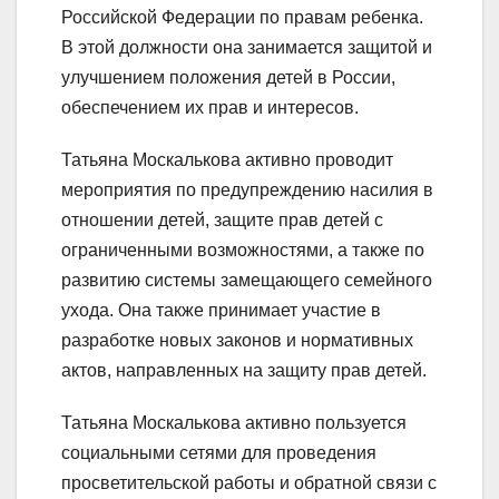
Российской Федерации по правам ребенка.
В этой должности она занимается защитой и
улучшением положения детей в России,
обеспечением их прав и интересов.
Татьяна Москалькова активно проводит
мероприятия по предупреждению насилия в
отношении детей, защите прав детей с
ограниченными возможностями, а также по
развитию системы замещающего семейного
ухода. Она также принимает участие в
разработке новых законов и нормативных
актов, направленных на защиту прав детей.
Татьяна Москалькова активно пользуется
социальными сетями для проведения
просветительской работы и обратной связи с