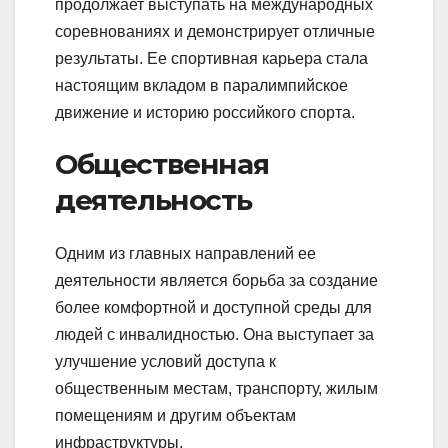
продолжает выступать на международных
соревнованиях и демонстрирует отличные
результаты. Ее спортивная карьера стала
настоящим вкладом в паралимпийское
движение и историю российкого спорта.
Общественная
деятельность
Одним из главных направлений ее
деятельности является борьба за создание
более комфортной и доступной среды для
людей с инвалидностью. Она выступает за
улучшение условий доступа к
общественным местам, транспорту, жилым
помещениям и другим объектам
инфраструктуры.