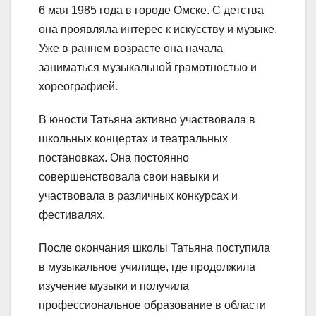
6 мая 1985 года в городе Омске. С детства
она проявляла интерес к искусству и музыке.
Уже в раннем возрасте она начала
заниматься музыкальной грамотностью и
хореографией.
В юности Татьяна активно участвовала в
школьных концертах и театральных
постановках. Она постоянно
совершенствовала свои навыки и
участвовала в различных конкурсах и
фестивалях.
После окончания школы Татьяна поступила
в музыкальное училище, где продолжила
изучение музыки и получила
профессиональное образование в области