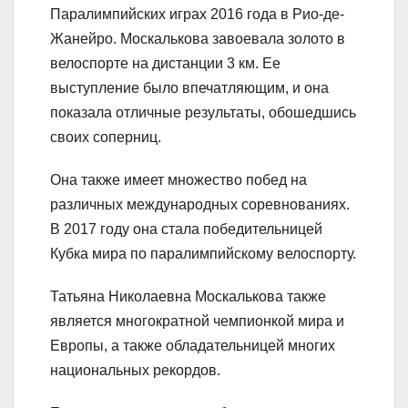
Паралимпийских играх 2016 года в Рио-де-
Жанейро. Москалькова завоевала золото в
велоспорте на дистанции 3 км. Ее
выступление было впечатляющим, и она
показала отличные результаты, обошедшись
своих соперниц.
Она также имеет множество побед на
различных международных соревнованиях.
В 2017 году она стала победительницей
Кубка мира по паралимпийскому велоспорту.
Татьяна Николаевна Москалькова также
является многократной чемпионкой мира и
Европы, а также обладательницей многих
национальных рекордов.