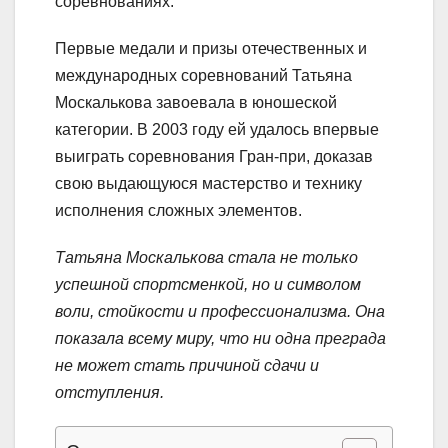
соревнованиях.
Первые медали и призы отечественных и
международных соревнований Татьяна
Москалькова завоевала в юношеской
категории. В 2003 году ей удалось впервые
выиграть соревнования Гран-при, доказав
свою выдающуюся мастерство и технику
исполнения сложных элементов.
Татьяна Москалькова стала не только
успешной спортсменкой, но и символом
воли, стойкости и профессионализма. Она
показала всему миру, что ни одна преграда
не может стать причиной сдачи и
отступления.