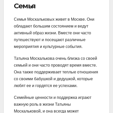
Семья
Семья Москальковых живет в Москве. Они
обладают большим состоянием и ведут
активный образ жизни. Вместе они часто
путешествуют и посещают различные
мероприятия и культурные события.
Татьяна Москалькова очень близка со своей
семьей и они часто проводят время вместе.
Она также поддерживает теплые отношения
со своими бабушкой и дедушкой, которые
любят ее и гордятся ее успехами.
Семейные ценности и поддержка играют
важную роль в жизни Татьяны
Москальковой, и она всегда может