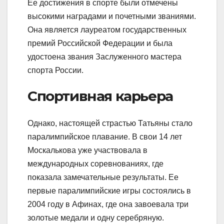
Ее достижения в спорте были отмечены
высокими наградами и почетными званиями.
Она является лауреатом государственных
премий Российской Федерации и была
удостоена звания Заслуженного мастера
спорта России.
Спортивная карьера
Однако, настоящей страстью Татьяны стало
паралимпийское плавание. В свои 14 лет
Москалькова уже участвовала в
международных соревнованиях, где
показала замечательные результаты. Ее
первые паралимпийские игры состоялись в
2004 году в Афинах, где она завоевала три
золотые медали и одну серебряную.