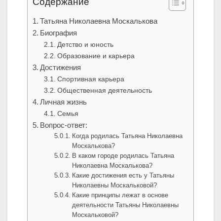
Содержание
Татьяна Николаевна Москалькова
Биография
Детство и юность
Образование и карьера
Достижения
Спортивная карьера
Общественная деятельность
Личная жизнь
Семья
Вопрос-ответ:
Когда родилась Татьяна Николаевна
Москалькова?
В каком городе родилась Татьяна
Николаевна Москалькова?
Какие достижения есть у Татьяны
Николаевны Москальковой?
Какие принципы лежат в основе
деятельности Татьяны Николаевны
Москальковой?