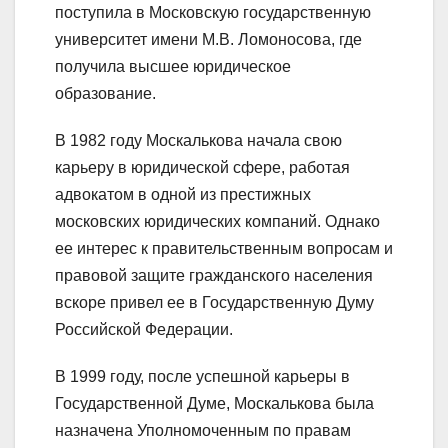
поступила в Московскую государственную
университет имени М.В. Ломоносова, где
получила высшее юридическое
образование.
В 1982 году Москалькова начала свою
карьеру в юридической сфере, работая
адвокатом в одной из престижных
московских юридических компаний. Однако
ее интерес к правительственным вопросам и
правовой защите гражданского населения
вскоре привел ее в Государственную Думу
Российской Федерации.
В 1999 году, после успешной карьеры в
Государственной Думе, Москалькова была
назначена Уполномоченным по правам