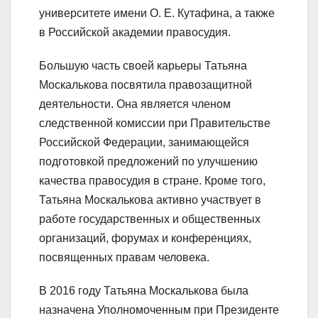
университете имени О. Е. Кутафина, а также
в Российской академии правосудия.
Большую часть своей карьеры Татьяна
Москалькова посвятила правозащитной
деятельности. Она является членом
следственной комиссии при Правительстве
Российской Федерации, занимающейся
подготовкой предложений по улучшению
качества правосудия в стране. Кроме того,
Татьяна Москалькова активно участвует в
работе государственных и общественных
организаций, форумах и конференциях,
посвященных правам человека.
В 2016 году Татьяна Москалькова была
назначена Уполномоченным при Президенте