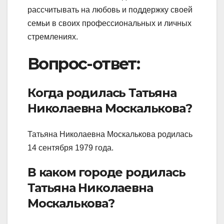
рассчитывать на любовь и поддержку своей
семьи в своих профессиональных и личных
стремлениях.
Вопрос-ответ:
Когда родилась Татьяна
Николаевна Москалькова?
Татьяна Николаевна Москалькова родилась
14 сентября 1979 года.
В каком городе родилась
Татьяна Николаевна
Москалькова?