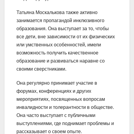
Татьяна Москалькова также активно
занимается пропагандой инклюзивного
образования. Она выступает за то, чтобы
все дети, вне зависимости от их физических
или умственных особенностей, имели
возможность получить качественное
образование и развиваться наравне со
своими сверстниками.
Она регулярно принимает участие в
форумах, конференциях и других
мероприятиях, посвященных вопросам
инвалидности и толерантности в обществе.
Она часто выступает с публичными
выступлениями, где поднимает проблемы и
рассказывает о своем опыте.