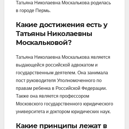
Татьяна Николаевна Москалькова родилась
в городе Пермь.
Какие достижения есть у
Татьяны Николаевны
Москальковой?
Татьяна Николаевна Москалькова является
выдающейся российской адвокатом и
государственным деятелем. Она занимала
пост руководителя Уполномоченного по
правам ребенка в Российской Федерации.
Также она является профессором
Московского государственного юридического
университета и доктором юридических наук.
Какие принципы лежат в