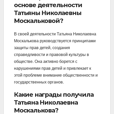
основе деятельности
Татьяны Николаевны
Москальковой?
В своей деятельности Татьяна Николаевна
Москалькова руководствуется принципами
защиты прав детей, создания
справедливости и правовой культуры в
обществе. Она активно борется с
нарушениями прав детей и привлекает к
этой проблеме внимание общественности и
государственных органов.
Какие награды получила
Татьяна Николаевна
Москалькова?