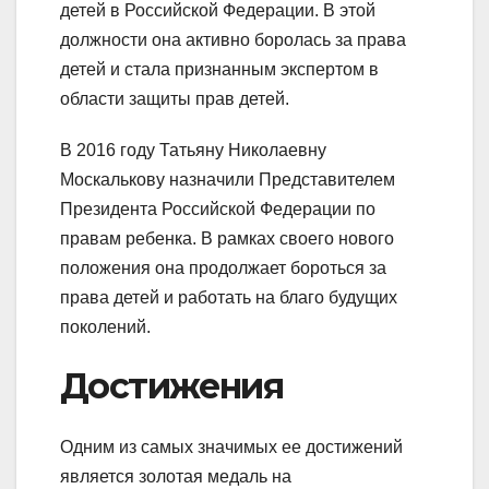
детей в Российской Федерации. В этой
должности она активно боролась за права
детей и стала признанным экспертом в
области защиты прав детей.
В 2016 году Татьяну Николаевну
Москалькову назначили Представителем
Президента Российской Федерации по
правам ребенка. В рамках своего нового
положения она продолжает бороться за
права детей и работать на благо будущих
поколений.
Достижения
Одним из самых значимых ее достижений
является золотая медаль на