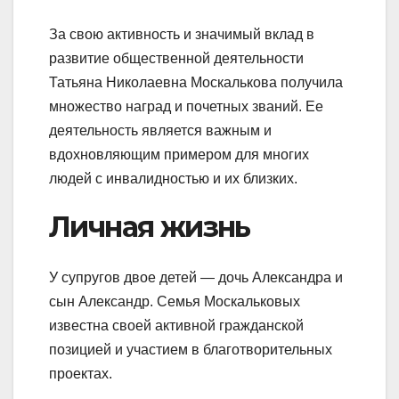
За свою активность и значимый вклад в
развитие общественной деятельности
Татьяна Николаевна Москалькова получила
множество наград и почетных званий. Ее
деятельность является важным и
вдохновляющим примером для многих
людей с инвалидностью и их близких.
Личная жизнь
У супругов двое детей — дочь Александра и
сын Александр. Семья Москальковых
известна своей активной гражданской
позицией и участием в благотворительных
проектах.