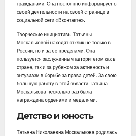
гражданами. Она постоянно информирует о
своей деятельности на своей странице в
социальной сети «Вконтакте».
Творческие инициативы Татьяны
Москальковой находят отклик не только в
России, но и за ее пределами. Она
пользуется заслуженным авторитетом как в
стране, так и за рубежом за активность и
энтузиазм в борьбе за права детей. За свою
большую работу в этой области Татьяна
Москалькова несколько раз была
награждена орденами и медалями.
Детство и юность
Татьяна Николаевна Москалькова родилась