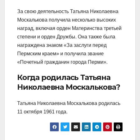
За свою деятельность Татьяна Николаевна
Москалькова получила несколько высоких
наград, включая орден Материнства третьей
степени и орден Дружбы. Она также была
награждена знаком «За заслуги перед
Пермским краем» и получила звание
«Почетный гражданин города Перми».
Когда родилась Татьяна
Николаевна Москалькова?
Татьяна Николаевна Москалькова родилась
11 октября 1961 года.