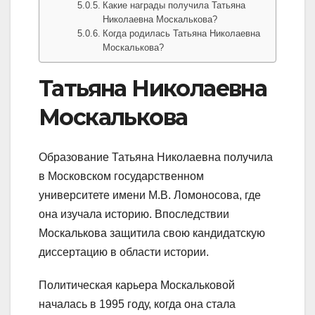
Какие награды получила Татьяна
Николаевна Москалькова?
Когда родилась Татьяна Николаевна
Москалькова?
Татьяна Николаевна
Москалькова
Образование Татьяна Николаевна получила
в Московском государственном
университете имени М.В. Ломоносова, где
она изучала историю. Впоследствии
Москалькова защитила свою кандидатскую
диссертацию в области истории.
Политическая карьера Москальковой
началась в 1995 году, когда она стала