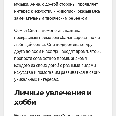
музыки. Анна, с другой стороны, проявляет
интерес к искусству и живописи, оказываясь
замечательным творческим ребенком.
Семья Светы может быть названа
прекрасным примером сбалансированной и
любящей семьи. Они поддерживают друг
друга во всем и всегда находят время, чтобы
провести совместное время, знакомя
каждого из своих детей с разными видами
искусства и помогая им развиваться в своих
уникальных интересах.
Личные увлечения и
хобби
Еще одним увлечением Светы является