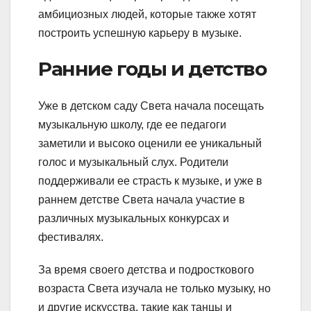
амбициозных людей, которые также хотят
построить успешную карьеру в музыке.
Ранние годы и детство
Уже в детском саду Света начала посещать
музыкальную школу, где ее педагоги
заметили и высоко оценили ее уникальный
голос и музыкальный слух. Родители
поддерживали ее страсть к музыке, и уже в
раннем детстве Света начала участие в
различных музыкальных конкурсах и
фестивалях.
За время своего детства и подросткового
возраста Света изучала не только музыку, но
и другие искусства, такие как танцы и