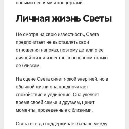
новыми песнями и концертами.
Личная жизнь Светы
Не смотря на свою известность, Света
предпочитает не выставлять свои
отношения напоказ, поэтому детали о ее
личной жизни известны в основном только
ее близким.
На сцене Света сияет яркой энергией, но в
обычной жизни она предпочитает
спокойствие и уединение. Она уделяет
время своей семье и друзьям, ценит
моменты, проведенные с близкими.
Света всегда поддерживает баланс между