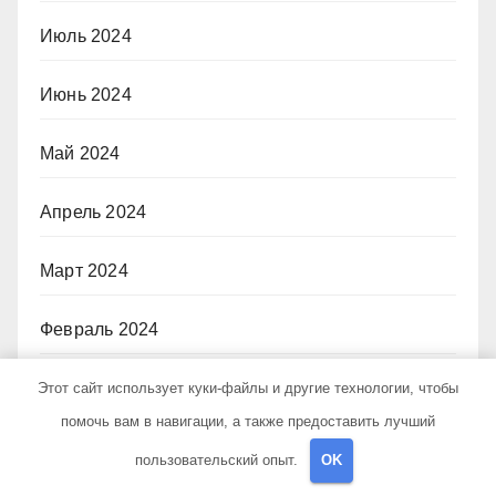
Июль 2024
Июнь 2024
Май 2024
Апрель 2024
Март 2024
Февраль 2024
Январь 2024
Этот сайт использует куки-файлы и другие технологии, чтобы
помочь вам в навигации, а также предоставить лучший
Декабрь 2023
пользовательский опыт.
OK