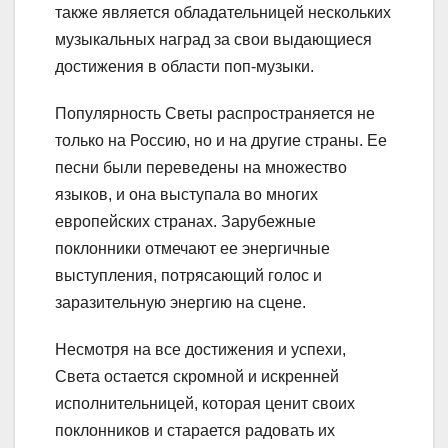
также является обладательницей нескольких
музыкальных наград за свои выдающиеся
достижения в области поп-музыки.
Популярность Светы распространяется не
только на Россию, но и на другие страны. Ее
песни были переведены на множество
языков, и она выступала во многих
европейских странах. Зарубежные
поклонники отмечают ее энергичные
выступления, потрясающий голос и
заразительную энергию на сцене.
Несмотря на все достижения и успехи,
Света остается скромной и искренней
исполнительницей, которая ценит своих
поклонников и старается радовать их