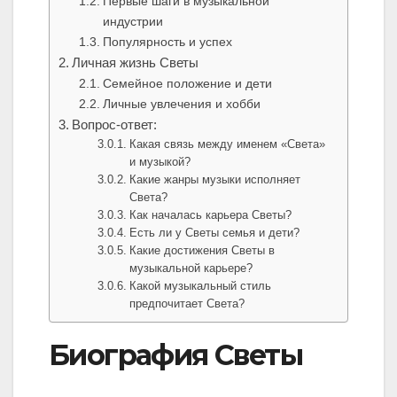
Первые шаги в музыкальной
индустрии
Популярность и успех
Личная жизнь Светы
Семейное положение и дети
Личные увлечения и хобби
Вопрос-ответ:
Какая связь между именем «Света»
и музыкой?
Какие жанры музыки исполняет
Света?
Как началась карьера Светы?
Есть ли у Светы семья и дети?
Какие достижения Светы в
музыкальной карьере?
Какой музыкальный стиль
предпочитает Света?
Биография Светы