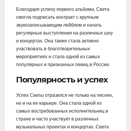
Благодаря успеху первого альбома, Света
смогла подписать контракт с крупным
звукозаписывающим лейблом и начать
регулярные выступления на различных шоу
и концертах. Она также стала активно
участвовать в благотворительных
мероприятиях и стала одной из самых
популярных и признанных певиц в России.
Популярность и успех
Успех Светы отразился не только на песнях,
но и на ее карьере. Она стала одной из
самых востребованных исполнительниц в
стране и часто участвует в различных
музыкальных проектах и концертах. Света