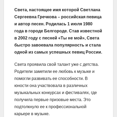
Света, настоящее имя которой Светлана
Сергеевна Гречкова – российская певица
и автор песен. Родилась 1 июля 1980
года в городе Белгороде. Став известной
в 2002 году с песней «Ты не мой», Света
быстро завоевала популярность и стала
одной из самых успешных певиц России.
Света проявила свой талант уже с детства.
Родители заметили ее любовь к музыке и
помогли развивать ее способности. В
юности она участвовала в различных
музыкальных конкурсах и фестивалях, где
получила первые призовые места. Это
подтолкнуло ее к профессиональной
карьере в музыке.