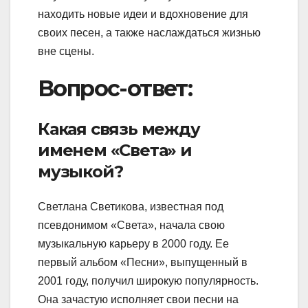
находить новые идеи и вдохновение для
своих песен, а также наслаждаться жизнью
вне сцены.
Вопрос-ответ:
Какая связь между
именем «Света» и
музыкой?
Светлана Светикова, известная под
псевдонимом «Света», начала свою
музыкальную карьеру в 2000 году. Ее
первый альбом «Песни», выпущенный в
2001 году, получил широкую популярность.
Она зачастую исполняет свои песни на