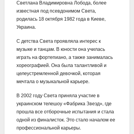
Светлана Владимировна Лобода, более
известная под псевдонимом Света,
родилась 18 октября 1982 года в Киеве,
Украина.
С детства Света проявляла интерес к
музыке и танцам. В юности она училась
играть на фортепиано, а также занималась
хореографией. Она была талантливой и
целеустремленной девочкой, которая
мечтала о музыкальной карьере.
В 2002 году Света приняла участие в
украинском телешоу «Фабрика Звезд», где
прошла все отборочные испытания и стала
одной из финалисток. Это стало началом ее
профессиональной карьеры.