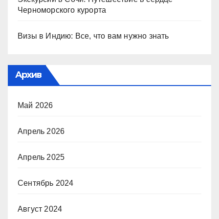
Черноморского курорта
Визы в Индию: Все, что вам нужно знать
Архив
Май 2026
Апрель 2026
Апрель 2025
Сентябрь 2024
Август 2024