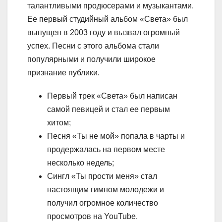
талантливыми продюсерами и музыкантами.
Ее первый студийный альбом «Света» был
выпущен в 2003 году и вызвал огромный
успех. Песни с этого альбома стали
популярными и получили широкое
признание публики.
Первый трек «Света» был написан
самой певицей и стал ее первым
хитом;
Песня «Ты не мой» попала в чарты и
продержалась на первом месте
несколько недель;
Сингл «Ты прости меня» стал
настоящим гимном молодежи и
получил огромное количество
просмотров на YouTube.