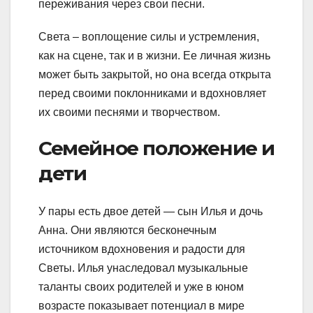
переживания через свои песни.
Света – воплощение силы и устремления,
как на сцене, так и в жизни. Ее личная жизнь
может быть закрытой, но она всегда открыта
перед своими поклонниками и вдохновляет
их своими песнями и творчеством.
Семейное положение и
дети
У пары есть двое детей — сын Илья и дочь
Анна. Они являются бесконечным
источником вдохновения и радости для
Светы. Илья унаследовал музыкальные
таланты своих родителей и уже в юном
возрасте показывает потенциал в мире