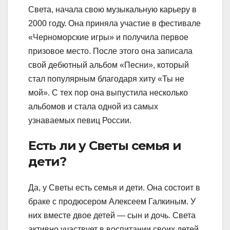
Света, начала свою музыкальную карьеру в
2000 году. Она приняла участие в фестивале
«Черноморские игры» и получила первое
призовое место. После этого она записала
свой дебютный альбом «Песни», который
стал популярным благодаря хиту «Ты не
мой». С тех пор она выпустила несколько
альбомов и стала одной из самых
узнаваемых певиц России.
Есть ли у Светы семья и
дети?
Да, у Светы есть семья и дети. Она состоит в
браке с продюсером Алексеем Галкиным. У
них вместе двое детей — сын и дочь. Света
активно участвует в воспитании своих детей