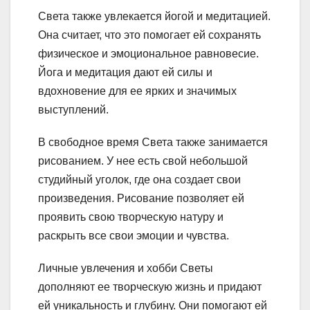
Света также увлекается йогой и медитацией.
Она считает, что это помогает ей сохранять
физическое и эмоциональное равновесие.
Йога и медитация дают ей силы и
вдохновение для ее ярких и значимых
выступлений.
В свободное время Света также занимается
рисованием. У нее есть свой небольшой
студийный уголок, где она создает свои
произведения. Рисование позволяет ей
проявить свою творческую натуру и
раскрыть все свои эмоции и чувства.
Личные увлечения и хобби Светы
дополняют ее творческую жизнь и придают
ей уникальность и глубину. Они помогают ей