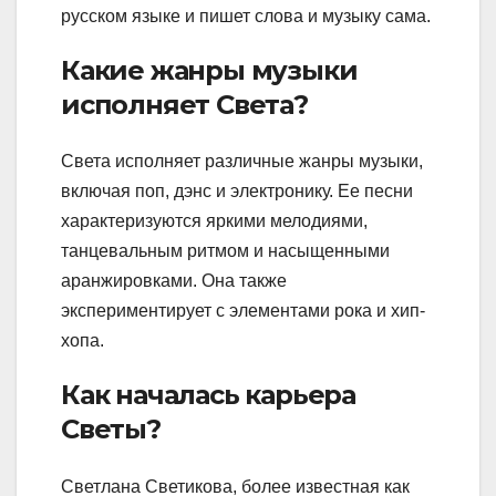
русском языке и пишет слова и музыку сама.
Какие жанры музыки
исполняет Света?
Света исполняет различные жанры музыки,
включая поп, дэнс и электронику. Ее песни
характеризуются яркими мелодиями,
танцевальным ритмом и насыщенными
аранжировками. Она также
экспериментирует с элементами рока и хип-
хопа.
Как началась карьера
Светы?
Светлана Светикова, более известная как