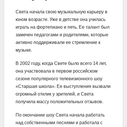
Света начала свою музыкальную карьеру в
юном возрасте. Уже в детстве она училась
играть на фортепиано и петь. Ее талант был
замечен педагогами и родителями, которые
активно поддерживали ее стремление к
музыке.
В 2002 году, когда Свете было всего 14 лет,
она участвовала в первом российском
сезоне популярного телевизионного шоу
«Старшая школа». Ее выступления вызвали
огромный отклик у зрителей, и Света
получила массу положительных отзывов.
По окончании шоу Света начала работать
над собственными песнями и работала с