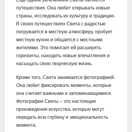
путешествия. Она любит открывать новые
страны, исследовать их культуру и традиции.
В своих путешествиях Света с радостью
погружается в местную атмосферу, пробует
местную кухню и общается с местными
жителями. Это помогает ей расширять
горизонты, находить новые впечатления и
насыщать свою творческую жизнь.
Кроме того, Света занимается фотографией.
Она любит фиксировать моменты, которые
она считает важными и запоминающимися.
Фотографии Светы – это настоящие
произведения искусства, которые могут
передать всю глубину и эмоциональность
момента.