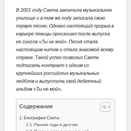
В 2001 году Света закончила музыкальное
училище и в том же году записала свою
первую песню. Однако настоящий прорыв в
карьере певицы произошел после выпуска
ее сингла «Ты не мой». Песня стала
настоящим хитом и стала знакомой всему
стране. Такой успех позволил Свете
подписать контракт с одним из
крупнейших российских музыкальных
лейблов и выпустить свой дебютный
альбом «Ты не мой».
Содержание
Биография Светы
Ранние годы и детство