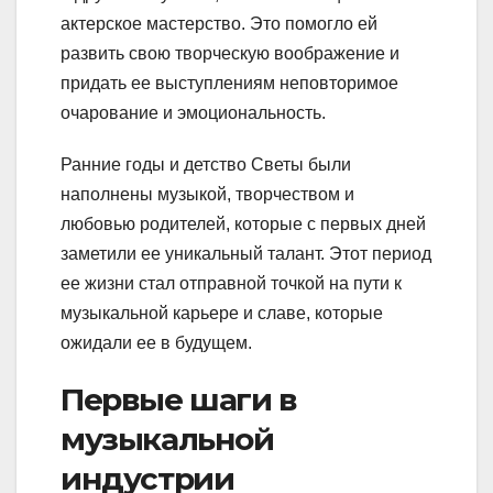
актерское мастерство. Это помогло ей
развить свою творческую воображение и
придать ее выступлениям неповторимое
очарование и эмоциональность.
Ранние годы и детство Светы были
наполнены музыкой, творчеством и
любовью родителей, которые с первых дней
заметили ее уникальный талант. Этот период
ее жизни стал отправной точкой на пути к
музыкальной карьере и славе, которые
ожидали ее в будущем.
Первые шаги в
музыкальной
индустрии