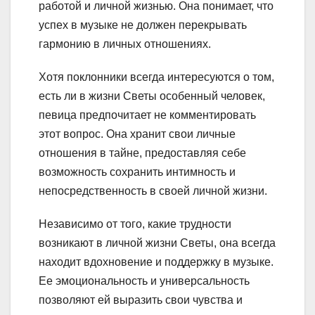
работой и личной жизнью. Она понимает, что
успех в музыке не должен перекрывать
гармонию в личных отношениях.
Хотя поклонники всегда интересуются о том,
есть ли в жизни Светы особенный человек,
певица предпочитает не комментировать
этот вопрос. Она хранит свои личные
отношения в тайне, предоставляя себе
возможность сохранить интимность и
непосредственность в своей личной жизни.
Независимо от того, какие трудности
возникают в личной жизни Светы, она всегда
находит вдохновение и поддержку в музыке.
Ее эмоциональность и универсальность
позволяют ей выразить свои чувства и