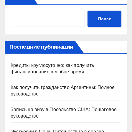
Поиск
Последние публикации
Кредиты круглосуточно: как получить
финансирование в любое время
Как получить гражданство Аргентины: Полное
руководство
Запись на визу в Посольство США: Пошаговое
руководство
Экскурсии в Сочи: Путешествие в сердце