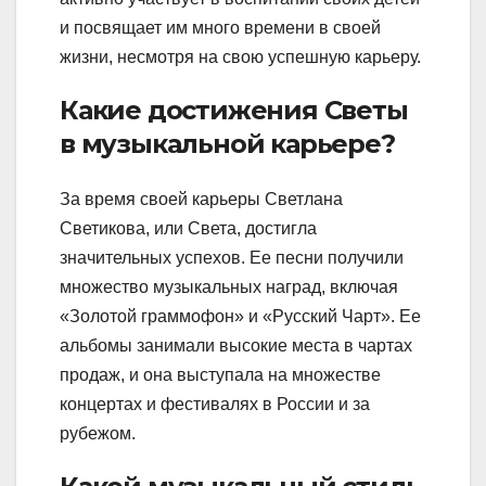
и посвящает им много времени в своей
жизни, несмотря на свою успешную карьеру.
Какие достижения Светы
в музыкальной карьере?
За время своей карьеры Светлана
Светикова, или Света, достигла
значительных успехов. Ее песни получили
множество музыкальных наград, включая
«Золотой граммофон» и «Русский Чарт». Ее
альбомы занимали высокие места в чартах
продаж, и она выступала на множестве
концертах и фестивалях в России и за
рубежом.