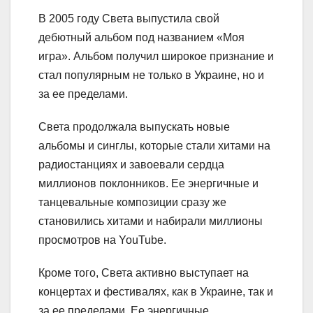
В 2005 году Света выпустила свой
дебютный альбом под названием «Моя
игра». Альбом получил широкое признание и
стал популярным не только в Украине, но и
за ее пределами.
Света продолжала выпускать новые
альбомы и синглы, которые стали хитами на
радиостанциях и завоевали сердца
миллионов поклонников. Ее энергичные и
танцевальные композиции сразу же
становились хитами и набирали миллионы
просмотров на YouTube.
Кроме того, Света активно выступает на
концертах и фестивалях, как в Украине, так и
за ее пределами. Ее энергичные