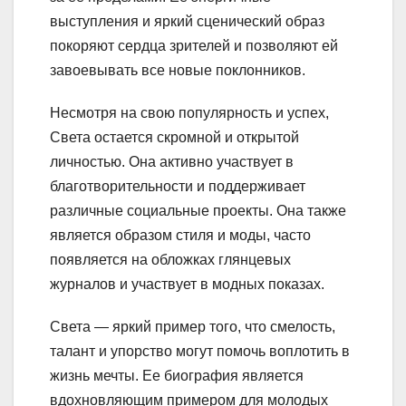
выступления и яркий сценический образ
покоряют сердца зрителей и позволяют ей
завоевывать все новые поклонников.
Несмотря на свою популярность и успех,
Света остается скромной и открытой
личностью. Она активно участвует в
благотворительности и поддерживает
различные социальные проекты. Она также
является образом стиля и моды, часто
появляется на обложках глянцевых
журналов и участвует в модных показах.
Света — яркий пример того, что смелость,
талант и упорство могут помочь воплотить в
жизнь мечты. Ее биография является
вдохновляющим примером для молодых