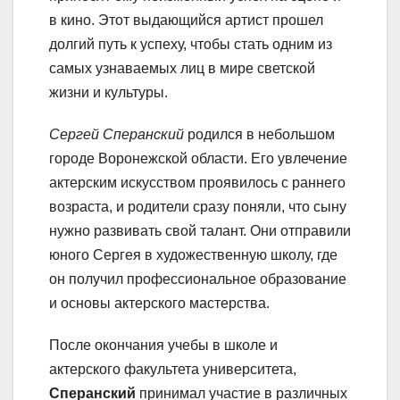
в кино. Этот выдающийся артист прошел
долгий путь к успеху, чтобы стать одним из
самых узнаваемых лиц в мире светской
жизни и культуры.
Сергей Сперанский
родился в небольшом
городе Воронежской области. Его увлечение
актерским искусством проявилось с раннего
возраста, и родители сразу поняли, что сыну
нужно развивать свой талант. Они отправили
юного Сергея в художественную школу, где
он получил профессиональное образование
и основы актерского мастерства.
После окончания учебы в школе и
актерского факультета университета,
Сперанский
принимал участие в различных