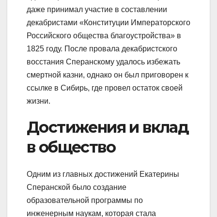
даже принимал участие в составлении
декабристами «Конституции Императорского
Российского общества благоустройства» в
1825 году. После провала декабристского
восстания Сперанскому удалось избежать
смертной казни, однако он был приговорен к
ссылке в Сибирь, где провел остаток своей
жизни.
Достижения и вклад
в общество
Одним из главных достижений Екатерины
Сперанской было создание
образовательной программы по
инженерным наукам, которая стала