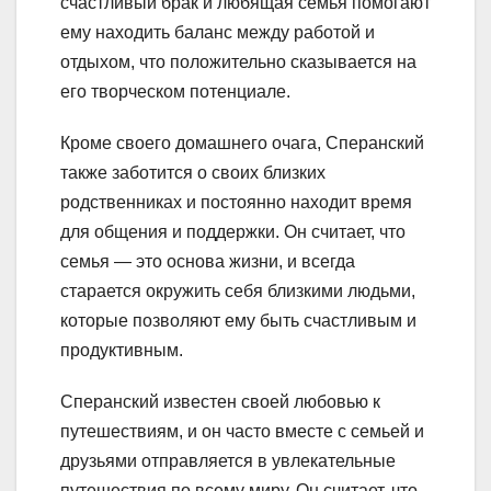
счастливый брак и любящая семья помогают
ему находить баланс между работой и
отдыхом, что положительно сказывается на
его творческом потенциале.
Кроме своего домашнего очага, Сперанский
также заботится о своих близких
родственниках и постоянно находит время
для общения и поддержки. Он считает, что
семья — это основа жизни, и всегда
старается окружить себя близкими людьми,
которые позволяют ему быть счастливым и
продуктивным.
Сперанский известен своей любовью к
путешествиям, и он часто вместе с семьей и
друзьями отправляется в увлекательные
путешествия по всему миру. Он считает, что