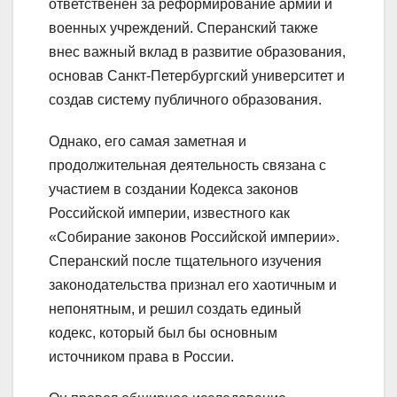
ответственен за реформирование армии и
военных учреждений. Сперанский также
внес важный вклад в развитие образования,
основав Санкт-Петербургский университет и
создав систему публичного образования.
Однако, его самая заметная и
продолжительная деятельность связана с
участием в создании Кодекса законов
Российской империи, известного как
«Собирание законов Российской империи».
Сперанский после тщательного изучения
законодательства признал его хаотичным и
непонятным, и решил создать единый
кодекс, который был бы основным
источником права в России.