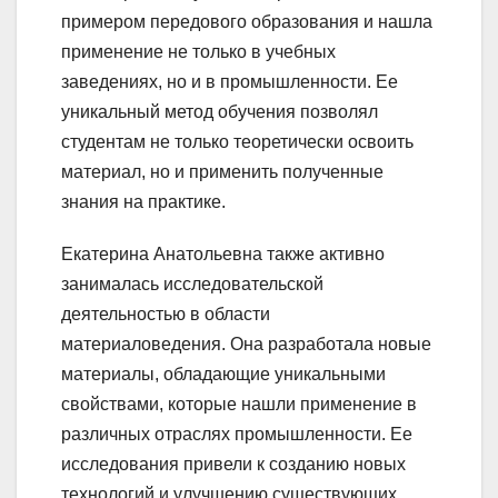
примером передового образования и нашла
применение не только в учебных
заведениях, но и в промышленности. Ее
уникальный метод обучения позволял
студентам не только теоретически освоить
материал, но и применить полученные
знания на практике.
Екатерина Анатольевна также активно
занималась исследовательской
деятельностью в области
материаловедения. Она разработала новые
материалы, обладающие уникальными
свойствами, которые нашли применение в
различных отраслях промышленности. Ее
исследования привели к созданию новых
технологий и улучшению существующих