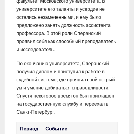
факультет Московского университета. В
университете его таланты и усердие не
остались незамеченными, и ему было
предложено занять должность ассистента
профессора. В этой роли Сперанский
проявил себя как способный преподаватель
и исследователь.
По окончанию университета, Сперанский
получил диплом и приступил к работе в
судебной системе, где проявил свой острый
ум и умение добиваться справедливости.
Спустя некоторое время он был приглашен
на государственную службу и переехал в
Санкт-Петербург.
Период
Событие