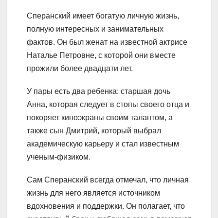
Сперанский имеет богатую личную жизнь,
полную интересных и занимательных
фактов. Он был женат на известной актрисе
Наталье Петровне, с которой они вместе
прожили более двадцати лет.
У пары есть два ребенка: старшая дочь
Анна, которая следует в стопы своего отца и
покоряет киноэкраны своим талантом, а
также сын Дмитрий, который выбрал
академическую карьеру и стал известным
ученым-физиком.
Сам Сперанский всегда отмечал, что личная
жизнь для него является источником
вдохновения и поддержки. Он полагает, что