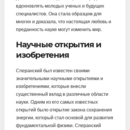
вдохновлять молодых ученых и будущих
специалистов. Она стала образцом для
многих и доказала, что настоящая любовь и
преданность науке могут изменить мир.
Научные открытия и
изобретения
Сперанский был известен своими
значительными научными открытиями и
изобретениями, которые внесли
существенный вклад в различные области
науки. Одним из его самых известных
открытий было открытие закона сохранения
энергии, который стал основой для развития
фундаментальной физики. Сперанский