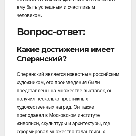
ему быть успешным и счастливым
человеком.
Вопрос-ответ:
Какие достижения имеет
Сперанский?
Сперанский является известным российским
художником, его произведения были
представлены на множестве выставок, он
получил несколько престижных
художественных наград. Он также
преподавал в Московском институте
живописи, скульптуры и архитектуры, где
сформировал множество талантливых