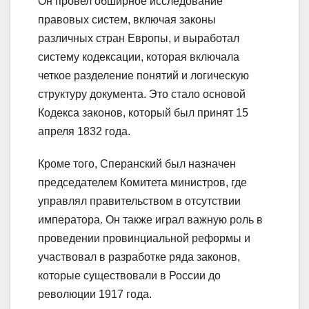
Он провел обширное исследование
правовых систем, включая законы
различных стран Европы, и выработал
систему кодексации, которая включала
четкое разделение понятий и логическую
структуру документа. Это стало основой
Кодекса законов, который был принят 15
апреля 1832 года.
Кроме того, Сперанский был назначен
председателем Комитета министров, где
управлял правительством в отсутствии
императора. Он также играл важную роль в
проведении провинциальной реформы и
участвовал в разработке ряда законов,
которые существовали в России до
революции 1917 года.