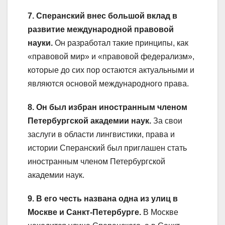
7. Сперанский внес большой вклад в
развитие международной правовой
науки.
Он разработал такие принципы, как
«правовой мир» и «правовой федерализм»,
которые до сих пор остаются актуальными и
являются основой международного права.
8. Он был избран иностранным членом
Петербургской академии наук.
За свои
заслуги в области лингвистики, права и
истории Сперанский был приглашен стать
иностранным членом Петербургской
академии наук.
9. В его честь названа одна из улиц в
Москве и Санкт-Петербурге.
В Москве