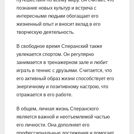
познание новых культур и встреча с
интересными людьми обогащает его
жизненный опыт и вносит вклад в его
творческую деятельность.
В свободное время Сперанский также
увлекается спортом. Он регулярно
занимается в тренажерном зале и любит
играть в теннис с друзьями. Считается, что
его активный образ жизни способствует его
энергичному и позитивному настрою, что
отражается в его работе.
В общем, личная жизнь Сперанского
является важной и неотъемлемой частью
его личности. Она дополняет его
профессиональные достижения и помогает