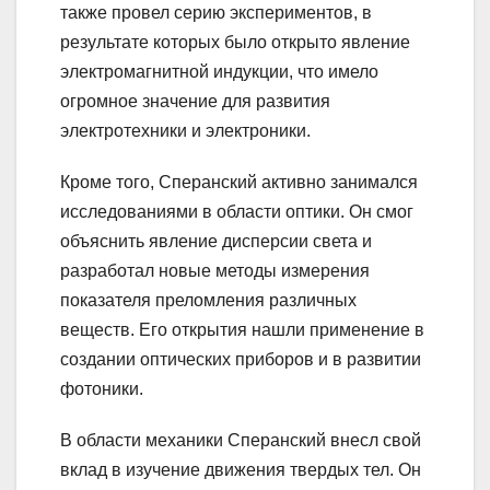
также провел серию экспериментов, в
результате которых было открыто явление
электромагнитной индукции, что имело
огромное значение для развития
электротехники и электроники.
Кроме того, Сперанский активно занимался
исследованиями в области оптики. Он смог
объяснить явление дисперсии света и
разработал новые методы измерения
показателя преломления различных
веществ. Его открытия нашли применение в
создании оптических приборов и в развитии
фотоники.
В области механики Сперанский внесл свой
вклад в изучение движения твердых тел. Он