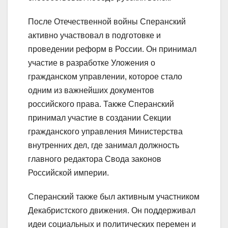
После Отечественной войны Сперанский
активно участвовал в подготовке и
проведении реформ в России. Он принимал
участие в разработке Уложения о
гражданском управлении, которое стало
одним из важнейших документов
российского права. Также Сперанский
принимал участие в создании Секции
гражданского управления Министерства
внутренних дел, где занимал должность
главного редактора Свода законов
Российской империи.
Сперанский также был активным участником
Декабристского движения. Он поддерживал
идеи социальных и политических перемен и