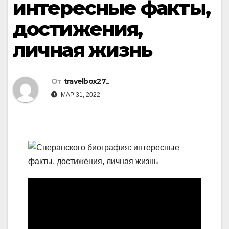
интересные факты,
достижения,
личная жизнь
От
travelbox27_
МАР 31, 2022