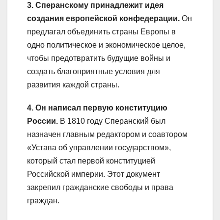
3. Сперанскому принадлежит идея
создания европейской конфедерации.
Он
предлагал объединить страны Европы в
одно политическое и экономическое целое,
чтобы предотвратить будущие войны и
создать благоприятные условия для
развития каждой страны.
4. Он написал первую конституцию
России.
В 1810 году Сперанский был
назначен главным редактором и соавтором
«Устава об управлении государством»,
который стал первой конституцией
Российской империи. Этот документ
закрепил гражданские свободы и права
граждан.