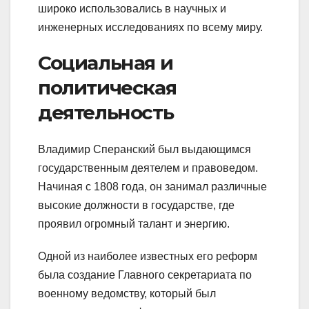
широко использовались в научных и
инженерных исследованиях по всему миру.
Социальная и
политическая
деятельность
Владимир Сперанский был выдающимся
государственным деятелем и правоведом.
Начиная с 1808 года, он занимал различные
высокие должности в государстве, где
проявил огромный талант и энергию.
Одной из наиболее известных его реформ
была создание Главного секретариата по
военному ведомству, который был