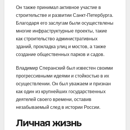
Он также принимал активное участие в
строительстве и развитии Санкт-Петербурга.
Благодаря его заслугам были осуществлены
многие инфраструктурные проекты, такие
как строительство административных
зданий, прокладка улиц и мостов, а также
создание общественных парков и садов.
Владимир Сперанский был известен своими
прогрессивными идеями и стойкостью в их
осуществлении. Он был уважаем и признан
как один из крупнейших государственных
деятелей своего времени, оставив
незабываемый след в истории России.
Личная жизнь