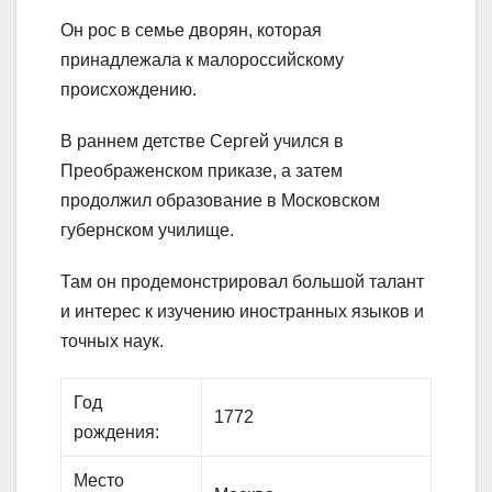
Он рос в семье дворян, которая
принадлежала к малороссийскому
происхождению.
В раннем детстве Сергей учился в
Преображенском приказе, а затем
продолжил образование в Московском
губернском училище.
Там он продемонстрировал большой талант
и интерес к изучению иностранных языков и
точных наук.
Год
1772
рождения:
Место