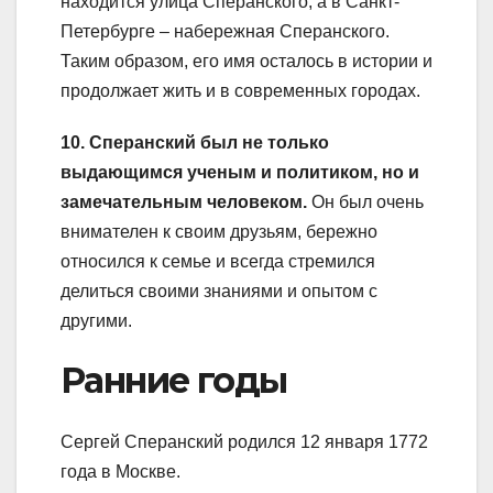
находится улица Сперанского, а в Санкт-
Петербурге – набережная Сперанского.
Таким образом, его имя осталось в истории и
продолжает жить и в современных городах.
10. Сперанский был не только
выдающимся ученым и политиком, но и
замечательным человеком.
Он был очень
внимателен к своим друзьям, бережно
относился к семье и всегда стремился
делиться своими знаниями и опытом с
другими.
Ранние годы
Сергей Сперанский родился 12 января 1772
года в Москве.