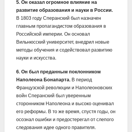
5. Он оказал огромное влияние на
развитие образования и науки в России.
В 1803 году Сперанский был назначен
главным пропагандистом образования в
Российской империи. Он основал
Вильнюсский университет, внедрил новые
методы обучения и содействовал развитию
науки и искусства.
6. Он был преданным поклонником
Наполеона Бонапарта.
В период
Французской революции и Наполеоновских
войн Сперанский был уверенным
сторонником Наполеона и высоко оценивал
его реформы. В то же время, спустя годы, он
осознал ошибки и предостерегал от слепого
следования идее одного правителя.