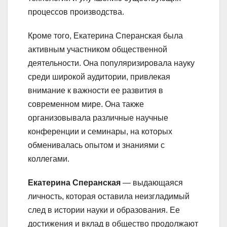
процессов производства.
Кроме того, Екатерина Сперанская была
активным участником общественной
деятельности. Она популяризировала науку
среди широкой аудитории, привлекая
внимание к важности ее развития в
современном мире. Она также
организовывала различные научные
конференции и семинары, на которых
обменивалась опытом и знаниями с
коллегами.
Екатерина Сперанская
— выдающаяся
личность, которая оставила неизгладимый
след в истории науки и образования. Ее
достижения и вклад в общество продолжают