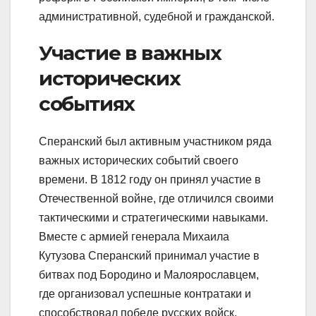
административной, судебной и гражданской.
Участие в важных
исторических
событиях
Сперанский был активным участником ряда
важных исторических событий своего
времени. В 1812 году он принял участие в
Отечественной войне, где отличился своими
тактическими и стратегическими навыками.
Вместе с армией генерала Михаила
Кутузова Сперанский принимал участие в
битвах под Бородино и Малоярославцем,
где организовал успешные контратаки и
способствовал победе русских войск.