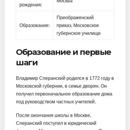
Москва
рождения:
Преображенский
Образование:
приказ, Московское
губернское училище
Образование и первые
шаги
Владимир Сперанский родился в 1772 году в
Московской губернии, в семье дворян. Он
получил первоначальное образование дома
под руководством частных учителей.
После окончания школы в Москве,
Сперанский поступил в юридический