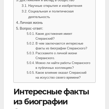
Научные открытия и изобретения
Социальная и политическая
деятельность
Личная жизнь
Вопрос-ответ:
Какие достижения имеет
Сперанский?
В чем заключаются интересные
факты из биографии Сперанского?
Расскажите о личной жизни
Сперанского.
Можно ли найти работы Сперанского
в публичных коллекциях?
Какое влияние оказал Сперанский
на искусство своего времени?
Интересные факты
из биографии