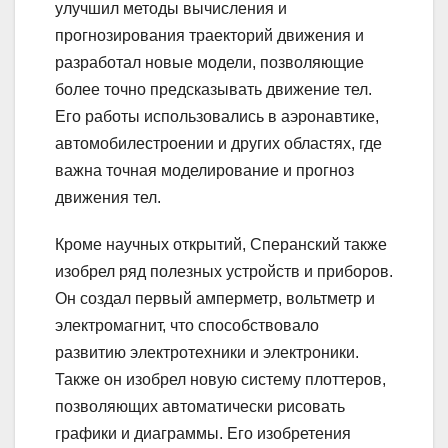
улучшил методы вычисления и
прогнозирования траекторий движения и
разработал новые модели, позволяющие
более точно предсказывать движение тел.
Его работы использовались в аэронавтике,
автомобилестроении и других областях, где
важна точная моделирование и прогноз
движения тел.
Кроме научных открытий, Сперанский также
изобрел ряд полезных устройств и приборов.
Он создал первый амперметр, вольтметр и
электромагнит, что способствовало
развитию электротехники и электроники.
Также он изобрел новую систему плоттеров,
позволяющих автоматически рисовать
графики и диаграммы. Его изобретения