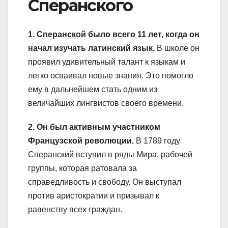
Сперанского
1. Сперанской было всего 11 лет, когда он
начал изучать латинский язык.
В школе он
проявил удивительный талант к языкам и
легко осваивал новые знания. Это помогло
ему в дальнейшем стать одним из
величайших лингвистов своего времени.
2. Он был активным участником
Французской революции.
В 1789 году
Сперанский вступил в ряды Мира, рабочей
группы, которая ратовала за
справедливость и свободу. Он выступал
против аристократии и призывал к
равенству всех граждан.