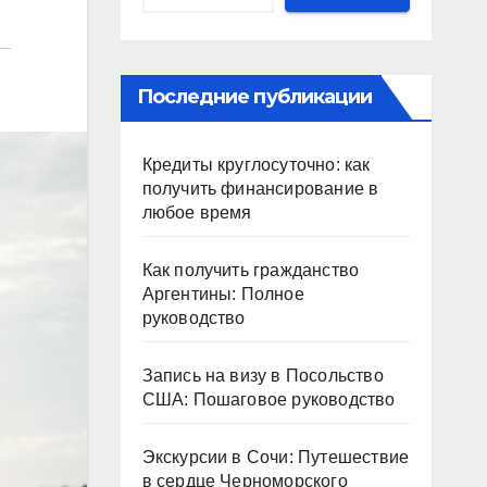
Последние публикации
Кредиты круглосуточно: как
получить финансирование в
любое время
Как получить гражданство
Аргентины: Полное
руководство
Запись на визу в Посольство
США: Пошаговое руководство
Экскурсии в Сочи: Путешествие
в сердце Черноморского