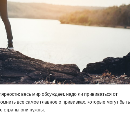
ярности: весь мир обсуждает, надо ли прививаться от
помнить все самое главное о прививках, которые могут быть
ие страны они нужны.