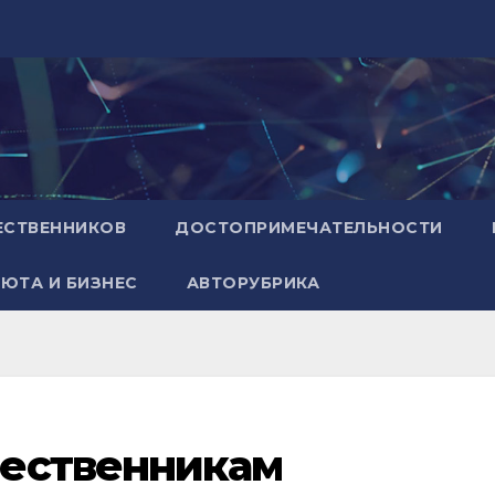
ЕСТВЕННИКОВ
ДОСТОПРИМЕЧАТЕЛЬНОСТИ
ЮТА И БИЗНЕС
АВТОРУБРИКА
ественникам