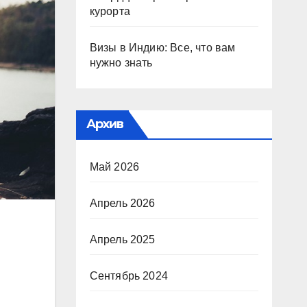
курорта
Визы в Индию: Все, что вам
нужно знать
Архив
Май 2026
Апрель 2026
Апрель 2025
Сентябрь 2024