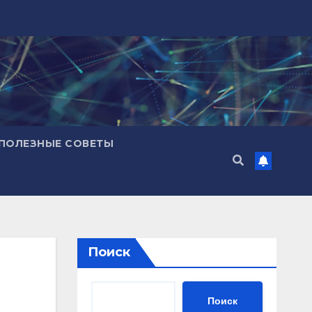
ПОЛЕЗНЫЕ СОВЕТЫ
Поиск
Поиск