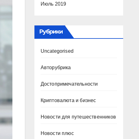
Июль 2019
Рубрики
Uncategorised
Авторубрика
Достопримечательности
Криптовалюта и бизнес
Новости для путешественников
Новости плюс