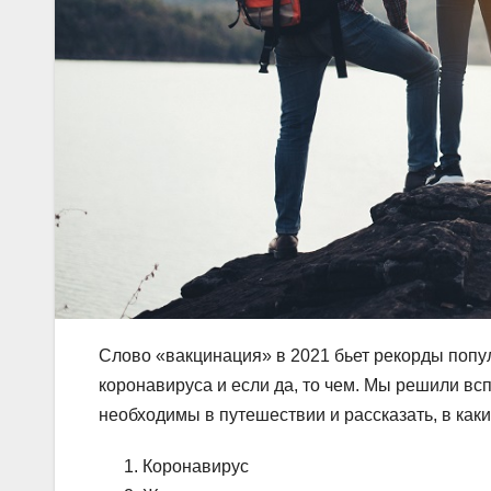
Слово «вакцинация» в 2021 бьет рекорды попул
коронавируса и если да, то чем. Мы решили вс
необходимы в путешествии и рассказать, в как
Коронавирус