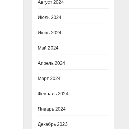
Август 2024
Июль 2024
Июнь 2024
Май 2024
Апрель 2024
Март 2024
Февраль 2024
Январь 2024
Декабрь 2023