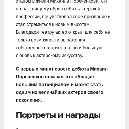
этапом в жизни Михаила Пореченкова. Он
по-настоящему обрел себя в актерской
профессии, почувствовал свое призвание и
стал стремиться к новым высотам.
Благодаря театру актер открыл для себя не
только возможности выражения
собственного творчества, но и большую
любовь к актерскому искусству.
С первых минут своего дебюта Михаил
Пореченков показал, что обладает
большим потенциалом и может стать
одним из величайших актеров своего
поколения.
Портреты и награды