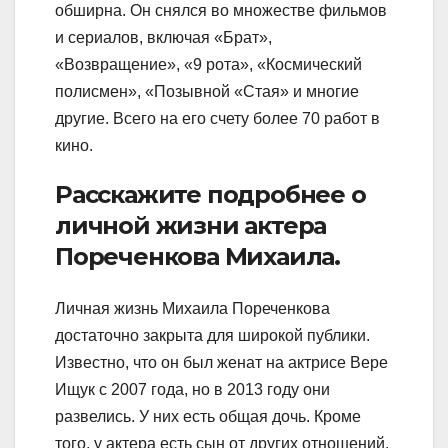
обширна. Он снялся во множестве фильмов
и сериалов, включая «Брат»,
«Возвращение», «9 рота», «Космический
полисмен», «Позывной «Стая» и многие
другие. Всего на его счету более 70 работ в
кино.
Расскажите подробнее о
личной жизни актера
Пореченкова Михаила.
Личная жизнь Михаила Пореченкова
достаточно закрыта для широкой публики.
Известно, что он был женат на актрисе Вере
Ищук с 2007 года, но в 2013 году они
развелись. У них есть общая дочь. Кроме
того, у актера есть сын от других отношений.