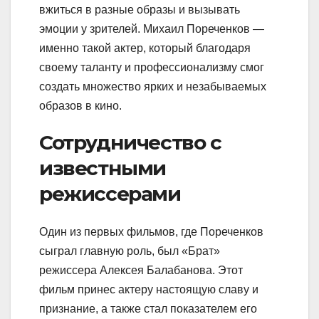
вжиться в разные образы и вызывать
эмоции у зрителей. Михаил Пореченков —
именно такой актер, который благодаря
своему таланту и профессионализму смог
создать множество ярких и незабываемых
образов в кино.
Сотрудничество с
известными
режиссерами
Один из первых фильмов, где Пореченков
сыграл главную роль, был «Брат»
режиссера Алексея Балабанова. Этот
фильм принес актеру настоящую славу и
признание, а также стал показателем его