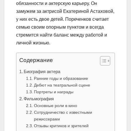
обязанности и актерскую карьеру. Он
замужем за актрисой Екатериной Астаховой,
у них есть двое детей. Пореченков считает
семью своим опорным пунктом и всегда
стремится найти баланс между работой и
личной жизнью.
Содержание
Биография актера
Ранние годы и образование
Дебют на театральной сцене
Портреты и награды
Фильмография
Основные роли в кино
Сотрудничество с известными
режиссерами
Отзывы критиков и зрителей