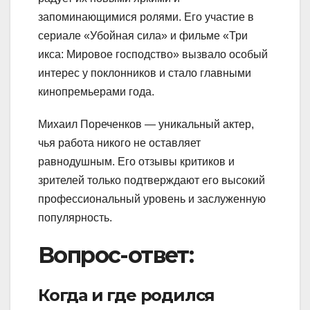
запоминающимися ролями. Его участие в
сериале «Убойная сила» и фильме «Три
икса: Мировое господство» вызвало особый
интерес у поклонников и стало главными
кинопремьерами года.
Михаил Пореченков — уникальный актер,
чья работа никого не оставляет
равнодушным. Его отзывы критиков и
зрителей только подтверждают его высокий
профессиональный уровень и заслуженную
популярность.
Вопрос-ответ:
Когда и где родился