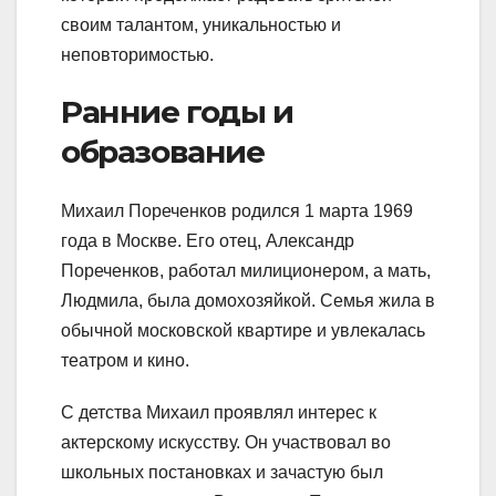
своим талантом, уникальностью и
неповторимостью.
Ранние годы и
образование
Михаил Пореченков родился 1 марта 1969
года в Москве. Его отец, Александр
Пореченков, работал милиционером, а мать,
Людмила, была домохозяйкой. Семья жила в
обычной московской квартире и увлекалась
театром и кино.
С детства Михаил проявлял интерес к
актерскому искусству. Он участвовал во
школьных постановках и зачастую был