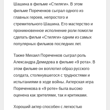
Шашина в фильме «Стиляги». В этом
фильме Пореченков сыграл одного из
главных героев, непростого и
стремительного Шашина. Его мастерство и
проникновенное исполнение роли помогли
сделать фильм «Стиляги» одним из самых
популярных фильмов последних лет.
Также Михаил Пореченков сыграл роль
Александра Демидова в фильме «9 рота». В
этом фильме он воплотил образ русского
солдата, столкнувшегося с трудностями и
испытаниями в ходе войны. Актерская игра
Пореченкова в «9 роте» была высоко
оценена как зрителями, так и критиками.
Хороший актер способен с легкостью