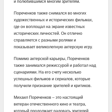
и полюбившимся многим зрителям.
Пореченков также снимался во многих
художественных и исторических фильмах,
где он воплощал на экране известных
исторических личностей. Он отлично
справляется с разными ролями и
показывает великолепную актерскую игру.
Помимо актерской карьеры, Пореченков
также занимался режиссурой и работал над
сценариями. На его счету несколько
успешных фильмов и сериалов, которые
получили признание зрителей и критиков.
Михаил Пореченков – это настоящий
ветеран отечественного кино и театра,
который продолжает радовать зрителей