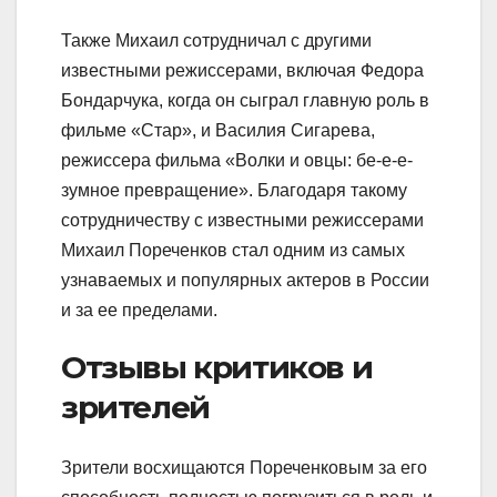
Также Михаил сотрудничал с другими
известными режиссерами, включая Федора
Бондарчука, когда он сыграл главную роль в
фильме «Стар», и Василия Сигарева,
режиссера фильма «Волки и овцы: бе-е-е-
зумное превращение». Благодаря такому
сотрудничеству с известными режиссерами
Михаил Пореченков стал одним из самых
узнаваемых и популярных актеров в России
и за ее пределами.
Отзывы критиков и
зрителей
Зрители восхищаются Пореченковым за его