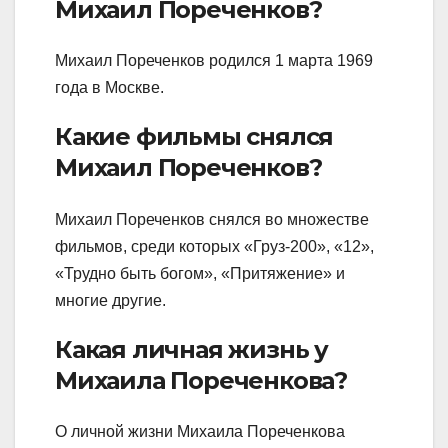
Михаил Пореченков?
Михаил Пореченков родился 1 марта 1969
года в Москве.
Какие фильмы снялся
Михаил Пореченков?
Михаил Пореченков снялся во множестве
фильмов, среди которых «Груз-200», «12»,
«Трудно быть богом», «Притяжение» и
многие другие.
Какая личная жизнь у
Михаила Пореченкова?
О личной жизни Михаила Пореченкова