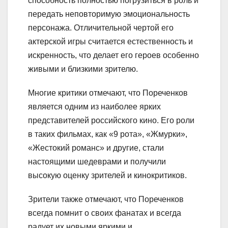
способность полностью погрузиться в роль и
передать неповторимую эмоциональность
персонажа. Отличительной чертой его
актерской игры считается естественность и
искренность, что делает его героев особенно
живыми и близкими зрителю.
Многие критики отмечают, что Пореченков
является одним из наиболее ярких
представителей российского кино. Его роли
в таких фильмах, как «9 рота», «Жмурки»,
«Жестокий романс» и другие, стали
настоящими шедеврами и получили
высокую оценку зрителей и кинокритиков.
Зрители также отмечают, что Пореченков
всегда помнит о своих фанатах и всегда
радует их новыми яркими и