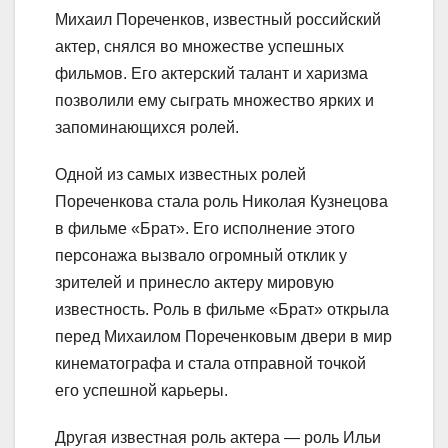
Михаил Пореченков, известный российский
актер, снялся во множестве успешных
фильмов. Его актерский талант и харизма
позволили ему сыграть множество ярких и
запоминающихся ролей.
Одной из самых известных ролей
Пореченкова стала роль Николая Кузнецова
в фильме «Брат». Его исполнение этого
персонажа вызвало огромный отклик у
зрителей и принесло актеру мировую
известность. Роль в фильме «Брат» открыла
перед Михаилом Пореченковым двери в мир
кинематографа и стала отправной точкой
его успешной карьеры.
Другая известная роль актера — роль Ильи