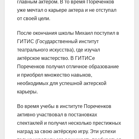
главным актером. В то время Пореченков
уже мечтал о карьере актера и не отступал
от своей цели.
После окончания школы Михаил поступил в
ГИТИС (Государственный институт
театрального искусства), где изучал
актёрское мастерство. В ГИТИСе
Пореченков получил отличное образование
и приобрел множество навыков,
необходимых для успешной актерской
карьеры.
Во время учебы в институте Пореченков
активно участвовал в постановках
спектаклей и получил несколько престижных
наград за свою актёрскую игру. Эти успехи