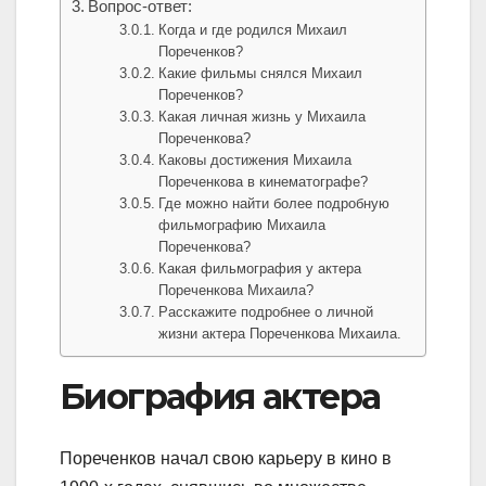
Вопрос-ответ:
Когда и где родился Михаил
Пореченков?
Какие фильмы снялся Михаил
Пореченков?
Какая личная жизнь у Михаила
Пореченкова?
Каковы достижения Михаила
Пореченкова в кинематографе?
Где можно найти более подробную
фильмографию Михаила
Пореченкова?
Какая фильмография у актера
Пореченкова Михаила?
Расскажите подробнее о личной
жизни актера Пореченкова Михаила.
Биография актера
Пореченков начал свою карьеру в кино в