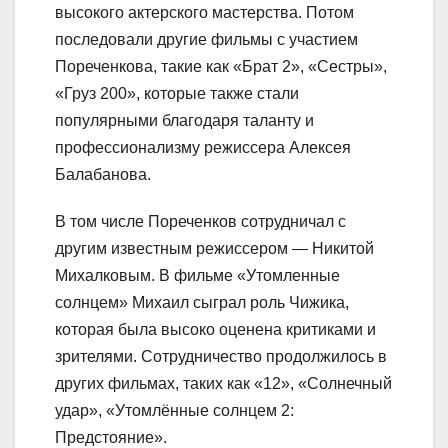
высокого актерского мастерства. Потом
последовали другие фильмы с участием
Пореченкова, такие как «Брат 2», «Сестры»,
«Груз 200», которые также стали
популярными благодаря таланту и
профессионализму режиссера Алексея
Балабанова.
В том числе Пореченков сотрудничал с
другим известным режиссером — Никитой
Михалковым. В фильме «Утомленные
солнцем» Михаил сыграл роль Чижика,
которая была высоко оценена критиками и
зрителями. Сотрудничество продолжилось в
других фильмах, таких как «12», «Солнечный
удар», «Утомлённые солнцем 2:
Предстояние».