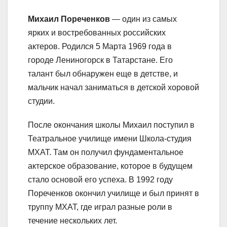
Михаил Пореченков
— один из самых
ярких и востребованных российских
актеров. Родился 5 Марта 1969 года в
городе Лениногорск в Татарстане. Его
талант был обнаружен еще в детстве, и
мальчик начал заниматься в детской хоровой
студии.
После окончания школы Михаил поступил в
Театральное училище имени Школа-студия
МХАТ. Там он получил фундаментальное
актерское образование, которое в будущем
стало основой его успеха. В 1992 году
Пореченков окончил училище и был принят в
труппу МХАТ, где играл разные роли в
течение нескольких лет.