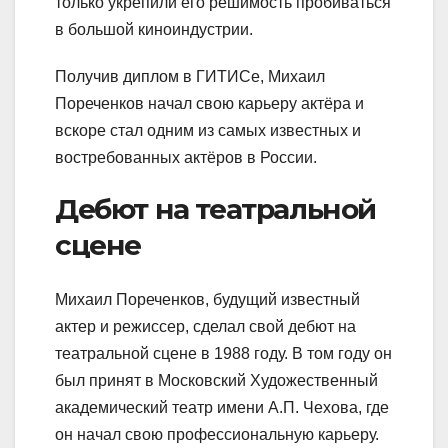
только укрепили его решимость пробиваться
в большой киноиндустрии.
Получив диплом в ГИТИСе, Михаил
Пореченков начал свою карьеру актёра и
вскоре стал одним из самых известных и
востребованных актёров в России.
Дебют на театральной
сцене
Михаил Пореченков, будущий известный
актер и режиссер, сделал свой дебют на
театральной сцене в 1988 году. В том году он
был принят в Московский Художественный
академический театр имени А.П. Чехова, где
он начал свою профессиональную карьеру.