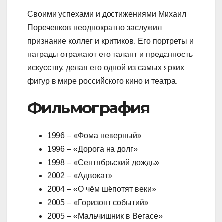
Своими успехами и достижениями Михаил
Пореченков неоднократно заслужил
признание коллег и критиков. Его портреты и
награды отражают его талант и преданность
искусству, делая его одной из самых ярких
фигур в мире российского кино и театра.
Фильмография
1996 – «Фома неверный»
1996 – «Дорога на долг»
1998 – «Сентябрьский дождь»
2002 – «Адвокат»
2004 – «О чём шёпотят веки»
2005 – «Горизонт событий»
2005 – «Мальчишник в Вегасе»