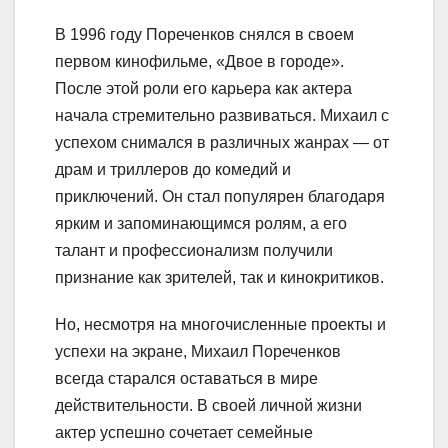
В 1996 году Пореченков снялся в своем
первом кинофильме, «Двое в городе».
После этой роли его карьера как актера
начала стремительно развиваться. Михаил с
успехом снимался в различных жанрах — от
драм и триллеров до комедий и
приключений. Он стал популярен благодаря
ярким и запоминающимся ролям, а его
талант и профессионализм получили
признание как зрителей, так и кинокритиков.
Но, несмотря на многочисленные проекты и
успехи на экране, Михаил Пореченков
всегда старался оставаться в мире
действительности. В своей личной жизни
актер успешно сочетает семейные