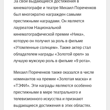
За свои выдающиеся достижения в
кинематографе и театре Михаил Пореченков
был многократно награжден самыми
престижными наградами. Он является
лауреатом Национальной
кинематографической премии «Ника»,
которую он получил за роль в фильме
«Утомленные солнцем». Также актер стал
обладателем награды «Золотой орел» за
лучшую мужскую роль в фильме «9 рота».
Михаил Пореченков также оказался в числе
номинантов на премии «Золотая маска» и
«ТЭФИ». Эти награды являются особенно
престижными в мире театрального и
телевизионного искусства и признают
выдающиеся достижения в этих областях.