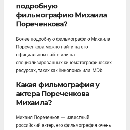
подробную
фильмографию Михаила
Пореченкова?
Более подробную фильмографию Михаила
Пореченкова можно найти на его
официальном сайте или на
специализированных кинематографических
ресурсах, таких как Кинопоиск или IMDb.
Какая фильмография у
актера Пореченкова
Михаила?
Михаил Пореченков — известный
российский актер, его фильмография очень