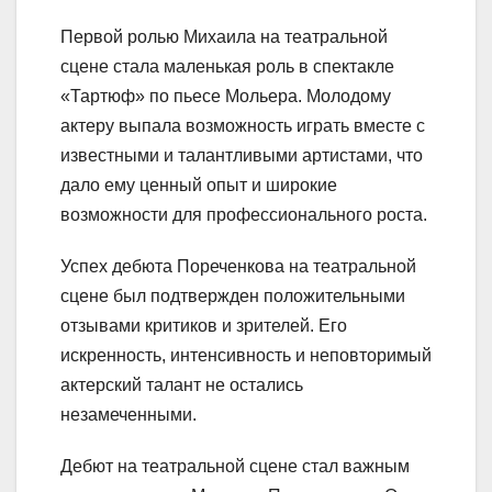
Первой ролью Михаила на театральной
сцене стала маленькая роль в спектакле
«Тартюф» по пьесе Мольера. Молодому
актеру выпала возможность играть вместе с
известными и талантливыми артистами, что
дало ему ценный опыт и широкие
возможности для профессионального роста.
Успех дебюта Пореченкова на театральной
сцене был подтвержден положительными
отзывами критиков и зрителей. Его
искренность, интенсивность и неповторимый
актерский талант не остались
незамеченными.
Дебют на театральной сцене стал важным