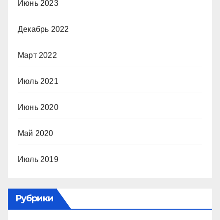
Июнь 2023
Декабрь 2022
Март 2022
Июль 2021
Июнь 2020
Май 2020
Июль 2019
Рубрики