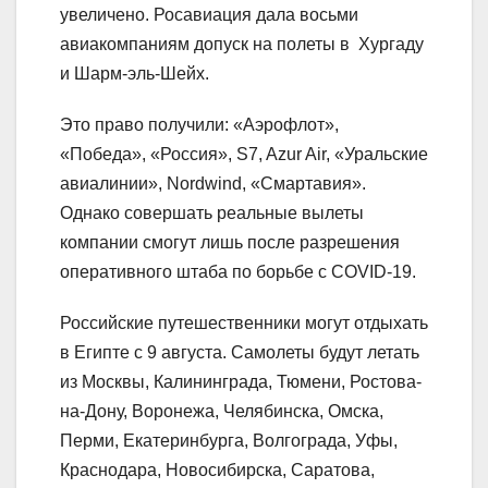
увеличено. Росавиация дала восьми
авиакомпаниям допуск на полеты в Хургаду
и Шарм-эль-Шейх.
Это право получили: «Аэрофлот»,
«Победа», «Россия», S7, Azur Air, «Уральские
авиалинии», Nordwind, «Смартавия».
Однако совершать реальные вылеты
компании смогут лишь после разрешения
оперативного штаба по борьбе с COVID-19.
Российские путешественники могут отдыхать
в Египте с 9 августа. Самолеты будут летать
из Москвы, Калининграда, Тюмени, Ростова-
на-Дону, Воронежа, Челябинска, Омска,
Перми, Екатеринбурга, Волгограда, Уфы,
Краснодара, Новосибирска, Саратова,