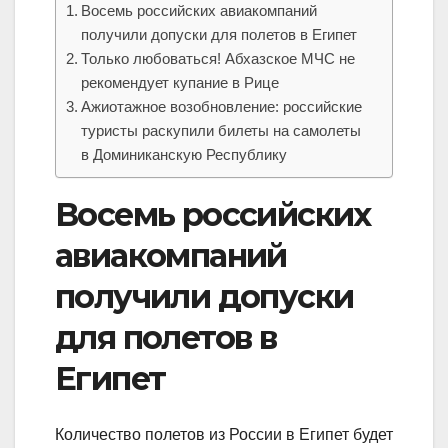
Восемь российских авиакомпаний
получили допуски для полетов в Египет
Только любоваться! Абхазское МЧС не
рекомендует купание в Рице
Ажиотажное возобновление: российские
туристы раскупили билеты на самолеты
в Доминиканскую Республику
Восемь российских
авиакомпаний
получили допуски
для полетов в
Египет
Количество полетов из России в Египет будет