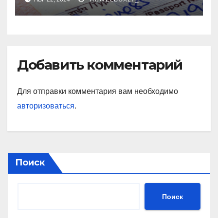
Добавить комментарий
Для отправки комментария вам необходимо
авторизоваться
.
Поиск
Поиск