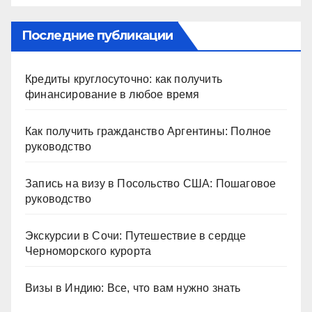
Последние публикации
Кредиты круглосуточно: как получить
финансирование в любое время
Как получить гражданство Аргентины: Полное
руководство
Запись на визу в Посольство США: Пошаговое
руководство
Экскурсии в Сочи: Путешествие в сердце
Черноморского курорта
Визы в Индию: Все, что вам нужно знать