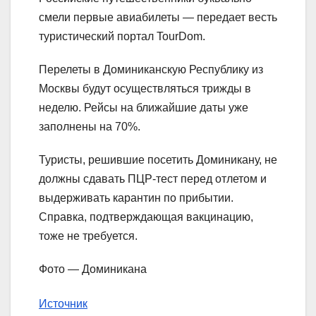
смели первые авиабилеты — передает весть
туристический портал TourDom.
Перелеты в Доминиканскую Республику из
Москвы будут осуществляться трижды в
неделю. Рейсы на ближайшие даты уже
заполнены на 70%.
Туристы, решившие посетить Доминикану, не
должны сдавать ПЦР-тест перед отлетом и
выдерживать карантин по прибытии.
Справка, подтверждающая вакцинацию,
тоже не требуется.
Фото — Доминикана
Источник