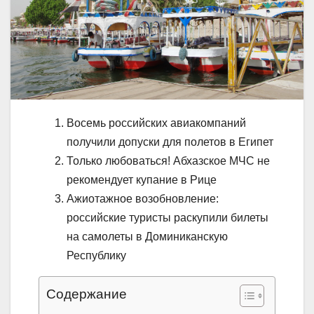
Восемь российских авиакомпаний
получили допуски для полетов в Египет
Только любоваться! Абхазское МЧС не
рекомендует купание в Рице
Ажиотажное возобновление:
российские туристы раскупили билеты
на самолеты в Доминиканскую
Республику
Содержание