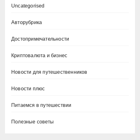
Uncategorised
Авторубрика
Достопримечательности
Криптовалюта и бизнес
Новости для путешественников
Новости плюс
Питаемся в путешествии
Полезные советы