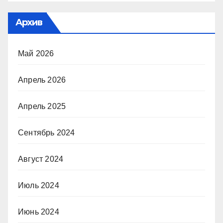
Архив
Май 2026
Апрель 2026
Апрель 2025
Сентябрь 2024
Август 2024
Июль 2024
Июнь 2024