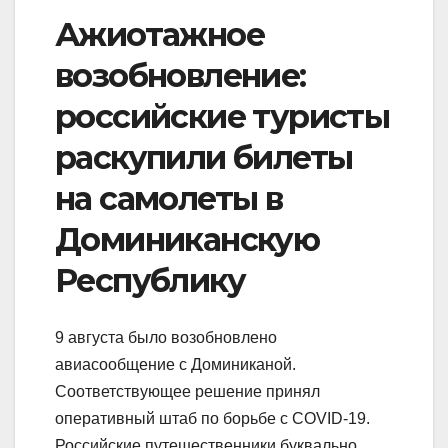
Ажиотажное
возобновление:
российские туристы
раскупили билеты
на самолеты в
Доминиканскую
Республику
9 августа было возобновлено
авиасообщение с Доминиканой.
Соответствующее решение принял
оперативный штаб по борьбе с COVID-19.
Российские путешественники буквально