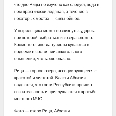
что дно Рицы не изучено как следует, вода в
нем практически ледяная, а течение в
некоторых местах — сильнейшее.
У ныряльщика может возникнуть судорога,
при которой выбраться из озера сложно.
Кроме того, иногда туристы купаются в
водоеме в состоянии алкогольного
опьянения, что также опасно.
Рица — горное озеро, ассоциирующееся с
красотой и чистотой. Власти Абхазии
надеются, что гости Республики проявят
сознательность и прислушаются к просьбе
местного МЧС.
Фото — озеро Рица, Абхазия