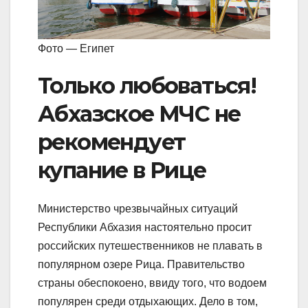
Фото — Египет
Только любоваться!
Абхазское МЧС не
рекомендует
купание в Рице
Министерство чрезвычайных ситуаций
Республики Абхазия настоятельно просит
российских путешественников не плавать в
популярном озере Рица. Правительство
страны обеспокоено, ввиду того, что водоем
популярен среди отдыхающих. Дело в том,