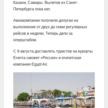
Казани, Самары. Вылетов из Санкт-
Петербурга пока нет.
Авиакомпании получили допуски на
выполнение от двух до семи регулярных
рейсов в неделю. Теперь дело за
оперштабом.
С 9 августа доставлять туристов на курорты
Египта сможет «Россия» и египетская
компания Еgypt Air.