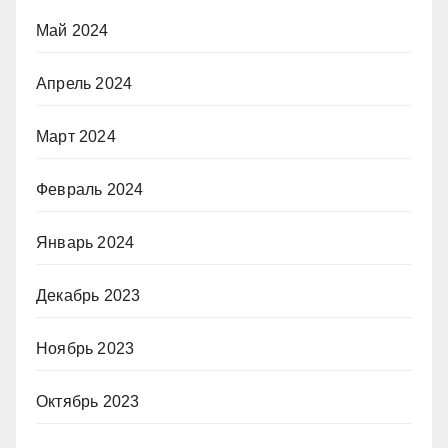
Май 2024
Апрель 2024
Март 2024
Февраль 2024
Январь 2024
Декабрь 2023
Ноябрь 2023
Октябрь 2023