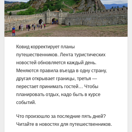
Ковид корректирует планы
путешественников. Лента туристических
новостей обновляется каждый день.
Меняются правила въезда в одну страну,
другая открывает границы, третья —
перестает принимать гостей… Чтобы
планировать отдых, надо быть в курсе
событий.
Что произошло за последние пять дней?
Читайте в новостях для путешественников.