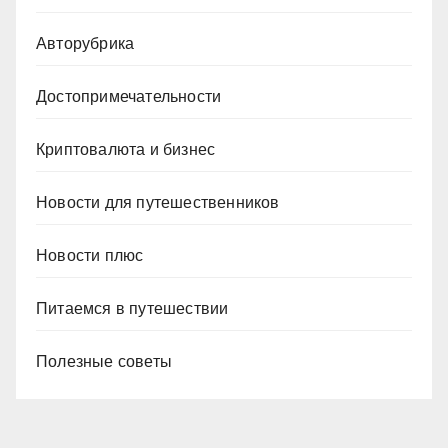
Авторубрика
Достопримечательности
Криптовалюта и бизнес
Новости для путешественников
Новости плюс
Питаемся в путешествии
Полезные советы