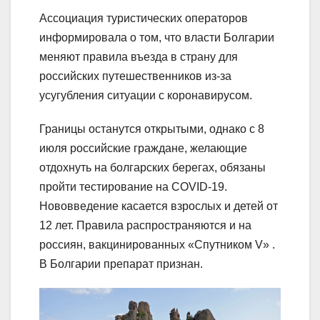
Ассоциация туристических операторов
информировала о том, что власти Болгарии
меняют правила въезда в страну для
российских путешественников из-за
усугубления ситуации с коронавирусом.
Границы останутся открытыми, однако с 8
июля российские граждане, желающие
отдохнуть на болгарских берегах, обязаны
пройти тестирование на COVID-19.
Нововведение касается взрослых и детей от
12 лет. Правила распространяются и на
россиян, вакцинированных «Спутником V» .
В Болгарии препарат признан.