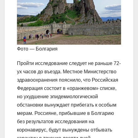
Фото — Болгария
Пройти исследование следует не раньше 72-
ух часов до въезда. Местное Министерство
здравоохранения пояснило, что Российская
Федерация состоит в «оранжевом» списке,
но ухудшение эпидемиологической
обстановки вынуждает прибегать к особым
мерам. Россияне, прибывшие в Болгарию
без результатов исследования на
коронавирус, будут вынуждены отбывать