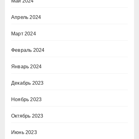
Май 2024
Апрель 2024
Март 2024
Февраль 2024
Январь 2024
Декабрь 2023
Ноябрь 2023
Октябрь 2023
Июнь 2023