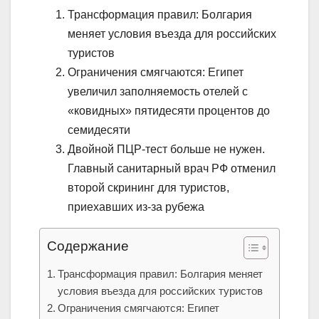
Трансформация правил: Болгария
меняет условия въезда для российских
туристов
Ограничения смягчаются: Египет
увеличил заполняемость отелей с
«ковидных» пятидесяти процентов до
семидесяти
Двойной ПЦР-тест больше не нужен.
Главный санитарный врач РФ отменил
второй скрининг для туристов,
приехавших из-за рубежа
Содержание
Трансформация правил: Болгария меняет
условия въезда для российских туристов
Ограничения смягчаются: Египет