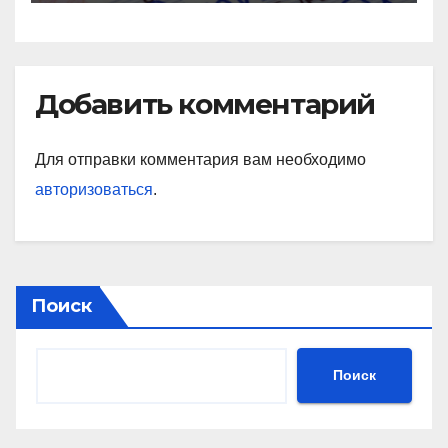
Добавить комментарий
Для отправки комментария вам необходимо
авторизоваться
.
Поиск
Поиск