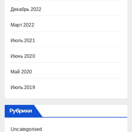
Декабрь 2022
Март 2022
Июль 2021
Июнь 2020
Май 2020
Июль 2019
Рубрики
Uncategorised