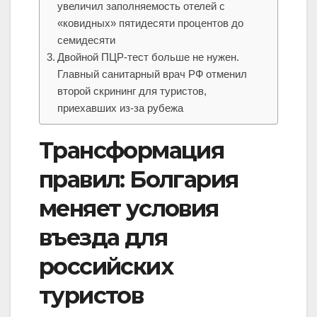
увеличил заполняемость отелей с
«ковидных» пятидесяти процентов до
семидесяти
Двойной ПЦР-тест больше не нужен.
Главный санитарный врач РФ отменил
второй скрининг для туристов,
приехавших из-за рубежа
Трансформация
правил: Болгария
меняет условия
въезда для
российских
туристов