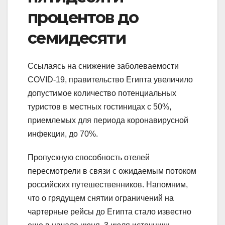
процентов до
семидесяти
Ссылаясь на снижение заболеваемости
COVID-19, правительство Египта увеличило
допустимое количество потенциальных
туристов в местных гостиницах с 50%,
приемлемых для периода коронавирусной
инфекции, до 70%.
Пропускную способность отелей
пересмотрели в связи с ожидаемым потоком
российских путешественников. Напомним,
что о грядущем снятии ограничений на
чартерные рейсы до Египта стало известно