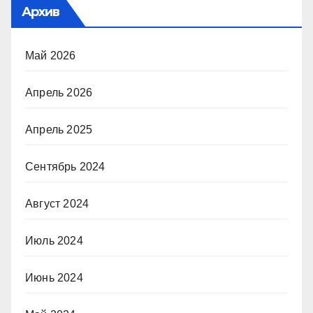
Архив
Май 2026
Апрель 2026
Апрель 2025
Сентябрь 2024
Август 2024
Июль 2024
Июнь 2024