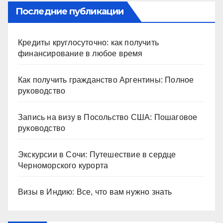
Последние публикации
Кредиты круглосуточно: как получить
финансирование в любое время
Как получить гражданство Аргентины: Полное
руководство
Запись на визу в Посольство США: Пошаговое
руководство
Экскурсии в Сочи: Путешествие в сердце
Черноморского курорта
Визы в Индию: Все, что вам нужно знать