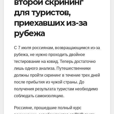
второй скрининг
для туристов,
приехавших из-за
рубежа
С 7 июля россиянам, возвращающимся из-за
рубежа, не нужно проходить двойное
тестирование на ковид. Теперь достаточно
лишь одного анализа. Путешественники
должны пройти скрининг в течение трех дней
после прибытия из чужой страны. До
получения результата туристам необходимо
соблюдать самоизоляцию.
Россияне, прошедшие полный курс