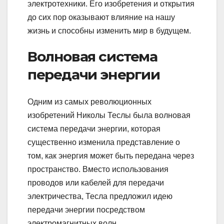
электротехники. Его изобретения и открытия
до сих пор оказывают влияние на нашу
жизнь и способны изменить мир в будущем.
Волновая система
передачи энергии
Одним из самых революционных
изобретений Николы Теслы была волновая
система передачи энергии, которая
существенно изменила представление о
том, как энергия может быть передана через
пространство. Вместо использования
проводов или кабелей для передачи
электричества, Тесла предложил идею
передачи энергии посредством
электромагнитных волн.