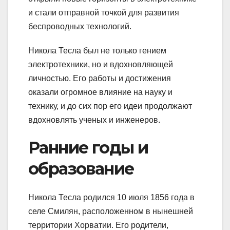
и стали отправной точкой для развития
беспроводных технологий.
Никола Тесла был не только гением
электротехники, но и вдохновляющей
личностью. Его работы и достижения
оказали огромное влияние на науку и
технику, и до сих пор его идеи продолжают
вдохновлять ученых и инженеров.
Ранние годы и
образование
Никола Тесла родился 10 июля 1856 года в
селе Смилян, расположенном в нынешней
территории Хорватии. Его родители,