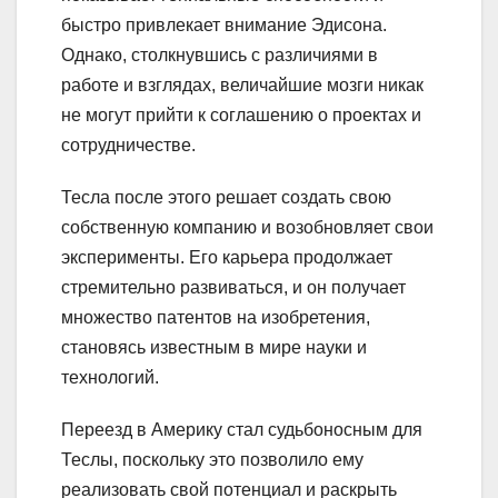
быстро привлекает внимание Эдисона.
Однако, столкнувшись с различиями в
работе и взглядах, величайшие мозги никак
не могут прийти к соглашению о проектах и
сотрудничестве.
Тесла после этого решает создать свою
собственную компанию и возобновляет свои
эксперименты. Его карьера продолжает
стремительно развиваться, и он получает
множество патентов на изобретения,
становясь известным в мире науки и
технологий.
Переезд в Америку стал судьбоносным для
Теслы, поскольку это позволило ему
реализовать свой потенциал и раскрыть