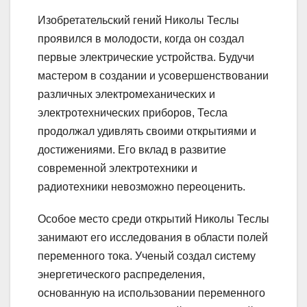
Изобретательский гений Николы Теслы
проявился в молодости, когда он создал
первые электрические устройства. Будучи
мастером в создании и усовершенствовании
различных электромеханических и
электротехнических приборов, Тесла
продолжал удивлять своими открытиями и
достижениями. Его вклад в развитие
современной электротехники и
радиотехники невозможно переоценить.
Особое место среди открытий Николы Теслы
занимают его исследования в области полей
переменного тока. Ученый создал систему
энергетического распределения,
основанную на использовании переменного