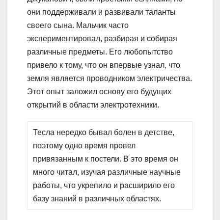
они поддерживали и развивали таланты
своего сына. Мальчик часто
экспериментировал, разбирая и собирая
различные предметы. Его любопытство
привело к тому, что он впервые узнал, что
земля является проводником электричества.
Этот опыт заложил основу его будущих
открытий в области электротехники.
Тесла нередко бывал болен в детстве,
поэтому одно время провел
привязанным к постели. В это время он
много читал, изучая различные научные
работы, что укрепило и расширило его
базу знаний в различных областях.