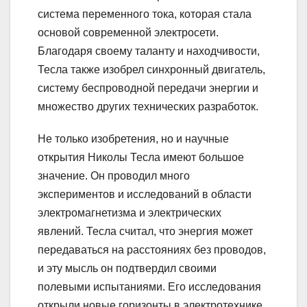
система переменного тока, которая стала
основой современной электросети.
Благодаря своему таланту и находчивости,
Тесла также изобрел синхронный двигатель,
систему беспроводной передачи энергии и
множество других технических разработок.
Не только изобретения, но и научные
открытия Николы Тесла имеют большое
значение. Он проводил много
экспериментов и исследований в области
электромагнетизма и электрических
явлений. Тесла считал, что энергия может
передаваться на расстояниях без проводов,
и эту мысль он подтвердил своими
полевыми испытаниями. Его исследования
открыли новые горизонты в электротехнике