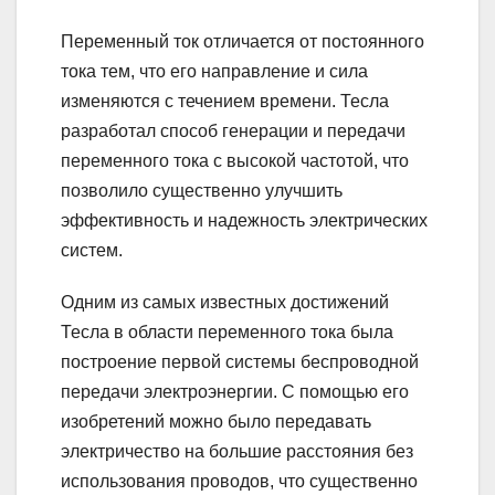
Переменный ток отличается от постоянного
тока тем, что его направление и сила
изменяются с течением времени. Тесла
разработал способ генерации и передачи
переменного тока с высокой частотой, что
позволило существенно улучшить
эффективность и надежность электрических
систем.
Одним из самых известных достижений
Тесла в области переменного тока была
построение первой системы беспроводной
передачи электроэнергии. С помощью его
изобретений можно было передавать
электричество на большие расстояния без
использования проводов, что существенно