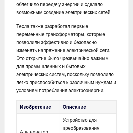
облегчило передачу энергии и сделало
возможным создание электрических сетей.
Тесла также разработал первые
переменные трансформаторы, которые
позволили эффективно и безопасно
изменять напряжение электрической сети.
Это открытие было чрезвычайно важным
для промышленных и бытовых
электрических систем, поскольку позволило
легко приспособиться к различным нуждам и
условиям потребления электроэнергии.
Изобретение
Описание
Устройство для
преобразования
Альтернатор