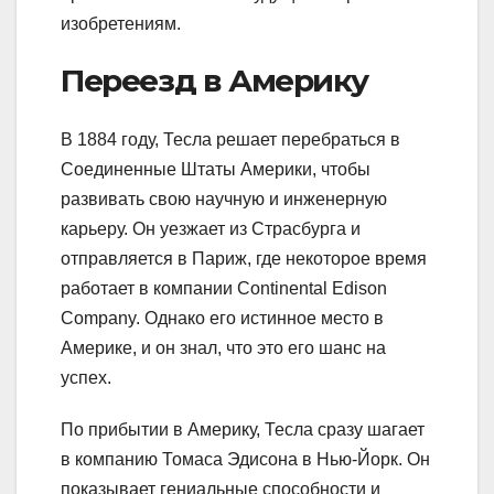
изобретениям.
Переезд в Америку
В 1884 году, Тесла решает перебраться в
Соединенные Штаты Америки, чтобы
развивать свою научную и инженерную
карьеру. Он уезжает из Страсбурга и
отправляется в Париж, где некоторое время
работает в компании Continental Edison
Company. Однако его истинное место в
Америке, и он знал, что это его шанс на
успех.
По прибытии в Америку, Тесла сразу шагает
в компанию Томаса Эдисона в Нью-Йорк. Он
показывает гениальные способности и