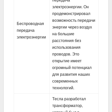
передача
электроэнергии. Он
продемонстрировал
возможность передачи
Беспроводная
энергии через воздух
передача
на большие
электроэнергии
расстояния без
использования
проводов. Это
открытие имеет
огромный потенциал
для развития наших
современных
технологий.
Тесла разработал
трансформатор,