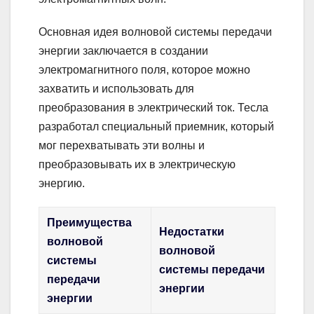
Основная идея волновой системы передачи
энергии заключается в создании
электромагнитного поля, которое можно
захватить и использовать для
преобразования в электрический ток. Тесла
разработал специальный приемник, который
мог перехватывать эти волны и
преобразовывать их в электрическую
энергию.
Преимущества
Недостатки
волновой
волновой
системы
системы передачи
передачи
энергии
энергии