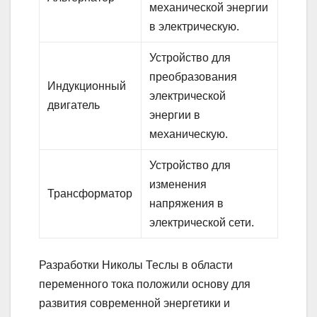
механической энергии
в электрическую.
Устройство для
преобразования
Индукционный
электрической
двигатель
энергии в
механическую.
Устройство для
изменения
Трансформатор
напряжения в
электрической сети.
Разработки Николы Теслы в области
переменного тока положили основу для
развития современной энергетики и