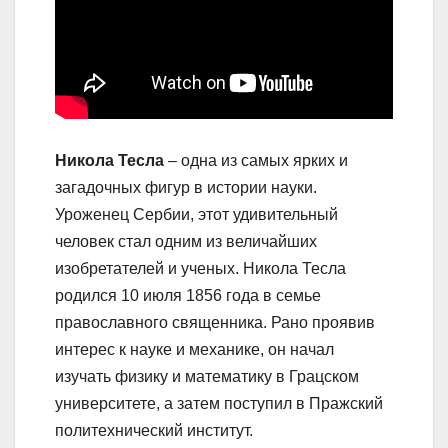
Никола Тесла
– одна из самых ярких и
загадочных фигур в истории науки.
Уроженец Сербии, этот удивительный
человек стал одним из величайших
изобретателей и ученых. Никола Тесла
родился 10 июля 1856 года в семье
православного священника. Рано проявив
интерес к науке и механике, он начал
изучать физику и математику в Грацском
университете, а затем поступил в Пражский
политехнический институт.