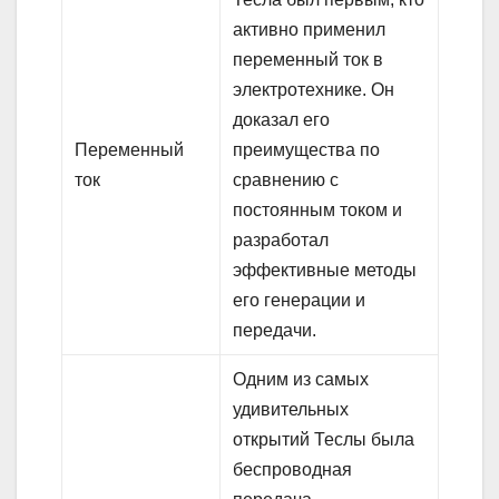
активно применил
переменный ток в
электротехнике. Он
доказал его
Переменный
преимущества по
ток
сравнению с
постоянным током и
разработал
эффективные методы
его генерации и
передачи.
Одним из самых
удивительных
открытий Теслы была
беспроводная