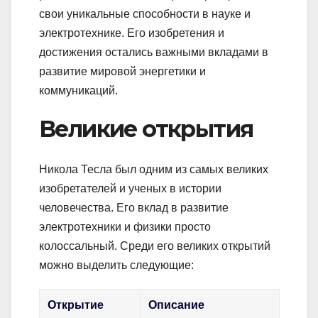
свои уникальные способности в науке и
электротехнике. Его изобретения и
достижения остались важными вкладами в
развитие мировой энергетики и
коммуникаций.
Великие открытия
Никола Тесла был одним из самых великих
изобретателей и ученых в истории
человечества. Его вклад в развитие
электротехники и физики просто
колоссальный. Среди его великих открытий
можно выделить следующие:
Открытие
Описание