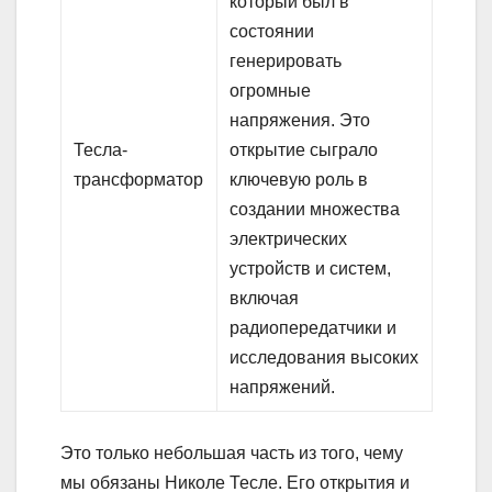
который был в
состоянии
генерировать
огромные
напряжения. Это
Тесла-
открытие сыграло
трансформатор
ключевую роль в
создании множества
электрических
устройств и систем,
включая
радиопередатчики и
исследования высоких
напряжений.
Это только небольшая часть из того, чему
мы обязаны Николе Тесле. Его открытия и