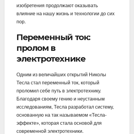
изобретения продолжают оказывать
влияние на нашу жизнь и технологии до сих
пор.
Переменный ток:
пролом в
электротехнике
Одним из величайших открытий Николы
Тесла стал переменный ток, который
проломил себе путь в электротехнику.
Благодаря своему гению и неустанным
исследованиям, Тесла разработал систему,
основанную на так называемом «Тесла-
эффекте», которая стала основой для
современной электротехники.