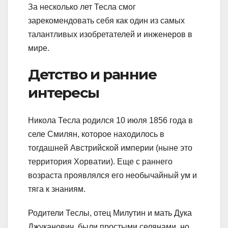
За несколько лет Тесла смог
зарекомендовать себя как один из самых
талантливых изобретателей и инженеров в
мире.
Детство и ранние
интересы
Никола Тесла родился 10 июля 1856 года в
селе Смилян, которое находилось в
тогдашней Австрийской империи (ныне это
территория Хорватии). Еще с раннего
возраста проявлялся его необычайный ум и
тяга к знаниям.
Родители Теслы, отец Милутин и мать Дука
Джуканович, были простыми селянами, но