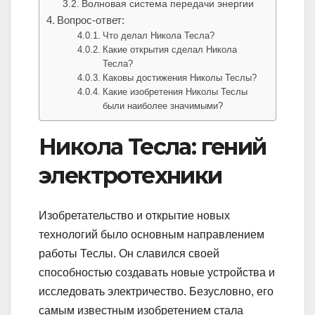
Волновая система передачи энергии
Вопрос-ответ:
Что делал Никола Тесла?
Какие открытия сделал Никола
Тесла?
Каковы достижения Николы Теслы?
Какие изобретения Николы Теслы
были наиболее значимыми?
Никола Тесла: гений
электротехники
Изобретательство и открытие новых
технологий было основным направлением
работы Теслы. Он славился своей
способностью создавать новые устройства и
исследовать электричество. Безусловно, его
самым известным изобретением стала