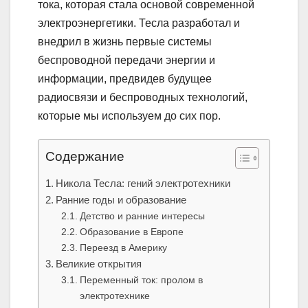
тока, которая стала основой современной
электроэнергетики. Тесла разработал и
внедрил в жизнь первые системы
беспроводной передачи энергии и
информации, предвидев будущее
радиосвязи и беспроводных технологий,
которые мы используем до сих пор.
Содержание
Никола Тесла: гений электротехники
Ранние годы и образование
Детство и ранние интересы
Образование в Европе
Переезд в Америку
Великие открытия
Переменный ток: пролом в
электротехнике