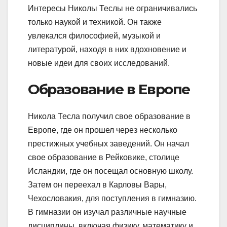
Интересы Николы Теслы не ограничивались
только наукой и техникой. Он также
увлекался философией, музыкой и
литературой, находя в них вдохновение и
новые идеи для своих исследований.
Образование в Европе
Никола Тесла получил свое образование в
Европе, где он прошел через несколько
престижных учебных заведений. Он начал
свое образование в Рейковике, столице
Исландии, где он посещал основную школу.
Затем он переехал в Карловы Вары,
Чехословакия, для поступления в гимназию.
В гимназии он изучал различные научные
дисциплины, включая физику, математику и