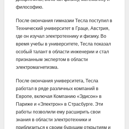
философию.
После окончания гимназии Тесла поступил в
Технический университет в Граце, Австрия,
где он изучал электротехнику и физику. Во
время учебы в университете, Тесла показал
особый талант в области инженерии и стал
признанным экспертом в области
электромагнетизма.
После окончания университета, Тесла
работал в ряде различных компаний в
Европе, включая Компанию «Эдисон» в
Париже и «Электрон» в Страсбурге. Эти
работы позволили ему расширить свои
знания в области электротехники и
приблизиться к своим будущим открытиям и