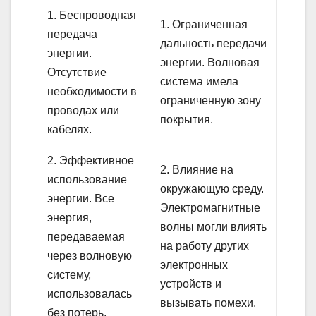
1. Беспроводная
1. Ограниченная
передача
дальность передачи
энергии.
энергии. Волновая
Отсутствие
система имела
необходимости в
ограниченную зону
проводах или
покрытия.
кабелях.
2. Эффективное
2. Влияние на
использование
окружающую среду.
энергии. Все
Электромагнитные
энергия,
волны могли влиять
передаваемая
на работу других
через волновую
электронных
систему,
устройств и
использовалась
вызывать помехи.
без потерь.