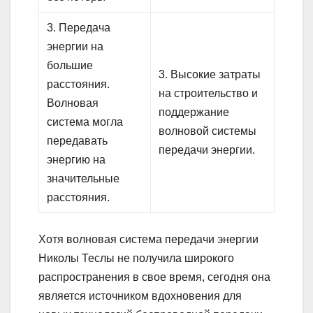
3. Передача
энергии на
большие
3. Высокие затраты
расстояния.
на строительство и
Волновая
поддержание
система могла
волновой системы
передавать
передачи энергии.
энергию на
значительные
расстояния.
Хотя волновая система передачи энергии
Николы Теслы не получила широкого
распространения в свое время, сегодня она
является источником вдохновения для