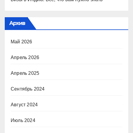
Архив
Май 2026
Апрель 2026
Апрель 2025
Сентябрь 2024
Август 2024
Июль 2024