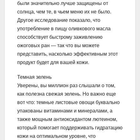
были значительно лучше защищены от
солнца, чем те, в чьем меню их не было.
Другое исследование показало, что
употребление в пищу оливкового масла
способствует быстрому заживлению
ожоговых ран — так что вы можете
представить, насколько эффективным этот
продукт будет для вашей кожи.
Темная зелень
Уверены, вы миллион раз слышали о том,
как полезна свежая зелень. Но важно еще
вот что: темные листовые овощи буквально
упакованы витаминами и минералами, а
также мощным антиоксидантом лютеином,
который помогает поддерживать гидратацию
кожи на оптимальном уровне, что