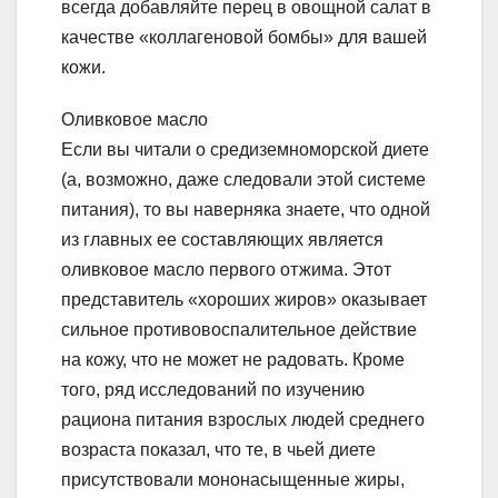
всегда добавляйте перец в овощной салат в
качестве «коллагеновой бомбы» для вашей
кожи.
Оливковое масло
Если вы читали о средиземноморской диете
(а, возможно, даже следовали этой системе
питания), то вы наверняка знаете, что одной
из главных ее составляющих является
оливковое масло первого отжима. Этот
представитель «хороших жиров» оказывает
сильное противовоспалительное действие
на кожу, что не может не радовать. Кроме
того, ряд исследований по изучению
рациона питания взрослых людей среднего
возраста показал, что те, в чьей диете
присутствовали мононасыщенные жиры,