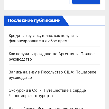
Последние публикации
Кредиты круглосуточно: как получить
финансирование в любое время
Как получить гражданство Аргентины: Полное
руководство
Запись на визу в Посольство США: Пошаговое
руководство
Экскурсии в Сочи: Путешествие в сердце
Черноморского курорта
Визы в Индию: Все, что вам нужно знать