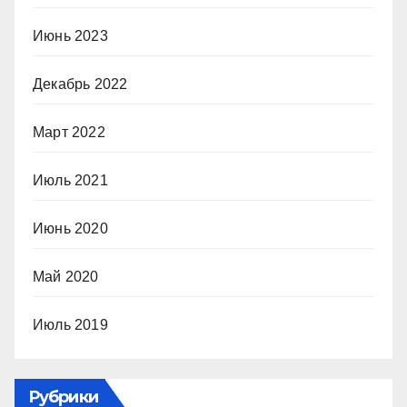
Июнь 2023
Декабрь 2022
Март 2022
Июль 2021
Июнь 2020
Май 2020
Июль 2019
Рубрики