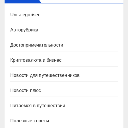
Uncategorised
Авторубрика
Достопримечательности
Криптовалюта и бизнес
Новости для путешественников
Новости плюс
Питаемся в путешествии
Полезные советы