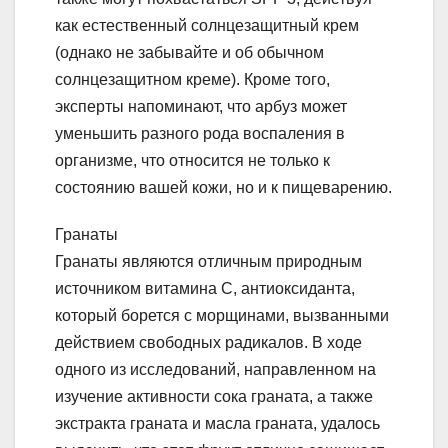
как естественный солнцезащитный крем
(однако не забывайте и об обычном
солнцезащитном креме). Кроме того,
эксперты напоминают, что арбуз может
уменьшить разного рода воспаления в
организме, что относится не только к
состоянию вашей кожи, но и к пищеварению.
Гранаты
Гранаты являются отличным природным
источником витамина С, антиоксиданта,
который борется с морщинами, вызванными
действием свободных радикалов. В ходе
одного из исследований, направленном на
изучение активности сока граната, а также
экстракта граната и масла граната, удалось