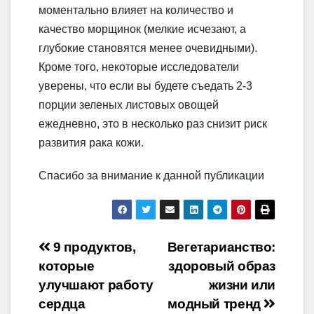
моментально влияет на количество и
качество морщинок (мелкие исчезают, а
глубокие становятся менее очевидными).
Кроме того, некоторые исследователи
уверены, что если вы будете съедать 2-3
порции зеленых листовых овощей
ежедневно, это в несколько раз снизит риск
развития рака кожи.
Спасибо за внимание к данной публикации
Навигация
9 продуктов,
Вегетарианство:
которые
здоровый образ
по
улучшают работу
жизни или
записям
сердца
модный тренд