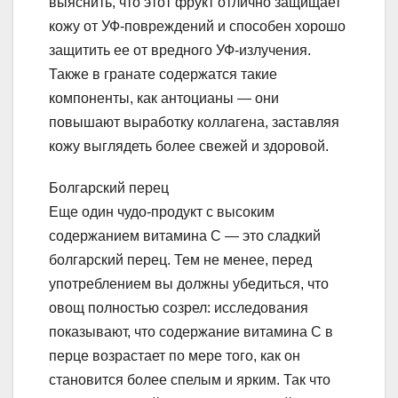
выяснить, что этот фрукт отлично защищает
кожу от УФ-повреждений и способен хорошо
защитить ее от вредного УФ-излучения.
Также в гранате содержатся такие
компоненты, как антоцианы — они
повышают выработку коллагена, заставляя
кожу выглядеть более свежей и здоровой.
Болгарский перец
Еще один чудо-продукт с высоким
содержанием витамина С — это сладкий
болгарский перец. Тем не менее, перед
употреблением вы должны убедиться, что
овощ полностью созрел: исследования
показывают, что содержание витамина С в
перце возрастает по мере того, как он
становится более спелым и ярким. Так что