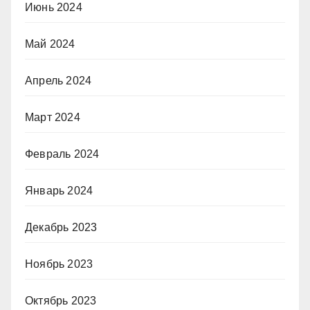
Июнь 2024
Май 2024
Апрель 2024
Март 2024
Февраль 2024
Январь 2024
Декабрь 2023
Ноябрь 2023
Октябрь 2023