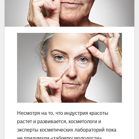
Несмотря на то, что индустрия красоты
растет и развивается, косметологи и
эксперты косметических лабораторий пока
не придумали «таблетку молодости»,