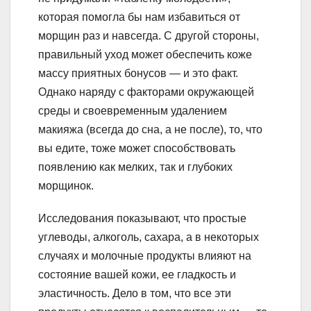
которая помогла бы нам избавиться от
морщин раз и навсегда. С другой стороны,
правильный уход может обеспечить коже
массу приятных бонусов — и это факт.
Однако наряду с факторами окружающей
среды и своевременным удалением
макияжа (всегда до сна, а не после), то, что
вы едите, тоже может способствовать
появлению как мелких, так и глубоких
морщинок.
Исследования показывают, что простые
углеводы, алкоголь, сахара, а в некоторых
случаях и молочные продукты влияют на
состояние вашей кожи, ее гладкость и
эластичность. Дело в том, что все эти