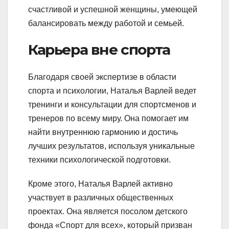
счастливой и успешной женщины, умеющей
балансировать между работой и семьей.
Карьера вне спорта
Благодаря своей экспертизе в области
спорта и психологии, Наталья Варлей ведет
тренинги и консультации для спортсменов и
тренеров по всему миру. Она помогает им
найти внутреннюю гармонию и достичь
лучших результатов, используя уникальные
техники психологической подготовки.
Кроме этого, Наталья Варлей активно
участвует в различных общественных
проектах. Она является посолом детского
фонда «Спорт для всех», который призван