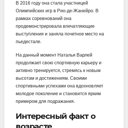
В 2016 году она стала участницей
Олимпийских игр в Рио-де-Жанейро. В
рамках соревнований она
продемонстрировала впечатляющие
выступления и заняла почетное место на
пьедестале.
На данный момент Наталья Варлей
продолжает свою спортивную карьеру и
активно тренируется, стремясь к новым
высотам и достижениям. Своими
спортивными успехами она вдохновляет
молодое поколение и становится ярким
примером для подражания.
Интересный факт о
возрасте