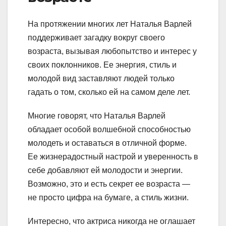
На протяжении многих лет Наталья Варлей
поддерживает загадку вокруг своего
возраста, вызывая любопытство и интерес у
своих поклонников. Ее энергия, стиль и
молодой вид заставляют людей только
гадать о том, сколько ей на самом деле лет.
Многие говорят, что Наталья Варлей
обладает особой волшебной способностью
молодеть и оставаться в отличной форме.
Ее жизнерадостный настрой и уверенность в
себе добавляют ей молодости и энергии.
Возможно, это и есть секрет ее возраста —
не просто цифра на бумаге, а стиль жизни.
Интересно, что актриса никогда не оглашает