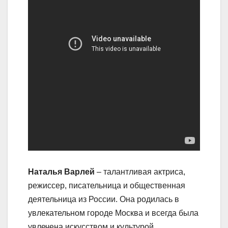
Наталья Варлей
– талантливая актриса,
режиссер, писательница и общественная
деятельница из России. Она родилась в
увлекательном городе Москва и всегда была
увлечена искусством и культурой.