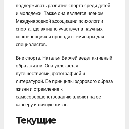
поддерживать развитие спорта среди детей
и молодежи. Также она является членом
Международной ассоциации психологии
спорта, где активно участвует в научных
конференциях и проводит семинары для
специалистов.
Вне спорта, Наталья Варлей ведет активный
образ жизни. Она увлекается
путешествиями, фотографией и
литературой. Ее принципы здорового образа
жизни и стремление к
самосовершенствованию влияют на ее
карьеру и личную жизнь.
Текущие