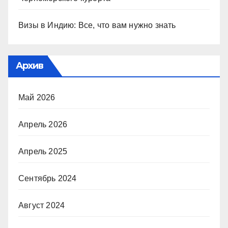
Визы в Индию: Все, что вам нужно знать
Архив
Май 2026
Апрель 2026
Апрель 2025
Сентябрь 2024
Август 2024