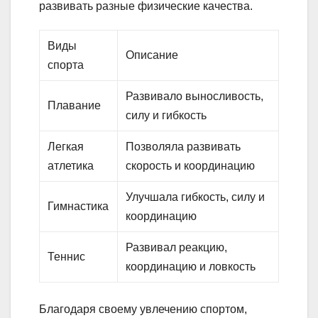
развивать разные физические качества.
Виды
Описание
спорта
Развивало выносливость,
Плавание
силу и гибкость
Легкая
Позволяла развивать
атлетика
скорость и координацию
Улучшала гибкость, силу и
Гимнастика
координацию
Развивал реакцию,
Теннис
координацию и ловкость
Благодаря своему увлечению спортом,