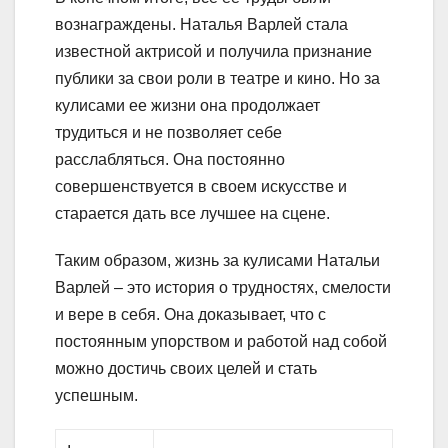
вознаграждены. Наталья Варлей стала
известной актрисой и получила признание
публики за свои роли в театре и кино. Но за
кулисами ее жизни она продолжает
трудиться и не позволяет себе
расслабляться. Она постоянно
совершенствуется в своем искусстве и
старается дать все лучшее на сцене.
Таким образом, жизнь за кулисами Натальи
Варлей – это история о трудностях, смелости
и вере в себя. Она доказывает, что с
постоянным упорством и работой над собой
можно достичь своих целей и стать
успешным.