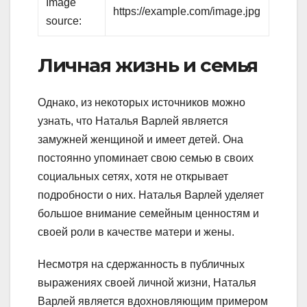
Image
https://example.com/image.jpg
source:
Личная жизнь и семья
Однако, из некоторых источников можно
узнать, что Наталья Варлей является
замужней женщиной и имеет детей. Она
постоянно упоминает свою семью в своих
социальных сетях, хотя не открывает
подробности о них. Наталья Варлей уделяет
большое внимание семейным ценностям и
своей роли в качестве матери и жены.
Несмотря на сдержанность в публичных
выражениях своей личной жизни, Наталья
Варлей является вдохновляющим примером