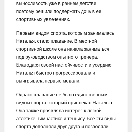
выносливость уже в раннем детстве,
поэтому решили поддержать дочь в ее
спортивных увлечениях.
Первым видом спорта, которым занималась
Наталья, стало плавание. В местной
спортивной школе она начала заниматься
под руководством опытного тренера.
Благодаря своей настойчивости и усердию,
Наталья быстро прогрессировала и
выигрывала первые медали.
Однако плавание не было единственным
видом спорта, который привлекал Наталью.
Она также проявляла интерес к легкой
атлетике, гимнастике и теннису. Все эти виды
спорта дополняли друг друга и позволяли