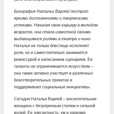
Биография Натальи Варлей пестрит
яркими достижениями и творческими
успехами. Начиная свою карьеру в молодом
возрасте, она стала известной своими
выдающимися ролями в театре и кино.
Наталья не только блестяще исполняет
роли, но и самостоятельно занимается
режиссурой и написанием сценариев. Ее
таланты не ограничиваются искусством –
она также активно участвует в различных
благотворительных проектах и
поддерживает социальные инициативы.
Сегодня Наталья Варлей – восхитительная
женщина с безупречным стилем и сильной
волей. Ее элегантность, ум и харизма