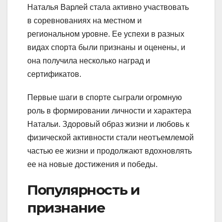
Наталья Варлей стала активно участвовать
в соревнованиях на местном и
региональном уровне. Ее успехи в разных
видах спорта были признаны и оценены, и
она получила несколько наград и
сертификатов.
Первые шаги в спорте сыграли огромную
роль в формировании личности и характера
Натальи. Здоровый образ жизни и любовь к
физической активности стали неотъемлемой
частью ее жизни и продолжают вдохновлять
ее на новые достижения и победы.
Популярность и
признание