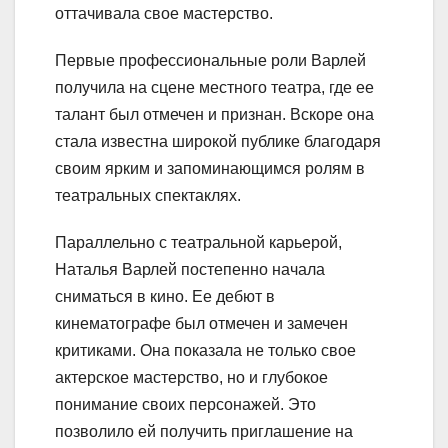
оттачивала свое мастерство.
Первые профессиональные роли Варлей
получила на сцене местного театра, где ее
талант был отмечен и признан. Вскоре она
стала известна широкой публике благодаря
своим ярким и запоминающимся ролям в
театральных спектаклях.
Параллельно с театральной карьерой,
Наталья Варлей постепенно начала
сниматься в кино. Ее дебют в
кинематографе был отмечен и замечен
критиками. Она показала не только свое
актерское мастерство, но и глубокое
понимание своих персонажей. Это
позволило ей получить приглашение на