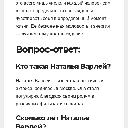
это всего лишь число, и каждый человек сам
в силах определить, как выглядеть и
чувствовать себя в определенный момент
жизни. Ее бесконечная молодость и энергия
— лучшее тому подтверждение.
Вопрос-ответ:
Кто такая Наталья Варлей?
Наталья Варлей — известная российская
актриса, родилась в Москве. Она стала
популярна благодаря своим ролям в
различных фильмах и сериалах.
Сколько лет Наталье
Варлей?