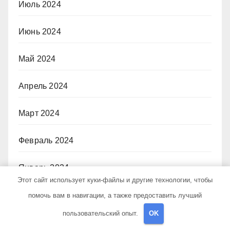
Июль 2024
Июнь 2024
Май 2024
Апрель 2024
Март 2024
Февраль 2024
Январь 2024
Этот сайт использует куки-файлы и другие технологии, чтобы
Декабрь 2023
помочь вам в навигации, а также предоставить лучший
пользовательский опыт.
OK
Ноябрь 2023