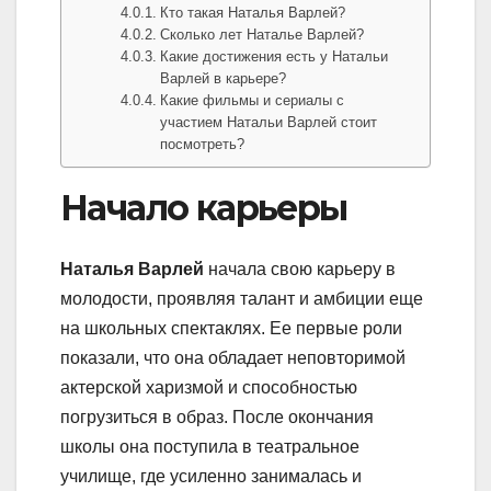
Кто такая Наталья Варлей?
Сколько лет Наталье Варлей?
Какие достижения есть у Натальи
Варлей в карьере?
Какие фильмы и сериалы с
участием Натальи Варлей стоит
посмотреть?
Начало карьеры
Наталья Варлей
начала свою карьеру в
молодости, проявляя талант и амбиции еще
на школьных спектаклях. Ее первые роли
показали, что она обладает неповторимой
актерской харизмой и способностью
погрузиться в образ. После окончания
школы она поступила в театральное
училище, где усиленно занималась и