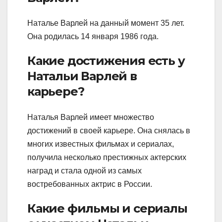
Наталье Варлей на данный момент 35 лет.
Она родилась 14 января 1986 года.
Какие достижения есть у
Натальи Варлей в
карьере?
Наталья Варлей имеет множество
достижений в своей карьере. Она снялась в
многих известных фильмах и сериалах,
получила несколько престижных актерских
наград и стала одной из самых
востребованных актрис в России.
Какие фильмы и сериалы