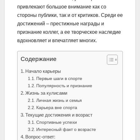
привлекают большое внимание как со
стороны публики, так и от критиков. Среди ее
достижений – престижные награды и
признание коллег, а ее творческое наследие
вдохновляет и впечатляет многих.
Содержание
Начало карьеры
Первые шаги в спорте
Популярность и признание
Жизнь за кулисами
Личная жизнь и семья
Карьера вне спорта
Текущие достижения и возраст
Спортивные успехи
Интересный факт о возрасте
Вопрос-ответ: