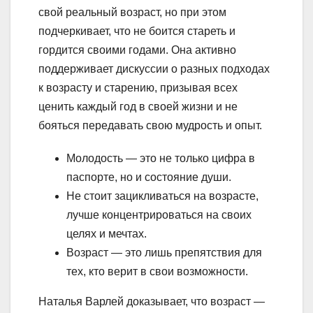
свой реальный возраст, но при этом
подчеркивает, что не боится стареть и
гордится своими годами. Она активно
поддерживает дискуссии о разных подходах
к возрасту и старению, призывая всех
ценить каждый год в своей жизни и не
бояться передавать свою мудрость и опыт.
Молодость — это не только цифра в
паспорте, но и состояние души.
Не стоит зацикливаться на возрасте,
лучше концентрироваться на своих
целях и мечтах.
Возраст — это лишь препятствия для
тех, кто верит в свои возможности.
Наталья Варлей доказывает, что возраст —