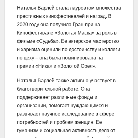
Наталья Варлей стала лауреатом множества
престижных кинофестивалей и наград. В
2020 году она получила Гран-при на
Кинофестивале «Золотая Маска» за роль в
фильме «Судьба». Ее актерское мастерство
и харизма оценили по достоинству и коллеги
по цеху – она была номинирована на
премии «Ника» и «Золотой Орел».
Наталья Варлей также активно участвует в
благотворительной работе. Она
поддерживает различные фонды и
организации, помогает нуждающимся и
развивает научное исследование в сфере
потребностей и проблем женщин. Ее
гуманизм и социальная активность делают