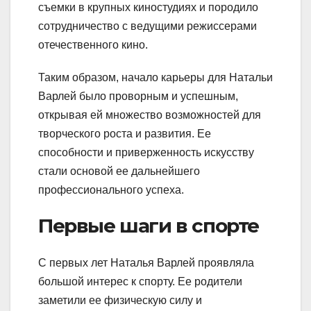
съемки в крупных киностудиях и породило
сотрудничество с ведущими режиссерами
отечественного кино.
Таким образом, начало карьеры для Натальи
Варлей было проворным и успешным,
открывая ей множество возможностей для
творческого роста и развития. Ее
способности и приверженность искусству
стали основой ее дальнейшего
профессионального успеха.
Первые шаги в спорте
С первых лет Наталья Варлей проявляла
большой интерес к спорту. Ее родители
заметили ее физическую силу и