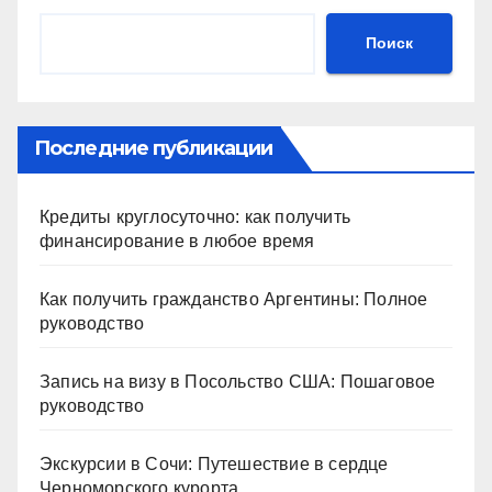
Поиск
Последние публикации
Кредиты круглосуточно: как получить
финансирование в любое время
Как получить гражданство Аргентины: Полное
руководство
Запись на визу в Посольство США: Пошаговое
руководство
Экскурсии в Сочи: Путешествие в сердце
Черноморского курорта