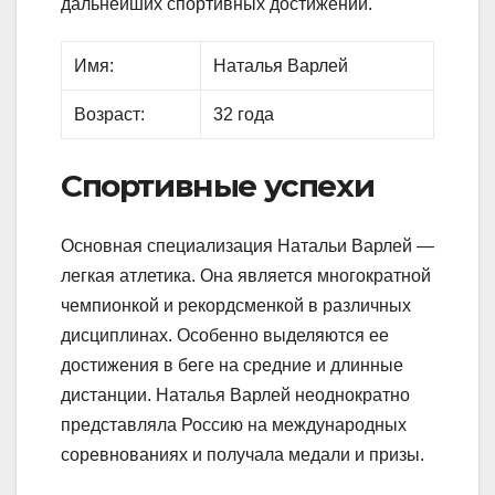
дальнейших спортивных достижений.
Имя:
Наталья Варлей
Возраст:
32 года
Спортивные успехи
Основная специализация Натальи Варлей —
легкая атлетика. Она является многократной
чемпионкой и рекордсменкой в различных
дисциплинах. Особенно выделяются ее
достижения в беге на средние и длинные
дистанции. Наталья Варлей неоднократно
представляла Россию на международных
соревнованиях и получала медали и призы.