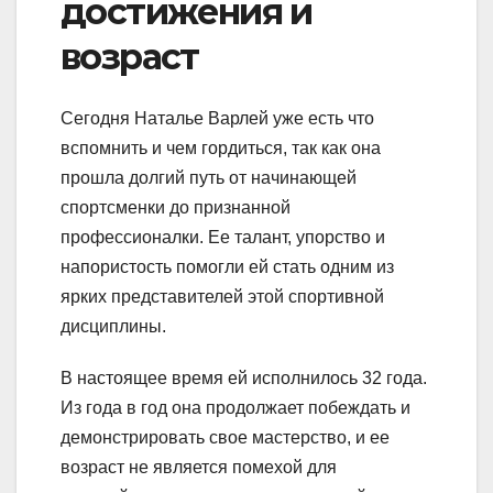
достижения и
возраст
Сегодня Наталье Варлей уже есть что
вспомнить и чем гордиться, так как она
прошла долгий путь от начинающей
спортсменки до признанной
профессионалки. Ее талант, упорство и
напористость помогли ей стать одним из
ярких представителей этой спортивной
дисциплины.
В настоящее время ей исполнилось 32 года.
Из года в год она продолжает побеждать и
демонстрировать свое мастерство, и ее
возраст не является помехой для