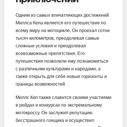
Одним из самых впечатляющих достижений
Миллса Кела является его путешествие по
всему миру на мотоцикле. Он проехал сотни
тысяч километров, преодолевая самые
сложные условия и преодолевая
всевозможные препятствия. Его
путешествия позволили ему познакомиться
с различными культурами и народами, а
также открыть для себя новые горизонты и
границы возможностей.
Миллс Кел также славится своими участиями
в рейдах и конкурсах по экстремальному
мотокроссу. Он заслужил репутацию
бесстрашного гонщика и осуществил