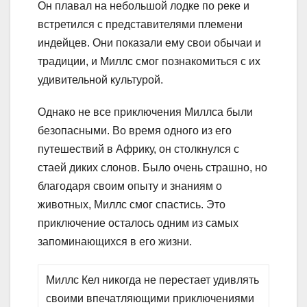
Он плавал на небольшой лодке по реке и
встретился с представителями племени
индейцев. Они показали ему свои обычаи и
традиции, и Миллс смог познакомиться с их
удивительной культурой.
Однако не все приключения Миллса были
безопасными. Во время одного из его
путешествий в Африку, он столкнулся с
стаей диких слонов. Было очень страшно, но
благодаря своим опыту и знаниям о
животных, Миллс смог спастись. Это
приключение осталось одним из самых
запоминающихся в его жизни.
Миллс Кел никогда не перестает удивлять
своими впечатляющими приключениями