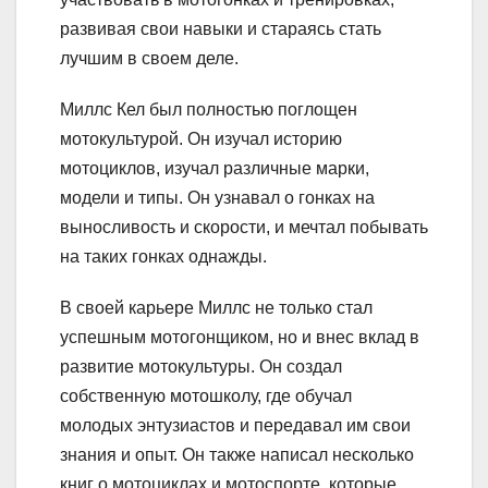
развивая свои навыки и стараясь стать
лучшим в своем деле.
Миллс Кел был полностью поглощен
мотокультурой. Он изучал историю
мотоциклов, изучал различные марки,
модели и типы. Он узнавал о гонках на
выносливость и скорости, и мечтал побывать
на таких гонках однажды.
В своей карьере Миллс не только стал
успешным мотогонщиком, но и внес вклад в
развитие мотокультуры. Он создал
собственную мотошколу, где обучал
молодых энтузиастов и передавал им свои
знания и опыт. Он также написал несколько
книг о мотоциклах и мотоспорте, которые