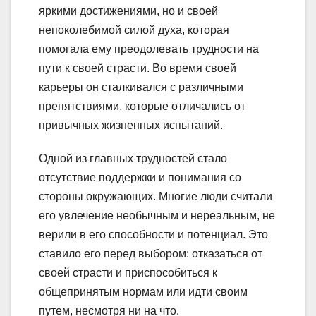
яркими достижениями, но и своей
непоколебимой силой духа, которая
помогала ему преодолевать трудности на
пути к своей страсти. Во время своей
карьеры он сталкивался с различными
препятствиями, которые отличались от
привычных жизненных испытаний.
Одной из главных трудностей стало
отсутствие поддержки и понимания со
стороны окружающих. Многие люди считали
его увлечение необычным и нереальным, не
верили в его способности и потенциал. Это
ставило его перед выбором: отказаться от
своей страсти и приспособиться к
общепринятым нормам или идти своим
путем, несмотря ни на что.