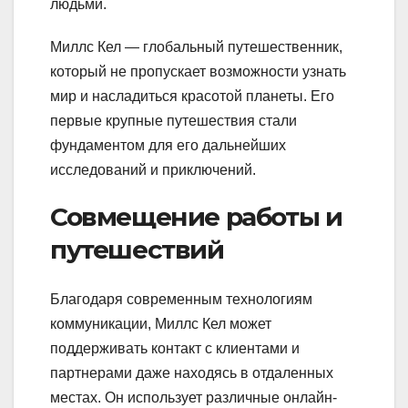
людьми.
Миллс Кел — глобальный путешественник,
который не пропускает возможности узнать
мир и насладиться красотой планеты. Его
первые крупные путешествия стали
фундаментом для его дальнейших
исследований и приключений.
Совмещение работы и
путешествий
Благодаря современным технологиям
коммуникации, Миллс Кел может
поддерживать контакт с клиентами и
партнерами даже находясь в отдаленных
местах. Он использует различные онлайн-