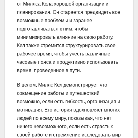
от Миллса Кела хорошей организации и
планирования. Он старается предвидеть все
возможные проблемы и заранее
подготавливаться к ним, чтобы
минимизировать влияние на свою работу.
Кел также стремится структурировать свое
рабочее время, чтобы учесть различные
часовые пояса и продуктивно использовать
время, проведенное в пути.
В целом, Миллс Кел демонстрирует, что
совмещение работы и путешествий
возможно, если есть гибкость, организация и
мотивация. Его история вдохновляет многих
людей по всему миру, показывая, что нет
ничего невозможного, если есть страсть к
своей работе и стремление исследовать мир