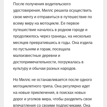
После получения водительского
удостоверения, Миллс решила осуществить
свою мечту и отправиться в путешествие по
всему миру на мотоцикле. Ее первое
путешествие началось в родном городе и
продолжилось через границы, на несколько
месяцев превратившись в годы. Она ездила
по пустыням и горам, посещала
малоизвестные деревни и
достопримечательности, погружалась в
культуру и обычаи разных народов.
Но Миллс не останавливается после одного
мотоциклетного трипа. Она регулярно идет
на новые приключения, в поисках новых
дорог и уголков мира, чтобы разделить свои
впечатления со своими подписчиками. Она