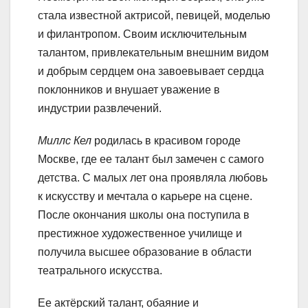
стала известной актрисой, певицей, моделью
и филантропом. Своим исключительным
талантом, привлекательным внешним видом
и добрым сердцем она завоевывает сердца
поклонников и внушает уважение в
индустрии развлечений.
Миллс Кел
родилась в красивом городе
Москве, где ее талант был замечен с самого
детства. С малых лет она проявляла любовь
к искусству и мечтала о карьере на сцене.
После окончания школы она поступила в
престижное художественное училище и
получила высшее образование в области
театрального искусства.
Ее актёрский талант, обаяние и