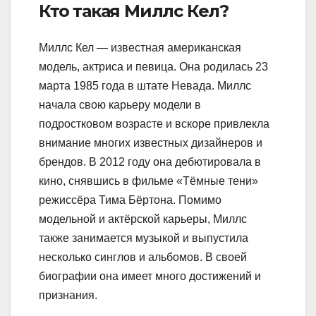
Кто такая Миллс Кел?
Миллс Кел — известная американская
модель, актриса и певица. Она родилась 23
марта 1985 года в штате Невада. Миллс
начала свою карьеру модели в
подростковом возрасте и вскоре привлекла
внимание многих известных дизайнеров и
брендов. В 2012 году она дебютировала в
кино, снявшись в фильме «Тёмные тени»
режиссёра Тима Бёртона. Помимо
модельной и актёрской карьеры, Миллс
также занимается музыкой и выпустила
несколько синглов и альбомов. В своей
биографии она имеет много достижений и
признания.