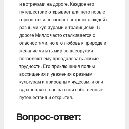
и встречами на дороге. Каждое его
путешествие открывает для него новые
горизонты и позволяет встретить людей с
разными культурами и традициями. В
дороге Миллс часто сталкивается с
опасностями, но его любовь к природе и
желание узнать мир во всеоружии
позволяют ему преодолевать любые
трудности. Его приключения полны
восхищения и уважения к разным
культурам и природным чудесам, и они
вдохновляют нас на свои собственные
путешествия и открытия.
Вопрос-ответ: