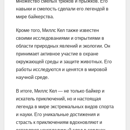
множество смелых трюков и прыжков. Его
навыки и смелость сделали его легендой в
мире байкерства.
Кроме того, Миллс Кел также известен
своими исследованиями и открытиями в
области природных явлений и экологии. Он
принимает активное участие в охране
окружающей среды и защите животных. Его
работы исследуются и ценятся в мировой
научной среде.
В итоге, Миллс Кел — не только байкер и
искатель приключений, но и настоящая
легенда в мире экстремальных видов спорта
и науки. Его уникальные достижения и
страсть к приключениям вдохновляют и