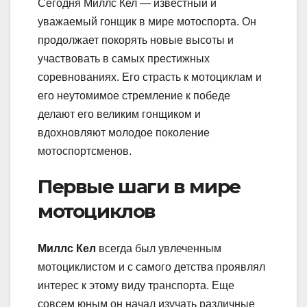
Сегодня Миллс Кел — известный и
уважаемый гонщик в мире мотоспорта. Он
продолжает покорять новые высоты и
участвовать в самых престижных
соревнованиях. Его страсть к мотоциклам и
его неутомимое стремление к победе
делают его великим гонщиком и
вдохновляют молодое поколение
мотоспортсменов.
Первые шаги в мире
мотоциклов
Миллс Кел
всегда был увлеченным
мотоциклистом и с самого детства проявлял
интерес к этому виду транспорта. Еще
совсем юным он начал изучать различные