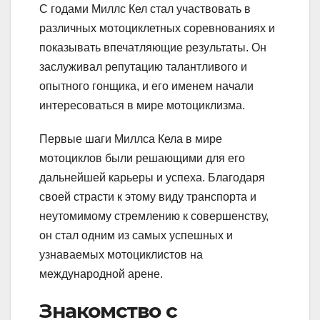
С годами Миллс Кел стал участвовать в
различных мотоциклетных соревнованиях и
показывать впечатляющие результаты. Он
заслуживал репутацию талантливого и
опытного гонщика, и его именем начали
интересоваться в мире мотоциклизма.
Первые шаги Миллса Кела в мире
мотоциклов были решающими для его
дальнейшей карьеры и успеха. Благодаря
своей страсти к этому виду транспорта и
неутомимому стремлению к совершенству,
он стал одним из самых успешных и
узнаваемых мотоциклистов на
международной арене.
Знакомство с