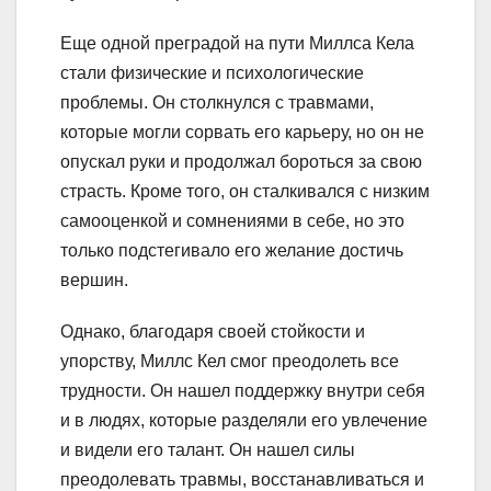
Еще одной преградой на пути Миллса Кела
стали физические и психологические
проблемы. Он столкнулся с травмами,
которые могли сорвать его карьеру, но он не
опускал руки и продолжал бороться за свою
страсть. Кроме того, он сталкивался с низким
самооценкой и сомнениями в себе, но это
только подстегивало его желание достичь
вершин.
Однако, благодаря своей стойкости и
упорству, Миллс Кел смог преодолеть все
трудности. Он нашел поддержку внутри себя
и в людях, которые разделяли его увлечение
и видели его талант. Он нашел силы
преодолевать травмы, восстанавливаться и