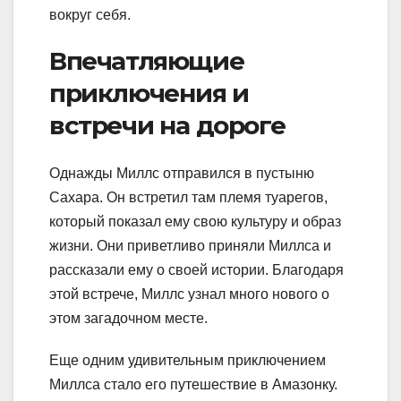
вокруг себя.
Впечатляющие
приключения и
встречи на дороге
Однажды Миллс отправился в пустыню
Сахара. Он встретил там племя туарегов,
который показал ему свою культуру и образ
жизни. Они приветливо приняли Миллса и
рассказали ему о своей истории. Благодаря
этой встрече, Миллс узнал много нового о
этом загадочном месте.
Еще одним удивительным приключением
Миллса стало его путешествие в Амазонку.