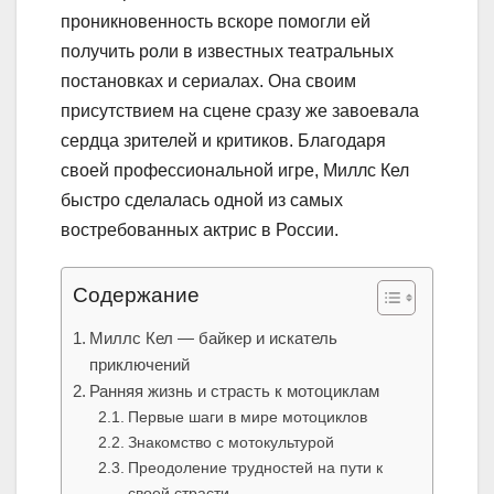
проникновенность вскоре помогли ей
получить роли в известных театральных
постановках и сериалах. Она своим
присутствием на сцене сразу же завоевала
сердца зрителей и критиков. Благодаря
своей профессиональной игре, Миллс Кел
быстро сделалась одной из самых
востребованных актрис в России.
Содержание
Миллс Кел — байкер и искатель
приключений
Ранняя жизнь и страсть к мотоциклам
Первые шаги в мире мотоциклов
Знакомство с мотокультурой
Преодоление трудностей на пути к
своей страсти