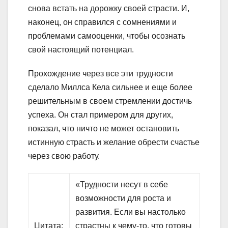
снова встать на дорожку своей страсти. И,
наконец, он справился с сомнениями и
проблемами самооценки, чтобы осознать
свой настоящий потенциал.
Прохождение через все эти трудности
сделало Миллса Кела сильнее и еще более
решительным в своем стремлении достичь
успеха. Он стал примером для других,
показал, что ничто не может остановить
истинную страсть и желание обрести счастье
через свою работу.
«Трудности несут в себе
возможности для роста и
развития. Если вы настолько
Цитата:
страстны к чему-то, что готовы