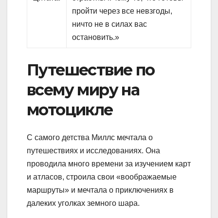
пройти через все невзгоды,
ничто не в силах вас
остановить.»
Путешествие по
всему миру на
мотоцикле
С самого детства Миллс мечтала о
путешествиях и исследованиях. Она
проводила много времени за изучением карт
и атласов, строила свои «воображаемые
маршруты» и мечтала о приключениях в
далеких уголках земного шара.