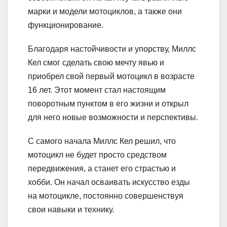
марки и модели мотоциклов, а также они
функционирование.
Благодаря настойчивости и упорству, Миллс
Кел смог сделать свою мечту явью и
приобрел свой первый мотоцикл в возрасте
16 лет. Этот момент стал настоящим
поворотным пунктом в его жизни и открыл
для него новые возможности и перспективы.
С самого начала Миллс Кел решил, что
мотоцикл не будет просто средством
передвижения, а станет его страстью и
хобби. Он начал осваивать искусство езды
на мотоцикле, постоянно совершенствуя
свои навыки и технику.