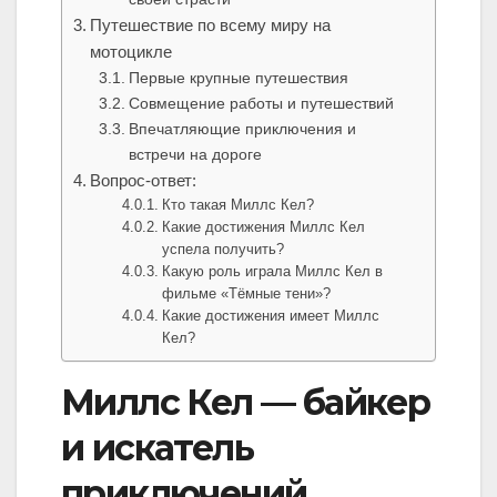
Путешествие по всему миру на
мотоцикле
Первые крупные путешествия
Совмещение работы и путешествий
Впечатляющие приключения и
встречи на дороге
Вопрос-ответ:
Кто такая Миллс Кел?
Какие достижения Миллс Кел
успела получить?
Какую роль играла Миллс Кел в
фильме «Тёмные тени»?
Какие достижения имеет Миллс
Кел?
Миллс Кел — байкер
и искатель
приключений