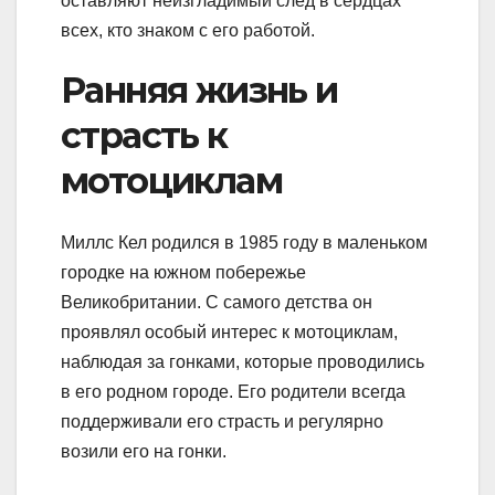
оставляют неизгладимый след в сердцах
всех, кто знаком с его работой.
Ранняя жизнь и
страсть к
мотоциклам
Миллс Кел родился в 1985 году в маленьком
городке на южном побережье
Великобритании. С самого детства он
проявлял особый интерес к мотоциклам,
наблюдая за гонками, которые проводились
в его родном городе. Его родители всегда
поддерживали его страсть и регулярно
возили его на гонки.