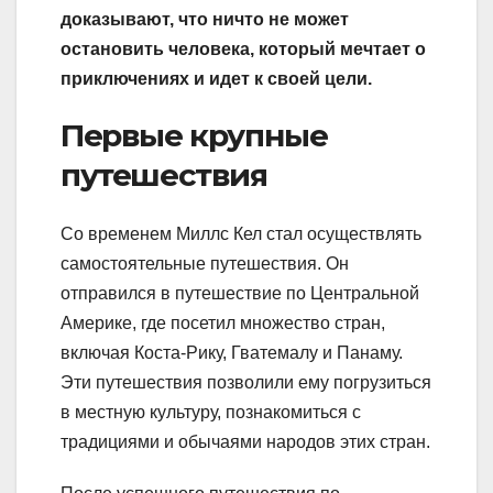
доказывают, что ничто не может
остановить человека, который мечтает о
приключениях и идет к своей цели.
Первые крупные
путешествия
Со временем Миллс Кел стал осуществлять
самостоятельные путешествия. Он
отправился в путешествие по Центральной
Америке, где посетил множество стран,
включая Коста-Рику, Гватемалу и Панаму.
Эти путешествия позволили ему погрузиться
в местную культуру, познакомиться с
традициями и обычаями народов этих стран.