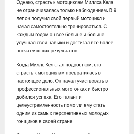
Однако, страсть к мотоциклам Миллса Кела
не ограничивалась только наблюдением. В 9
лет он получил свой первый мотоцикл и
начал самостоятельно тренироваться. С
каждым годом он все больше и больше
улучшал свои навыки и достигал все более
впечатляющих результатов.
Когда Миллс Кел стал подростком, его
страсть к мотоциклам превратилась в
настоящее дело. Он начал участвовать в
профессиональных мотогонках и быстро
добился успеха. Его талант и
целеустремленность помогли ему стать
одним из самых перспективных молодых
гонщиков в своей стране.