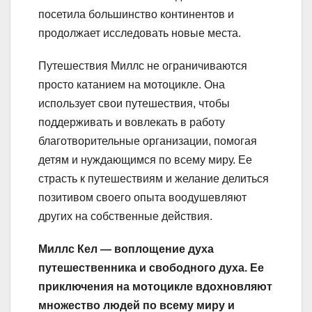
посетила большинство континентов и
продолжает исследовать новые места.
Путешествия Миллс не ограничиваются
просто катанием на мотоцикле. Она
использует свои путешествия, чтобы
поддерживать и вовлекать в работу
благотворительные организации, помогая
детям и нуждающимся по всему миру. Ее
страсть к путешествиям и желание делиться
позитивом своего опыта воодушевляют
других на собственные действия.
Миллс Кел — воплощение духа
путешественника и свободного духа. Ее
приключения на мотоцикле вдохновляют
множество людей по всему миру и