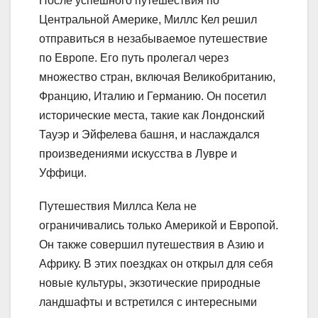
После успешного путешествия по
Центральной Америке, Миллс Кел решил
отправиться в незабываемое путешествие
по Европе. Его путь пролегал через
множество стран, включая Великобританию,
Францию, Италию и Германию. Он посетил
исторические места, такие как Лондонский
Тауэр и Эйфелева башня, и наслаждался
произведениями искусства в Лувре и
Уффици.
Путешествия Миллса Кела не
ограничивались только Америкой и Европой.
Он также совершил путешествия в Азию и
Африку. В этих поездках он открыл для себя
новые культуры, экзотические природные
ландшафты и встретился с интересными