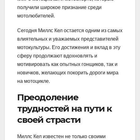
получили широкое признание среди
мотолюбителей.
Сегодня Миллс Кел остается одним из самых
влиятельных и уважаемых представителей
мотокультуры. Его достижения и вклад в эту
сферу продолжают вдохновлять и
мотивировать как опытных гонщиков, так и
новичков, желающих покорить дороги мира
на мотоцикле.
Преодоление
трудностей на пути к
своей страсти
Миллс Кел известен не только своими