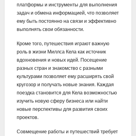
платформы и инструменты для выполнения
задач и обмена информацией, что позволяет
ему быть постоянно на связи и эффективно
выполнять свои обязанности.
Кроме того, путешествия играют важную
роль в жизни Миллса Кела как источник
вдохновения и новых идей. Посещение
разных стран и знакомство с разными
культурами позволяет ему расширять свой
кругозор и получать новые знания. Каждая
поездка становится для Кела возможностью
изучить новую сферу бизнеса или найти
новые перспективы для развития своих
проектов.
Совмещение работы и путешествий требует