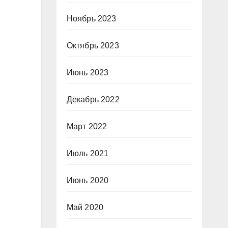
Ноябрь 2023
Октябрь 2023
Июнь 2023
Декабрь 2022
Март 2022
Июль 2021
Июнь 2020
Май 2020