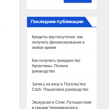
Последние публикации
Кредиты круглосуточно: как
получить финансирование в
любое время
Как получить гражданство
Аргентины: Полное
руководство
Запись на визу в Посольство
США: Пошаговое руководство
Экскурсии в Сочи: Путешествие
в сердце Черноморского