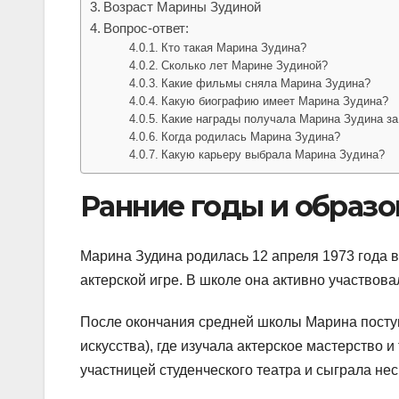
Возраст Марины Зудиной
Вопрос-ответ:
Кто такая Марина Зудина?
Сколько лет Марине Зудиной?
Какие фильмы сняла Марина Зудина?
Какую биографию имеет Марина Зудина?
Какие награды получала Марина Зудина за
Когда родилась Марина Зудина?
Какую карьеру выбрала Марина Зудина?
Ранние годы и образ
Марина Зудина родилась 12 апреля 1973 года в
актерской игре. В школе она активно участвов
После окончания средней школы Марина посту
искусства), где изучала актерское мастерство 
участницей студенческого театра и сыграла не