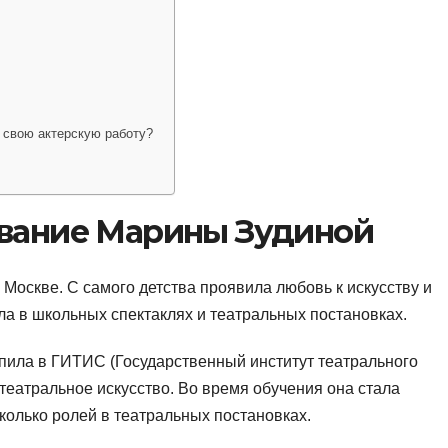
 свою актерскую работу?
ование Марины Зудиной
 Москве. С самого детства проявила любовь к искусству и
ала в школьных спектаклях и театральных постановках.
пила в ГИТИС (Государственный институт театрального
и театральное искусство. Во время обучения она стала
сколько ролей в театральных постановках.