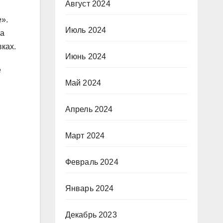
Август 2024
».
Июль 2024
на
ках.
Июнь 2024
е
Май 2024
Апрель 2024
Март 2024
Февраль 2024
Январь 2024
Декабрь 2023