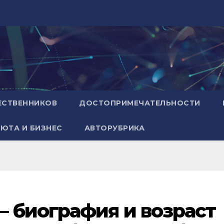
ЕСТВЕННИКОВ
ДОСТОПРИМЕЧАТЕЛЬНОСТИ
ЮТА И БИЗНЕС
АВТОРУБРИКА
 биография и возраст