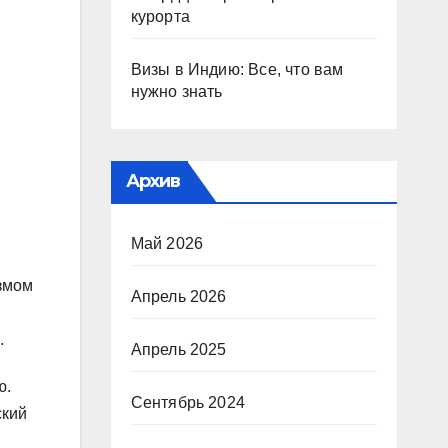
курорта
Визы в Индию: Все, что вам
нужно знать
Архив
Май 2026
азмом
Апрель 2026
.
Апрель 2025
ю.
Сентябрь 2024
ский