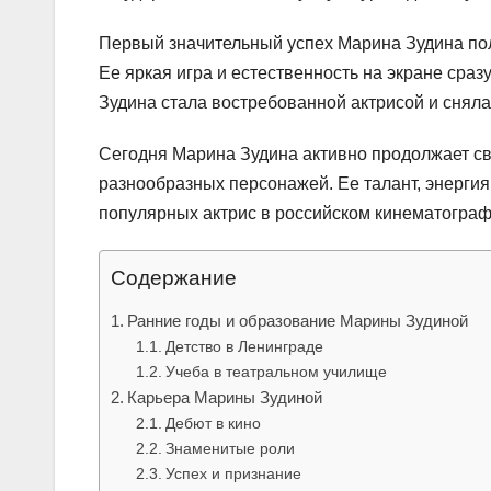
Первый значительный успех Марина Зудина пол
Ее яркая игра и естественность на экране сраз
Зудина стала востребованной актрисой и сняла
Сегодня Марина Зудина активно продолжает св
разнообразных персонажей. Ее талант, энергия
популярных актрис в российском кинематограф
Содержание
Ранние годы и образование Марины Зудиной
Детство в Ленинграде
Учеба в театральном училище
Карьера Марины Зудиной
Дебют в кино
Знаменитые роли
Успех и признание