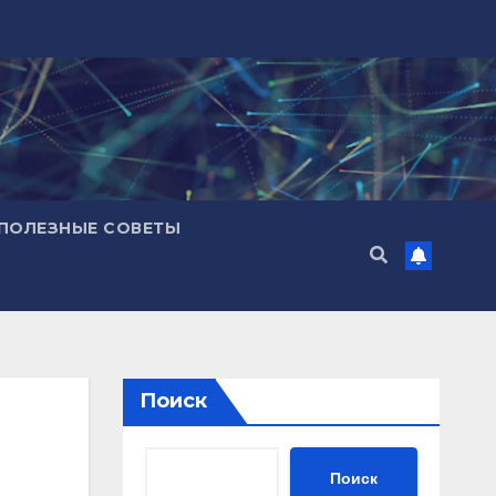
ПОЛЕЗНЫЕ СОВЕТЫ
Поиск
Поиск