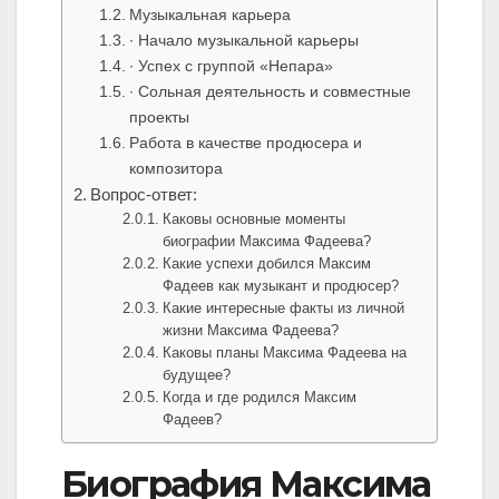
Музыкальная карьера
∙ Начало музыкальной карьеры
∙ Успех с группой «Непара»
∙ Сольная деятельность и совместные
проекты
Работа в качестве продюсера и
композитора
Вопрос-ответ:
Каковы основные моменты
биографии Максима Фадеева?
Какие успехи добился Максим
Фадеев как музыкант и продюсер?
Какие интересные факты из личной
жизни Максима Фадеева?
Каковы планы Максима Фадеева на
будущее?
Когда и где родился Максим
Фадеев?
Биография Максима