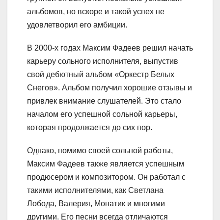
альбомов, но вскоре и такой успех не
удовлетворил его амбиции.
В 2000-х годах Максим Фадеев решил начать
карьеру сольного исполнителя, выпустив
свой дебютный альбом «Оркестр Белых
Снегов». Альбом получил хорошие отзывы и
привлек внимание слушателей. Это стало
началом его успешной сольной карьеры,
которая продолжается до сих пор.
Однако, помимо своей сольной работы,
Максим Фадеев также является успешным
продюсером и композитором. Он работал с
такими исполнителями, как Светлана
Лобода, Валерия, Монатик и многими
другими. Его песни всегда отличаются