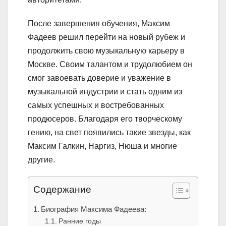
После завершения обучения, Максим
Фадеев решил перейти на новый рубеж и
продолжить свою музыкальную карьеру в
Москве. Своим талантом и трудолюбием он
смог завоевать доверие и уважение в
музыкальной индустрии и стать одним из
самых успешных и востребованных
продюсеров. Благодаря его творческому
гению, на свет появились такие звезды, как
Максим Галкин, Наргиз, Нюша и многие
другие.
Содержание
Биография Максима Фадеева:
Ранние годы