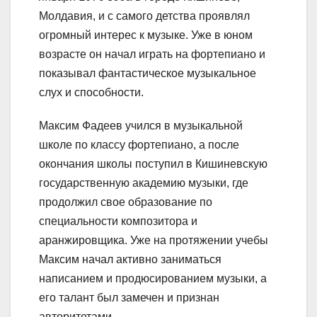
Молдавия, и с самого детства проявлял
огромный интерес к музыке. Уже в юном
возрасте он начал играть на фортепиано и
показывал фантастическое музыкальное
слух и способности.
Максим Фадеев учился в музыкальной
школе по классу фортепиано, а после
окончания школы поступил в Кишиневскую
государственную академию музыки, где
продолжил свое образование по
специальности композитора и
аранжировщика. Уже на протяжении учебы
Максим начал активно заниматься
написанием и продюсированием музыки, а
его талант был замечен и признан
авторитетами.