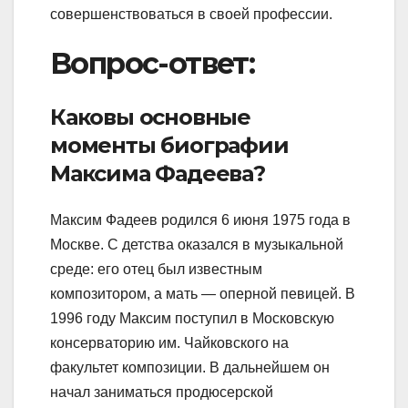
совершенствоваться в своей профессии.
Вопрос-ответ:
Каковы основные
моменты биографии
Максима Фадеева?
Максим Фадеев родился 6 июня 1975 года в
Москве. С детства оказался в музыкальной
среде: его отец был известным
композитором, а мать — оперной певицей. В
1996 году Максим поступил в Московскую
консерваторию им. Чайковского на
факультет композиции. В дальнейшем он
начал заниматься продюсерской