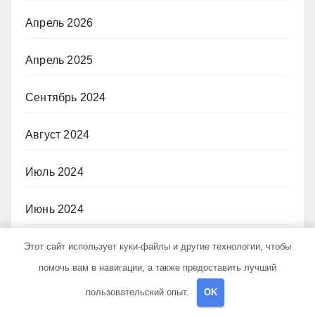
Апрель 2026
Апрель 2025
Сентябрь 2024
Август 2024
Июль 2024
Июнь 2024
Май 2024
Этот сайт использует куки-файлы и другие технологии, чтобы
помочь вам в навигации, а также предоставить лучший
Апрель 2024
пользовательский опыт.
OK