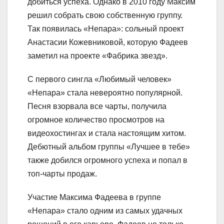
добиться успеха. Однако в 2010 году Максим
решил собрать свою собственную группу.
Так появилась «Непара»: сольный проект
Анастасии Кожевниковой, которую Фадеев
заметил на проекте «Фабрика звезд».
С первого сингла «Любимый человек»
«Непара» стала невероятно популярной.
Песня взорвала все чарты, получила
огромное количество просмотров на
видеохостингах и стала настоящим хитом.
Дебютный альбом группы «Лучшее в тебе»
также добился огромного успеха и попал в
топ-чарты продаж.
Участие Максима Фадеева в группе
«Непара» стало одним из самых удачных