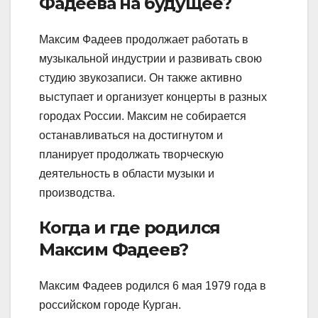
Фадеева на будущее?
Максим Фадеев продолжает работать в
музыкальной индустрии и развивать свою
студию звукозаписи. Он также активно
выступает и организует концерты в разных
городах России. Максим не собирается
останавливаться на достигнутом и
планирует продолжать творческую
деятельность в области музыки и
производства.
Когда и где родился
Максим Фадеев?
Максим Фадеев родился 6 мая 1979 года в
российском городе Курган.