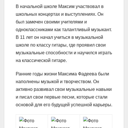
В начальной школе Максим участвовал в
школьных концертах и выступлениях. Он
был замечен своими учителями и
одноклассниками как талантливый музыкант.
В 11 лет он начал учиться в музыкальной
школе по классу гитары, где проявил свои
музыкальные способности и научился играть
на классической гитаре.
Ранние годы жизни Максима Фадеева были
наполнены музыкой и творчеством. Он
активно развивал свои музыкальные навыки
и писал свои первые песни, которые стали
основой для его будущей успешной карьеры.