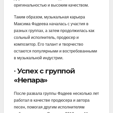
оригинальностью и высоким качеством.
Таким образом, музыкальная карьера
Максима Фадеева началась с участия в
разных группах, а затем продолжилась как
сольный исполнитель, продюсер и
композитор. Его талант и творчество
остаются популярными и востребованными
в музыкальной индустрии.
∙ Успех с группой
«Непара»
После развала группы Фадеев несколько лет
работал в качестве продюсера и автора
песен, помогая другим исполнителям