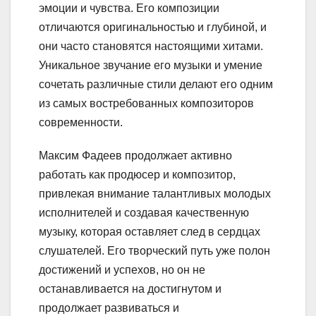
эмоции и чувства. Его композиции
отличаются оригинальностью и глубиной, и
они часто становятся настоящими хитами.
Уникальное звучание его музыки и умение
сочетать различные стили делают его одним
из самых востребованных композиторов
современности.
Максим Фадеев продолжает активно
работать как продюсер и композитор,
привлекая внимание талантливых молодых
исполнителей и создавая качественную
музыку, которая оставляет след в сердцах
слушателей. Его творческий путь уже полон
достижений и успехов, но он не
останавливается на достигнутом и
продолжает развиваться и