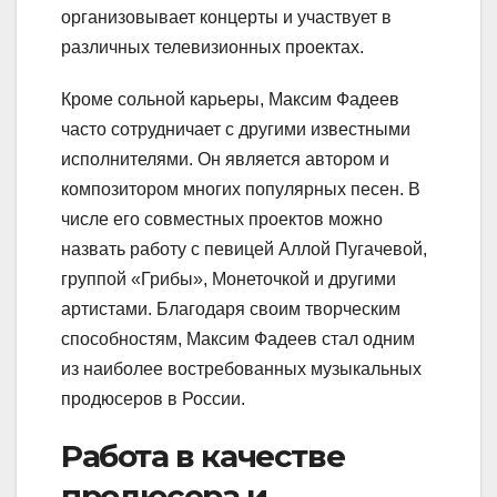
организовывает концерты и участвует в
различных телевизионных проектах.
Кроме сольной карьеры, Максим Фадеев
часто сотрудничает с другими известными
исполнителями. Он является автором и
композитором многих популярных песен. В
числе его совместных проектов можно
назвать работу с певицей Аллой Пугачевой,
группой «Грибы», Монеточкой и другими
артистами. Благодаря своим творческим
способностям, Максим Фадеев стал одним
из наиболее востребованных музыкальных
продюсеров в России.
Работа в качестве
продюсера и