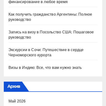
финансирование в любое время
Как получить гражданство Аргентины: Полное
руководство
Запись на визу в Посольство США: Пошаговое
руководство
Экскурсии в Сочи: Путешествие в сердце
Черноморского курорта
Визы в Индию: Все, что вам нужно знать
Архив
Май 2026