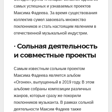
самых успешных и узнаваемых проектов
Максима Фадеева. За время существования
коллектив сумел завоевать множество
поклонников и стать настоящим явлением в
отечественной музыкальной индустрии.
∙ Сольная деятельность
и совместные проекты
Самым известным сольным проектом
Максима Фадеева является альбом
«Огонек», выпущенный в 2019 году. В этом
альбоме собраны композиции различных
жанров, которые сразу же покорили
поклонников музыканта. В рамках сольной
деятельности Максим Фадеев также