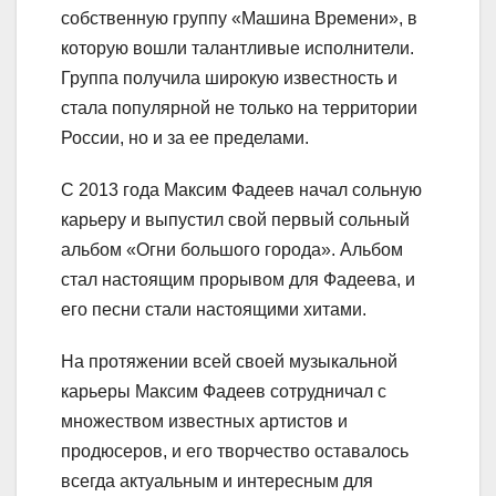
собственную группу «Машина Времени», в
которую вошли талантливые исполнители.
Группа получила широкую известность и
стала популярной не только на территории
России, но и за ее пределами.
С 2013 года Максим Фадеев начал сольную
карьеру и выпустил свой первый сольный
альбом «Огни большого города». Альбом
стал настоящим прорывом для Фадеева, и
его песни стали настоящими хитами.
На протяжении всей своей музыкальной
карьеры Максим Фадеев сотрудничал с
множеством известных артистов и
продюсеров, и его творчество оставалось
всегда актуальным и интересным для