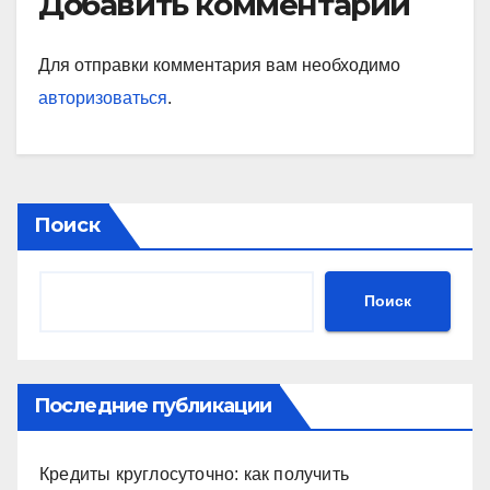
Добавить комментарий
Для отправки комментария вам необходимо
авторизоваться
.
Поиск
Поиск
Последние публикации
Кредиты круглосуточно: как получить