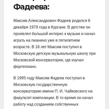
Фадеева:
Максим Александрович Фадеев родился 6
декабря 1979 года в Кургане. В детстве он
проявлял большой интерес к музыке и начал
играть на пианино уже в пятилетнем
возрасте. В 16 лет Максим поступил в
Московскую детскую музыкальную школу при
Московской консерватории, где изучал
фортепиано.
В 1995 году Максим Фадеев поступил в
Московскую государственную
консерваторию имени П. И. Чайковского на
факультет композиции. В то время он начал
работу над созданием собственных