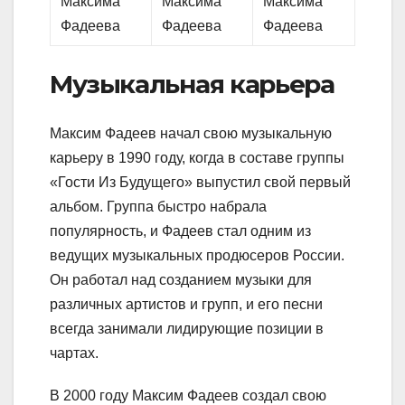
Музыкальная карьера
Максим Фадеев начал свою музыкальную
карьеру в 1990 году, когда в составе группы
«Гости Из Будущего» выпустил свой первый
альбом. Группа быстро набрала
популярность, и Фадеев стал одним из
ведущих музыкальных продюсеров России.
Он работал над созданием музыки для
различных артистов и групп, и его песни
всегда занимали лидирующие позиции в
чартах.
В 2000 году Максим Фадеев создал свою