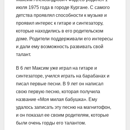
июля 1975 года в городе Кургане. С самого
детства проявлял способности к музыке и
проявил интерес к гитаре и синтезатору,
которые находились в его родительском
доме. Родители поддерживали его интересы
и дали ему возможность развивать свой
талант.
В 6 лет Максим уже играл на гитаре и
синтезаторе, учился играть на барабанах и
писал первые песни. В 9 лет он написал
свою первую песню, которая получила
название «Моя милая бабушка». Ему
удалось записать эту песню на магнитофон,
и он показал ее своим родителям, которые
были очень горды его талантом.