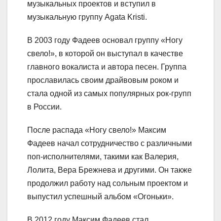
музыкальных проектов и вступил в
музыкальную группу Agata Kristi.
В 2003 году Фадеев основал группу «Ногу
свело!», в которой он выступал в качестве
главного вокалиста и автора песен. Группа
прославилась своим драйвовым роком и
стала одной из самых популярных рок-групп
в России.
После распада «Ногу свело!» Максим
Фадеев начал сотрудничество с различными
поп-исполнителями, такими как Валерия,
Лолита, Вера Брежнева и другими. Он также
продолжил работу над сольным проектом и
выпустил успешный альбом «Огоньки».
В 2012 году Максим Фадеев стал