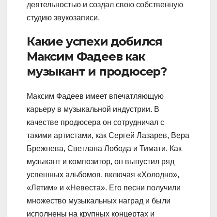
деятельностью и создал свою собственную
студию звукозаписи.
Какие успехи добился
Максим Фадеев как
музыкант и продюсер?
Максим Фадеев имеет впечатляющую
карьеру в музыкальной индустрии. В
качестве продюсера он сотрудничал с
такими артистами, как Сергей Лазарев, Вера
Брежнева, Светлана Лобода и Тимати. Как
музыкант и композитор, он выпустил ряд
успешных альбомов, включая «Холодно»,
«Летим» и «Невеста». Его песни получили
множество музыкальных наград и были
исполнены на крупных концертах и