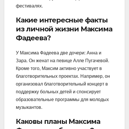
фестивалях.
Какие интересные факты
из личной жизни Максима
Фадеева?
У Максима Фадеева две дочери: Анна и
Зара. Он женат на певице Алле Пугачевой.
Кроме того, Максим активно участвует в
благотворительных проектах. Например, он
организовал благотворительный концерт в
поддержку больных детей и спонсирует
образовательные программы для молодых
музыкантов.
Каковы планы Максима