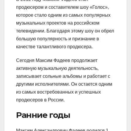
продюсером и составителем шоу «Голос»,
которое стало одним из самых популярных
музыкальных проектов на российском
телевидении. Благодаря этому шоу он обрел
большую популярность и признание в
качестве талантливого продюсера.
Сегодня Максим Фадеев продолжает
активную музыкальную деятельность,
записывает сольные альбомы и работает с
другими исполнителями. Он остается одним
из самых востребованных и успешных
продюсеров в России.
Ранние годы
Максим Александрович Фадеев родился 1