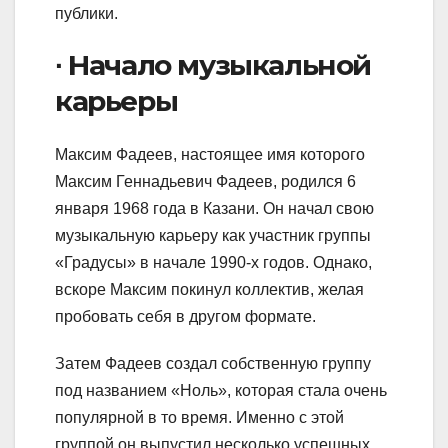
публики.
∙ Начало музыкальной
карьеры
Максим Фадеев, настоящее имя которого
Максим Геннадьевич Фадеев, родился 6
января 1968 года в Казани. Он начал свою
музыкальную карьеру как участник группы
«Градусы» в начале 1990-х годов. Однако,
вскоре Максим покинул коллектив, желая
пробовать себя в другом формате.
Затем Фадеев создал собственную группу
под названием «Ноль», которая стала очень
популярной в то время. Именно с этой
группой он выпустил несколько успешных