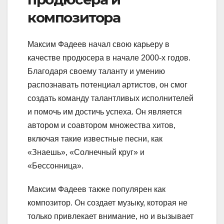
композитора
Максим Фадеев начал свою карьеру в
качестве продюсера в начале 2000-х годов.
Благодаря своему таланту и умению
распознавать потенциал артистов, он смог
создать команду талантливых исполнителей
и помочь им достичь успеха. Он является
автором и соавтором множества хитов,
включая такие известные песни, как
«Знаешь», «Солнечный круг» и
«Бессонница».
Максим Фадеев также популярен как
композитор. Он создает музыку, которая не
только привлекает внимание, но и вызывает