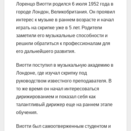
Лоренцо Виотти родился 6 июля 1952 года в
городе Лондон, Великобритания. Он проявил
интерес к музыке в раннем возрасте и начал
играть на скрипке уже в 5 лет. Родители
заметили его музыкальные способности и
решили обратиться к профессионалам для
его дальнейшего развития.
Виотти поступил в музыкальную академию в
Лондоне, где изучал скрипку под
руководством известного преподавателя. В
то же время он начал интересоваться
дирижированием и показал себя как
талантливый дирижер еще на раннем этапе
обучения.
Виотти был самоотверженным студентом и