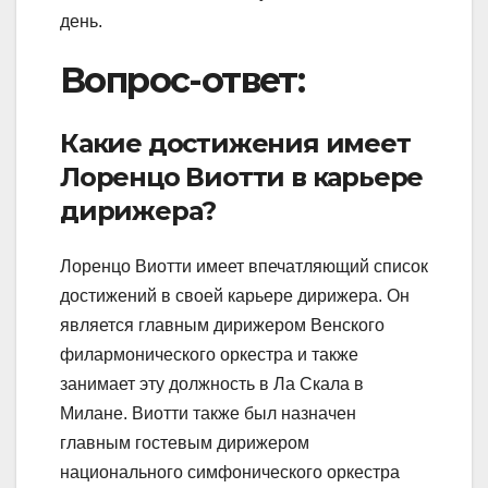
день.
Вопрос-ответ:
Какие достижения имеет
Лоренцо Виотти в карьере
дирижера?
Лоренцо Виотти имеет впечатляющий список
достижений в своей карьере дирижера. Он
является главным дирижером Венского
филармонического оркестра и также
занимает эту должность в Ла Скала в
Милане. Виотти также был назначен
главным гостевым дирижером
национального симфонического оркестра