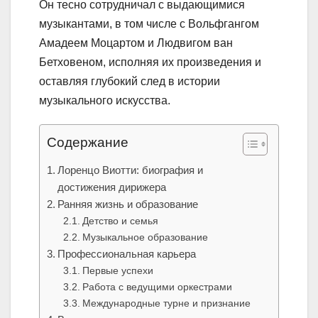
Он тесно сотрудничал с выдающимися
музыкантами, в том числе с Вольфгангом
Амадеем Моцартом и Людвигом ван
Бетховеном, исполняя их произведения и
оставляя глубокий след в истории
музыкального искусства.
Содержание
Лоренцо Виотти: биография и
достижения дирижера
Ранняя жизнь и образование
Детство и семья
Музыкальное образование
Профессиональная карьера
Первые успехи
Работа с ведущими оркестрами
Международные турне и признание