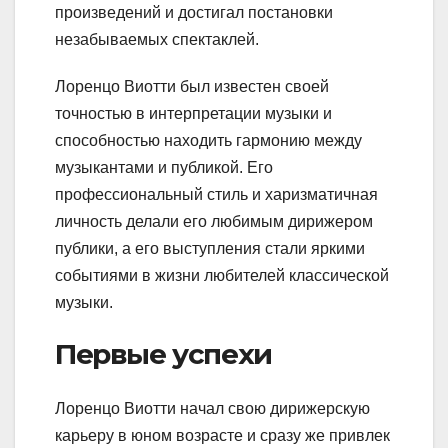
произведений и достигал постановки
незабываемых спектаклей.
Лоренцо Виотти был известен своей
точностью в интерпретации музыки и
способностью находить гармонию между
музыкантами и публикой. Его
профессиональный стиль и харизматичная
личность делали его любимым дирижером
публики, а его выступления стали яркими
событиями в жизни любителей классической
музыки.
Первые успехи
Лоренцо Виотти начал свою дирижерскую
карьеру в юном возрасте и сразу же привлек