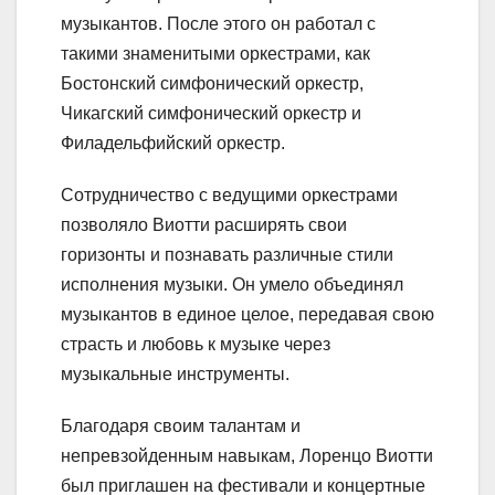
музыкантов. После этого он работал с
такими знаменитыми оркестрами, как
Бостонский симфонический оркестр,
Чикагский симфонический оркестр и
Филадельфийский оркестр.
Сотрудничество с ведущими оркестрами
позволяло Виотти расширять свои
горизонты и познавать различные стили
исполнения музыки. Он умело объединял
музыкантов в единое целое, передавая свою
страсть и любовь к музыке через
музыкальные инструменты.
Благодаря своим талантам и
непревзойденным навыкам, Лоренцо Виотти
был приглашен на фестивали и концертные