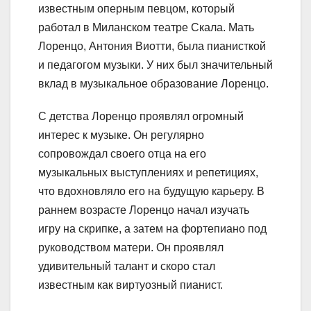
известным оперным певцом, который
работал в Миланском театре Скала. Мать
Лоренцо, Антония Виотти, была пианисткой
и педагогом музыки. У них был значительный
вклад в музыкальное образование Лоренцо.
С детства Лоренцо проявлял огромный
интерес к музыке. Он регулярно
сопровождал своего отца на его
музыкальных выступлениях и репетициях,
что вдохновляло его на будущую карьеру. В
раннем возрасте Лоренцо начал изучать
игру на скрипке, а затем на фортепиано под
руководством матери. Он проявлял
удивительный талант и скоро стал
известным как виртуозный пианист.