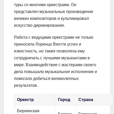
туры со многими оркестрами. Он
представлял музыкальные произведения
великих композиторов и культивировал
искусство дирижирования.
Работа с ведущими оркестрами не только
приносила Лоренцо Виотти успех и
известность, но также позволяла ему
сотрудничать с лучшими музыкантами в
мире. Взаимодействие с мастерами своего
дела повышало музыкальное исполнение и
помогало добиться великолепных
результатов.
Оркестр
Город
Страна
Берлинская