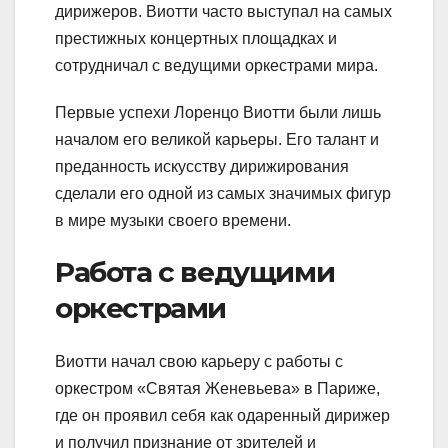
дирижеров. Виотти часто выступал на самых
престижных концертных площадках и
сотрудничал с ведущими оркестрами мира.
Первые успехи Лоренцо Виотти были лишь
началом его великой карьеры. Его талант и
преданность искусству дирижирования
сделали его одной из самых значимых фигур
в мире музыки своего времени.
Работа с ведущими
оркестрами
Виотти начал свою карьеру с работы с
оркестром «Святая Женевьева» в Париже,
где он проявил себя как одаренный дирижер
и получил признание от зрителей и