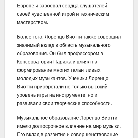
Европе и завоевал сердца слушателей
своей чувственной игрой и техническим
мастерством.
Более того, Лоренцо Виотти также совершил
значимый вклад в область музыкального
образования. Он был профессором в
Консерватории Парижа и влиял на
формирование многих талантливых
молодых музыкантов. Ученики Лоренцо
Виотти приобретали не только высокий
уровень игры на инструменте, но и
развивали свои творческие способности.
Музыкальное образование Лоренцо Виотти
имело долгосрочное влияние на мир музыки.
Его вклад в развитие и совершенствование