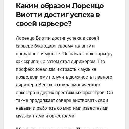
Каким образом Лоренцо
Виотти достиг успеха в
своей карьере?
Лоренцо Виотти достиг успеха в своей
карьере благодаря своему таланту и
преданности музыке. Он начал свою карьеру
как скрипач, а затем стал дирижером. Его
профессионализм и страсть к музыке
позволили ему получить должность главного
дирижера Венского филармонического
оркестра и других престижных оркестров. Он
также продолжает совершенствовать свои
навыки и работать со многими известными
музыкантами и оркестрами.