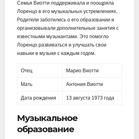
Семья Виотти поддерживала и поощряла
Лоренцо в его музыкальных устремлениях.
Родители заботились о его образовании и
организовывали дополнительные занятия с
известными музыкантами. Это помогло
Лоренцо развиваться и улучшать свои
навыки в музыке с каждым годом.
Отец
Марио Виотти
Мать
Антония Виотти
Дата рождения
13 августа 1973 года
Музыкальное
образование