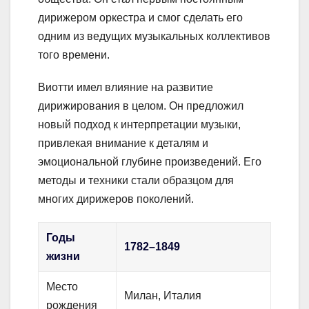
дирижером оркестра и смог сделать его
одним из ведущих музыкальных коллективов
того времени.
Виотти имел влияние на развитие
дирижирования в целом. Он предложил
новый подход к интерпретации музыки,
привлекая внимание к деталям и
эмоциональной глубине произведений. Его
методы и техники стали образцом для
многих дирижеров поколений.
Годы
1782–1849
жизни
Место
Милан, Италия
рождения