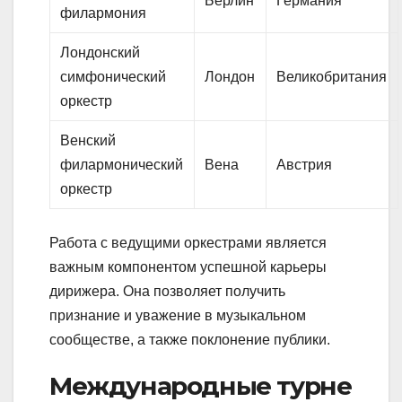
Берлин
Германия
филармония
Лондонский
симфонический
Лондон
Великобритания
оркестр
Венский
филармонический
Вена
Австрия
оркестр
Работа с ведущими оркестрами является
важным компонентом успешной карьеры
дирижера. Она позволяет получить
признание и уважение в музыкальном
сообществе, а также поклонение публики.
Международные турне