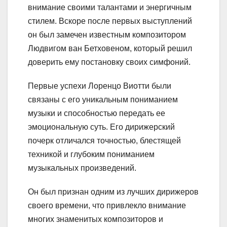
внимание своими талантами и энергичным
стилем. Вскоре после первых выступлений
он был замечен известным композитором
Людвигом ван Бетховеном, который решил
доверить ему постановку своих симфоний.
Первые успехи Лоренцо Виотти были
связаны с его уникальным пониманием
музыки и способностью передать ее
эмоциональную суть. Его дирижерский
почерк отличался точностью, блестящей
техникой и глубоким пониманием
музыкальных произведений.
Он был признан одним из лучших дирижеров
своего времени, что привлекло внимание
многих знаменитых композиторов и