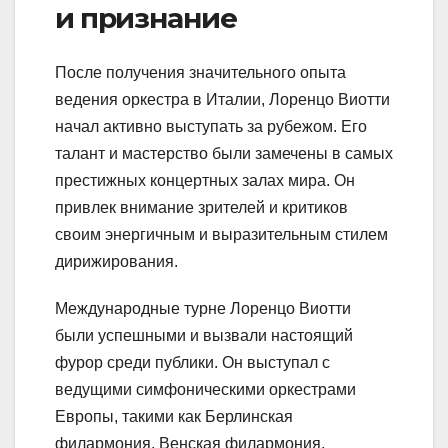
и признание
После получения значительного опыта
ведения оркестра в Италии, Лоренцо Виотти
начал активно выступать за рубежом. Его
талант и мастерство были замечены в самых
престижных концертных залах мира. Он
привлек внимание зрителей и критиков
своим энергичным и выразительным стилем
дирижирования.
Международные турне Лоренцо Виотти
были успешными и вызвали настоящий
фурор среди публики. Он выступал с
ведущими симфоническими оркестрами
Европы, такими как Берлинская
филармония, Венская филармония,