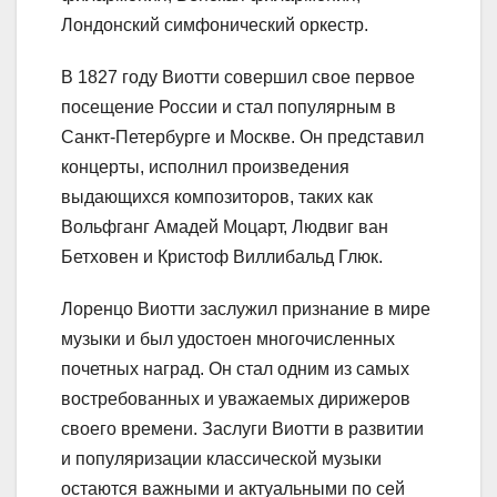
Лондонский симфонический оркестр.
В 1827 году Виотти совершил свое первое
посещение России и стал популярным в
Санкт-Петербурге и Москве. Он представил
концерты, исполнил произведения
выдающихся композиторов, таких как
Вольфганг Амадей Моцарт, Людвиг ван
Бетховен и Кристоф Виллибальд Глюк.
Лоренцо Виотти заслужил признание в мире
музыки и был удостоен многочисленных
почетных наград. Он стал одним из самых
востребованных и уважаемых дирижеров
своего времени. Заслуги Виотти в развитии
и популяризации классической музыки
остаются важными и актуальными по сей