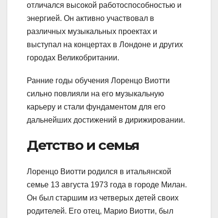
отличался высокой работоспособностью и
энергией. Он активно участвовал в
различных музыкальных проектах и
выступал на концертах в Лондоне и других
городах Великобритании.
Ранние годы обучения Лоренцо Виотти
сильно повлияли на его музыкальную
карьеру и стали фундаментом для его
дальнейших достижений в дирижировании.
Детство и семья
Лоренцо Виотти родился в итальянской
семье 13 августа 1973 года в городе Милан.
Он был старшим из четверых детей своих
родителей. Его отец, Марио Виотти, был