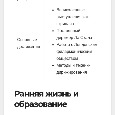
Великолепные
выступления как
скрипача
Постоянный
дирижер Ла Скала
Основные
Работа с Лондонским
достижения
филармоническим
обществом
Методы и техники
дирижирования
Ранняя жизнь и
образование