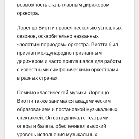
возможность стать главным дирижером
оркестра.
Лоренцо Виотти провел несколько успешных
сезонов, оскарбительно названных
«золотым периодом» оркестра. Виотти был
признан международно признанным
дирижером и часто приглашался для работы
с известными симфоническими оркестрами
в разных странах.
Помимо классической музыки, Лоренцо
Виотти также занимался академическим
образованием и постановкой музыкальных
спектаклей. Он сотрудничал с театрами
оперы и балета, обеспечивал высокий
уровень исполнения музыкальных