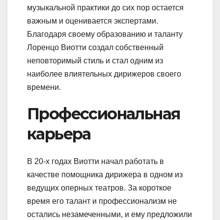
музыкальной практики до сих пор остается
важным и оценивается экспертами.
Благодаря своему образованию и таланту
Лоренцо Виотти создал собственный
неповторимый стиль и стал одним из
наиболее влиятельных дирижеров своего
времени.
Профессиональная
карьера
В 20-х годах Виотти начал работать в
качестве помощника дирижера в одном из
ведущих оперных театров. За короткое
время его талант и профессионализм не
остались незамеченными, и ему предложили