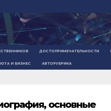
ЕСТВЕННИКОВ
ДОСТОПРИМЕЧАТЕЛЬНОСТИ
ЮТА И БИЗНЕС
АВТОРУБРИКА
иография, основные