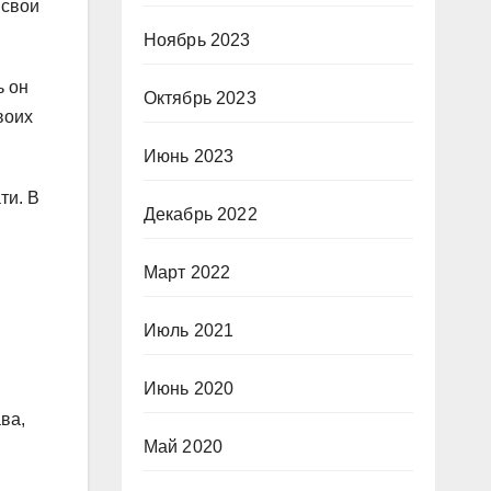
 свои
Ноябрь 2023
ь он
Октябрь 2023
воих
Июнь 2023
ти. В
Декабрь 2022
Март 2022
Июль 2021
Июнь 2020
ва,
Май 2020