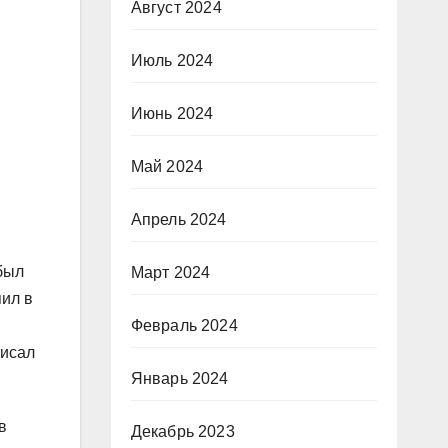
Август 2024
Июль 2024
Июнь 2024
Май 2024
Апрель 2024
был
Март 2024
пил в
Февраль 2024
писал
Январь 2024
в
Декабрь 2023