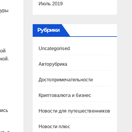
Июль 2019
туры
Рубрики
Uncategorised
кой
кой.
Авторубрика
Достопримечательности
Криптовалюта и бизнес
лись
Новости для путешественников
Новости плюс