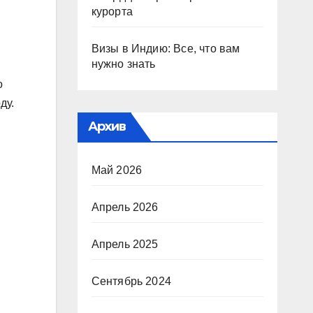
курорта
Визы в Индию: Все, что вам
нужно знать
о
ду.
Архив
Май 2026
Апрель 2026
Апрель 2025
Сентябрь 2024