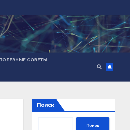
ПОЛЕЗНЫЕ СОВЕТЫ
Поиск
Поиск