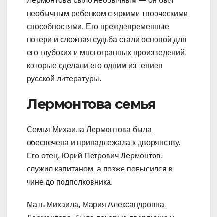
Лермонтова было необычным — он был
необычным ребенком с яркими творческими
способностями. Его преждевременные
потери и сложная судьба стали основой для
его глубоких и многогранных произведений,
которые сделали его одним из гениев
русской литературы.
Лермонтова семья
Семья Михаила Лермонтова была
обеспечена и принадлежала к дворянству.
Его отец, Юрий Петрович Лермонтов,
служил капитаном, а позже повысился в
чине до подполковника.
Мать Михаила, Мария Александровна