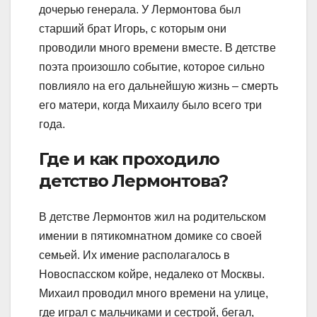
дочерью генерала. У Лермонтова был
старший брат Игорь, с которым они
проводили много времени вместе. В детстве
поэта произошло событие, которое сильно
повлияло на его дальнейшую жизнь – смерть
его матери, когда Михаилу было всего три
года.
Где и как проходило
детство Лермонтова?
В детстве Лермонтов жил на родительском
имении в пятикомнатном домике со своей
семьей. Их имение располагалось в
Новоспасском койре, недалеко от Москвы.
Михаил проводил много времени на улице,
где играл с мальчиками и сестрой, бегал,