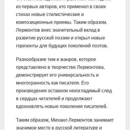
из первых авторов, кто применил в своих
стихах новые стилистические и
композиционные приемы. Таким образом,
Лермонтов внес значительный вклад в
развитие русской поэзии и открыл новые
горизонты для будущих поколений поэтов.
Разнообразие тем и жанров, которое
представлено в творчестве Лермонтова,
демонстрирует его универсальность и
многогранность как писателя. Его
произведения оставили неизгладимый след
в сердцах читателей и продолжают
вдохновлять новые поколения писателей.
Таким образом, Михаил Лермонтов занимает
значимое место в русской литературе и