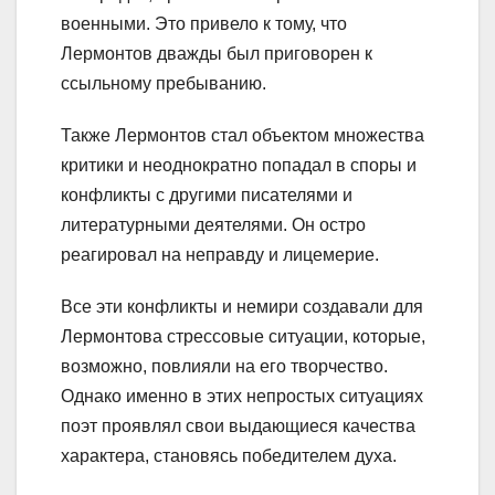
военными. Это привело к тому, что
Лермонтов дважды был приговорен к
ссыльному пребыванию.
Также Лермонтов стал объектом множества
критики и неоднократно попадал в споры и
конфликты с другими писателями и
литературными деятелями. Он остро
реагировал на неправду и лицемерие.
Все эти конфликты и немири создавали для
Лермонтова стрессовые ситуации, которые,
возможно, повлияли на его творчество.
Однако именно в этих непростых ситуациях
поэт проявлял свои выдающиеся качества
характера, становясь победителем духа.