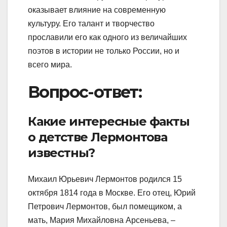
оказывает влияние на современную
культуру. Его талант и творчество
прославили его как одного из величайших
поэтов в истории не только России, но и
всего мира.
Вопрос-ответ:
Какие интересные факты
о детстве Лермонтова
известны?
Михаил Юрьевич Лермонтов родился 15
октября 1814 года в Москве. Его отец, Юрий
Петрович Лермонтов, был помещиком, а
мать, Мария Михайловна Арсеньева, –