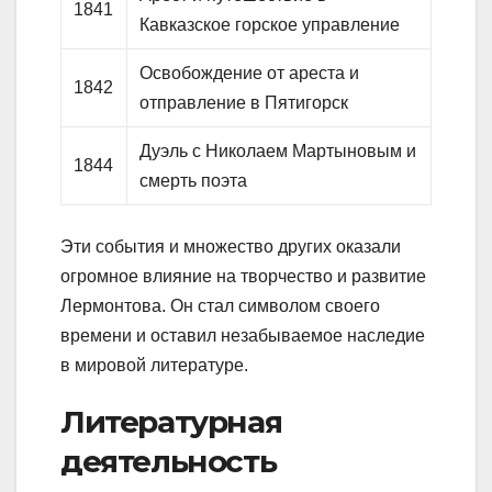
1841
Кавказское горское управление
Освобождение от ареста и
1842
отправление в Пятигорск
Дуэль с Николаем Мартыновым и
1844
смерть поэта
Эти события и множество других оказали
огромное влияние на творчество и развитие
Лермонтова. Он стал символом своего
времени и оставил незабываемое наследие
в мировой литературе.
Литературная
деятельность