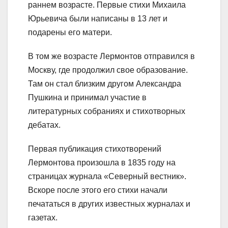
раннем возрасте. Первые стихи Михаила
Юрьевича были написаны в 13 лет и
подарены его матери.
В том же возрасте Лермонтов отправился в
Москву, где продолжил свое образование.
Там он стал близким другом Александра
Пушкина и принимал участие в
литературных собраниях и стихотворных
дебатах.
Первая публикация стихотворений
Лермонтова произошла в 1835 году на
страницах журнала «Северный вестник».
Вскоре после этого его стихи начали
печататься в других известных журналах и
газетах.