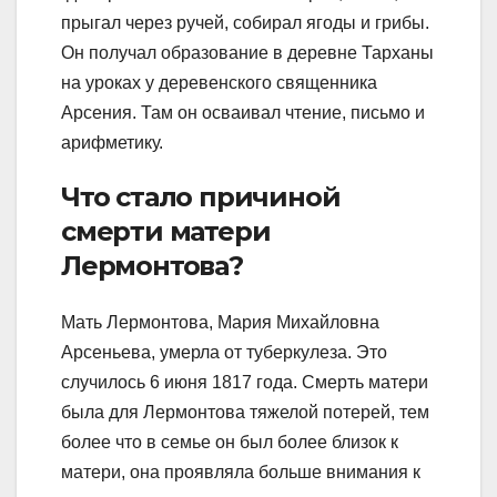
прыгал через ручей, собирал ягоды и грибы.
Он получал образование в деревне Тарханы
на уроках у деревенского священника
Арсения. Там он осваивал чтение, письмо и
арифметику.
Что стало причиной
смерти матери
Лермонтова?
Мать Лермонтова, Мария Михайловна
Арсеньева, умерла от туберкулеза. Это
случилось 6 июня 1817 года. Смерть матери
была для Лермонтова тяжелой потерей, тем
более что в семье он был более близок к
матери, она проявляла больше внимания к