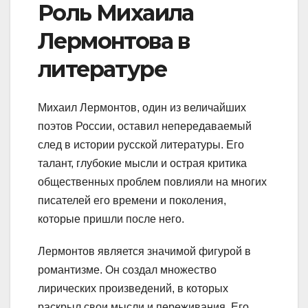
Роль Михаила
Лермонтова в
литературе
Михаил Лермонтов, один из величайших
поэтов России, оставил непередаваемый
след в истории русской литературы. Его
талант, глубокие мысли и острая критика
общественных проблем повлияли на многих
писателей его времени и поколения,
которые пришли после него.
Лермонтов является значимой фигурой в
романтизме. Он создал множество
лирических произведений, в которых
раскрыл свои мысли и переживания. Его