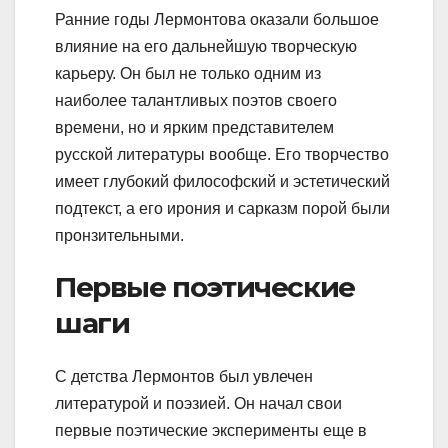
Ранние годы Лермонтова оказали большое
влияние на его дальнейшую творческую
карьеру. Он был не только одним из
наиболее талантливых поэтов своего
времени, но и ярким представителем
русской литературы вообще. Его творчество
имеет глубокий философский и эстетический
подтекст, а его ирония и сарказм порой были
пронзительными.
Первые поэтические
шаги
С детства Лермонтов был увлечен
литературой и поэзией. Он начал свои
первые поэтические эксперименты еще в