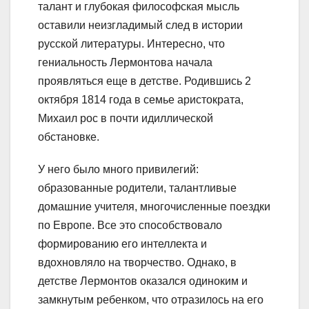
талант и глубокая философская мысль
оставили неизгладимый след в истории
русской литературы. Интересно, что
гениальность Лермонтова начала
проявляться еще в детстве. Родившись 2
октября 1814 года в семье аристократа,
Михаил рос в почти идиллической
обстановке.
У него было много привилегий:
образованные родители, талантливые
домашние учителя, многочисленные поездки
по Европе. Все это способствовало
формированию его интеллекта и
вдохновляло на творчество. Однако, в
детстве Лермонтов оказался одиноким и
замкнутым ребенком, что отразилось на его