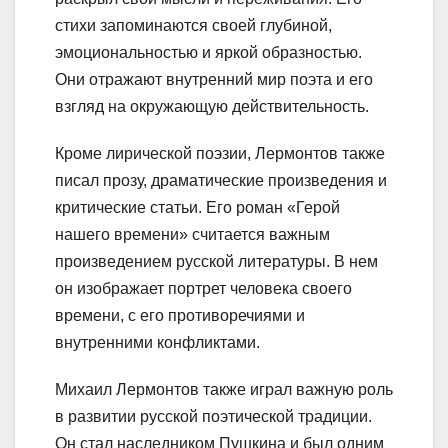
стихи запоминаются своей глубиной,
эмоциональностью и яркой образностью.
Они отражают внутренний мир поэта и его
взгляд на окружающую действительность.
Кроме лирической поэзии, Лермонтов также
писал прозу, драматические произведения и
критические статьи. Его роман «Герой
нашего времени» считается важным
произведением русской литературы. В нем
он изображает портрет человека своего
времени, с его противоречиями и
внутренними конфликтами.
Михаил Лермонтов также играл важную роль
в развитии русской поэтической традиции.
Он стал наследником Пушкина и был одним