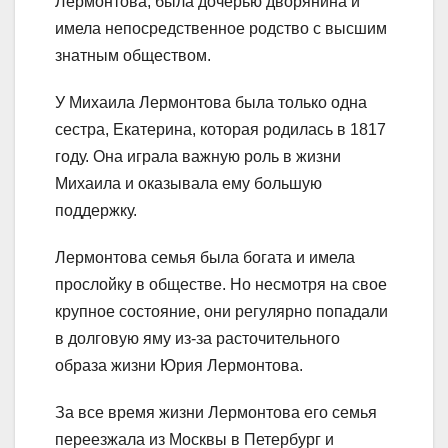
Лермонтова, была дочерью дворянина и
имела непосредственное родство с высшим
знатным обществом.
У Михаила Лермонтова была только одна
сестра, Екатерина, которая родилась в 1817
году. Она играла важную роль в жизни
Михаила и оказывала ему большую
поддержку.
Лермонтова семья была богата и имела
прослойку в обществе. Но несмотря на свое
крупное состояние, они регулярно попадали
в долговую яму из-за расточительного
образа жизни Юрия Лермонтова.
За все время жизни Лермонтова его семья
переезжала из Москвы в Петербург и