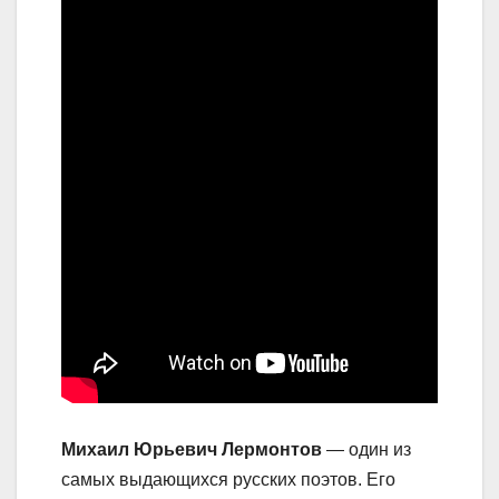
Михаил Юрьевич Лермонтов
— один из
самых выдающихся русских поэтов. Его