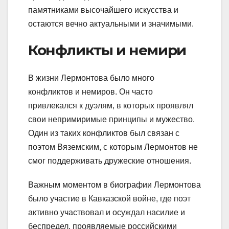
памятниками высочайшего искусства и
остаются вечно актуальными и значимыми.
Конфликты и немири
В жизни Лермонтова было много
конфликтов и немиров. Он часто
привлекался к дуэлям, в которых проявлял
свои непримиримые принципы и мужество.
Один из таких конфликтов был связан с
поэтом Вяземским, с которым Лермонтов не
смог поддерживать дружеские отношения.
Важным моментом в биографии Лермонтова
было участие в Кавказской войне, где поэт
активно участвовал и осуждал насилие и
беспредел, проявляемые российскими