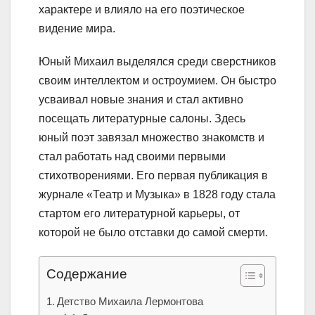
характере и влияло на его поэтическое
видение мира.
Юный Михаил выделялся среди сверстников
своим интеллектом и остроумием. Он быстро
усваивал новые знания и стал активно
посещать литературные салоны. Здесь
юный поэт завязал множество знакомств и
стал работать над своими первыми
стихотворениями. Его первая публикация в
журнале «Театр и Музыка» в 1828 году стала
стартом его литературной карьеры, от
которой не было отставки до самой смерти.
Содержание
Детство Михаила Лермонтова