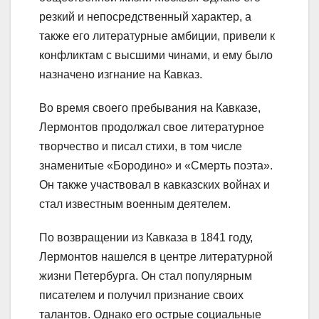
резкий и непосредственный характер, а
также его литературные амбиции, привели к
конфликтам с высшими чинами, и ему было
назначено изгнание на Кавказ.
Во время своего пребывания на Кавказе,
Лермонтов продолжал свое литературное
творчество и писал стихи, в том числе
знаменитые «Бородино» и «Смерть поэта».
Он также участвовал в кавказских войнах и
стал известным военным деятелем.
По возвращении из Кавказа в 1841 году,
Лермонтов нашелся в центре литературной
жизни Петербурга. Он стал популярным
писателем и получил признание своих
талантов. Однако его острые социальные