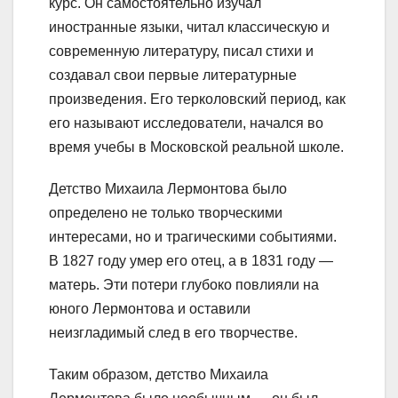
курс. Он самостоятельно изучал
иностранные языки, читал классическую и
современную литературу, писал стихи и
создавал свои первые литературные
произведения. Его терколовский период, как
его называют исследователи, начался во
время учебы в Московской реальной школе.
Детство Михаила Лермонтова было
определено не только творческими
интересами, но и трагическими событиями.
В 1827 году умер его отец, а в 1831 году —
матерь. Эти потери глубоко повлияли на
юного Лермонтова и оставили
неизгладимый след в его творчестве.
Таким образом, детство Михаила