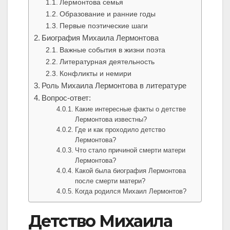
Лермонтова семья
Образование и ранние годы
Первые поэтические шаги
Биография Михаила Лермонтова
Важные события в жизни поэта
Литературная деятельность
Конфликты и немири
Роль Михаила Лермонтова в литературе
Вопрос-ответ:
Какие интересные факты о детстве
Лермонтова известны?
Где и как проходило детство
Лермонтова?
Что стало причиной смерти матери
Лермонтова?
Какой была биография Лермонтова
после смерти матери?
Когда родился Михаил Лермонтов?
Детство Михаила