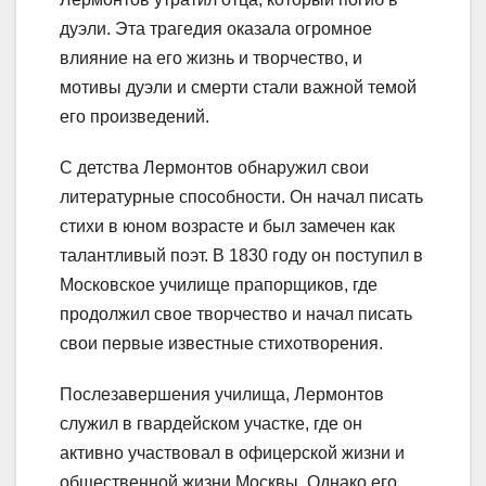
дуэли. Эта трагедия оказала огромное
влияние на его жизнь и творчество, и
мотивы дуэли и смерти стали важной темой
его произведений.
С детства Лермонтов обнаружил свои
литературные способности. Он начал писать
стихи в юном возрасте и был замечен как
талантливый поэт. В 1830 году он поступил в
Московское училище прапорщиков, где
продолжил свое творчество и начал писать
свои первые известные стихотворения.
Послезавершения училища, Лермонтов
служил в гвардейском участке, где он
активно участвовал в офицерской жизни и
общественной жизни Москвы. Однако его