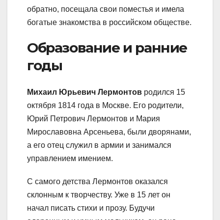
обратно, посещала свои поместья и имела
богатые знакомства в российском обществе.
Образование и ранние
годы
Михаил Юрьевич Лермонтов
родился 15
октября 1814 года в Москве. Его родители,
Юрий Петрович Лермонтов и Мария
Мирославовна Арсеньева, были дворянами,
а его отец служил в армии и занимался
управлением имением.
С самого детства Лермонтов оказался
склонным к творчеству. Уже в 15 лет он
начал писать стихи и прозу. Будучи