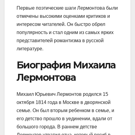
Первые поэтические шаги Лермонтова были
отмечены высокими оценками критиков и
интересом читателей. Он быстро обрел
популярность и стал одним из самых ярких
представителей романтизма в русской
литературе.
Биография Михаила
Лермонтова
Михаил Юрьевич Лермонтов родился 15
октября 1814 года в Москве в дворянской
семье. Он был вторым ребенком в семье, и
его детство прошло в уединении, вдали от
большого города. В раннем детстве
Лермонтов утратил отца, который погиб в