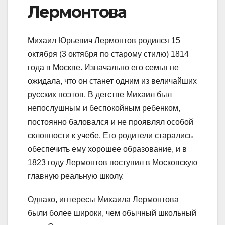
Лермонтова
Михаил Юрьевич Лермонтов родился 15
октября (3 октября по старому стилю) 1814
года в Москве. Изначально его семья не
ожидала, что он станет одним из величайших
русских поэтов. В детстве Михаил был
непослушным и беспокойным ребенком,
постоянно баловался и не проявлял особой
склонности к учебе. Его родители старались
обеспечить ему хорошее образование, и в
1823 году Лермонтов поступил в Московскую
главную реальную школу.
Однако, интересы Михаила Лермонтова
были более широки, чем обычный школьный