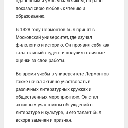
одаренным и умным мальчиком, он рано
показал свою любовь к чтению и
образованию.
В 1828 году Лермонтов был принят в
Московский университет, где изучал
филологию и историю. Он проявил себя как
талантливый студент и получил отличные
оценки за свои работы.
Во время учебы в университете Лермонтов
также начал активно участвовать в
различных литературных кружках и
общественных мероприятиях. Он стал
активным участником обсуждений о
литературе и культуре, и его талант был
вскоре замечен и признан.