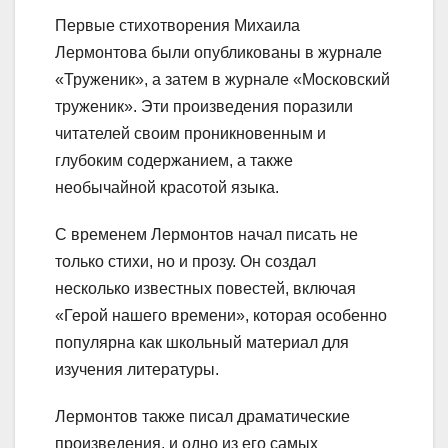
Первые стихотворения Михаила
Лермонтова были опубликованы в журнале
«Труженик», а затем в журнале «Московский
труженик». Эти произведения поразили
читателей своим проникновенным и
глубоким содержанием, а также
необычайной красотой языка.
С временем Лермонтов начал писать не
только стихи, но и прозу. Он создал
несколько известных повестей, включая
«Герой нашего времени», которая особенно
популярна как школьный материал для
изучения литературы.
Лермонтов также писал драматические
произведения, и одно из его самых