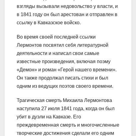
взгляды вызывали недовольство у власти, и
в 1841 году он был арестован и отправлен в
ссылку в Кавказское войско.
Во время своей последней ссылки
Лермонтов посвятил себя литературной
деятельности и написал свои самые
известные произведения, включая поэму
«Демон» и роман «Герой нашего времени».
Он также продолжал писать стихи и был
одним из ведущих поэтов своего времени.
Трагическая смерть Михаила Лермонтова
наступила 27 июля 1841 года, когда он был
убит в дуэли на Кавказе. Его
преждевременная смерть и многочисленные
творческие достижения сделали его одним