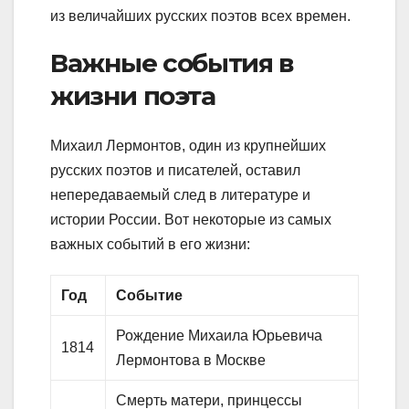
из величайших русских поэтов всех времен.
Важные события в
жизни поэта
Михаил Лермонтов, один из крупнейших
русских поэтов и писателей, оставил
непередаваемый след в литературе и
истории России. Вот некоторые из самых
важных событий в его жизни:
Год
Событие
Рождение Михаила Юрьевича
1814
Лермонтова в Москве
Смерть матери, принцессы