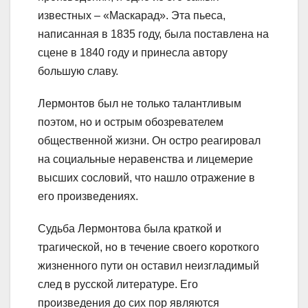
известных – «Маскарад». Эта пьеса,
написанная в 1835 году, была поставлена на
сцене в 1840 году и принесла автору
большую славу.
Лермонтов был не только талантливым
поэтом, но и острым обозревателем
общественной жизни. Он остро реагировал
на социальные неравенства и лицемерие
высших сословий, что нашло отражение в
его произведениях.
Судьба Лермонтова была краткой и
трагической, но в течение своего короткого
жизненного пути он оставил неизгладимый
след в русской литературе. Его
произведения до сих пор являются