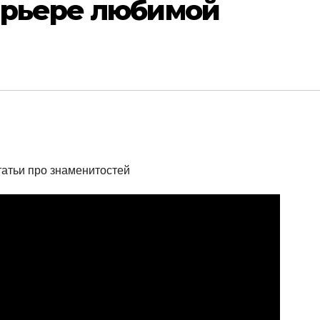
арьере любимой