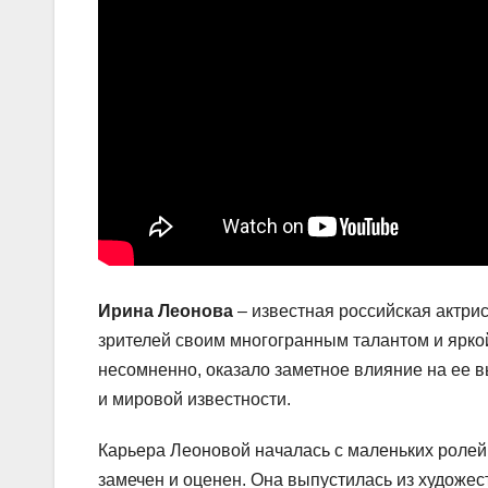
Ирина Леонова
– известная российская актри
зрителей своим многогранным талантом и яркой
несомненно, оказало заметное влияние на ее 
и мировой известности.
Карьера Леоновой началась с маленьких ролей 
замечен и оценен. Она выпустилась из художес