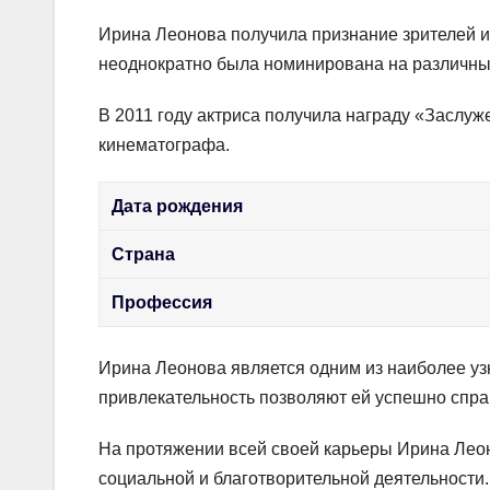
Ирина Леонова получила признание зрителей и 
неоднократно была номинирована на различные
В 2011 году актриса получила награду «Заслу
кинематографа.
Дата рождения
Страна
Профессия
Ирина Леонова является одним из наиболее уз
привлекательность позволяют ей успешно спра
На протяжении всей своей карьеры Ирина Леоно
социальной и благотворительной деятельности.