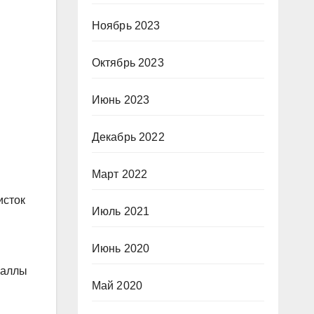
Ноябрь 2023
Октябрь 2023
Июнь 2023
Декабрь 2022
Март 2022
исток
Июль 2021
Июнь 2020
баллы
Май 2020