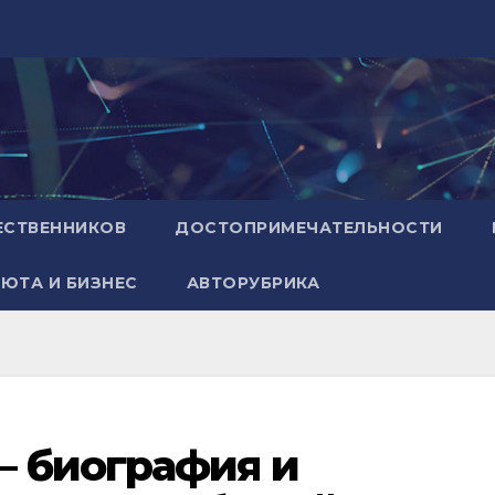
ЕСТВЕННИКОВ
ДОСТОПРИМЕЧАТЕЛЬНОСТИ
ЮТА И БИЗНЕС
АВТОРУБРИКА
— биография и