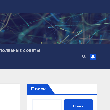
ПОЛЕЗНЫЕ СОВЕТЫ
Поиск
Поиск