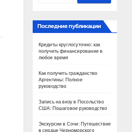
Последние публикации
Кредиты круглосуточно: как
получить финансирование в
любое время
Как получить гражданство
Аргентины: Полное
руководство
Запись на визу в Посольство
США: Пошаговое руководство
Экскурсии в Сочи: Путешествие
в сердце Черноморского