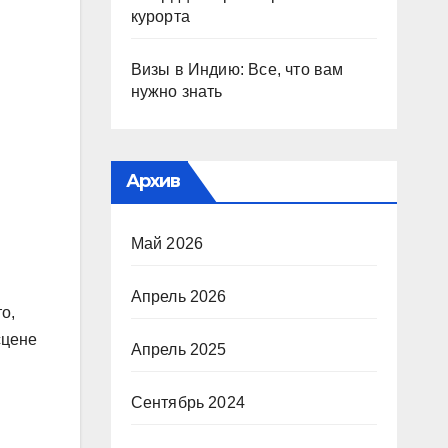
курорта
Визы в Индию: Все, что вам
нужно знать
Архив
Май 2026
Апрель 2026
о,
сцене
Апрель 2025
Сентябрь 2024