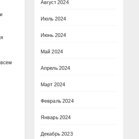
Август 2024
и
Июль 2024
Июнь 2024
ая
Май 2024
овсем
Апрель 2024
Март 2024
Февраль 2024
Январь 2024
Декабрь 2023