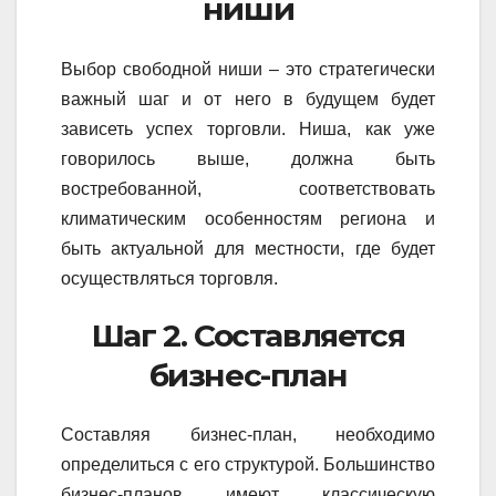
ниши
Выбор свободной ниши – это стратегически
важный шаг и от него в будущем будет
зависеть успех торговли. Ниша, как уже
говорилось выше, должна быть
востребованной, соответствовать
климатическим особенностям региона и
быть актуальной для местности, где будет
осуществляться торговля.
Шаг 2. Составляется
бизнес-план
Составляя бизнес-план, необходимо
определиться с его структурой. Большинство
бизнес-планов имеют классическую