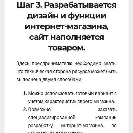
Шаг 3. Разрабатывается
дизайн и функции
интернет-магазина,
сайт наполняется
товаром.
Здесь предпринимателю необходимо знать,
что техническая сторона ресурса может быть
выполнена двумя способами:
Можно использовать готовый вариант с
учетом характеристик своего магазина.
Возможно заказать
специализированной компании
разработку интернет-магазина по