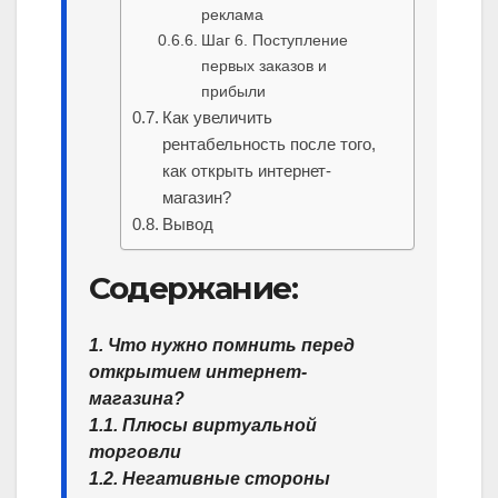
реклама
Шаг 6. Поступление
первых заказов и
прибыли
Как увеличить
рентабельность после того,
как открыть интернет-
магазин?
Вывод
Содержание:
1. Что нужно помнить перед
открытием интернет-
магазина?
1.1. Плюсы виртуальной
торговли
1.2. Негативные стороны