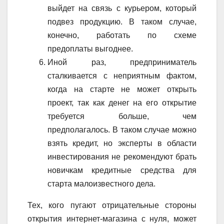
выйдет на связь с курьером, который
подвез продукцию. В таком случае,
конечно, работать по схеме
предоплаты выгоднее.
Иной раз, предприниматель
сталкивается с неприятным фактом,
когда на старте не может открыть
проект, так как денег на его открытие
требуется больше, чем
предполагалось. В таком случае можно
взять кредит, но эксперты в области
инвестирования не рекомендуют брать
новичкам кредитные средства для
старта малоизвестного дела.
Тех, кого пугают отрицательные стороны
открытия интернет-магазина с нуля, может