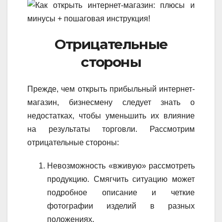
Отрицательные
стороны
Прежде, чем открыть прибыльный интернет-
магазин, бизнесмену следует знать о
недостатках, чтобы уменьшить их влияние
на результаты торговли. Рассмотрим
отрицательные стороны:
Невозможность «вживую» рассмотреть
продукцию. Смягчить ситуацию может
подробное описание и четкие
фотографии изделий в разных
положениях.