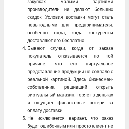
закупках малыми партиями
производители не делают больших
скидок. Условия доставки могут стать
невыгодными для предпринимателя,
особенно тогда, когда конкуренты
доставляют его бесплатно.
Бывают случаи, когда от заказа
покупатель отказывается по той
причине, что его виртуальное
представление продукции не совпало с
реальной картиной. Здесь бизнесмен-
собственник, решивший открыть
виртуальный магазин, теряет в деньгах
и ощущает финансовые потери за
оплату доставки.
Не исключается вариант, что заказ
будет ошибочным или просто клиент не