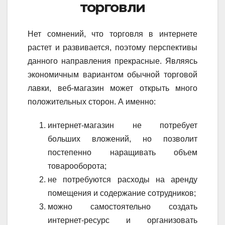
торговли
Нет сомнений, что торговля в интернете
растет и развивается, поэтому перспективы
данного направления прекрасные. Являясь
экономичным вариантом обычной торговой
лавки, веб-магазин может открыть много
положительных сторон. А именно:
интернет-магазин не потребует
больших вложений, но позволит
постепенно наращивать объем
товарооборота;
не потребуются расходы на аренду
помещения и содержание сотрудников;
можно самостоятельно создать
интернет-ресурс и организовать