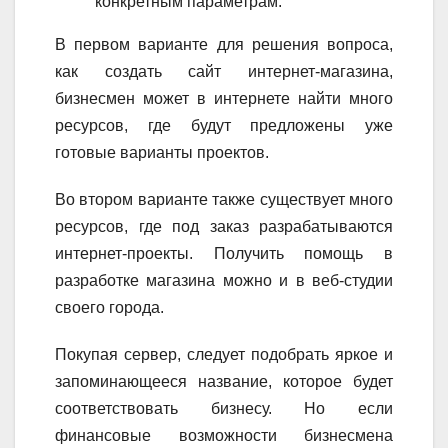
конкретным параметрам.
В первом варианте для решения вопроса,
как создать сайт интернет-магазина,
бизнесмен может в интернете найти много
ресурсов, где будут предложены уже
готовые варианты проектов.
Во втором варианте также существует много
ресурсов, где под заказ разрабатываются
интернет-проекты. Получить помощь в
разработке магазина можно и в веб-студии
своего города.
Покупая сервер, следует подобрать яркое и
запоминающееся название, которое будет
соответствовать бизнесу. Но если
финансовые возможности бизнесмена