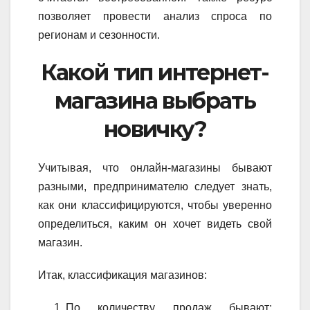
позволяет провести анализ спроса по
регионам и сезонности.
Какой тип интернет-
магазина выбрать
новичку?
Учитывая, что онлайн-магазины бывают
разными, предпринимателю следует знать,
как они классифицируются, чтобы уверенно
определиться, каким он хочет видеть свой
магазин.
Итак, классификация магазинов:
По количеству продаж бывают: