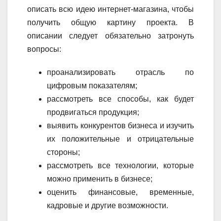
описать всю идею интернет-магазина, чтобы
получить общую картину проекта. В
описании следует обязательно затронуть
вопросы:
проанализировать отрасль по
цифровым показателям;
рассмотреть все способы, как будет
продвигаться продукция;
выявить конкурентов бизнеса и изучить
их положительные и отрицательные
стороны;
рассмотреть все технологии, которые
можно применить в бизнесе;
оценить финансовые, временные,
кадровые и другие возможности.