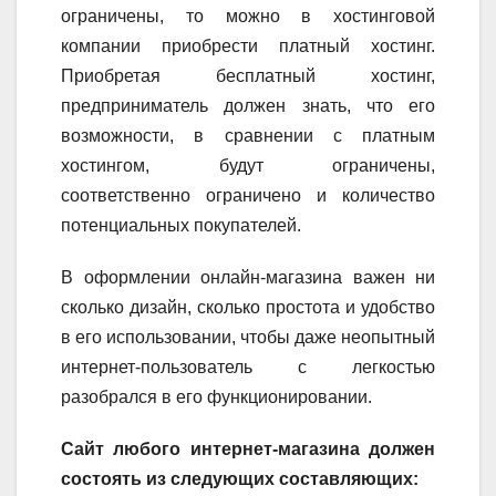
ограничены, то можно в хостинговой
компании приобрести платный хостинг.
Приобретая бесплатный хостинг,
предприниматель должен знать, что его
возможности, в сравнении с платным
хостингом, будут ограничены,
соответственно ограничено и количество
потенциальных покупателей.
В оформлении онлайн-магазина важен ни
сколько дизайн, сколько простота и удобство
в его использовании, чтобы даже неопытный
интернет-пользователь с легкостью
разобрался в его функционировании.
Сайт любого интернет-магазина должен
состоять из следующих составляющих: