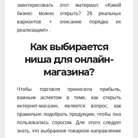
заинтересовать этот материал: «Какой
бизнес можно открыть? 26 реальных
вариантов + описание порядка их
реализации!» .
Как выбирается
ниша для онлайн-
магазина?
Чтобы торговля приносила прибыль,
важным аспектом в теме, как открыть
интернет-магазин, является вопрос, как
правильно подобрать продукцию, чтобы она
пользовалась спросом. Для этого следует
знать, что выбранное товарное направление