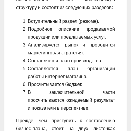
структуру и состоят из следующих разделов:
Вступительный раздел (резюме).
Подробное описание продаваемой
продукции или предлагаемых услуг.
Анализируется рынок и проводится
маркетинговая стратегия.
Составляется план производства.
Составляется план организации
работы интернет-магазина.
Просчитывается бюджет.
В заключительной части
просчитываются ожидаемый результат
и показатели в перспективе.
Прежде, чем приступить к составлению
бизнес-плана, стоит на двух листочках