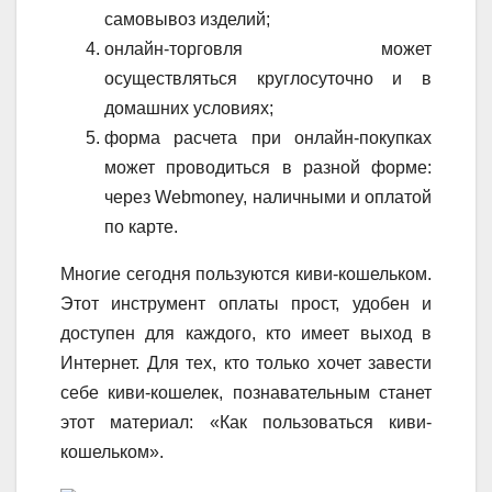
самовывоз изделий;
онлайн-торговля может
осуществляться круглосуточно и в
домашних условиях;
форма расчета при онлайн-покупках
может проводиться в разной форме:
через Webmoney, наличными и оплатой
по карте.
Многие сегодня пользуются киви-кошельком.
Этот инструмент оплаты прост, удобен и
доступен для каждого, кто имеет выход в
Интернет. Для тех, кто только хочет завести
себе киви-кошелек, познавательным станет
этот материал: «Как пользоваться киви-
кошельком».