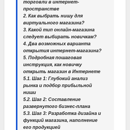
торговли в интернет-
пространстве
2. Как выбрать нишу для
виртуального магазина?
3. Какой тип онлайн-магазина
следует выбирать новичкам?
4. Два возможных варианта
открытия интернет-магазина?
5. Подробная пошаговая
инструкция, как новичку
открыть магазин в Интернете
5.1. Шаг 1: Глубокий анализ
рынка и подбор прибыльной
ниши
5.2. Шаг 2: Составление
развернутого бизнес-плана
5.3. Шаг 3: Разработка дизайна и
функций магазина, наполнение
его продукцией