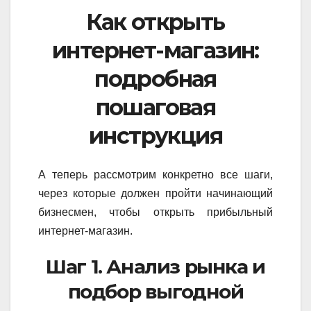
Как открыть
интернет-магазин:
подробная
пошаговая
инструкция
А теперь рассмотрим конкретно все шаги,
через которые должен пройти начинающий
бизнесмен, чтобы открыть прибыльный
интернет-магазин.
Шаг 1. Анализ рынка и
подбор выгодной