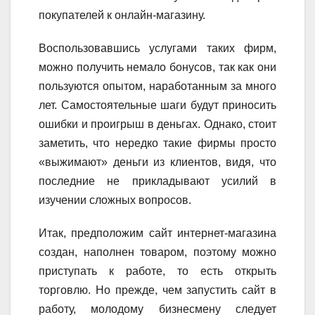
покупателей к онлайн-магазину.
Воспользовавшись услугами таких фирм,
можно получить немало бонусов, так как они
пользуются опытом, наработанным за много
лет. Самостоятельные шаги будут приносить
ошибки и проигрыш в деньгах. Однако, стоит
заметить, что нередко такие фирмы просто
«выжимают» деньги из клиентов, видя, что
последние не прикладывают усилий в
изучении сложных вопросов.
Итак, предположим сайт интернет-магазина
создан, наполнен товаром, поэтому можно
приступать к работе, то есть открыть
торговлю. Но прежде, чем запустить сайт в
работу, молодому бизнесмену следует