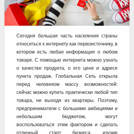
Сегодня большая часть населения страны
относиться к интернету как первоисточнику, в
котором есть любая информация о любом
товаре. С помощью интернета можно узнать
о качестве продукта, о его цене и адресе
пункта продаж. Глобальная Сеть открыла
перед человеком массу возможностей:
сейчас можно купить практически любой тип
товара, не выходя из квартиры. Поэтому,
предприниматели с большими амбициями и
небольшим бюджетом, могут
воспользоваться этим фактором и сделать
отличный старт бизнеса, изучив