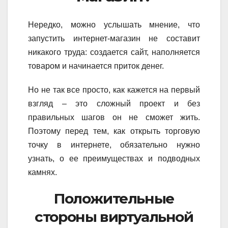
Нередко, можно услышать мнение, что
запустить интернет-магазин не составит
никакого труда: создается сайт, наполняется
товаром и начинается приток денег.
Но не так все просто, как кажется на первый
взгляд – это сложный проект и без
правильных шагов он не сможет жить.
Поэтому перед тем, как открыть торговую
точку в интернете, обязательно нужно
узнать, о ее преимуществах и подводных
камнях.
Положительные
стороны виртуальной