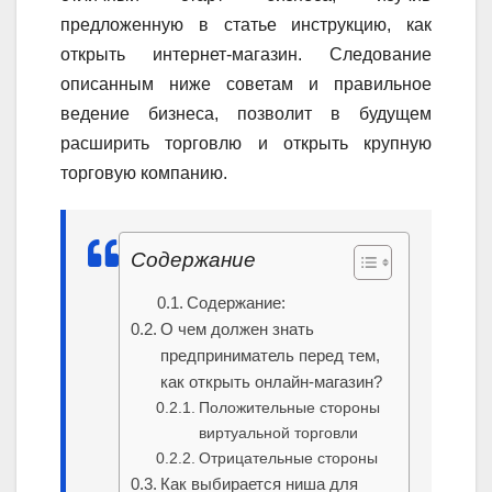
предложенную в статье инструкцию, как
открыть интернет-магазин. Следование
описанным ниже советам и правильное
ведение бизнеса, позволит в будущем
расширить торговлю и открыть крупную
торговую компанию.
Содержание
Содержание:
О чем должен знать
предприниматель перед тем,
как открыть онлайн-магазин?
Положительные стороны
виртуальной торговли
Отрицательные стороны
Как выбирается ниша для