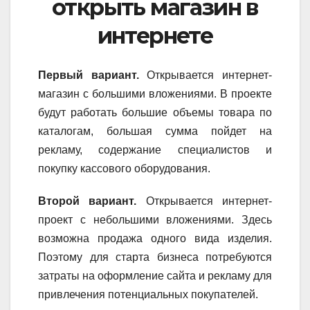
открыть магазин в
интернете
Первый вариант.
Открывается интернет-
магазин с большими вложениями. В проекте
будут работать большие объемы товара по
каталогам, большая сумма пойдет на
рекламу, содержание специалистов и
покупку кассового оборудования.
Второй вариант.
Открывается интернет-
проект с небольшими вложениями. Здесь
возможна продажа одного вида изделия.
Поэтому для старта бизнеса потребуются
затраты на оформление сайта и рекламу для
привлечения потенциальных покупателей.