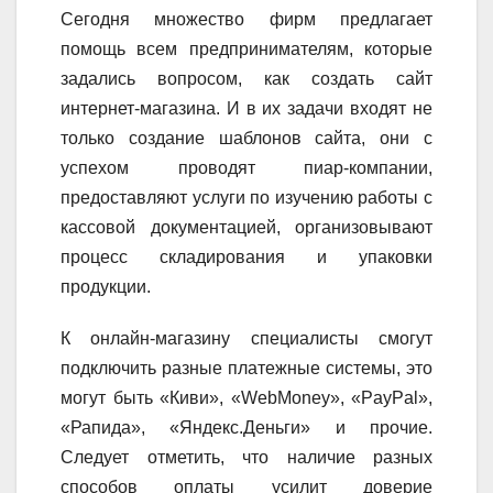
Сегодня множество фирм предлагает
помощь всем предпринимателям, которые
задались вопросом, как создать сайт
интернет-магазина. И в их задачи входят не
только создание шаблонов сайта, они с
успехом проводят пиар-компании,
предоставляют услуги по изучению работы с
кассовой документацией, организовывают
процесс складирования и упаковки
продукции.
К онлайн-магазину специалисты смогут
подключить разные платежные системы, это
могут быть «Киви», «WebMoney», «PayPal»,
«Рапида», «Яндекс.Деньги» и прочие.
Следует отметить, что наличие разных
способов оплаты усилит доверие