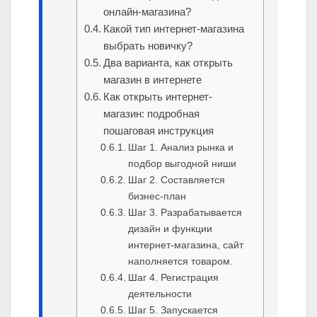
онлайн-магазина?
Какой тип интернет-магазина
выбрать новичку?
Два варианта, как открыть
магазин в интернете
Как открыть интернет-
магазин: подробная
пошаговая инструкция
Шаг 1. Анализ рынка и
подбор выгодной ниши
Шаг 2. Составляется
бизнес-план
Шаг 3. Разрабатывается
дизайн и функции
интернет-магазина, сайт
наполняется товаром.
Шаг 4. Регистрация
деятельности
Шаг 5. Запускается