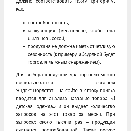
должно соответствовать таким критериям,
как:
востребованность;
конкуренция (желательно, чтобы она
была невысокой);
продукция не должна иметь отчетливую
сезонность (к примеру, абсурдной будет
торговля лыжным снаряжением).
Для выбора продукции для торговли можно
воспользоваться сервером
Яндекс.Вордстат. На сайте в строку поиска
вводится для анализа название товара: «!
детская !одежда» и он выдает количество
запросов на этот товар за месяц. При
запросах около тысячи раз – продукция
считается востребованной. Также ресурс