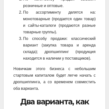
розничные и оптовые.
По ассортименту делятся на:
монотоварные (продается один товар)
и сайты-каталоги (продаются разные
товарные группы).
По способу продажи: классический
вариант (закупка товара и аренда
склада); дропшиппинг (продукция
находится в наличии у поставщиков).
Новичкам этого бизнеса с небольшим
стартовым капиталом будет легче начать с
дропшиппинга, а со временем совместить
оба варианта.
Два варианта, как