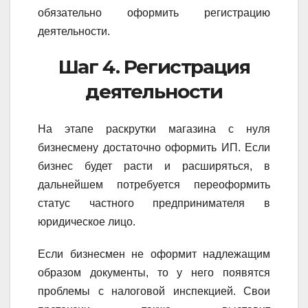
обязательно оформить регистрацию
деятельности.
Шаг 4. Регистрация
деятельности
На этапе раскрутки магазина с нуля
бизнесмену достаточно оформить ИП. Если
бизнес будет расти и расширяться, в
дальнейшем потребуется переоформить
статус частного предпринимателя в
юридическое лицо.
Если бизнесмен не оформит надлежащим
образом документы, то у него появятся
проблемы с налоговой инспекцией. Свои