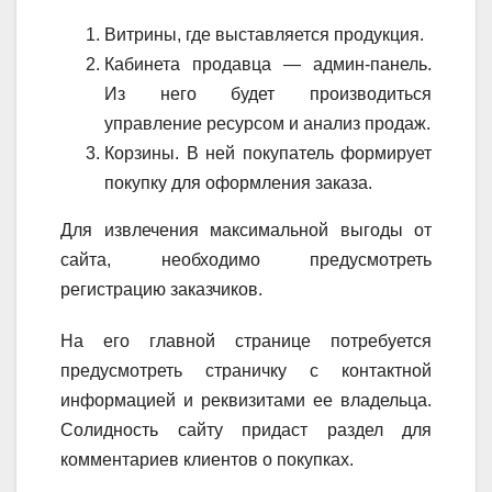
Витрины, где выставляется продукция.
Кабинета продавца — админ-панель.
Из него будет производиться
управление ресурсом и анализ продаж.
Корзины. В ней покупатель формирует
покупку для оформления заказа.
Для извлечения максимальной выгоды от
сайта, необходимо предусмотреть
регистрацию заказчиков.
На его главной странице потребуется
предусмотреть страничку с контактной
информацией и реквизитами ее владельца.
Солидность сайту придаст раздел для
комментариев клиентов о покупках.