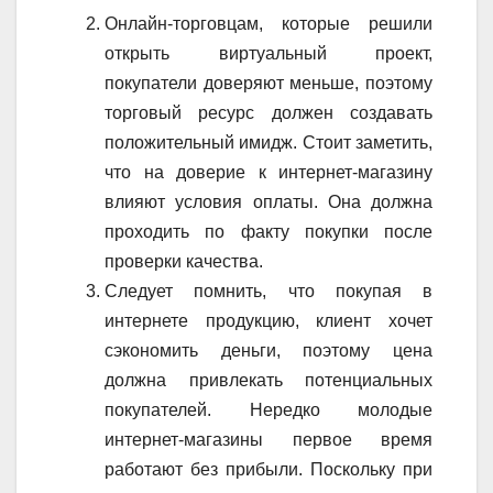
Онлайн-торговцам, которые решили
открыть виртуальный проект,
покупатели доверяют меньше, поэтому
торговый ресурс должен создавать
положительный имидж. Стоит заметить,
что на доверие к интернет-магазину
влияют условия оплаты. Она должна
проходить по факту покупки после
проверки качества.
Следует помнить, что покупая в
интернете продукцию, клиент хочет
сэкономить деньги, поэтому цена
должна привлекать потенциальных
покупателей. Нередко молодые
интернет-магазины первое время
работают без прибыли. Поскольку при