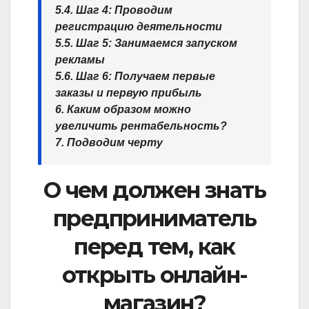
5.4. Шаг 4: Проводим
регистрацию деятельности
5.5. Шаг 5: Занимаемся запуском
рекламы
5.6. Шаг 6: Получаем первые
заказы и первую прибыль
6. Каким образом можно
увеличить рентабельность?
7. Подводим черту
О чем должен знать
предприниматель
перед тем, как
открыть онлайн-
магазин?