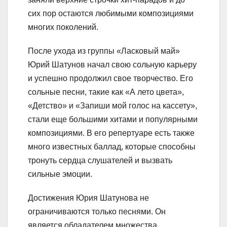
сих пор остаются любимыми композициями
многих поколений.
После ухода из группы «Ласковый май»
Юрий Шатунов начал свою сольную карьеру
и успешно продолжил свое творчество. Его
сольные песни, такие как «А лето цвета»,
«Детство» и «Запиши мой голос на кассету»,
стали еще большими хитами и популярными
композициями. В его репертуаре есть также
много известных баллад, которые способны
тронуть сердца слушателей и вызвать
сильные эмоции.
Достижения Юрия Шатунова не
ограничиваются только песнями. Он
является обладателем множества