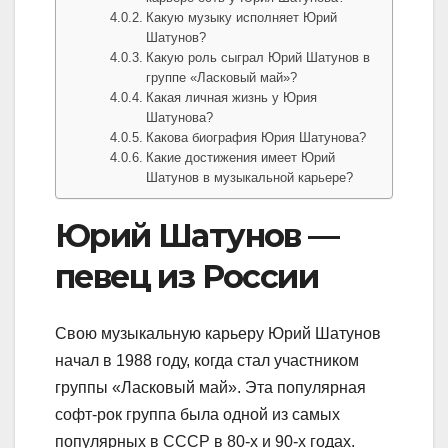
Какую музыку исполняет Юрий
Шатунов?
Какую роль сыграл Юрий Шатунов в
группе «Ласковый май»?
Какая личная жизнь у Юрия
Шатунова?
Какова биография Юрия Шатунова?
Какие достижения имеет Юрий
Шатунов в музыкальной карьере?
Юрий Шатунов —
певец из России
Свою музыкальную карьеру Юрий Шатунов
начал в 1988 году, когда стал участником
группы «Ласковый май». Эта популярная
софт-рок группа была одной из самых
популярных в СССР в 80-х и 90-х годах.