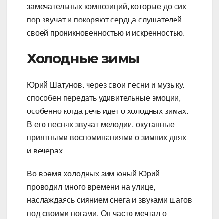
замечательных композиций, которые до сих
пор звучат и покоряют сердца слушателей
своей проникновенностью и искренностью.
Холодные зимы
Юрий Шатунов, через свои песни и музыку,
способен передать удивительные эмоции,
особенно когда речь идет о холодных зимах.
В его песнях звучат мелодии, окутанные
приятными воспоминаниями о зимних днях
и вечерах.
Во время холодных зим юный Юрий
проводил много времени на улице,
наслаждаясь сиянием снега и звуками шагов
под своими ногами. Он часто мечтал о