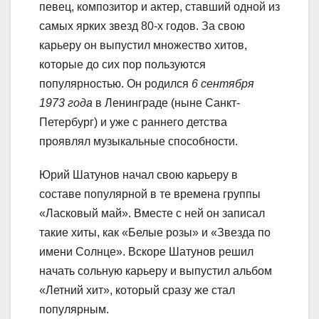
певец, композитор и актер, ставший одной из
самых ярких звезд 80-х годов. За свою
карьеру он выпустил множество хитов,
которые до сих пор пользуются
популярностью. Он родился
6 сентября
1973 года
в Ленинграде (ныне Санкт-
Петербург) и уже с раннего детства
проявлял музыкальные способности.
Юрий Шатунов начал свою карьеру в
составе популярной в те времена группы
«Ласковый май». Вместе с ней он записал
такие хиты, как «Белые розы» и «Звезда по
имени Солнце». Вскоре Шатунов решил
начать сольную карьеру и выпустил альбом
«Летний хит», который сразу же стал
популярным.