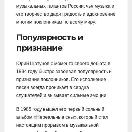
музыкальных талантов России, чья музыка и
его творчество дарят радость и вдохновение
многим поклонникам по всему миру.
Популярность и
признание
Юрий Шатунов с момента своего дебюта в
1984 году быстро завоевал популярность и
признание поклонников. Его исполнение
песен всегда проникает в сердца
слушателей и вызывает сильные эмоции.
В 1985 году вышел его первый сольный
альбом «Нереальные сны», который стал
настоящим прорывом в музыкальной