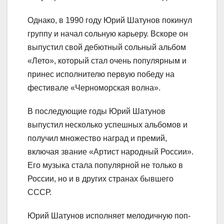
Однако, в 1990 году Юрий Шатунов покинул
группу и начал сольную карьеру. Вскоре он
выпустил свой дебютный сольный альбом
«Лето», который стал очень популярным и
принес исполнителю первую победу на
фестивале «Черноморская волна».
В последующие годы Юрий Шатунов
выпустил несколько успешных альбомов и
получил множество наград и премий,
включая звание «Артист народный России».
Его музыка стала популярной не только в
России, но и в других странах бывшего
СССР.
Юрий Шатунов исполняет мелодичную поп-