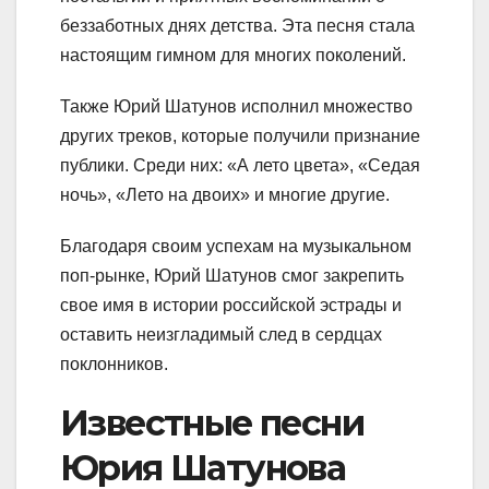
беззаботных днях детства. Эта песня стала
настоящим гимном для многих поколений.
Также Юрий Шатунов исполнил множество
других треков, которые получили признание
публики. Среди них: «А лето цвета», «Седая
ночь», «Лето на двоих» и многие другие.
Благодаря своим успехам на музыкальном
поп-рынке, Юрий Шатунов смог закрепить
свое имя в истории российской эстрады и
оставить неизгладимый след в сердцах
поклонников.
Известные песни
Юрия Шатунова