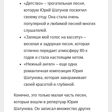
«Детство» – трогательная песня,
которую Юрий Шатунов посвятил
своему отцу. Она стала очень
популярной и любимой песней многих
слушателей.
«Запиши мой голос на кассету» –
веселая и задорная песня, которая
отлично передает атмосферу 80-х
годов и стала настоящим хитом.
«Нежный ангел» – еще одна
романтичная композиция Юрия
Шатунова, которая завораживает
своей красотой и глубиной.
Конечно, это только малая часть песен,
которые вошли в репертуар Юрия
Шатунова. Он записал множество других