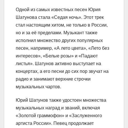
Одной из самых известных песен Юрия
Шатунова стала «Седая ночь». Этот трек
стал настоящим хитом, не только в России,
но и за её пределами. Музыкант также
исполнил множество других популярных
песен, например, «А лето цвета», «Лето без
интересов», «Белые розы» и «Падают
листья». Шатунов активно выступает на
концертах, а его песни до сих пор звучат на
радио и занимают верхние строчки
музыкальных чартов.
Юрий Шатунов также удостоен множества
музыкальных наград и званий, включая
«Золотой граммофон» и «Заслуженного
артиста России». Певец продолжает