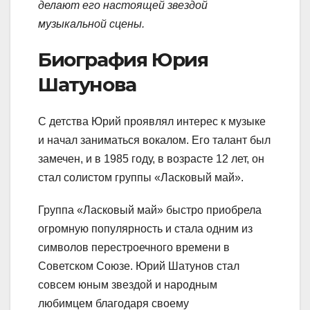
делают его настоящей звездой
музыкальной сцены.
Биография Юрия
Шатунова
С детства Юрий проявлял интерес к музыке
и начал заниматься вокалом. Его талант был
замечен, и в 1985 году, в возрасте 12 лет, он
стал солистом группы «Ласковый май».
Группа «Ласковый май» быстро приобрела
огромную популярность и стала одним из
символов перестроечного времени в
Советском Союзе. Юрий Шатунов стал
совсем юным звездой и народным
любимцем благодаря своему