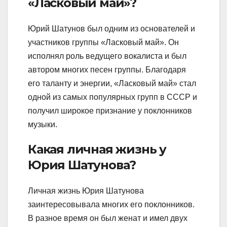
«Ласковый май»?
Юрий Шатунов был одним из основателей и
участников группы «Ласковый май». Он
исполнял роль ведущего вокалиста и был
автором многих песен группы. Благодаря
его таланту и энергии, «Ласковый май» стал
одной из самых популярных групп в СССР и
получил широкое признание у поклонников
музыки.
Какая личная жизнь у
Юрия Шатунова?
Личная жизнь Юрия Шатунова
заинтересовывала многих его поклонников.
В разное время он был женат и имел двух