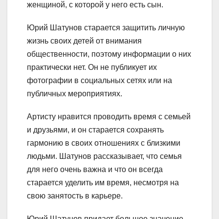
женщиной, с которой у него есть сын.
Юрий Шатунов старается защитить личную
жизнь своих детей от внимания
общественности, поэтому информации о них
практически нет. Он не публикует их
фотографии в социальных сетях или на
публичных мероприятиях.
Артисту нравится проводить время с семьей
и друзьями, и он старается сохранять
гармонию в своих отношениях с близкими
людьми. Шатунов рассказывает, что семья
для него очень важна и что он всегда
старается уделить им время, несмотря на
свою занятость в карьере.
Юрий Шатунов придает большое значение