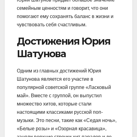
семейным ценностям и говорит, что они
помогают ему сохранять баланс в жизни и
чувствовать себя счастливым.
Достижения Юрия
Шатунова
Одним из главных достижений Юрия
Шатунова является его участие в
популярной советской группе «Ласковый
май». Вместе с группой, он выпустил
множество хитов, которые стали
настоящими классиками русской поп-
музыки. Это песни, такие как «Седая ночь»,
«Белые розы» и «Озорная красавица»,
заняли верхние строчки хит-парадов и до