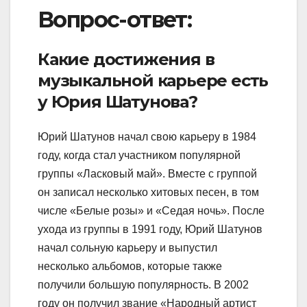
Вопрос-ответ:
Какие достижения в
музыкальной карьере есть
у Юрия Шатунова?
Юрий Шатунов начал свою карьеру в 1984
году, когда стал участником популярной
группы «Ласковый май». Вместе с группой
он записал несколько хитовых песен, в том
числе «Белые розы» и «Седая ночь». После
ухода из группы в 1991 году, Юрий Шатунов
начал сольную карьеру и выпустил
несколько альбомов, которые также
получили большую популярность. В 2002
году он получил звание «Народный артист