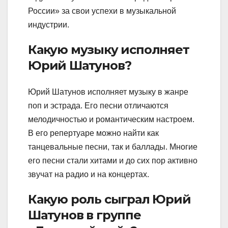
России» за свои успехи в музыкальной
индустрии.
Какую музыку исполняет
Юрий Шатунов?
Юрий Шатунов исполняет музыку в жанре
поп и эстрада. Его песни отличаются
мелодичностью и романтическим настроем.
В его репертуаре можно найти как
танцевальные песни, так и баллады. Многие
его песни стали хитами и до сих пор активно
звучат на радио и на концертах.
Какую роль сыграл Юрий
Шатунов в группе