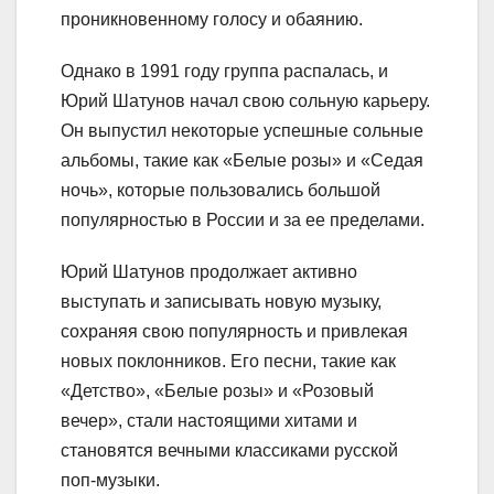
проникновенному голосу и обаянию.
Однако в 1991 году группа распалась, и
Юрий Шатунов начал свою сольную карьеру.
Он выпустил некоторые успешные сольные
альбомы, такие как «Белые розы» и «Седая
ночь», которые пользовались большой
популярностью в России и за ее пределами.
Юрий Шатунов продолжает активно
выступать и записывать новую музыку,
сохраняя свою популярность и привлекая
новых поклонников. Его песни, такие как
«Детство», «Белые розы» и «Розовый
вечер», стали настоящими хитами и
становятся вечными классиками русской
поп-музыки.