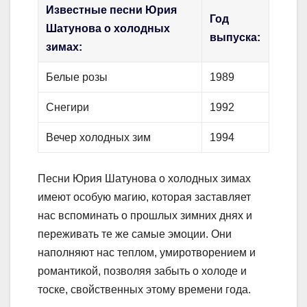
Известные песни Юрия
Год
Шатунова о холодных
выпуска:
зимах:
Белые розы
1989
Снегири
1992
Вечер холодных зим
1994
Песни Юрия Шатунова о холодных зимах
имеют особую магию, которая заставляет
нас вспоминать о прошлых зимних днях и
переживать те же самые эмоции. Они
наполняют нас теплом, умиротворением и
романтикой, позволяя забыть о холоде и
тоске, свойственных этому времени года.