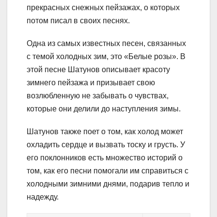
прекрасных снежных пейзажах, о которых
потом писал в своих песнях.
Одна из самых известных песен, связанных
с темой холодных зим, это «Белые розы». В
этой песне Шатунов описывает красоту
зимнего пейзажа и призывает свою
возлюбленную не забывать о чувствах,
которые они делили до наступления зимы.
Шатунов также поет о том, как холод может
охладить сердце и вызвать тоску и грусть. У
его поклонников есть множество историй о
том, как его песни помогали им справиться с
холодными зимними днями, подарив тепло и
надежду.