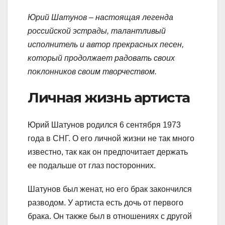
Юрий Шатунов – настоящая легенда
российской эстрады, талантливый
исполнитель и автор прекрасных песен,
который продолжает радовать своих
поклонников своим творчеством.
Личная жизнь артиста
Юрий Шатунов родился 6 сентября 1973
года в СНГ. О его личной жизни не так много
известно, так как он предпочитает держать
ее подальше от глаз посторонних.
Шатунов был женат, но его брак закончился
разводом. У артиста есть дочь от первого
брака. Он также был в отношениях с другой