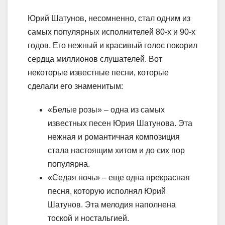
Юрий Шатунов, несомненно, стал одним из
самых популярных исполнителей 80-х и 90-х
годов. Его нежный и красивый голос покорил
сердца миллионов слушателей. Вот
некоторые известные песни, которые
сделали его знаменитым:
«Белые розы» – одна из самых
известных песен Юрия Шатунова. Эта
нежная и романтичная композиция
стала настоящим хитом и до сих пор
популярна.
«Седая ночь» – еще одна прекрасная
песня, которую исполнял Юрий
Шатунов. Эта мелодия наполнена
тоской и ностальгией.