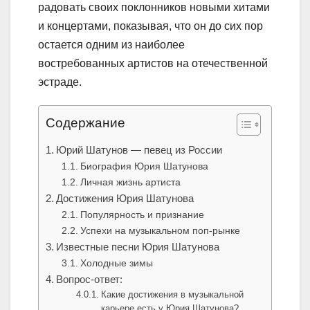
радовать своих поклонников новыми хитами
и концертами, показывая, что он до сих пор
остается одним из наиболее
востребованных артистов на отечественной
эстраде.
Содержание
Юрий Шатунов — певец из России
Биография Юрия Шатунова
Личная жизнь артиста
Достижения Юрия Шатунова
Популярность и признание
Успехи на музыкальном поп-рынке
Известные песни Юрия Шатунова
Холодные зимы
Вопрос-ответ:
Какие достижения в музыкальной
карьере есть у Юрия Шатунова?