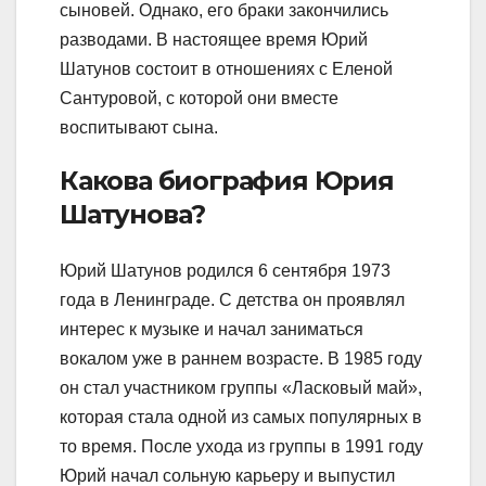
сыновей. Однако, его браки закончились
разводами. В настоящее время Юрий
Шатунов состоит в отношениях с Еленой
Сантуровой, с которой они вместе
воспитывают сына.
Какова биография Юрия
Шатунова?
Юрий Шатунов родился 6 сентября 1973
года в Ленинграде. С детства он проявлял
интерес к музыке и начал заниматься
вокалом уже в раннем возрасте. В 1985 году
он стал участником группы «Ласковый май»,
которая стала одной из самых популярных в
то время. После ухода из группы в 1991 году
Юрий начал сольную карьеру и выпустил