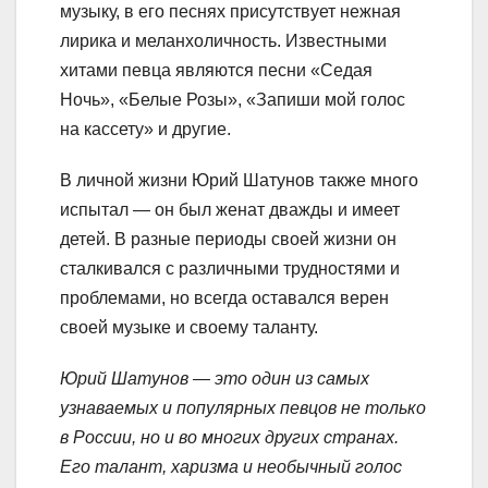
музыку, в его песнях присутствует нежная
лирика и меланхоличность. Известными
хитами певца являются песни «Седая
Ночь», «Белые Розы», «Запиши мой голос
на кассету» и другие.
В личной жизни Юрий Шатунов также много
испытал — он был женат дважды и имеет
детей. В разные периоды своей жизни он
сталкивался с различными трудностями и
проблемами, но всегда оставался верен
своей музыке и своему таланту.
Юрий Шатунов — это один из самых
узнаваемых и популярных певцов не только
в России, но и во многих других странах.
Его талант, харизма и необычный голос