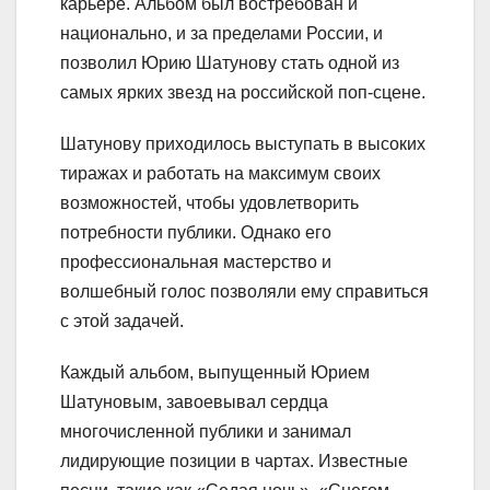
карьере. Альбом был востребован и
национально, и за пределами России, и
позволил Юрию Шатунову стать одной из
самых ярких звезд на российской поп-сцене.
Шатунову приходилось выступать в высоких
тиражах и работать на максимум своих
возможностей, чтобы удовлетворить
потребности публики. Однако его
профессиональная мастерство и
волшебный голос позволяли ему справиться
с этой задачей.
Каждый альбом, выпущенный Юрием
Шатуновым, завоевывал сердца
многочисленной публики и занимал
лидирующие позиции в чартах. Известные