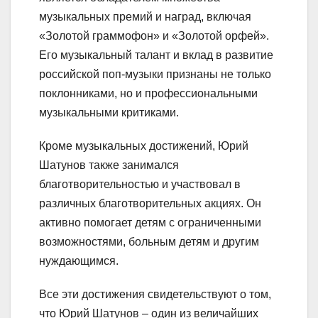
музыкальных премий и наград, включая
«Золотой граммофон» и «Золотой орфей».
Его музыкальный талант и вклад в развитие
российской поп-музыки признаны не только
поклонниками, но и профессиональными
музыкальными критиками.
Кроме музыкальных достижений, Юрий
Шатунов также занимался
благотворительностью и участвовал в
различных благотворительных акциях. Он
активно помогает детям с ограниченными
возможностями, больным детям и другим
нуждающимся.
Все эти достижения свидетельствуют о том,
что Юрий Шатунов – один из величайших