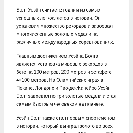
Болт Усэйн считается одним из самых
успешных легкоатлетов в истории. Он
установил множество рекордов и завоевал
многочисленные золотые медали на
различных международных соревнованиях.
Главным достижением Усэйна Болта
является установка мировых рекордов в
беге на 100 метров, 200 метров и эстафете
4×100 метров. На Олимпийских играх в
Пекине, Лондоне и Рио-де-Жанейро Усэйн
Болт завоевал по три золотые медали и стал
самым быстрым человеком на планете.
Усэйн Болт также стал первым спортсменом
в истории, который выиграл золото во всех