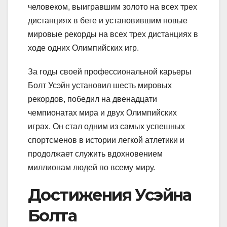
человеком, выигравшим золото на всех трех
дистанциях в беге и установившим новые
мировые рекорды на всех трех дистанциях в
ходе одних Олимпийских игр.
За годы своей профессиональной карьеры
Болт Усэйн установил шесть мировых
рекордов, победил на двенадцати
чемпионатах мира и двух Олимпийских
играх. Он стал одним из самых успешных
спортсменов в истории легкой атлетики и
продолжает служить вдохновением
миллионам людей по всему миру.
Достижения Усэйна
Болта