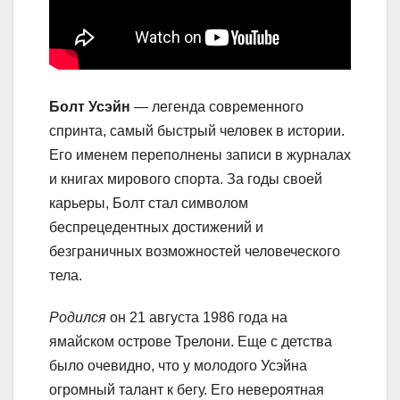
Болт Усэйн
— легенда современного
спринта, самый быстрый человек в истории.
Его именем переполнены записи в журналах
и книгах мирового спорта. За годы своей
карьеры, Болт стал символом
беспрецедентных достижений и
безграничных возможностей человеческого
тела.
Родился
он 21 августа 1986 года на
ямайском острове Трелони. Еще с детства
было очевидно, что у молодого Усэйна
огромный талант к бегу. Его невероятная