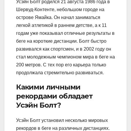
Усэйн Болт родился 21 августа 1986 года в
Шервуд-Контенте, небольшом городе на
острове Ямайка. Он начал заниматься
легкой атлетикой в раннем детстве, а к 11
годам уже показывал отличные результаты в
беге на короткие дистанции. Болт быстро
развивался как спортсмен, и в 2002 году он
стал молодежным чемпионом мира в беге на
200 метров. С тех пор его карьера только
продолжала стремительно развиваться.
Какими личными
рекордами обладает
Усэйн Болт?
Усэйн Болт установил несколько мировых
рекордов в беге на различных дистанциях.