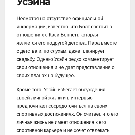
Усэйна
Несмотря на отсутствие официальной
информации, известно, что Болт состоит в
отношениях с Каси Беннетт, которая
является его подругой детства. Пара вместе
с детства и, по слухам, даже планирует
свадьбу. Однако Усэйн редко комментирует
свои отношения и не дает представления о
своих планах на будущее.
Кроме того, Усэйн избегает обсуждения
своей личной жизни и в интервью
предпочитает сосредоточиться на своих
спортивных достижениях. Он считает, что его
личная жизнь не имеет отношения к его
спортивной карьере и не хочет отвлекать