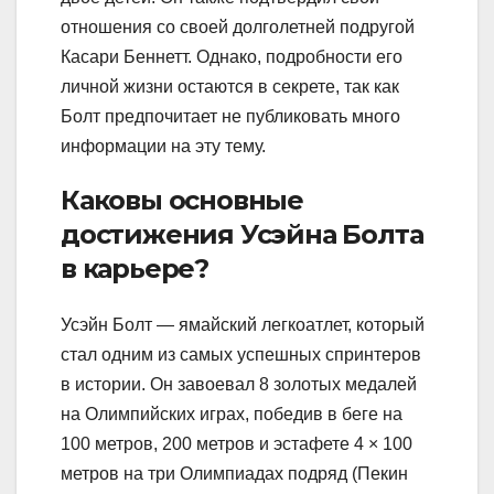
отношения со своей долголетней подругой
Касари Беннетт. Однако, подробности его
личной жизни остаются в секрете, так как
Болт предпочитает не публиковать много
информации на эту тему.
Каковы основные
достижения Усэйна Болта
в карьере?
Усэйн Болт — ямайский легкоатлет, который
стал одним из самых успешных спринтеров
в истории. Он завоевал 8 золотых медалей
на Олимпийских играх, победив в беге на
100 метров, 200 метров и эстафете 4 × 100
метров на три Олимпиадах подряд (Пекин