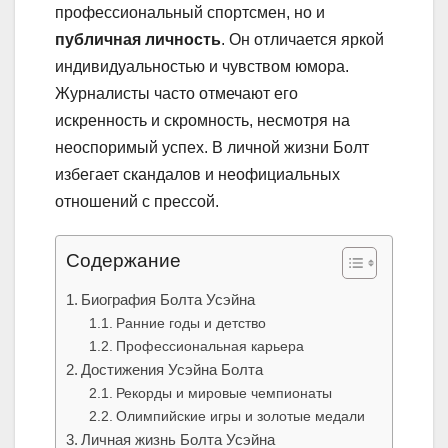
профессиональный спортсмен, но и
публичная личность
. Он отличается яркой
индивидуальностью и чувством юмора.
Журналисты часто отмечают его
искренность и скромность, несмотря на
неоспоримый успех. В личной жизни Болт
избегает скандалов и неофициальных
отношений с прессой.
Содержание
Биография Болта Усэйна
Ранние годы и детство
Профессиональная карьера
Достижения Усэйна Болта
Рекорды и мировые чемпионаты
Олимпийские игры и золотые медали
Личная жизнь Болта Усэйна