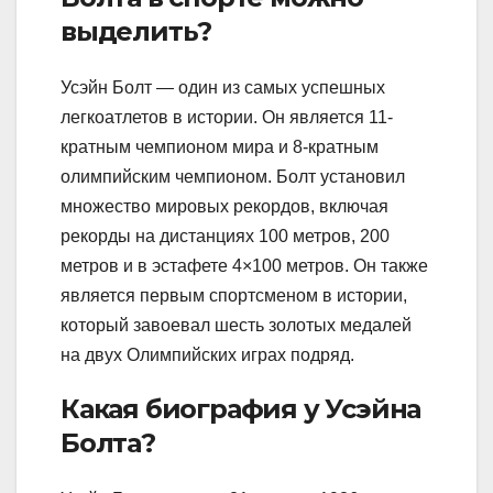
выделить?
Усэйн Болт — один из самых успешных
легкоатлетов в истории. Он является 11-
кратным чемпионом мира и 8-кратным
олимпийским чемпионом. Болт установил
множество мировых рекордов, включая
рекорды на дистанциях 100 метров, 200
метров и в эстафете 4×100 метров. Он также
является первым спортсменом в истории,
который завоевал шесть золотых медалей
на двух Олимпийских играх подряд.
Какая биография у Усэйна
Болта?