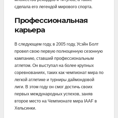
сделала его легендой мирового спорта.
Профессиональная
карьера
В следующем году, в 2005 году, Усэйн Болт
провел свою первую полноценную сезонную
кампанию, ставший профессиональным
атлетом. Он выступал на более крупных
соревнованиях, таких как чемпионат мира по
легкой атлетике и турниры даймондовой
лиги. В этом году он смог достичь своих
первых международных успехов, заняв
второе место на Чемпионате мира IAAF в
Хельсинки.