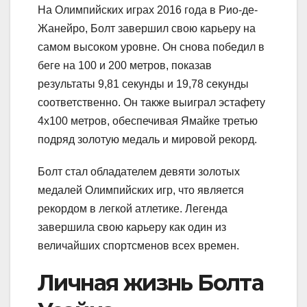
На Олимпийских играх 2016 года в Рио-де-
Жанейро, Болт завершил свою карьеру на
самом высоком уровне. Он снова победил в
беге на 100 и 200 метров, показав
результаты 9,81 секунды и 19,78 секунды
соответственно. Он также выиграл эстафету
4х100 метров, обеспечивая Ямайке третью
подряд золотую медаль и мировой рекорд.
Болт стал обладателем девяти золотых
медалей Олимпийских игр, что является
рекордом в легкой атлетике. Легенда
завершила свою карьеру как один из
величайших спортсменов всех времен.
Личная жизнь Болта