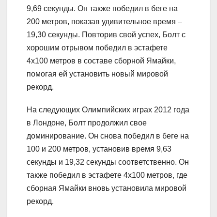
9,69 секунды. Он также победил в беге на
200 метров, показав удивительное время –
19,30 секунды. Повторив свой успех, Болт с
хорошим отрывом победил в эстафете
4х100 метров в составе сборной Ямайки,
помогая ей установить новый мировой
рекорд.
На следующих Олимпийских играх 2012 года
в Лондоне, Болт продолжил свое
доминирование. Он снова победил в беге на
100 и 200 метров, установив время 9,63
секунды и 19,32 секунды соответственно. Он
также победил в эстафете 4х100 метров, где
сборная Ямайки вновь установила мировой
рекорд.