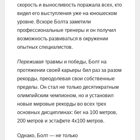
скорость и выносливость поражала всех, кто
видел его выступления уже на юношеском
уровне. Вскоре Болта заметили
профессиональные тренеры и он получил
возможность развиваться в окружении
опытных специалистов.
Переживая
травмы и победы, Болт на
протяжении своей карьеры бил раз за разом
рекорды, преодолевая свои собственные
пределы. Он стал не только десятикратным
олимпийским чемпионом, но и установил
новые мировые рекорды во всех трех
основных дисциплинах: бег на 100 метров,
200 метров и эстафете 4х100 метров.
Однако, Болт — не только