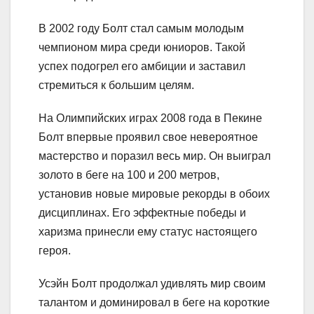
В 2002 году Болт стал самым молодым
чемпионом мира среди юниоров. Такой
успех подогрел его амбиции и заставил
стремиться к большим целям.
На Олимпийских играх 2008 года в Пекине
Болт впервые проявил свое невероятное
мастерство и поразил весь мир. Он выиграл
золото в беге на 100 и 200 метров,
установив новые мировые рекорды в обоих
дисциплинах. Его эффектные победы и
харизма принесли ему статус настоящего
героя.
Усэйн Болт продолжал удивлять мир своим
талантом и доминировал в беге на короткие