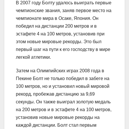
В 2007 году Болту удалось выиграть первые
чемпионские звания, заняв первое место на
чемпионате мира в Осаке, Япония. Он
победил на дистанции 200 метров и в
эстафете 4 на 100 метров, установив при
этом новые мировые рекорды. Это был
первый шаг на пути к его господству в мире
легкой атлетики.
Затем на Олимпийских играх 2008 года в
Пекине Болт не только победил в забеге на
100 метров, но и установил новый мировой
рекорд, пробежав дистанцию за 9,69
секунды. Он также выиграл золотую медаль
на 200 метров и в эстафете 4 на 100 метров,
установив новые мировые рекорды на
каждой дистанции. Болт стал первым