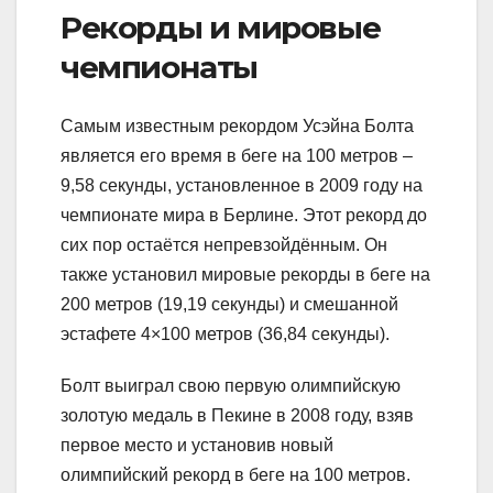
Рекорды и мировые
чемпионаты
Самым известным рекордом Усэйна Болта
является его время в беге на 100 метров –
9,58 секунды, установленное в 2009 году на
чемпионате мира в Берлине. Этот рекорд до
сих пор остаётся непревзойдённым. Он
также установил мировые рекорды в беге на
200 метров (19,19 секунды) и смешанной
эстафете 4×100 метров (36,84 секунды).
Болт выиграл свою первую олимпийскую
золотую медаль в Пекине в 2008 году, взяв
первое место и установив новый
олимпийский рекорд в беге на 100 метров.