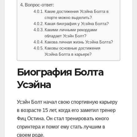
Вопрос-ответ:
Какие достижения Усэйна Болта в
спорте можно выделить?
Какая биография у Усэйна Болта?
Какими личными рекордами
обладает Усэйн Болт?
Какова личная жизнь Усэйна Болта?
Каковы основные достижения
Усэйна Болта в карьере?
Биография Болта
Усэйна
Усэйн Болт начал свою спортивную карьеру
в возрасте 15 лет, когда его заметил тренер
Фиц Остина. Он стал тренировать юного
спринтера и помог ему стать лучшим в
своем роде.