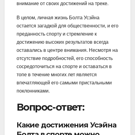
внимание от своих достижений на треке.
В целом, личная жизнь Болта Усэйна
остается загадкой для общественности, и его
преданность спорту и стремление к
достижению высоких результатов всегда
оставались в центре внимания. Несмотря на
отсутствие подробностей, его способность
сосредоточиться на спорте и оставаться в
топе в течение многих лет является
впечатляющей его самыми пристальными
поклонниками.
Вопрос-ответ:
Какие достижения Усэйна
Болта в спорте можно