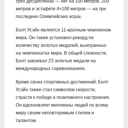
трех дисциплинах — бег на 100 метров, 200
метров и эстафете 4×100 метров — на три
последних Олимпийских играх.
Болт Усэйн является 11-кратным чемпионом
мира. Он также установил рекорд по
количеству золотых медалей, выигранных
на чемпионатах мира. В общей сложности,
Болт завоевал 23 золотые медали на
международных соревнованиях.
Кроме своих спортивных достижений, Болт
Усэйн также стал символом скорости,
страсти к победе и позитивного настроения.
Он вдохновляет миллионы людей по всему
миру своим неповторимым стилем и
талантом.