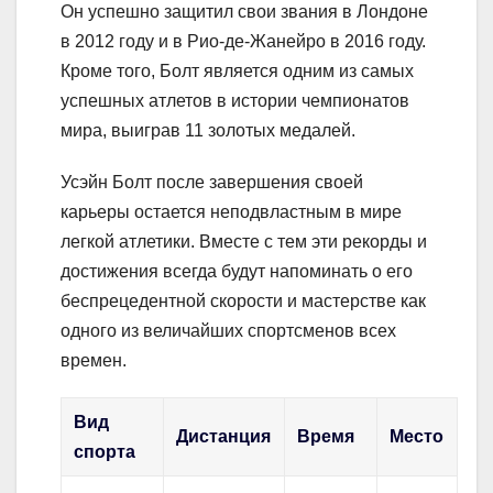
Он успешно защитил свои звания в Лондоне
в 2012 году и в Рио-де-Жанейро в 2016 году.
Кроме того, Болт является одним из самых
успешных атлетов в истории чемпионатов
мира, выиграв 11 золотых медалей.
Усэйн Болт после завершения своей
карьеры остается неподвластным в мире
легкой атлетики. Вместе с тем эти рекорды и
достижения всегда будут напоминать о его
беспрецедентной скорости и мастерстве как
одного из величайших спортсменов всех
времен.
Вид
Дистанция
Время
Место
спорта