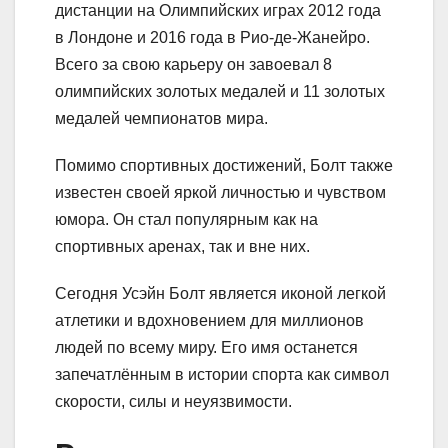
дистанции на Олимпийских играх 2012 года
в Лондоне и 2016 года в Рио-де-Жанейро.
Всего за свою карьеру он завоевал 8
олимпийских золотых медалей и 11 золотых
медалей чемпионатов мира.
Помимо спортивных достижений, Болт также
известен своей яркой личностью и чувством
юмора. Он стал популярным как на
спортивных аренах, так и вне них.
Сегодня Усэйн Болт является иконой легкой
атлетики и вдохновением для миллионов
людей по всему миру. Его имя останется
запечатлённым в истории спорта как символ
скорости, силы и неуязвимости.