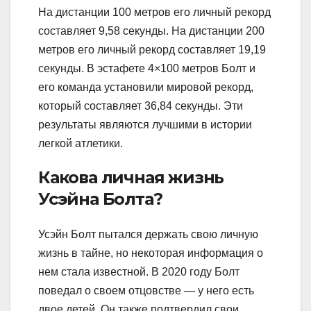
На дистанции 100 метров его личный рекорд
составляет 9,58 секунды. На дистанции 200
метров его личный рекорд составляет 19,19
секунды. В эстафете 4×100 метров Болт и
его команда установили мировой рекорд,
который составляет 36,84 секунды. Эти
результаты являются лучшими в истории
легкой атлетики.
Какова личная жизнь
Усэйна Болта?
Усэйн Болт пытался держать свою личную
жизнь в тайне, но некоторая информация о
нем стала известной. В 2020 году Болт
поведал о своем отцовстве — у него есть
двое детей. Он также подтвердил свои