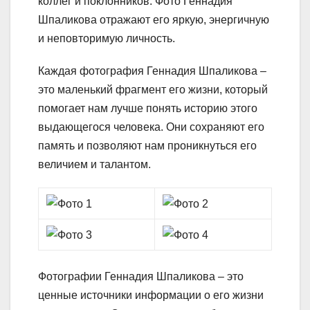
коллег и поклонников. Фото Геннадия
Шпаликова отражают его яркую, энергичную
и неповторимую личность.
Каждая фотография Геннадия Шпаликова –
это маленький фрагмент его жизни, который
помогает нам лучше понять историю этого
выдающегося человека. Они сохраняют его
память и позволяют нам проникнуться его
величием и талантом.
Фотографии Геннадия Шпаликова – это
ценные источники информации о его жизни