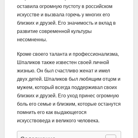
оставила огромную пустоту в российском
искусстве и вызвала горечь у многих его
близких и друзей. Его значимость и вклад в
развитие современной культуры
несомненны.
Кроме своего таланта и профессионализма,
Шпаликов также известен своей личной
жизнью. Он был счастливо женат и имел
двух детей. Шпаликов был любящим отцом и
мужем, который всегда поддерживал своих
близких и друзей. Его уход принес огромную
боль его семье и близким, которые останутся
помнить его как выдающегося
искусствоведа и великого человека.