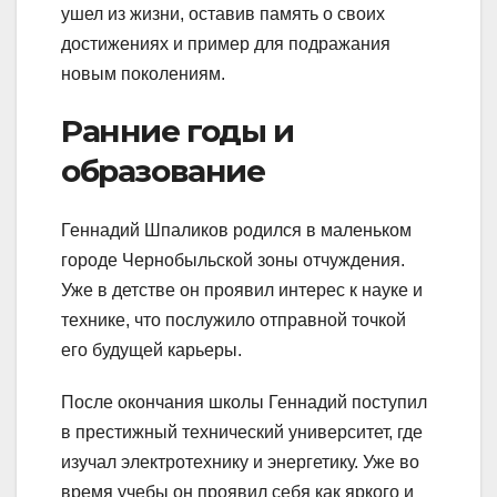
ушел из жизни, оставив память о своих
достижениях и пример для подражания
новым поколениям.
Ранние годы и
образование
Геннадий Шпаликов родился в маленьком
городе Чернобыльской зоны отчуждения.
Уже в детстве он проявил интерес к науке и
технике, что послужило отправной точкой
его будущей карьеры.
После окончания школы Геннадий поступил
в престижный технический университет, где
изучал электротехнику и энергетику. Уже во
время учебы он проявил себя как яркого и