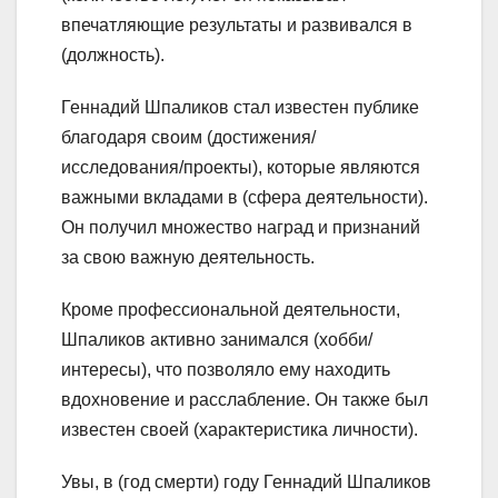
впечатляющие результаты и развивался в
(должность).
Геннадий Шпаликов стал известен публике
благодаря своим (достижения/
исследования/проекты), которые являются
важными вкладами в (сфера деятельности).
Он получил множество наград и признаний
за свою важную деятельность.
Кроме профессиональной деятельности,
Шпаликов активно занимался (хобби/
интересы), что позволяло ему находить
вдохновение и расслабление. Он также был
известен своей (характеристика личности).
Увы, в (год смерти) году Геннадий Шпаликов