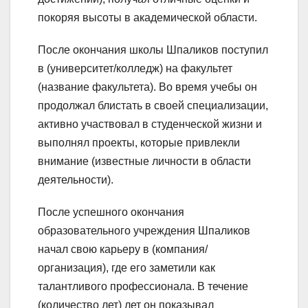
покоряя высоты в академической области.
После окончания школы Шпаликов поступил
в (университет/колледж) на факультет
(название факультета). Во время учебы он
продолжал блистать в своей специализации,
активно участвовал в студенческой жизни и
выполнял проекты, которые привлекли
внимание (известные личности в области
деятельности).
После успешного окончания
образовательного учреждения Шпаликов
начал свою карьеру в (компания/
организация), где его заметили как
талантливого профессионала. В течение
(количество лет) лет он показывал