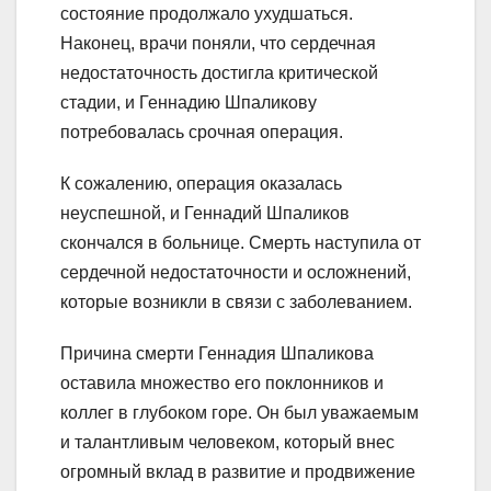
состояние продолжало ухудшаться.
Наконец, врачи поняли, что сердечная
недостаточность достигла критической
стадии, и Геннадию Шпаликову
потребовалась срочная операция.
К сожалению, операция оказалась
неуспешной, и Геннадий Шпаликов
скончался в больнице. Смерть наступила от
сердечной недостаточности и осложнений,
которые возникли в связи с заболеванием.
Причина смерти Геннадия Шпаликова
оставила множество его поклонников и
коллег в глубоком горе. Он был уважаемым
и талантливым человеком, который внес
огромный вклад в развитие и продвижение