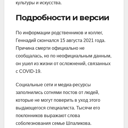
культуры и искусства.
Подробности и версии
По информации родственников и коллег,
Геннадий скончался 15 августа 2021 года.
Причина смерти официально не
сообщалась, но по неофициальным данным,
он ушел из жизни от осложнений, связанных
с COVID-19.
Социальные сети и медиа-ресурсы
заполнились сотнями постов от людей,
которые не могут поверить в уход этого
выдающегося специалиста. Тысячи его
поклонников выражают слова
соболезнования семье Шпаликова.