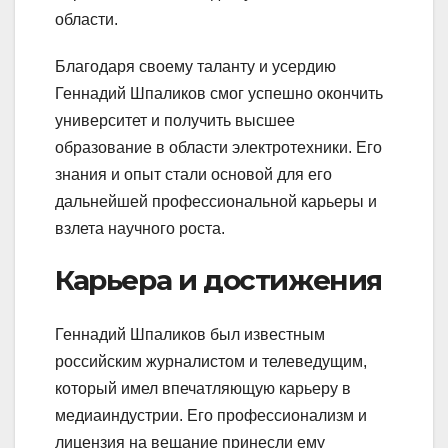
области.
Благодаря своему таланту и усердию
Геннадий Шпаликов смог успешно окончить
университет и получить высшее
образование в области электротехники. Его
знания и опыт стали основой для его
дальнейшей профессиональной карьеры и
взлета научного роста.
Карьера и достижения
Геннадий Шпаликов был известным
российским журналистом и телеведущим,
который имел впечатляющую карьеру в
медиаиндустрии. Его профессионализм и
лицензия на вещание принесли ему