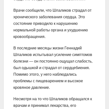
Врачи сообщили, что Шпаликов страдал от
хронического заболевания сердца. Это
состояние приводило к нарушению
нормальной работы органа и ухудшению
кровообращения.
В последние месяцы жизни Геннадий
Шпаликов испытывал усиление симптомов
болезни — он постоянно ощущал слабость,
был одышкой и страдал от сердцебиения.
Помимо этого, у него наблюдались
проблемы с пищеварением и высокое
кровяное давление.
Несмотря на то что Шпаликов обращался к
врачам и принимал лекарства, его