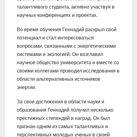
талантливого студента, активно участвуя в
научных конференциях и проектах.
Во время обучения Геннадий раскрыл свой
потенциал и стал интересоваться
вопросами, связанными с энергетическими
системами и экологией. Он возглавил
научное общество университета и вместе со
своими коллегами проводил исследования в
области альтернативных источников
энергии.
За свои достижения в области науки и
образования Геннадий получил несколько
престижных стипендий и наград. Он был
признан одним из самых талантливых и
перспективных молодых ученых в своей