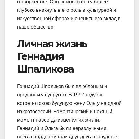
и творчестве. Они помогают нам более
глубоко вникнуть в его роль в культурной и
искусственной сферах и оценить его вклад в
наше общество.
Личная жизнь
Геннадия
Шпаликова
Геннадий Шпаликов был влюбленым и
преданным супругом. В 1997 году он
встретил свою будущую жену Ольгу на одной
из фотосессий. Романтический и нежный
момент навсегда изменил их жизни.
Геннадий и Ольга были неразлучными,
всегда поддерживали друг друга в трудные