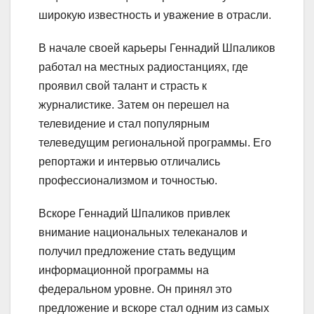
широкую известность и уважение в отрасли.
В начале своей карьеры Геннадий Шпаликов
работал на местных радиостанциях, где
проявил свой талант и страсть к
журналистике. Затем он перешел на
телевидение и стал популярным
телеведущим региональной программы. Его
репортажи и интервью отличались
профессионализмом и точностью.
Вскоре Геннадий Шпаликов привлек
внимание национальных телеканалов и
получил предложение стать ведущим
информационной программы на
федеральном уровне. Он принял это
предложение и вскоре стал одним из самых