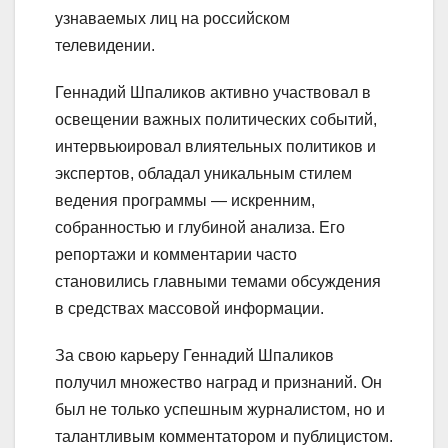
узнаваемых лиц на российском
телевидении.
Геннадий Шпаликов активно участвовал в
освещении важных политических событий,
интервьюировал влиятельных политиков и
экспертов, обладал уникальным стилем
ведения программы — искренним,
собранностью и глубиной анализа. Его
репортажи и комментарии часто
становились главными темами обсуждения
в средствах массовой информации.
За свою карьеру Геннадий Шпаликов
получил множество наград и признаний. Он
был не только успешным журналистом, но и
талантливым комментатором и публицистом.