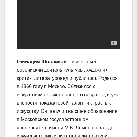
Геннадий Шпаликов
– известный
российский деятель культуры, художник,
критик, литературовед и публицист. Родился
в 1960 году в Москве. Сблизился с
искусством с самого раннего возраста, и уже
в юности показал свой талант и страсть к
искусству. Он получил высшее образование
в Московском государственном
университете имени М.В. Ломоносова, где
изучал историю искусства и литературу.