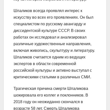
Шпаликов всегда проявлял интерес к
искусству во всех его проявлениях. Он был
специалистом по русскому авангарду и
диссидентской культуре СССР. В своих
работах он исследовал и анализировал
различные художественные направления,
включая живопись, скульптуру и литературу.
Шпаликов считается одним из ведущих
экспертов в области современной
российской культуры и активно выступал с
критическими статьями в различных СМИ.
Трагическая причина смерти Шпаликова
шокировала его коллег и поклонников. В
2018 году он неожиданно скончался в
возрасте 58 лет. Смерть Шпаликова