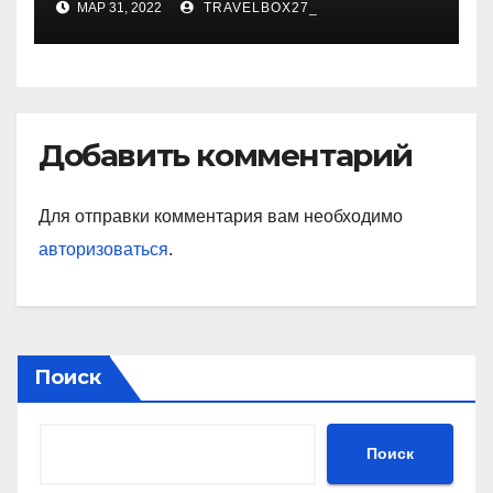
МАР 31, 2022
TRAVELBOX27_
Добавить комментарий
Для отправки комментария вам необходимо
авторизоваться
.
Поиск
Поиск