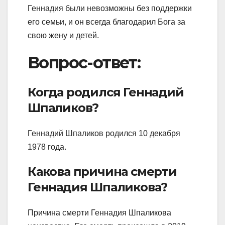
Геннадия были невозможны без поддержки
его семьи, и он всегда благодарил Бога за
свою жену и детей.
Вопрос-ответ:
Когда родился Геннадий
Шпаликов?
Геннадий Шпаликов родился 10 декабря
1978 года.
Какова причина смерти
Геннадия Шпаликова?
Причина смерти Геннадия Шпаликова