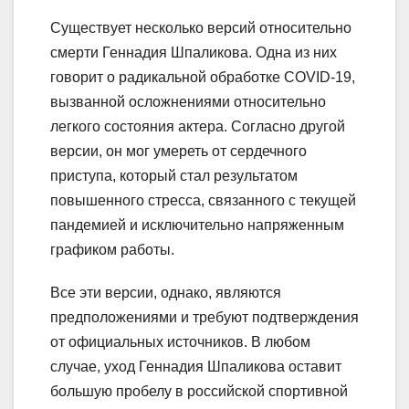
Существует несколько версий относительно
смерти Геннадия Шпаликова. Одна из них
говорит о радикальной обработке COVID-19,
вызванной осложнениями относительно
легкого состояния актера. Согласно другой
версии, он мог умереть от сердечного
приступа, который стал результатом
повышенного стресса, связанного с текущей
пандемией и исключительно напряженным
графиком работы.
Все эти версии, однако, являются
предположениями и требуют подтверждения
от официальных источников. В любом
случае, уход Геннадия Шпаликова оставит
большую пробелу в российской спортивной