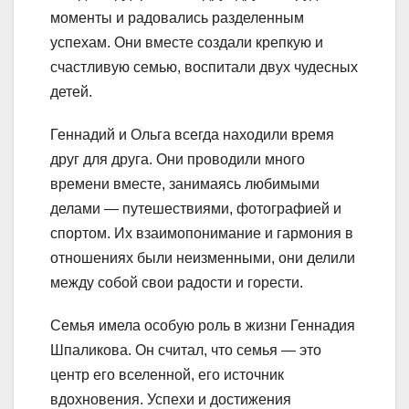
моменты и радовались разделенным
успехам. Они вместе создали крепкую и
счастливую семью, воспитали двух чудесных
детей.
Геннадий и Ольга всегда находили время
друг для друга. Они проводили много
времени вместе, занимаясь любимыми
делами — путешествиями, фотографией и
спортом. Их взаимопонимание и гармония в
отношениях были неизменными, они делили
между собой свои радости и горести.
Семья имела особую роль в жизни Геннадия
Шпаликова. Он считал, что семья — это
центр его вселенной, его источник
вдохновения. Успехи и достижения