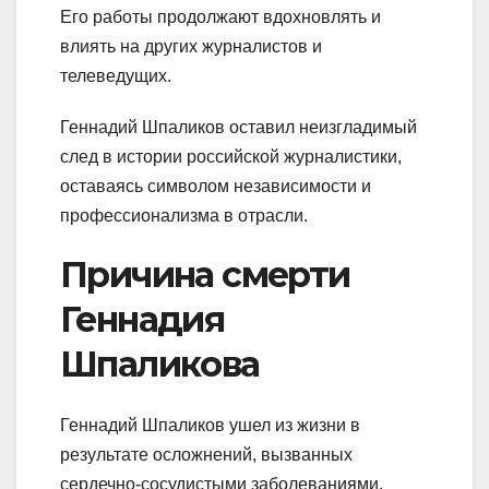
Его работы продолжают вдохновлять и
влиять на других журналистов и
телеведущих.
Геннадий Шпаликов оставил неизгладимый
след в истории российской журналистики,
оставаясь символом независимости и
профессионализма в отрасли.
Причина смерти
Геннадия
Шпаликова
Геннадий Шпаликов ушел из жизни в
результате осложнений, вызванных
сердечно-сосудистыми заболеваниями.