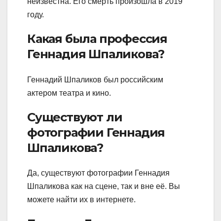
неизвестна. Его смерть произошла в 2019
году.
Какая была профессия
Геннадия Шпаликова?
Геннадий Шпаликов был российским
актером театра и кино.
Существуют ли
фотографии Геннадия
Шпаликова?
Да, существуют фотографии Геннадия
Шпаликова как на сцене, так и вне её. Вы
можете найти их в интернете.