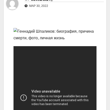
МАР 30, 2022