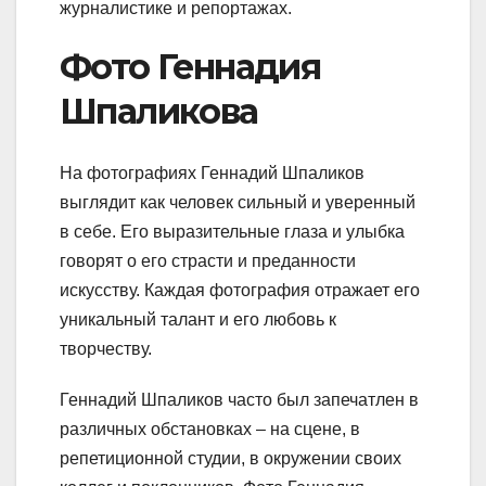
журналистике и репортажах.
Фото Геннадия
Шпаликова
На фотографиях Геннадий Шпаликов
выглядит как человек сильный и уверенный
в себе. Его выразительные глаза и улыбка
говорят о его страсти и преданности
искусству. Каждая фотография отражает его
уникальный талант и его любовь к
творчеству.
Геннадий Шпаликов часто был запечатлен в
различных обстановках – на сцене, в
репетиционной студии, в окружении своих