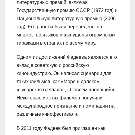
литературных премий, включая
Государственную премию СССР (1972 год) и
Национальную литературную премию (2006
год). Его работы были переведены на
множество языков и выпущены огромными
тиражами в странах по всему миру.
Одним из достижений Фадеева является его
вклад в советскую и российскую
киноиндустрию. Он написал сценарии для
таких фильмов, как «Море и далеко»,
«Гусарская баллада», «Совсем пропащий».
Некоторые из этих фильмов получили
международное признание и номинации на
различные кинофестивали.
В 2011 году Фадеев был приглашен как