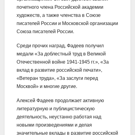
почетного члена Российской академии
художеств, а также членства в Союзе
писателей России и Московской организации
Союза писателей России.
Среди прочих наград, Фадеев получил
медали «За доблестный труд в Великой
Отечественной войне 1941-1945 гг.», «За
вклад в развитие российской печати»,
«Ветеран труда», «За заслуги перед
Москвой» и многие другие.
Алексей Фадеев продолжает активную
литературную и публицистическую
деятельность, неустанно работая над
новыми произведениями и делая
значительные вклады в развитие российской