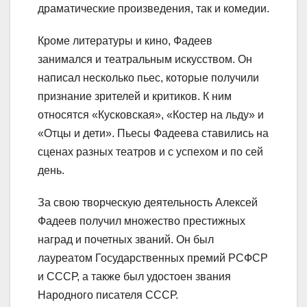
драматические произведения, так и комедии.
Кроме литературы и кино, Фадеев
занимался и театральным искусством. Он
написал несколько пьес, которые получили
признание зрителей и критиков. К ним
относятся «Кусковская», «Костер на льду» и
«Отцы и дети». Пьесы Фадеева ставились на
сценах разных театров и с успехом и по сей
день.
За свою творческую деятельность Алексей
Фадеев получил множество престижных
наград и почетных званий. Он был
лауреатом Государственных премий РСФСР
и СССР, а также был удостоен звания
Народного писателя СССР.