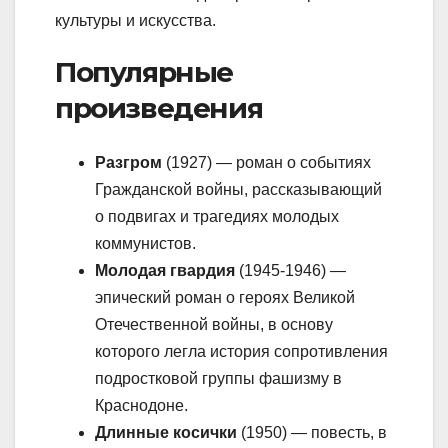
культуры и искусства.
Популярные
произведения
Разгром
(1927) — роман о событиях
Гражданской войны, рассказывающий
о подвигах и трагедиях молодых
коммунистов.
Молодая гвардия
(1945-1946) —
эпический роман о героях Великой
Отечественной войны, в основу
которого легла история сопротивления
подростковой группы фашизму в
Краснодоне.
Длинные косички
(1950) — повесть, в