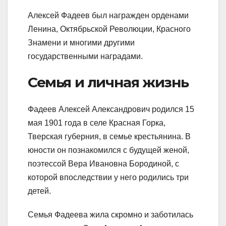
Алексей Фадеев был награжден орденами
Ленина, Октябрьской Революции, Красного
Знамени и многими другими
государственными наградами.
Семья и личная жизнь
Фадеев Алексей Александрович родился 15
мая 1901 года в селе Красная Горка,
Тверская губерния, в семье крестьянина. В
юности он познакомился с будущей женой,
поэтессой Вера Ивановна Бородиной, с
которой впоследствии у него родились три
детей.
Семья Фадеева жила скромно и заботилась