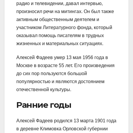
радио и телевидении, давал интервью,
произносил речи на митингах. Он был также
активным общественным деятелем и
участником Литературного фонда, который
оказывал помощь писателям в трудных
жизненных и материальных ситуациях.
Алексей Фадеев умер 13 мая 1956 года в
Москве в возрасте 55 лет. Его произведения
до сих пор пользуются большой
популярностью и являются достоянием
отечественной культуры.
Ранние годы
Алексей Фадеев родился 13 марта 1901 года
в деревне Климовка Орловской губернии