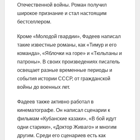
Отечественной войны. Роман получил
широкое признание и стал настоящим
бестселлером.
Кроме «Молодой гвардии», Фадеев написал
такие известные романы, как «Тимур и его
команда», «Яблочки на горе» и «Тюльпаны и
патроны». В своих произведениях писатель
освещает разные временные периоды и
события истории СССР, от гражданской
войны до военных лет.
Фадеев также активно работал в
кинематографе. Он написал сценарии к
фильмам «Кубанские казаки», «В бой идут
одни старики», «Доктор Живаго» и многим
другим. Среди его сценариев есть как