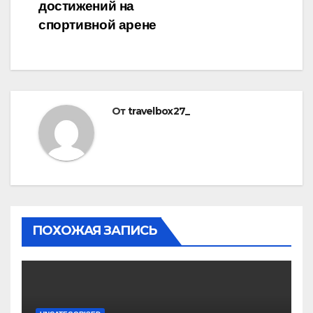
достижений на
спортивной арене
От
travelbox27_
ПОХОЖАЯ ЗАПИСЬ