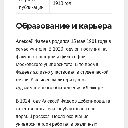
1918 год
публикации
Образование и карьера
Алексей Фадеев родился 15 мая 1901 года в
семье учителя. В 1920 году он поступил на
факультет истории и философии
Московского университета. В то время
Фадеев активно участвовал в студенческой
жизни, был членом литературно-
художественного объединения «Леккер».
В 1924 году Алексей Фадеев дебютировал в
качестве писателя, опубликовав свой
первый рассказ. После окончания
университета он работал в различных