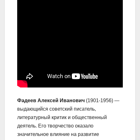
Фадеев Алексей Иванович
(1901-1956) —
выдающийся советский писатель,
литературный критик и общественный
деятель. Его творчество оказало
значительное влияние на развитие