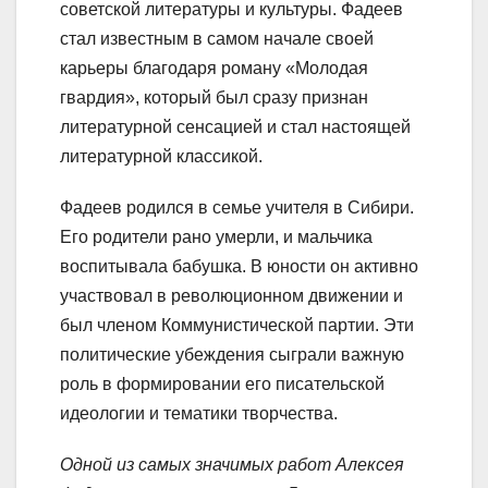
советской литературы и культуры. Фадеев
стал известным в самом начале своей
карьеры благодаря роману «Молодая
гвардия», который был сразу признан
литературной сенсацией и стал настоящей
литературной классикой.
Фадеев родился в семье учителя в Сибири.
Его родители рано умерли, и мальчика
воспитывала бабушка. В юности он активно
участвовал в революционном движении и
был членом Коммунистической партии. Эти
политические убеждения сыграли важную
роль в формировании его писательской
идеологии и тематики творчества.
Одной из самых значимых работ Алексея