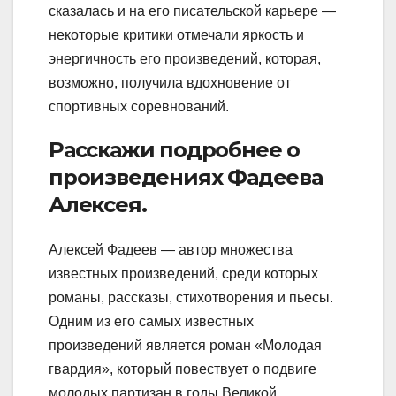
сказалась и на его писательской карьере —
некоторые критики отмечали яркость и
энергичность его произведений, которая,
возможно, получила вдохновение от
спортивных соревнований.
Расскажи подробнее о
произведениях Фадеева
Алексея.
Алексей Фадеев — автор множества
известных произведений, среди которых
романы, рассказы, стихотворения и пьесы.
Одним из его самых известных
произведений является роман «Молодая
гвардия», который повествует о подвиге
молодых партизан в годы Великой