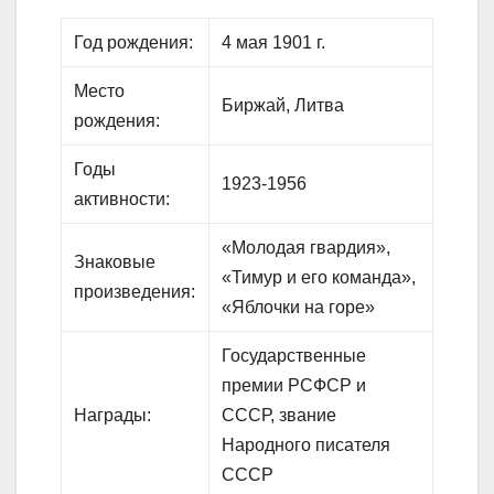
Год рождения:
4 мая 1901 г.
Место
Биржай, Литва
рождения:
Годы
1923-1956
активности:
«Молодая гвардия»,
Знаковые
«Тимур и его команда»,
произведения:
«Яблочки на горе»
Государственные
премии РСФСР и
Награды:
СССР, звание
Народного писателя
СССР