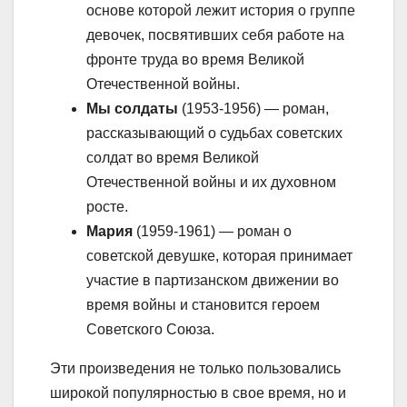
основе которой лежит история о группе
девочек, посвятивших себя работе на
фронте труда во время Великой
Отечественной войны.
Мы солдаты
(1953-1956) — роман,
рассказывающий о судьбах советских
солдат во время Великой
Отечественной войны и их духовном
росте.
Мария
(1959-1961) — роман о
советской девушке, которая принимает
участие в партизанском движении во
время войны и становится героем
Советского Союза.
Эти произведения не только пользовались
широкой популярностью в свое время, но и