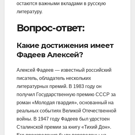
остаются важными вкладами в русскую
литературу.
Вопрос-ответ:
Какие достижения имеет
Фадеев Алексей?
Алексей Фадеев — известный российский
писатель, обладатель нескольких
литературных премий. В 1983 году он
получил Государственную премию СССР за
роман «Молодая гвардия», основанный на
реальных событиях Великой Отечественной
войны. В 1947 году Фадеев был удостоен
Сталинской премии за книгу «Тихий Дон».