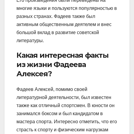
Его произведения были переведены на
многие языки и пользуются популярностью в
разных странах. Фадеев также был
активным общественным деятелем и внес
большой вклад в развитие советской
литературы.
Какая интересная факты
из жизни Фадеева
Алексея?
Фадеев Алексей, помимо своей
литературной деятельности, был известен
также как отличный спортсмен. В юности он
занимался боксом и был кандидатом в
мастера спорта. Интересно отметить, что его
страсть к спорту и физическим нагрузкам