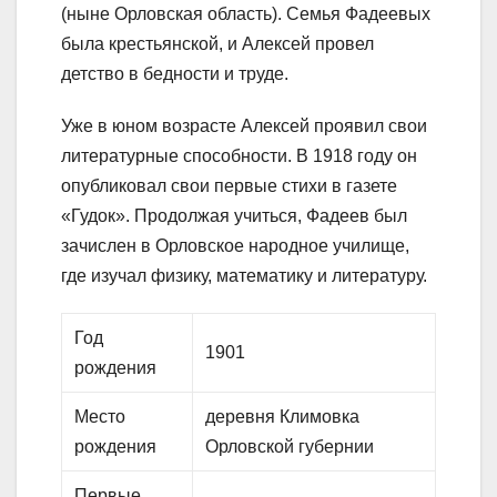
(ныне Орловская область). Семья Фадеевых
была крестьянской, и Алексей провел
детство в бедности и труде.
Уже в юном возрасте Алексей проявил свои
литературные способности. В 1918 году он
опубликовал свои первые стихи в газете
«Гудок». Продолжая учиться, Фадеев был
зачислен в Орловское народное училище,
где изучал физику, математику и литературу.
Год
1901
рождения
Место
деревня Климовка
рождения
Орловской губернии
Первые