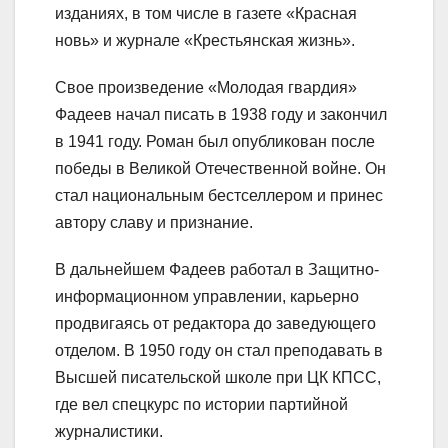
изданиях, в том числе в газете «Красная
новь» и журнале «Крестьянская жизнь».
Свое произведение «Молодая гвардия»
Фадеев начал писать в 1938 году и закончил
в 1941 году. Роман был опубликован после
победы в Великой Отечественной войне. Он
стал национальным бестселлером и принес
автору славу и признание.
В дальнейшем Фадеев работал в Защитно-
информационном управлении, карьерно
продвигаясь от редактора до заведующего
отделом. В 1950 году он стал преподавать в
Высшей писательской школе при ЦК КПСС,
где вел спецкурс по истории партийной
журналистики.