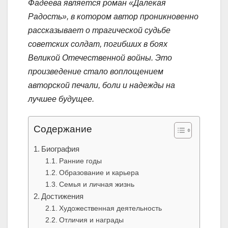
Фадеева является роман «Далекая
Радость», в котором автор проникновенно
рассказывает о трагической судьбе
советских солдат, погибших в боях
Великой Отечественной войны. Это
произведение стало воплощением
авторской печали, боли и надежды на
лучшее будущее.
Содержание
Биография
Ранние годы
Образование и карьера
Семья и личная жизнь
Достижения
Художественная деятельность
Отличия и награды