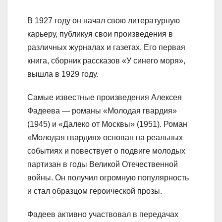
В 1927 году он начал свою литературную
карьеру, публикуя свои произведения в
различных журналах и газетах. Его первая
книга, сборник рассказов «У синего моря»,
вышла в 1929 году.
Самые известные произведения Алексея
Фадеева — романы «Молодая гвардия»
(1945) и «Далеко от Москвы» (1951). Роман
«Молодая гвардия» основан на реальных
событиях и повествует о подвиге молодых
партизан в годы Великой Отечественной
войны. Он получил огромную популярность
и стал образцом героической прозы.
Фадеев активно участвовал в передачах