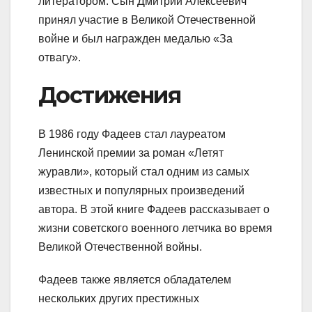
литератором. Сын Дмитрий Алексеевич
принял участие в Великой Отечественной
войне и был награжден медалью «За
отвагу».
Достижения
В 1986 году Фадеев стал лауреатом
Ленинской премии за роман «Летят
журавли», который стал одним из самых
известных и популярных произведений
автора. В этой книге Фадеев рассказывает о
жизни советского военного летчика во время
Великой Отечественной войны.
Фадеев также является обладателем
нескольких других престижных