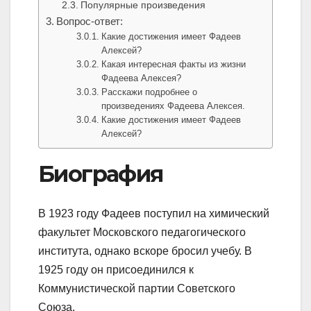
Популярные произведения
Вопрос-ответ:
Какие достижения имеет Фадеев
Алексей?
Какая интересная факты из жизни
Фадеева Алексея?
Расскажи подробнее о
произведениях Фадеева Алексея.
Какие достижения имеет Фадеев
Алексей?
Биография
В 1923 году Фадеев поступил на химический
факультет Московского педагогического
института, однако вскоре бросил учебу. В
1925 году он присоединился к
Коммунистической партии Советского
Союза.