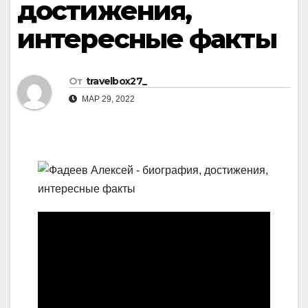
достижения,
интересные факты
От
travelbox27_
МАР 29, 2022