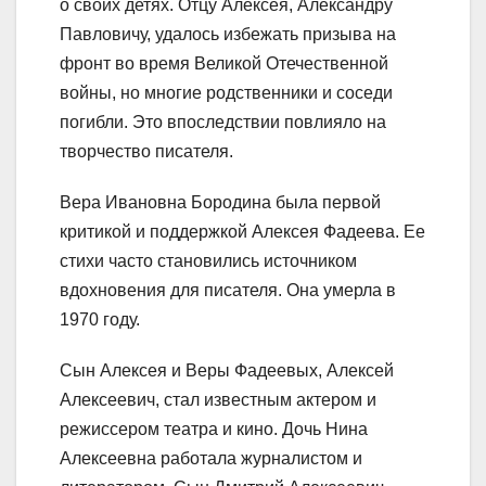
о своих детях. Отцу Алексея, Александру
Павловичу, удалось избежать призыва на
фронт во время Великой Отечественной
войны, но многие родственники и соседи
погибли. Это впоследствии повлияло на
творчество писателя.
Вера Ивановна Бородина была первой
критикой и поддержкой Алексея Фадеева. Ее
стихи часто становились источником
вдохновения для писателя. Она умерла в
1970 году.
Сын Алексея и Веры Фадеевых, Алексей
Алексеевич, стал известным актером и
режиссером театра и кино. Дочь Нина
Алексеевна работала журналистом и