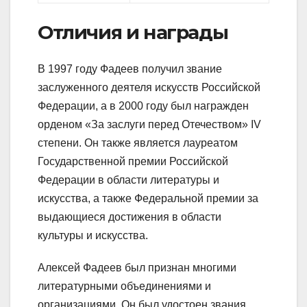
Отличия и награды
В 1997 году Фадеев получил звание
заслуженного деятеля искусств Российской
Федерации, а в 2000 году был награжден
орденом «За заслуги перед Отечеством» IV
степени. Он также является лауреатом
Государственной премии Российской
Федерации в области литературы и
искусства, а также Федеральной премии за
выдающиеся достижения в области
культуры и искусства.
Алексей Фадеев был признан многими
литературными объединениями и
организациями. Он был удостоен звания