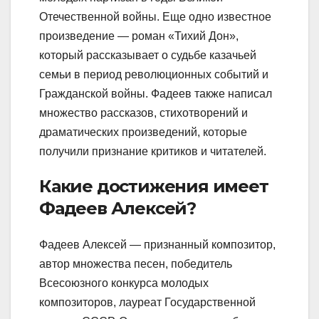
Отечественной войны. Еще одно известное
произведение — роман «Тихий Дон»,
который рассказывает о судьбе казачьей
семьи в период революционных событий и
Гражданской войны. Фадеев также написал
множество рассказов, стихотворений и
драматических произведений, которые
получили признание критиков и читателей.
Какие достижения имеет
Фадеев Алексей?
Фадеев Алексей — признанный композитор,
автор множества песен, победитель
Всесоюзного конкурса молодых
композиторов, лауреат Государственной