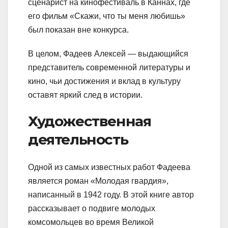
сценарист на кинофестиваль в Каннах, где
его фильм «Скажи, что ты меня любишь»
был показан вне конкурса.
В целом, Фадеев Алексей — выдающийся
представитель современной литературы и
кино, чьи достижения и вклад в культуру
оставят яркий след в истории.
Художественная
деятельность
Одной из самых известных работ Фадеева
является роман «Молодая гвардия»,
написанный в 1942 году. В этой книге автор
рассказывает о подвиге молодых
комсомольцев во время Великой