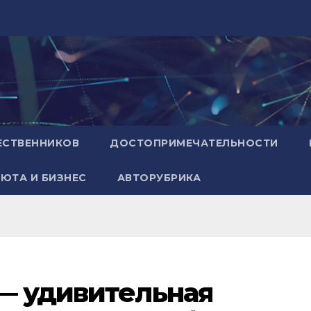
ЕСТВЕННИКОВ
ДОСТОПРИМЕЧАТЕЛЬНОСТИ
ЮТА И БИЗНЕС
АВТОРУБРИКА
— удивительная