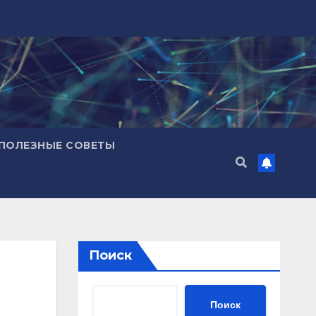
ПОЛЕЗНЫЕ СОВЕТЫ
Поиск
Поиск