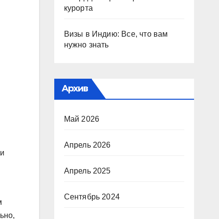
курорта
Визы в Индию: Все, что вам
нужно знать
Архив
Май 2026
Апрель 2026
 и
Апрель 2025
Сентябрь 2024
м
ьно,