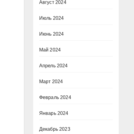
Август 2024
Июль 2024
Июнь 2024
Май 2024
Апрель 2024
Март 2024
Февраль 2024
Январь 2024
Декабрь 2023