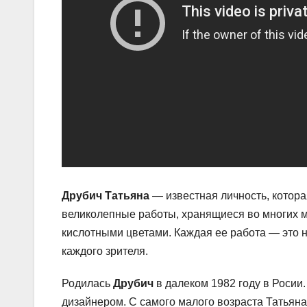
Друбич Татьяна
— известная личность, котора
великолепные работы, хранящиеся во многих м
кислотными цветами. Каждая ее работа — это 
каждого зрителя.
Родилась
Друбич
в далеком 1982 году в Росии
дизайнером. С самого малого возраста Татьяна