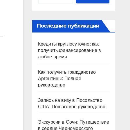
Последние публикации
Кредиты круглосуточно: как
получить финансирование в
любое время
Как получить гражданство
Аргентины: Полное
руководство
Запись на визу в Посольство
США: Пошаговое руководство
Экскурсии в Сочи: Путешествие
в сердце Черноморского