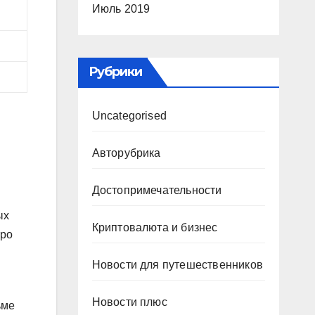
Июль 2019
Рубрики
Uncategorised
Авторубрика
Достопримечательности
ых
Криптовалюта и бизнес
тро
Новости для путешественников
Новости плюс
ьме