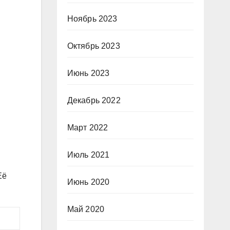
Ноябрь 2023
Октябрь 2023
Июнь 2023
Декабрь 2022
Март 2022
Июль 2021
Её
Июнь 2020
Май 2020