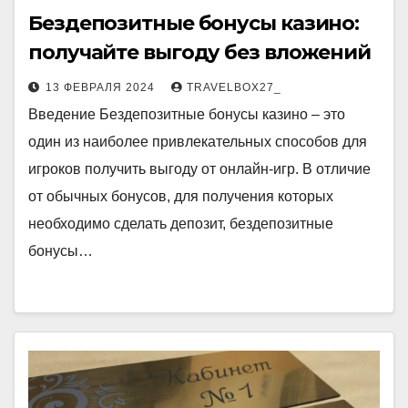
Бездепозитные бонусы казино:
получайте выгоду без вложений
13 ФЕВРАЛЯ 2024
TRAVELBOX27_
Введение Бездепозитные бонусы казино – это
один из наиболее привлекательных способов для
игроков получить выгоду от онлайн-игр. В отличие
от обычных бонусов, для получения которых
необходимо сделать депозит, бездепозитные
бонусы…