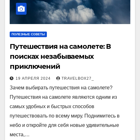
ПОЛЕЗНЫЕ СОВЕТЫ
Путешествия на самолете: В
поисках незабываемых
приключений
19 АПРЕЛЯ 2024
TRAVELBOX27_
Зачем выбирать путешествия на самолете?
Путешествия на самолете являются одним из
самых удобных и быстрых способов
путешествовать по всему миру. Поднимитесь в
небо и откройте для себя новые удивительные
места,…