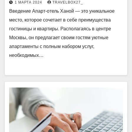
1 МАРТА 2024
TRAVELBOX27_
Введение Апарт-отель Ханой — это уникальное
место, которое сочетает в себе преимущества
гостиницы и квартиры. Располагаясь в центре
Москвы, он предлагает своим гостям уютные
апартаменты с полным набором услуг,
необходимых…