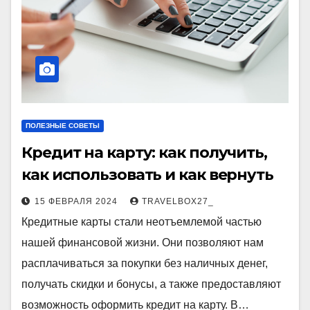
ПОЛЕЗНЫЕ СОВЕТЫ
Кредит на карту: как получить,
как использовать и как вернуть
15 ФЕВРАЛЯ 2024
TRAVELBOX27_
Кредитные карты стали неотъемлемой частью
нашей финансовой жизни. Они позволяют нам
расплачиваться за покупки без наличных денег,
получать скидки и бонусы, а также предоставляют
возможность оформить кредит на карту. В…