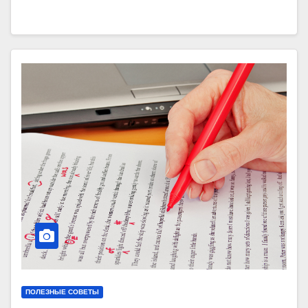
ПОЛЕЗНЫЕ СОВЕТЫ