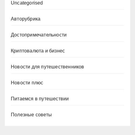
Uncategorised
Авторубрика
Достопримечательности
Криптовалюта и бизнес
Новости для путешественников
Новости плюс
Питаемся в путешествии
Полезные советы