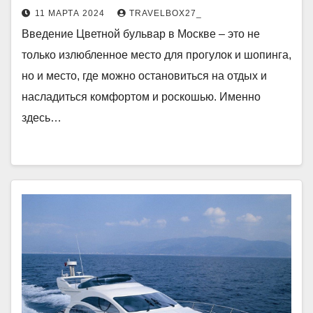
11 МАРТА 2024
TRAVELBOX27_
Введение Цветной бульвар в Москве – это не
только излюбленное место для прогулок и шопинга,
но и место, где можно остановиться на отдых и
насладиться комфортом и роскошью. Именно
здесь…