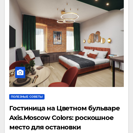
ПОЛЕЗНЫЕ СОВЕТЫ
Гостиница на Цветном бульваре
Axis.Moscow Colors: роскошное
место для остановки