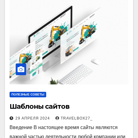
ПОЛЕЗНЫЕ СОВЕТЫ
Шаблоны сайтов
29 АПРЕЛЯ 2024
TRAVELBOX27_
Введение В настоящее время сайты являются
важной частью деятельности любой компании или