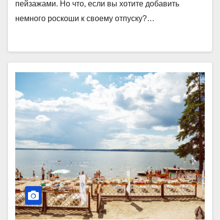
пейзажами. Но что, если вы хотите добавить
немного роскоши к своему отпуску?…