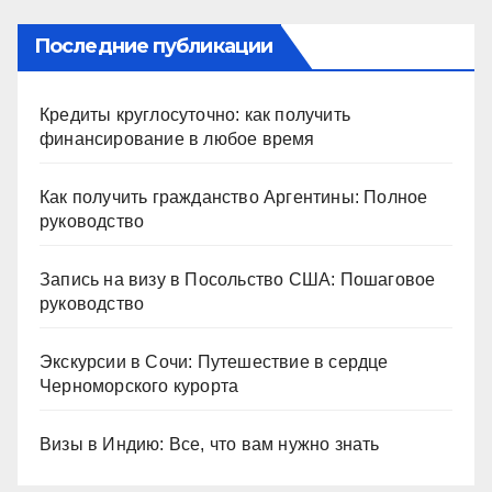
Последние публикации
Кредиты круглосуточно: как получить
финансирование в любое время
Как получить гражданство Аргентины: Полное
руководство
Запись на визу в Посольство США: Пошаговое
руководство
Экскурсии в Сочи: Путешествие в сердце
Черноморского курорта
Визы в Индию: Все, что вам нужно знать