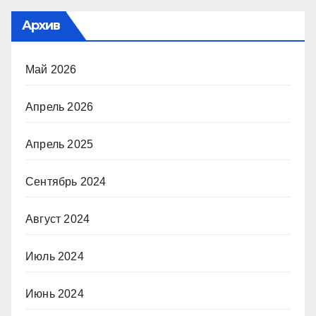
Архив
Май 2026
Апрель 2026
Апрель 2025
Сентябрь 2024
Август 2024
Июль 2024
Июнь 2024