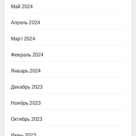
Май 2024
Апрель 2024
Март 2024
Февраль 2024
Январь 2024
Декабрь 2023
Ноябрь 2023
Октябрь 2023
Июнь 2023