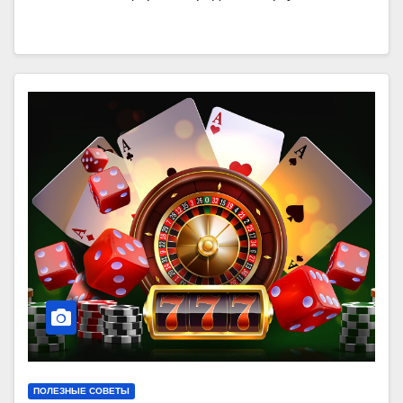
ПОЛЕЗНЫЕ СОВЕТЫ