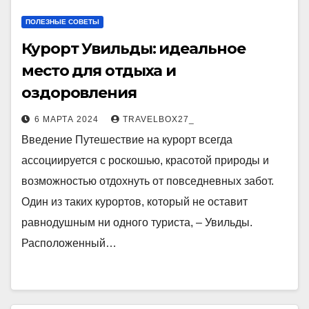
ПОЛЕЗНЫЕ СОВЕТЫ
Курорт Увильды: идеальное
место для отдыха и
оздоровления
6 МАРТА 2024
TRAVELBOX27_
Введение Путешествие на курорт всегда
ассоциируется с роскошью, красотой природы и
возможностью отдохнуть от повседневных забот.
Один из таких курортов, который не оставит
равнодушным ни одного туриста, – Увильды.
Расположенный…