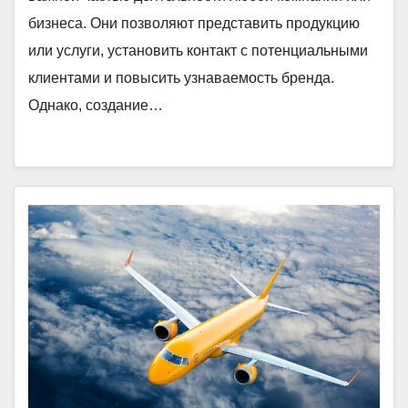
бизнеса. Они позволяют представить продукцию
или услуги, установить контакт с потенциальными
клиентами и повысить узнаваемость бренда.
Однако, создание…