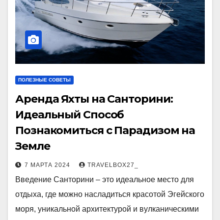
ПОЛЕЗНЫЕ СОВЕТЫ
Аренда Яхты на Санторини:
Идеальный Способ
Познакомиться с Парадизом на
Земле
7 МАРТА 2024
TRAVELBOX27_
Введение Санторини – это идеальное место для
отдыха, где можно насладиться красотой Эгейского
моря, уникальной архитектурой и вулканическими