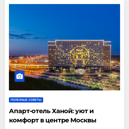
ПОЛЕЗНЫЕ СОВЕТЫ
Апарт-отель Ханой: уют и
комфорт в центре Москвы