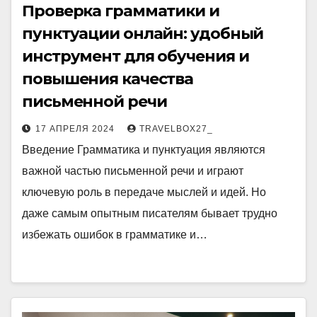
Проверка грамматики и
пунктуации онлайн: удобный
инструмент для обучения и
повышения качества
письменной речи
17 АПРЕЛЯ 2024
TRAVELBOX27_
Введение Грамматика и пунктуация являются
важной частью письменной речи и играют
ключевую роль в передаче мыслей и идей. Но
даже самым опытным писателям бывает трудно
избежать ошибок в грамматике и…