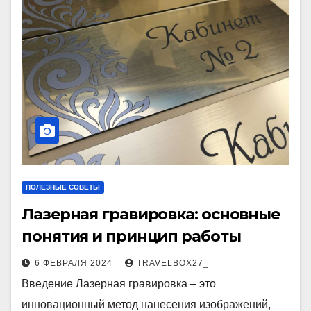
ПОЛЕЗНЫЕ СОВЕТЫ
Лазерная гравировка: основные
понятия и принцип работы
6 ФЕВРАЛЯ 2024
TRAVELBOX27_
Введение Лазерная гравировка – это
инновационный метод нанесения изображений,