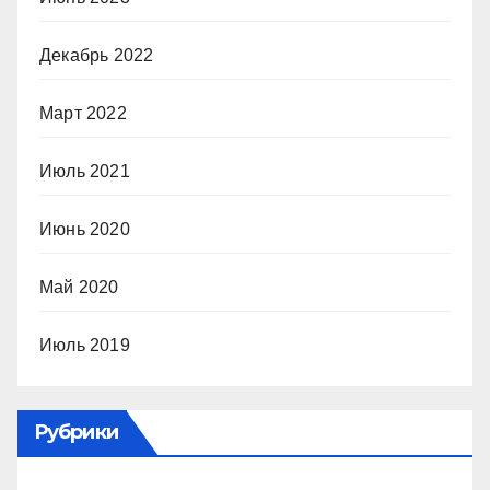
Декабрь 2022
Март 2022
Июль 2021
Июнь 2020
Май 2020
Июль 2019
Рубрики