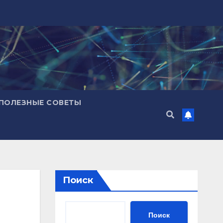
ПОЛЕЗНЫЕ СОВЕТЫ
Поиск
Поиск