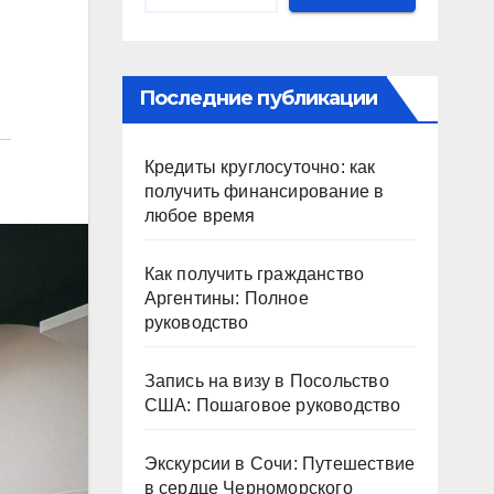
Последние публикации
Кредиты круглосуточно: как
получить финансирование в
любое время
Как получить гражданство
Аргентины: Полное
руководство
Запись на визу в Посольство
США: Пошаговое руководство
Экскурсии в Сочи: Путешествие
в сердце Черноморского