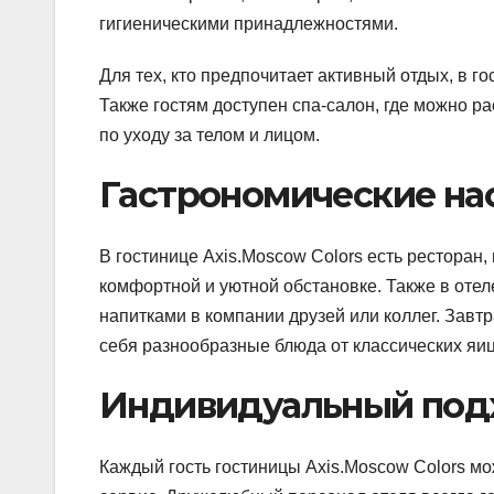
гигиеническими принадлежностями.
Для тех, кто предпочитает активный отдых, в 
Также гостям доступен спа-салон, где можно 
по уходу за телом и лицом.
Гастрономические н
В гостинице Axis.Moscow Colors есть ресторан,
комфортной и уютной обстановке. Также в отел
напитками в компании друзей или коллег. Завтр
себя разнообразные блюда от классических яиц 
Индивидуальный подх
Каждый гость гостиницы Axis.Moscow Colors м