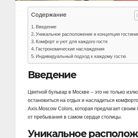
Содержание
Введение
Уникальное расположение и концепция гостин
Комфорт и уют для каждого гостя
Гастрономические наслаждения
Индивидуальный подход к каждому гостю
Введение
Цветной бульвар в Москве – это не только излю
остановиться на отдых и насладиться комфорт
Axis.Moscow Colors, которая предлагает своим
от пребывания в самом сердце столицы.
Уникальное располож