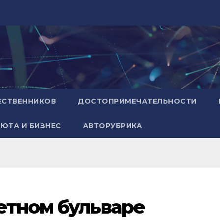
ЕСТВЕННИКОВ
ДОСТОПРИМЕЧАТЕЛЬНОСТИ
ЮТА И БИЗНЕС
АВТОРУБРИКА
етном бульваре