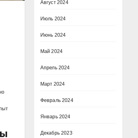
Август 2024
Июль 2024
Июнь 2024
Май 2024
Апрель 2024
Март 2024
но
Февраль 2024
опыт
Январь 2024
цы
Декабрь 2023