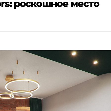
ors: роскошное место