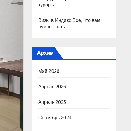
курорта
Визы в Индию: Все, что вам
нужно знать
Архив
Май 2026
Апрель 2026
Апрель 2025
Сентябрь 2024