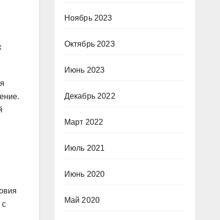
Ноябрь 2023
Октябрь 2023
х
Июнь 2023
ля
Декабрь 2022
ение.
й
Март 2022
Июль 2021
Июнь 2020
ловия
Май 2020
 с