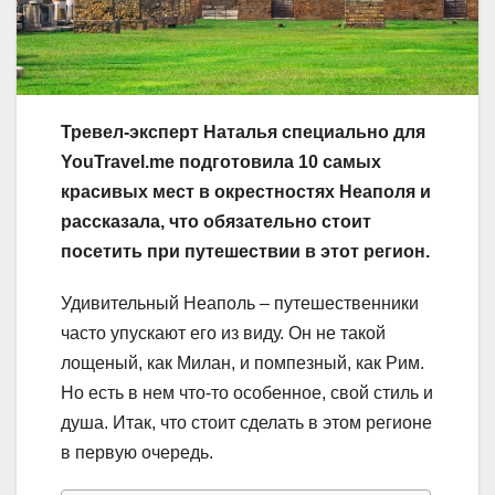
Тревел-эксперт Наталья специально для
YouTravel.me подготовила 10 самых
красивых мест в окрестностях Неаполя и
рассказала, что обязательно стоит
посетить при путешествии в этот регион.
Удивительный Неаполь – путешественники
часто упускают его из виду. Он не такой
лощеный, как Милан, и помпезный, как Рим.
Но есть в нем что-то особенное, свой стиль и
душа. Итак, что стоит сделать в этом регионе
в первую очередь.