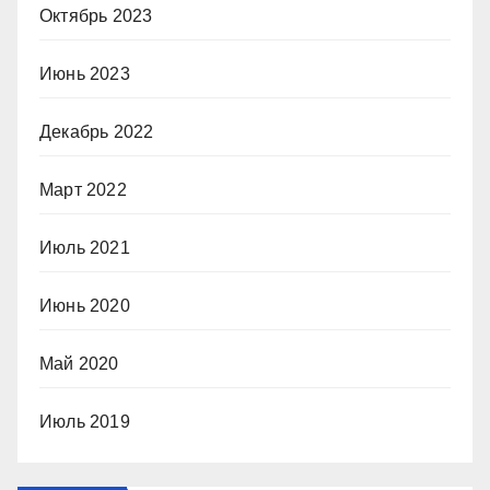
Октябрь 2023
Июнь 2023
Декабрь 2022
Март 2022
Июль 2021
Июнь 2020
Май 2020
Июль 2019