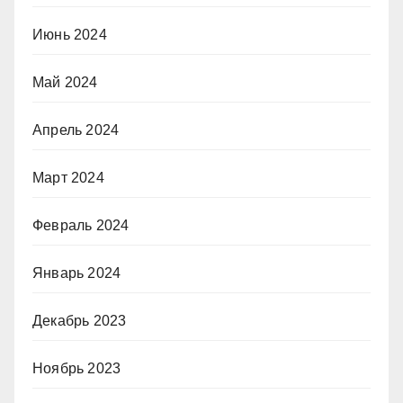
Июнь 2024
Май 2024
Апрель 2024
Март 2024
Февраль 2024
Январь 2024
Декабрь 2023
Ноябрь 2023