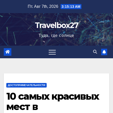
Перейти
Пт. Авг 7th, 2026
3:15:14 AM
к
содержимому
Travelbox27
Туда, где солнце
ДОСТОПРИМЕЧАТЕЛЬНОСТИ
10 самых красивых
мест в