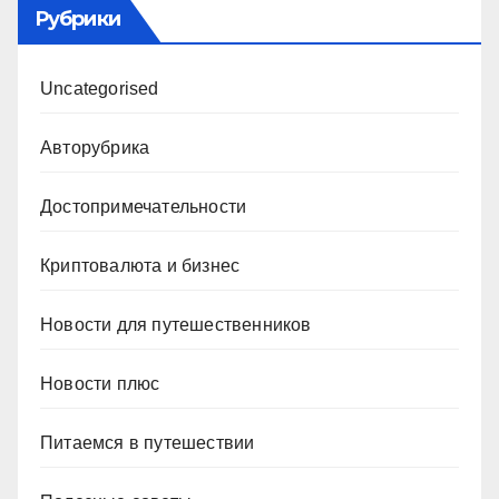
Рубрики
Uncategorised
Авторубрика
Достопримечательности
Криптовалюта и бизнес
Новости для путешественников
Новости плюс
Питаемся в путешествии