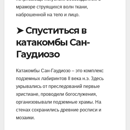
мраморе струящихся волн ткани,
наброшенной на тело и лицо.
➤ Спуститься в
катакомбы Сан-
Гаудиозо
Катакомбы Сан-Гаудиозо – это комплекс
подземных лабиринтов II века н.э. Здесь
укрывались от преследований первые
христиане, проводили богослужения,
организовывали подземные храмы. На
стенах сохранились древние росписи и
мозаики.