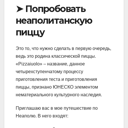
➤ Попробовать
неаполитанскую
пиццу
Это то, что нужно сделать в первую очередь,
ведь это родина классической пиццы.
«Pizzaiuolo» – название, данное
четырехступенчатому процессу
приготовления теста и приготовления
пиццы, признано ЮНЕСКО элементом
нематериального культурного наследия.
Приглашаю вас в мое путешествие по
Неаполю. В него входят: