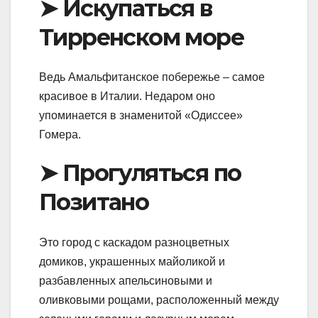
➤ Искупаться в
Тирренском море
Ведь Амальфитанское побережье – самое
красивое в Италии. Недаром оно
упоминается в знаменитой «Одиссее»
Гомера.
➤ Прогуляться по
Позитано
Это город с каскадом разноцветных
домиков, украшенных майоликой и
разбавленных апельсиновыми и
оливковыми рощами, расположенный между