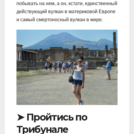
побывать на нем, а он, кстати, единственный
действующий вулкан в материковой Европе
и самый смертоносный вулкан в мире.
➤ Пройтись по
Трибунале