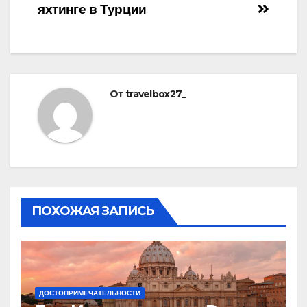
по
яхтинге в Турции
записям
От
travelbox27_
ПОХОЖАЯ ЗАПИСЬ
ДОСТОПРИМЕЧАТЕЛЬНОСТИ