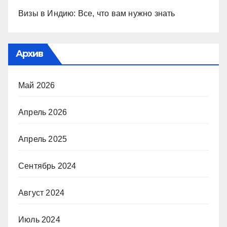
Визы в Индию: Все, что вам нужно знать
Архив
Май 2026
Апрель 2026
Апрель 2025
Сентябрь 2024
Август 2024
Июль 2024