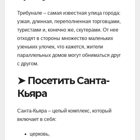
Трибунале – самая известная улица города:
узкая, длинная, переполненная торговцами,
туристами и, конечно же, скутерами. От нее
отходят в стороны множество маленьких
узеньких улочек, что кажется, жители
параллельных домов могут обниматься друг
с другом.
➤ Посетить Санта-
Кьяра
Санта-Кьяра – целый комплекс, который
включает в себя:
церковь,