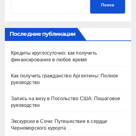
Поиск
Последние публикации
Кредиты круглосуточно: как получить
финансирование в любое время
Как получить гражданство Аргентины: Полное
руководство
Запись на визу в Посольство США: Пошаговое
руководство
Экскурсии в Сочи: Путешествие в сердце
Черноморского курорта