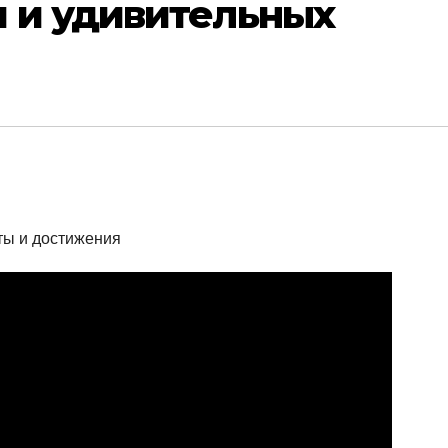
 и удивительных