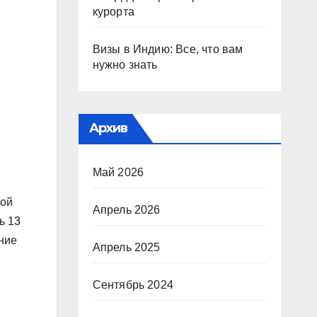
курорта
Визы в Индию: Все, что вам
нужно знать
Архив
Май 2026
ной
Апрель 2026
ь 13
ание
Апрель 2025
Сентябрь 2024