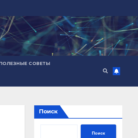
ПОЛЕЗНЫЕ СОВЕТЫ
Поиск
Поиск