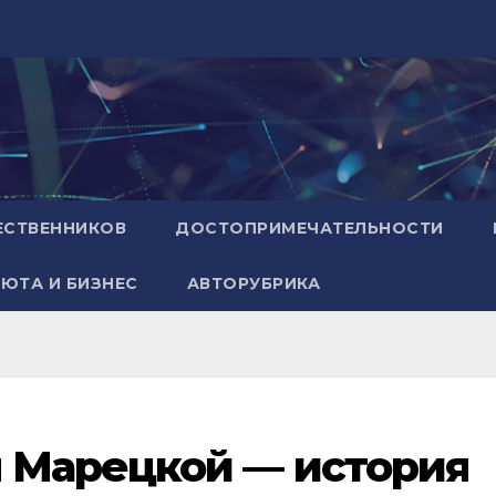
ЕСТВЕННИКОВ
ДОСТОПРИМЕЧАТЕЛЬНОСТИ
ЮТА И БИЗНЕС
АВТОРУБРИКА
 Марецкой — история