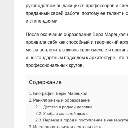
руководством выдающихся профессоров и специ
преданный своей работе, поэтому ее талант 
и стипендиями.
После окончания образования Вера Марецкая н
проявила себя как способный и творческий арх
могла воплотить в жизнь свои смелые и ориги
и нестандартным подходом к архитектуре, что 
профессиональных кругов.
Содержание
Биография Веры Марецкой
Ранняя жизнь и образование
Детство в родной деревне
Учеба в сельской школе
Переезд в город и поступление в университе
Исследовательская деятельность