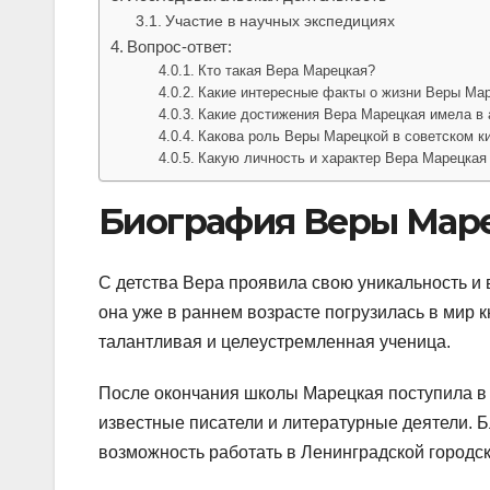
Участие в научных экспедициях
Вопрос-ответ:
Кто такая Вера Марецкая?
Какие интересные факты о жизни Веры Мар
Какие достижения Вера Марецкая имела в 
Какова роль Веры Марецкой в советском 
Какую личность и характер Вера Марецкая
Биография Веры Мар
С детства Вера проявила свою уникальность и
она уже в раннем возрасте погрузилась в мир к
талантливая и целеустремленная ученица.
После окончания школы Марецкая поступила в 
известные писатели и литературные деятели. Б
возможность работать в Ленинградской городск