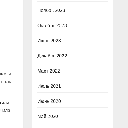
Ноябрь 2023
Октябрь 2023
Июнь 2023
Декабрь 2022
Март 2022
ие, и
ь как
Июль 2021
Июнь 2020
тили
учила
Май 2020