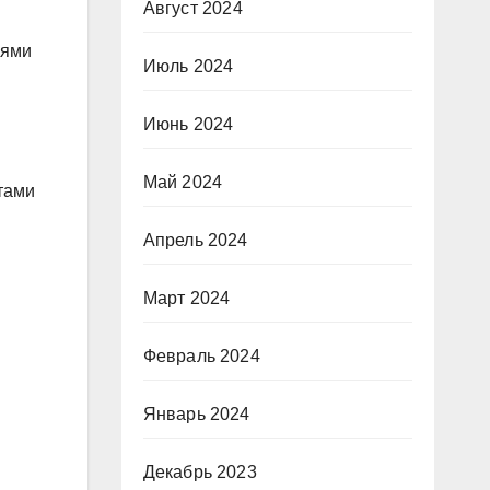
Август 2024
иями
Июль 2024
Июнь 2024
Май 2024
тами
Апрель 2024
Март 2024
Февраль 2024
Январь 2024
Декабрь 2023