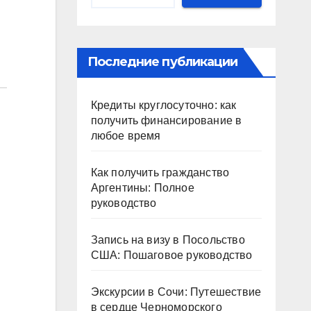
Последние публикации
Кредиты круглосуточно: как
получить финансирование в
любое время
Как получить гражданство
Аргентины: Полное
руководство
Запись на визу в Посольство
США: Пошаговое руководство
Экскурсии в Сочи: Путешествие
в сердце Черноморского