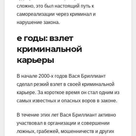
сложно, это был настоящий путь к
самореализации через криминал и
нарушение закона.
е годы: взлет
криминальной
карьеры
В начале 2000-х годов Вася Бриллиант
сделал резкий взлет в своей криминальной
карьере. За короткое время он стал одним из
самых известных и опасных воров в законе.
В течение этих лет Вася Бриллиант активно
участвовал в организации и совершении
ложных, грабежей, мошенничеств и других