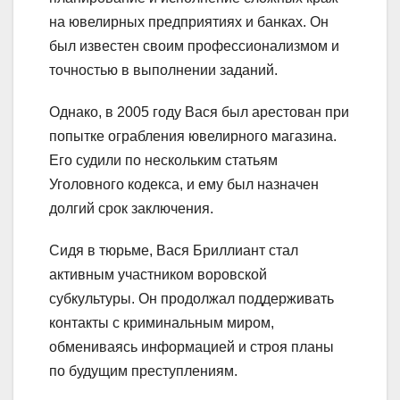
на ювелирных предприятиях и банках. Он
был известен своим профессионализмом и
точностью в выполнении заданий.
Однако, в 2005 году Вася был арестован при
попытке ограбления ювелирного магазина.
Его судили по нескольким статьям
Уголовного кодекса, и ему был назначен
долгий срок заключения.
Сидя в тюрьме, Вася Бриллиант стал
активным участником воровской
субкультуры. Он продолжал поддерживать
контакты с криминальным миром,
обмениваясь информацией и строя планы
по будущим преступлениям.