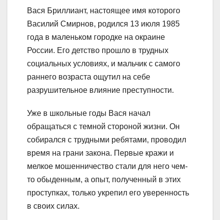
Вася Бриллиант, настоящее имя которого
Василий Смирнов, родился 13 июля 1985
года в маленьком городке на окраине
России. Его детство прошло в трудных
социальных условиях, и мальчик с самого
раннего возраста ощутил на себе
разрушительное влияние преступности.
Уже в школьные годы Вася начал
обращаться с темной стороной жизни. Он
собирался с трудными ребятами, проводил
время на грани закона. Первые кражи и
мелкое мошенничество стали для него чем-
то обыденным, а опыт, полученный в этих
проступках, только укрепил его уверенность
в своих силах.