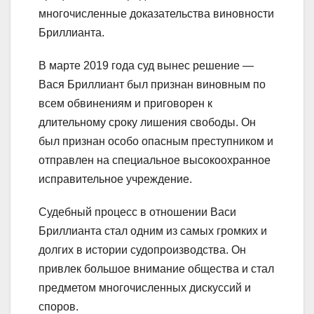
многочисленные доказательства виновности
Бриллианта.
В марте 2019 года суд вынес решение —
Вася Бриллиант был признан виновным по
всем обвинениям и приговорен к
длительному сроку лишения свободы. Он
был признан особо опасным преступником и
отправлен на специальное высокоохранное
исправительное учреждение.
Судебный процесс в отношении Васи
Бриллианта стал одним из самых громких и
долгих в истории судопроизводства. Он
привлек большое внимание общества и стал
предметом многочисленных дискуссий и
споров.