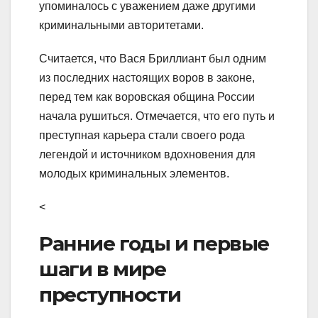
упоминалось с уважением даже другими
криминальными авторитетами.
Считается, что Вася Бриллиант был одним
из последних настоящих воров в законе,
перед тем как воровская община России
начала рушиться. Отмечается, что его путь и
преступная карьера стали своего рода
легендой и источником вдохновения для
молодых криминальных элементов.
<
Ранние годы и первые
шаги в мире
преступности