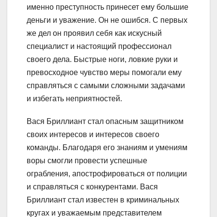
именно преступность принесет ему большие
деньги и уважение. Он не ошибся. С первых
же дел он проявил себя как искусный
специалист и настоящий профессионал
своего дела. Быстрые ноги, ловкие руки и
превосходное чувство меры помогали ему
справляться с самыми сложными задачами
и избегать неприятностей.
Вася Бриллиант стал опасным защитником
своих интересов и интересов своего
команды. Благодаря его знаниям и умениям
воры смогли провести успешные
ограбления, апострофироваться от полиции
и справляться с конкурентами. Вася
Бриллиант стал известен в криминальных
кругах и уважаемым представителем