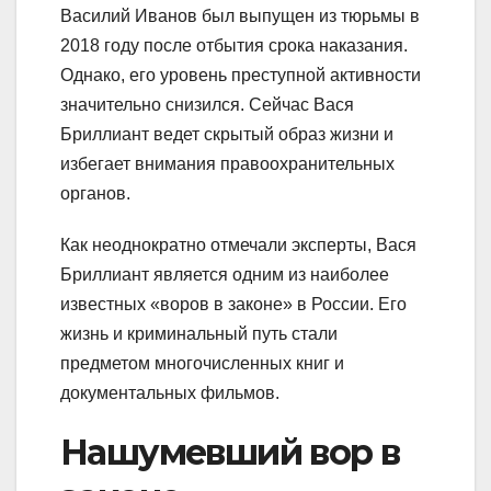
Василий Иванов был выпущен из тюрьмы в
2018 году после отбытия срока наказания.
Однако, его уровень преступной активности
значительно снизился. Сейчас Вася
Бриллиант ведет скрытый образ жизни и
избегает внимания правоохранительных
органов.
Как неоднократно отмечали эксперты, Вася
Бриллиант является одним из наиболее
известных «воров в законе» в России. Его
жизнь и криминальный путь стали
предметом многочисленных книг и
документальных фильмов.
Нашумевший вор в