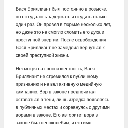
Вася Бриллиант был постоянно в розыске,
но его удалось задержать и осудить только
один раз. Он провел в тюрьме несколько лет,
но даже это не смогло сломить его духа и
преступной энергии. После освобождения
Вася Бриллиант не замедлил вернуться к
своей преступной жизни.
Несмотря на свою известность, Вася
Бриллиант не стремился к публичному
признанию и не вел активную медийную
кампанию. Вор в законе предпочитал
оставаться в тени, лишь изредка появляясь
в публичных местах и соревнуясь с другими
ворами в законе. Его авторитет вора в
законе был непоколебим, и его имя