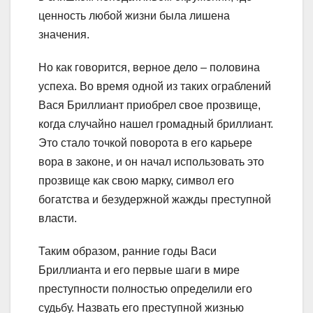
ценность любой жизни была лишена
значения.
Но как говорится, верное дело – половина
успеха. Во время одной из таких ограблений
Вася Бриллиант приобрел свое прозвище,
когда случайно нашел громадный бриллиант.
Это стало точкой поворота в его карьере
вора в законе, и он начал использовать это
прозвище как свою марку, символ его
богатства и безудержной жажды преступной
власти.
Таким образом, ранние годы Васи
Бриллианта и его первые шаги в мире
преступности полностью определили его
судьбу. Назвать его преступной жизнью