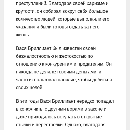
преступлений. Благодаря своей харизме и
крутости, он собирал вокруг себя большое
количество людей, которые выполняли его
указания и были готовы отдать за него
жизнь.
Вася Бриллиант был известен своей
безжалостностью и жестокостью по
отношению к конкурентам и предателям. Он
никогда не делился своими деньгами, и
часто использовал насилие, чтобы добиться
своих целей.
В эти годы Вася Бриллиант нередко попадал
в конфликты с другими ворами в законе и
даже приходилось вступать в открытые
стычки и перестрелки. Однако, благодаря