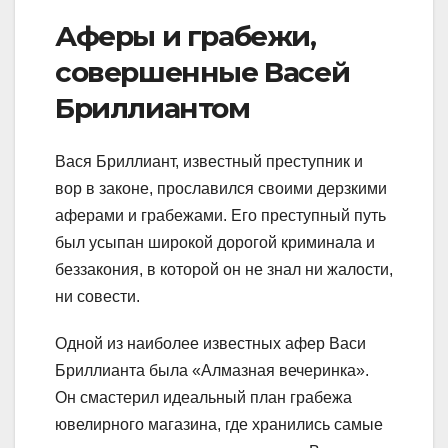
Аферы и грабежи,
совершенные Васей
Бриллиантом
Вася Бриллиант, известный преступник и
вор в законе, прославился своими дерзкими
аферами и грабежами. Его преступный путь
был усыпан широкой дорогой криминала и
беззакония, в которой он не знал ни жалости,
ни совести.
Одной из наиболее известных афер Васи
Бриллианта была «Алмазная вечеринка».
Он смастерил идеальный план грабежа
ювелирного магазина, где хранились самые