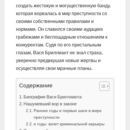
создать жестокую и могущественную банду,
которая ворвалась в мир преступности со
своими собственными правилами и
нормами. Он славился своими аудацких
грабежами и беспощадным отношением к
конкурентам. Судя по его пристальным
глазам, Вася Бриллиант не знал страха,
уверенно предвкушая новые жертвы и
осуществляя свои мрачные планы.
Содержание
Биография Васи Бриллианта
Нашумевший вор в законе
Ранние годы и первые шаги в мире
преступности
е годы: взлет криминальной карьеры