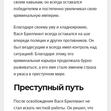
своим навыкам, он всегда оставался
победителем и постепенно увеличивал свою
криминальную империю.
Благодаря своему уму и хладнокровию,
Вася Бриллиант всегда оставался на шаг
впереди полиции и других противников. Он
был вездесущим и всегда имел контроль над
ситуацией. Благодаря этому, его
криминальная карьера продолжала бурно
развиваться, а его имя стало именем страха
и ужаса в преступном мире.
Преступный путь
После освобождения Вася Бриллиант не
стал искать честной работы. Он решил, что