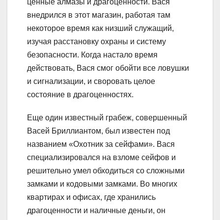
ценные алмазы и драгоценности. Вася
внедрился в этот магазин, работая там
некоторое время как низший служащий,
изучая расстановку охраны и систему
безопасности. Когда настало время
действовать, Вася смог обойти все ловушки
и сигнализации, и своровать целое
состояние в драгоценностях.
Еще один известный грабеж, совершенный
Васей Бриллиантом, был известен под
названием «Охотник за сейфами». Вася
специализировался на взломе сейфов и
решительно умел обходиться со сложными
замками и кодовыми замками. Во многих
квартирах и офисах, где хранились
драгоценности и наличные деньги, он