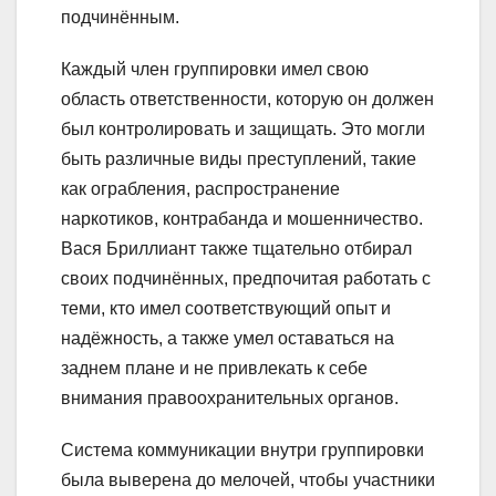
подчинённым.
Каждый член группировки имел свою
область ответственности, которую он должен
был контролировать и защищать. Это могли
быть различные виды преступлений, такие
как ограбления, распространение
наркотиков, контрабанда и мошенничество.
Вася Бриллиант также тщательно отбирал
своих подчинённых, предпочитая работать с
теми, кто имел соответствующий опыт и
надёжность, а также умел оставаться на
заднем плане и не привлекать к себе
внимания правоохранительных органов.
Система коммуникации внутри группировки
была выверена до мелочей, чтобы участники