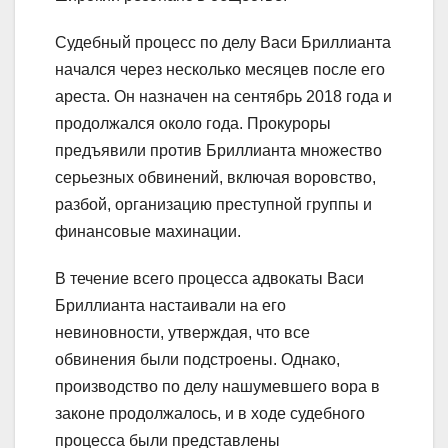
Судебный процесс по делу Васи Бриллианта
начался через несколько месяцев после его
ареста. Он назначен на сентябрь 2018 года и
продолжался около года. Прокуроры
предъявили против Бриллианта множество
серьезных обвинений, включая воровство,
разбой, организацию преступной группы и
финансовые махинации.
В течение всего процесса адвокаты Васи
Бриллианта настаивали на его
невиновности, утверждая, что все
обвинения были подстроены. Однако,
производство по делу нашумевшего вора в
законе продолжалось, и в ходе судебного
процесса были представлены