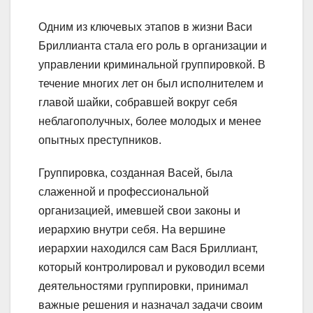
Одним из ключевых этапов в жизни Васи
Бриллианта стала его роль в организации и
управлении криминальной группировкой. В
течение многих лет он был исполнителем и
главой шайки, собравшей вокруг себя
неблагополучных, более молодых и менее
опытных преступников.
Группировка, созданная Васей, была
слаженной и профессиональной
организацией, имевшей свои законы и
иерархию внутри себя. На вершине
иерархии находился сам Вася Бриллиант,
который контролировал и руководил всеми
деятельностями группировки, принимал
важные решения и назначал задачи своим