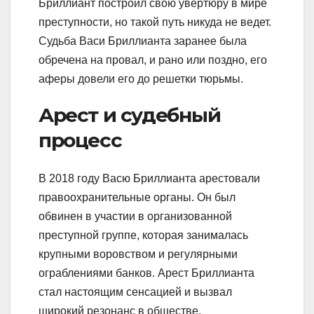
Бриллиант построил свою увертюру в мире
преступности, но такой путь никуда не ведет.
Судьба Васи Бриллианта заранее была
обречена на провал, и рано или поздно, его
аферы довели его до решетки тюрьмы.
Арест и судебный
процесс
В 2018 году Васю Бриллианта арестовали
правоохранительные органы. Он был
обвинен в участии в организованной
преступной группе, которая занималась
крупными воровством и регулярными
ограблениями банков. Арест Бриллианта
стал настоящим сенсацией и вызвал
широкий резонанс в обществе.