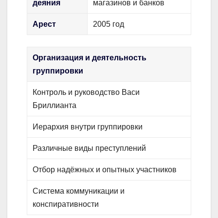
деяния
магазинов и банков
Арест
2005 год
Организация и деятельность
группировки
Контроль и руководство Васи
Бриллианта
Иерархия внутри группировки
Различные виды преступлений
Отбор надёжных и опытных участников
Система коммуникации и
конспиративности