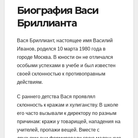
Биография Васи
Бриллианта
Вася Бриллиант, настоящее имя Василий
Иванов, родился 10 марта 1980 года в
городе Москва. В юности он не отличался
особыми успехами в учебе и был известен
своей склонностью к противоправным
действиям.
С раннего детства Вася проявлял
склонность к кражам и хулиганству. В школе
его часто вызывали к директору по разным
причинам: кражи у товарищей, нападения на
учителей, пропажи вещей. Вместе с