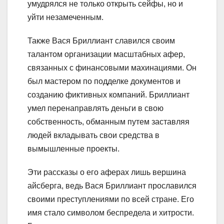
умудрялся не только открыть сейфы, но и
уйти незамеченным.
Также Вася Бриллиант славился своим
талантом организации масштабных афер,
связанных с финансовыми махинациями. Он
был мастером по подделке документов и
созданию фиктивных компаний. Бриллиант
умел перенаправлять деньги в свою
собственность, обманным путем заставляя
людей вкладывать свои средства в
вымышленные проекты.
Эти рассказы о его аферах лишь вершина
айсберга, ведь Вася Бриллиант прославился
своими преступлениями по всей стране. Его
имя стало символом беспредела и хитрости.