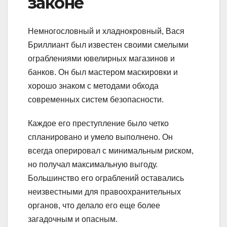
законе
Немногословный и хладнокровный, Вася
Бриллиант был известен своими смелыми
ограблениями ювелирных магазинов и
банков. Он был мастером маскировки и
хорошо знаком с методами обхода
современных систем безопасности.
Каждое его преступление было четко
спланировано и умело выполнено. Он
всегда оперировал с минимальным риском,
но получал максимальную выгоду.
Большинство его ограблений оставались
неизвестными для правоохранительных
органов, что делало его еще более
загадочным и опасным.