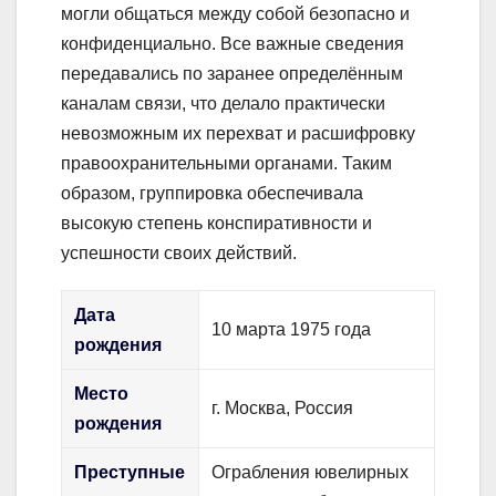
могли общаться между собой безопасно и
конфиденциально. Все важные сведения
передавались по заранее определённым
каналам связи, что делало практически
невозможным их перехват и расшифровку
правоохранительными органами. Таким
образом, группировка обеспечивала
высокую степень конспиративности и
успешности своих действий.
Дата
10 марта 1975 года
рождения
Место
г. Москва, Россия
рождения
Преступные
Ограбления ювелирных