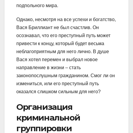
подпольного мира.
Однако, несмотря на все успехи и богатство,
Вася Бриллиант не был счастлив. Он
осознавал, что его преступный путь может
привести к концу, который будет весьма
неблагоприятным для него лично. В душе
Вася хотел перемен и выбрал новое
направление в жизни – стать
законопослушным гражданином. Смог ли он
измениться, или его преступный путь
оказался слишком сильным для него?
Организация
криминальной
группировки