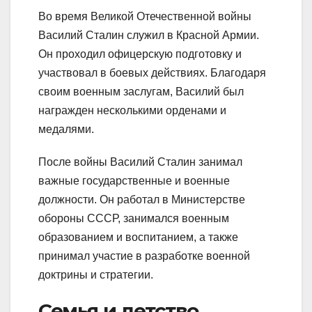
Во время Великой Отечественной войны
Василий Сталин служил в Красной Армии.
Он проходил офицерскую подготовку и
участвовал в боевых действиях. Благодаря
своим военным заслугам, Василий был
награжден несколькими орденами и
медалями.
После войны Василий Сталин занимал
важные государственные и военные
должности. Он работал в Министерстве
обороны СССР, занимался военным
образованием и воспитанием, а также
принимал участие в разработке военной
доктрины и стратегии.
Семья и детство