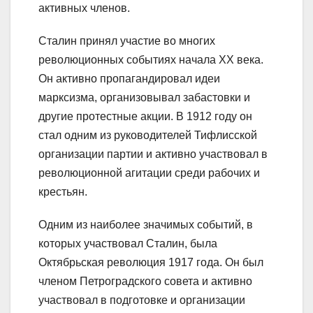
активных членов.
Сталин принял участие во многих
революционных событиях начала XX века.
Он активно пропагандировал идеи
марксизма, организовывал забастовки и
другие протестные акции. В 1912 году он
стал одним из руководителей Тифлисской
организации партии и активно участвовал в
революционной агитации среди рабочих и
крестьян.
Одним из наиболее значимых событий, в
которых участвовал Сталин, была
Октябрьская революция 1917 года. Он был
членом Петроградского совета и активно
участвовал в подготовке и организации