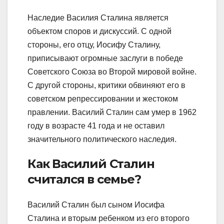
Наследие Василия Сталина является
объектом споров и дискуссий. С одной
стороны, его отцу, Иосифу Сталину,
приписывают огромные заслуги в победе
Советского Союза во Второй мировой войне.
С другой стороны, критики обвиняют его в
советском репрессировании и жестоком
правлении. Василий Сталин сам умер в 1962
году в возрасте 41 года и не оставил
значительного политического наследия.
Как Василий Сталин
считался в семье?
Василий Сталин был сыном Иосифа
Сталина и вторым ребенком из его второго