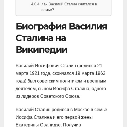
Как Василий Сталин считался в
семье?
Биография Василия
Сталина на
Википедии
Василий Иосифович Сталин (родился 21
марта 1921 года, скончался 19 марта 1962
года) был советским политиком и военным
деятелем, сыном Иосифа Сталина, одного
из лидеров Советского Союза.
Василий Сталин родился в Москве в семье
Иосифа Сталина и его первой жены
Екатерины Сванидзе. Получив