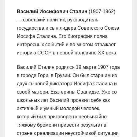
Василий Иосифович Сталин
(1907-1962)
— советский политик, руководитель
государства и сын лидера Советского Союза
Иосифа Сталина. Его биография полна
интересных событий и во многом отражает
историю СССР в первой половине XX века.
Василий Сталин родился 19 марта 1907 года
в городе Гори, в Грузии. Он был старшим из
двух сыновей диктатора Иосифа Сталина и
своей матери, Екатерины Сванидзе. Уже со
школьных лет Василий проявил себя как
активный и умный молодой человек,
который был приговорен к необычайно
тяжкому бремени привести результат в
стране к реализации неустойчивой ситуации