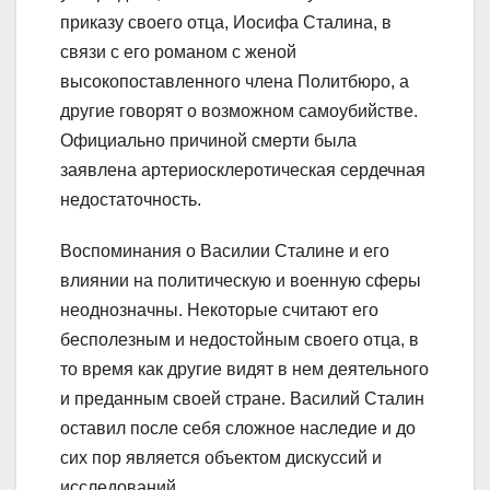
приказу своего отца, Иосифа Сталина, в
связи с его романом с женой
высокопоставленного члена Политбюро, а
другие говорят о возможном самоубийстве.
Официально причиной смерти была
заявлена артериосклеротическая сердечная
недостаточность.
Воспоминания о Василии Сталине и его
влиянии на политическую и военную сферы
неоднозначны. Некоторые считают его
бесполезным и недостойным своего отца, в
то время как другие видят в нем деятельного
и преданным своей стране. Василий Сталин
оставил после себя сложное наследие и до
сих пор является объектом дискуссий и
исследований.