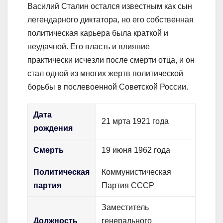
Василий Сталин остался известным как сын
легендарного диктатора, но его собственная
политическая карьера была краткой и
неудачной. Его власть и влияние
практически исчезли после смерти отца, и он
стал одной из многих жертв политической
борьбы в послевоенной Советской России.
Дата
21 мрта 1921 года
рождения
Смерть
19 июня 1962 года
Политическая
Коммунистическая
партия
Партия СССР
Заместитель
Должность
генерального