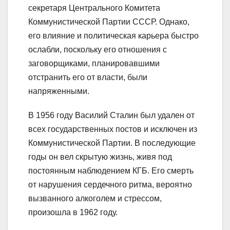
секретаря Центрального Комитета
Коммунистической Партии СССР. Однако,
его влияние и политическая карьера быстро
ослабли, поскольку его отношения с
заговорщиками, планировавшими
отстранить его от власти, были
напряженными.
В 1956 году Василий Сталин был удален от
всех государственных постов и исключен из
Коммунистической Партии. В последующие
годы он вел скрытую жизнь, живя под
постоянным наблюдением КГБ. Его смерть
от нарушения сердечного ритма, вероятно
вызванного алкоголем и стрессом,
произошла в 1962 году.