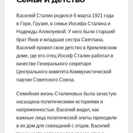
Василий Сталин родился 6 марта 1921 года
в Гори, Грузия, в семье Иосифа Сталина и
Надежды Аллилуевой. У него были старший
брат Яков и младшая сестра Светлана.
Василий провел свое детство в Кремлевском
доме, где его отец Иосиф Сталин работал в
качестве Генерального секретаря
Центрального комитета Коммунистической
партии Советского Союза.
Семейная жизнь Сталиновых была зачастую
насыщена политическими историями и
напряженностью. Василий видел, как
важные лица политической элиты приходили
в их дом для совещаний с отцом. Василий