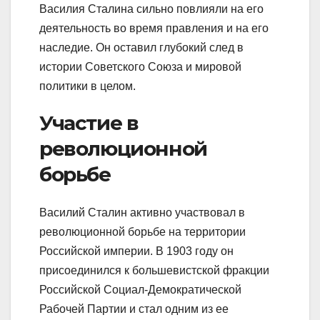
Василия Сталина сильно повлияли на его
деятельность во время правления и на его
наследие. Он оставил глубокий след в
истории Советского Союза и мировой
политики в целом.
Участие в
революционной
борьбе
Василий Сталин активно участвовал в
революционной борьбе на территории
Российской империи. В 1903 году он
присоединился к большевистской фракции
Российской Социал-Демократической
Рабочей Партии и стал одним из ее