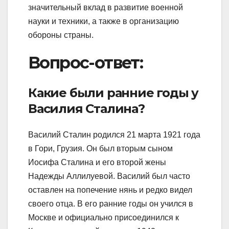
значительный вклад в развитие военной
науки и техники, а также в организацию
обороны страны.
Вопрос-ответ:
Какие были ранние годы у
Василия Сталина?
Василий Сталин родился 21 марта 1921 года
в Гори, Грузия. Он был вторым сыном
Иосифа Сталина и его второй жены
Надежды Аллилуевой. Василий был часто
оставлен на попечение нянь и редко видел
своего отца. В его ранние годы он учился в
Москве и официально присоединился к