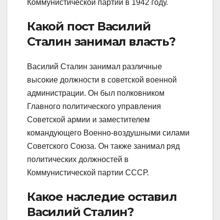
Коммунистической партии в 1942 году.
Какой пост Василий
Сталин занимал власть?
Василий Сталин занимал различные
высокие должности в советской военной
администрации. Он был полковником
Главного политического управления
Советской армии и заместителем
командующего Военно-воздушными силами
Советского Союза. Он также занимал ряд
политических должностей в
Коммунистической партии СССР.
Какое наследие оставил
Василий Сталин?