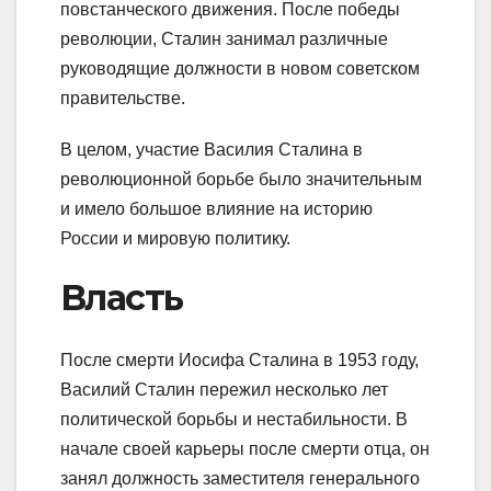
повстанческого движения. После победы
революции, Сталин занимал различные
руководящие должности в новом советском
правительстве.
В целом, участие Василия Сталина в
революционной борьбе было значительным
и имело большое влияние на историю
России и мировую политику.
Власть
После смерти Иосифа Сталина в 1953 году,
Василий Сталин пережил несколько лет
политической борьбы и нестабильности. В
начале своей карьеры после смерти отца, он
занял должность заместителя генерального