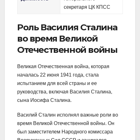
секретаря ЦК КПСС
Роль Василия Сталина
во время Великой
Отечественной войны
Великая Отечественная война, которая
началась 22 июня 1941 года, стала
испытанием для всей страны и ее
руководства, включая Василия Сталина,
сына Иосифа Сталина.
Василий Сталин исполнял важные роли во
время Великой Отечественной войны. Он
был заместителем Народного комиссара