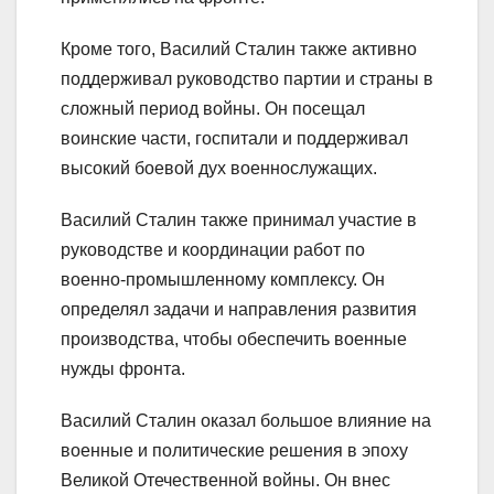
Кроме того, Василий Сталин также активно
поддерживал руководство партии и страны в
сложный период войны. Он посещал
воинские части, госпитали и поддерживал
высокий боевой дух военнослужащих.
Василий Сталин также принимал участие в
руководстве и координации работ по
военно-промышленному комплексу. Он
определял задачи и направления развития
производства, чтобы обеспечить военные
нужды фронта.
Василий Сталин оказал большое влияние на
военные и политические решения в эпоху
Великой Отечественной войны. Он внес