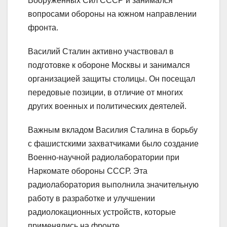
Вооруженных Сил СССР и занимался
вопросами обороны на южном направлении
фронта.
Василий Сталин активно участвовал в
подготовке к обороне Москвы и занимался
организацией защиты столицы. Он посещал
передовые позиции, в отличие от многих
других военных и политических деятелей.
Важным вкладом Василия Сталина в борьбу
с фашистскими захватчиками было создание
Военно-научной радиолаборатории при
Наркомате обороны СССР. Эта
радиолаборатория выполнила значительную
работу в разработке и улучшении
радиолокационных устройств, которые
применялись на фронте.