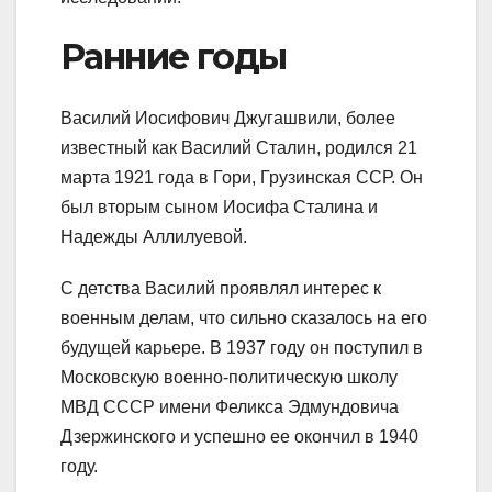
Ранние годы
Василий Иосифович Джугашвили, более
известный как Василий Сталин, родился 21
марта 1921 года в Гори, Грузинская ССР. Он
был вторым сыном Иосифа Сталина и
Надежды Аллилуевой.
С детства Василий проявлял интерес к
военным делам, что сильно сказалось на его
будущей карьере. В 1937 году он поступил в
Московскую военно-политическую школу
МВД СССР имени Феликса Эдмундовича
Дзержинского и успешно ее окончил в 1940
году.