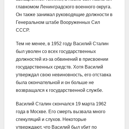
главкомом Ленинградского военного округа.
Он также занимал руководящие должности в
Генеральном штабе Вооруженных Сил
СССР.
Тем не менее, в 1952 году Василий Сталин
был уволен со всех государственных
должностей из-за обвинений в присвоении
государственных средств. Хотя Василий
утверждал свою невиновность, его отставка
была окончательной и он больше не
возвращался к государственной службе.
Василий Сталин скончался 19 марта 1962
года в Москве. Его смерть вызвала много
спекуляций и слухов. Некоторые
утверждают, что Василий был убит по