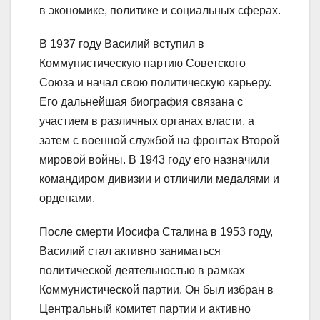
в экономике, политике и социальных сферах.
В 1937 году Василий вступил в
Коммунистическую партию Советского
Союза и начал свою политическую карьеру.
Его дальнейшая биография связана с
участием в различных органах власти, а
затем с военной службой на фронтах Второй
мировой войны. В 1943 году его назначили
командиром дивизии и отличили медалями и
орденами.
После смерти Иосифа Сталина в 1953 году,
Василий стал активно заниматься
политической деятельностью в рамках
Коммунистической партии. Он был избран в
Центральный комитет партии и активно