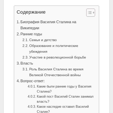
Содержание
Биография Василия Сталина на
Википедии
Ранние годы
Семья и детство
Образование и политические
убеждения
Участие в революционной борьбе
Власть
Роль Василия Сталина во время
Великой Отечественной войны
Вопрос-ответ:
Какие были ранние годы у Василия
Сталина?
Какой пост Василий Сталин занимал
власть?
Какое наследие оставил Василий
Сталин?