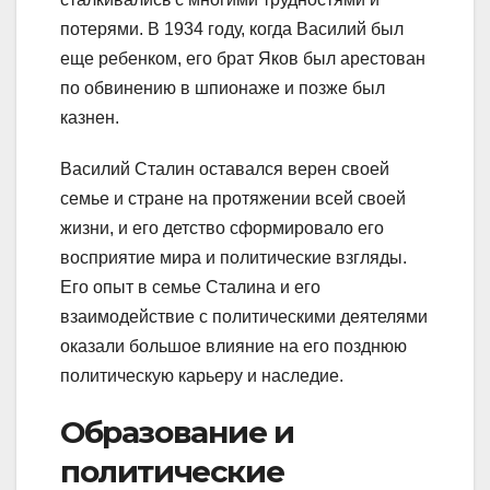
потерями. В 1934 году, когда Василий был
еще ребенком, его брат Яков был арестован
по обвинению в шпионаже и позже был
казнен.
Василий Сталин оставался верен своей
семье и стране на протяжении всей своей
жизни, и его детство сформировало его
восприятие мира и политические взгляды.
Его опыт в семье Сталина и его
взаимодействие с политическими деятелями
оказали большое влияние на его позднюю
политическую карьеру и наследие.
Образование и
политические