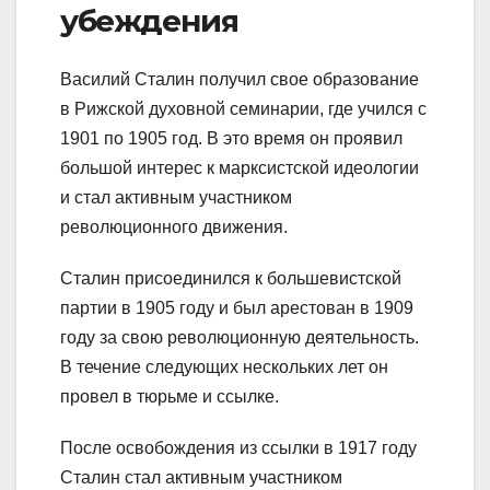
убеждения
Василий Сталин получил свое образование
в Рижской духовной семинарии, где учился с
1901 по 1905 год. В это время он проявил
большой интерес к марксистской идеологии
и стал активным участником
революционного движения.
Сталин присоединился к большевистской
партии в 1905 году и был арестован в 1909
году за свою революционную деятельность.
В течение следующих нескольких лет он
провел в тюрьме и ссылке.
После освобождения из ссылки в 1917 году
Сталин стал активным участником