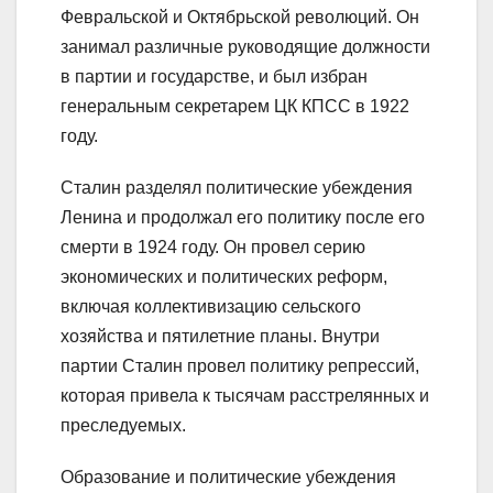
Февральской и Октябрьской революций. Он
занимал различные руководящие должности
в партии и государстве, и был избран
генеральным секретарем ЦК КПСС в 1922
году.
Сталин разделял политические убеждения
Ленина и продолжал его политику после его
смерти в 1924 году. Он провел серию
экономических и политических реформ,
включая коллективизацию сельского
хозяйства и пятилетние планы. Внутри
партии Сталин провел политику репрессий,
которая привела к тысячам расстрелянных и
преследуемых.
Образование и политические убеждения