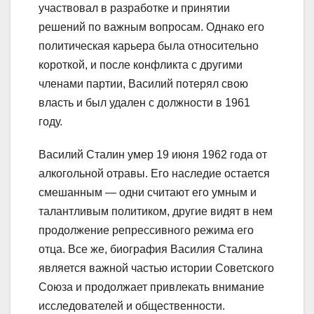
участвовал в разработке и принятии
решений по важным вопросам. Однако его
политическая карьера была относительно
короткой, и после конфликта с другими
членами партии, Василий потерял свою
власть и был удален с должности в 1961
году.
Василий Сталин умер 19 июня 1962 года от
алкогольной отравы. Его наследие остается
смешанным — одни считают его умным и
талантливым политиком, другие видят в нем
продолжение репрессивного режима его
отца. Все же, биография Василия Сталина
является важной частью истории Советского
Союза и продолжает привлекать внимание
исследователей и общественности.