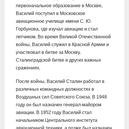
первоначальное образование в Москве,
Василий поступил в Московское
авиационное училище имени С. Ю.
Горбунова, где изучал авиацию и стал
летчиком. Во время Великой Отечественной
войны, Василий служил в Красной Армии и
участвовал в битве за Москву,
Сталинградской битве и других важных
сражениях.
После войны, Василий Сталин работал в
различных командных должностях в
Воздушных сил Советского Союза. В 1948
году он был назначен генерал-майором
авиации. В 1952 году Василий стал
начальником Центрального института
авиационной техники, а позже был назначен