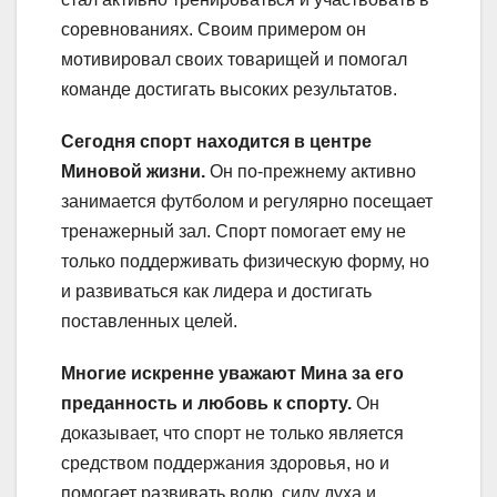
соревнованиях. Своим примером он
мотивировал своих товарищей и помогал
команде достигать высоких результатов.
Сегодня спорт находится в центре
Миновой жизни.
Он по-прежнему активно
занимается футболом и регулярно посещает
тренажерный зал. Спорт помогает ему не
только поддерживать физическую форму, но
и развиваться как лидера и достигать
поставленных целей.
Многие искренне уважают Мина за его
преданность и любовь к спорту.
Он
доказывает, что спорт не только является
средством поддержания здоровья, но и
помогает развивать волю, силу духа и