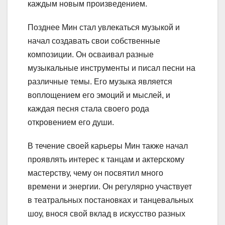
каждым новым произведением.
Позднее Мин стал увлекаться музыкой и
начал создавать свои собственные
композиции. Он осваивал разные
музыкальные инструменты и писал песни на
различные темы. Его музыка является
воплощением его эмоций и мыслей, и
каждая песня стала своего рода
откровением его души.
В течение своей карьеры Мин также начал
проявлять интерес к танцам и актерскому
мастерству, чему он посвятил много
времени и энергии. Он регулярно участвует
в театральных постановках и танцевальных
шоу, внося свой вклад в искусство разных