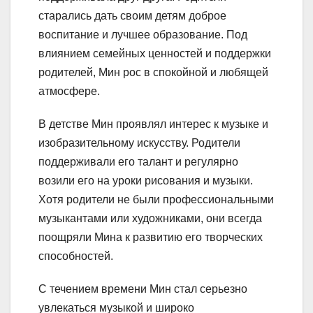
старались дать своим детям доброе
воспитание и лучшее образование. Под
влиянием семейных ценностей и поддержки
родителей, Мин рос в спокойной и любящей
атмосфере.
В детстве Мин проявлял интерес к музыке и
изобразительному искусству. Родители
поддерживали его талант и регулярно
возили его на уроки рисования и музыки.
Хотя родители не были профессиональными
музыкантами или художниками, они всегда
поощряли Мина к развитию его творческих
способностей.
С течением времени Мин стал серьезно
увлекаться музыкой и широко