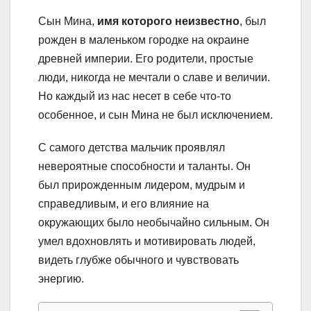
Сын Мина,
имя которого неизвестно
, был
рожден в маленьком городке на окраине
древней империи. Его родители, простые
люди, никогда не мечтали о славе и величии.
Но каждый из нас несет в себе что-то
особенное, и сын Мина не был исключением.
С самого детства мальчик проявлял
невероятные способности и таланты. Он
был прирожденным лидером, мудрым и
справедливым, и его влияние на
окружающих было необычайно сильным. Он
умел вдохновлять и мотивировать людей,
видеть глубже обычного и чувствовать
энергию.