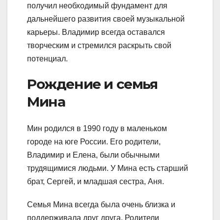
получил необходимый фундамент для
дальнейшего развития своей музыкальной
карьеры. Владимир всегда оставался
творческим и стремился раскрыть свой
потенциал.
Рождение и семья
Мина
Мин родился в 1990 году в маленьком
городе на юге России. Его родители,
Владимир и Елена, были обычными
трудящимися людьми. У Мина есть старший
брат, Сергей, и младшая сестра, Аня.
Семья Мина всегда была очень близка и
поддерживала друг друга. Родители