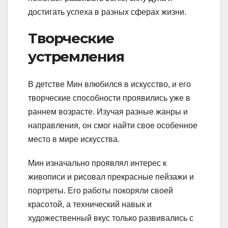
достигать успеха в разных сферах жизни.
Творческие
устремления
В детстве Мин влюбился в искусство, и его
творческие способности проявились уже в
раннем возрасте. Изучая разные жанры и
направления, он смог найти свое особенное
место в мире искусства.
Мин изначально проявлял интерес к
живописи и рисовал прекрасные пейзажи и
портреты. Его работы покоряли своей
красотой, а технический навык и
художественный вкус только развивались с