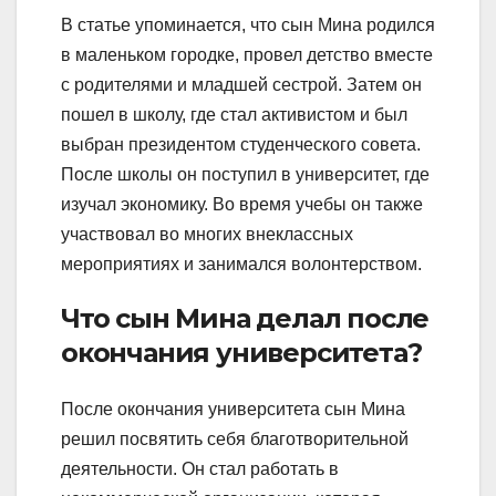
В статье упоминается, что сын Мина родился
в маленьком городке, провел детство вместе
с родителями и младшей сестрой. Затем он
пошел в школу, где стал активистом и был
выбран президентом студенческого совета.
После школы он поступил в университет, где
изучал экономику. Во время учебы он также
участвовал во многих внеклассных
мероприятиях и занимался волонтерством.
Что сын Мина делал после
окончания университета?
После окончания университета сын Мина
решил посвятить себя благотворительной
деятельности. Он стал работать в