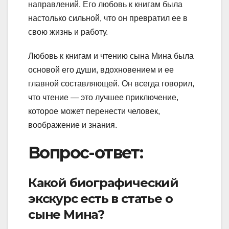
направлений. Его любовь к книгам была
настолько сильной, что он превратил ее в
свою жизнь и работу.
Любовь к книгам и чтению сына Мина была
основой его души, вдохновением и ее
главной составляющей. Он всегда говорил,
что чтение — это лучшее приключение,
которое может перенести человек,
воображение и знания.
Вопрос-ответ:
Какой биографический
экскурс есть в статье о
сыне Мина?