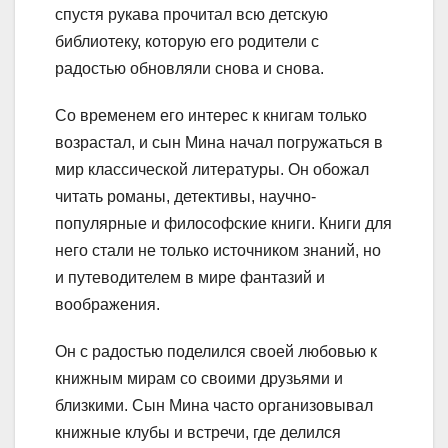
спустя рукава прочитал всю детскую
библиотеку, которую его родители с
радостью обновляли снова и снова.
Со временем его интерес к книгам только
возрастал, и сын Мина начал погружаться в
мир классической литературы. Он обожал
читать романы, детективы, научно-
популярные и философские книги. Книги для
него стали не только источником знаний, но
и путеводителем в мире фантазий и
воображения.
Он с радостью поделился своей любовью к
книжным мирам со своими друзьями и
близкими. Сын Мина часто организовывал
книжные клубы и встречи, где делился