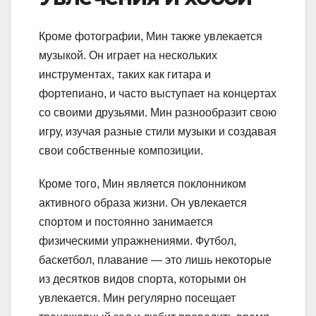
Кроме фотографии, Мин также увлекается
музыкой. Он играет на нескольких
инструментах, таких как гитара и
фортепиано, и часто выступает на концертах
со своими друзьями. Мин разнообразит свою
игру, изучая разные стили музыки и создавая
свои собственные композиции.
Кроме того, Мин является поклонником
активного образа жизни. Он увлекается
спортом и постоянно занимается
физическими упражнениями. Футбол,
баскетбол, плавание — это лишь некоторые
из десятков видов спорта, которыми он
увлекается. Мин регулярно посещает