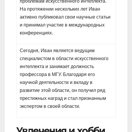
проблемам искусственного интеллекта.
На протяжении нескольких лет Иван
активно публиковал свои научные статьи
и принимал участие в международных
конференциях.
Сегодня, Иван является ведущим
специалистом в области искусственного
интеллекта и занимает должность
профессора в МГУ. Благодаря его
научной деятельности и вкладу в
развитие этой области, он получил ряд
престижных наград и стал признанным
экспертом в своей области.
Увлечения и хобби