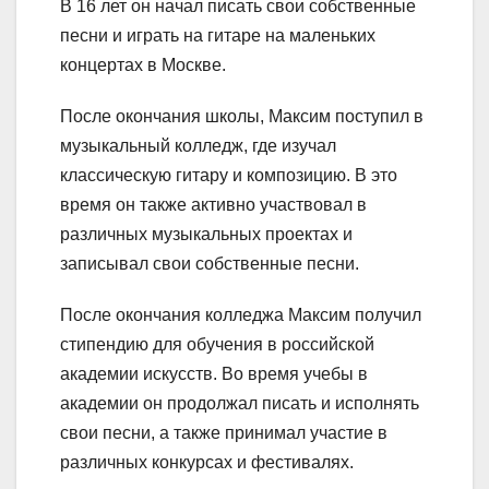
В 16 лет он начал писать свои собственные
песни и играть на гитаре на маленьких
концертах в Москве.
После окончания школы, Максим поступил в
музыкальный колледж, где изучал
классическую гитару и композицию. В это
время он также активно участвовал в
различных музыкальных проектах и
записывал свои собственные песни.
После окончания колледжа Максим получил
стипендию для обучения в российской
академии искусств. Во время учебы в
академии он продолжал писать и исполнять
свои песни, а также принимал участие в
различных конкурсах и фестивалях.