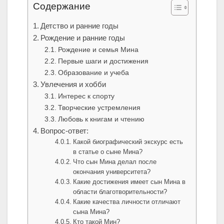
Содержание
Детство и ранние годы
Рождение и ранние годы
Рождение и семья Мина
Первые шаги и достижения
Образование и учеба
Увлечения и хобби
Интерес к спорту
Творческие устремления
Любовь к книгам и чтению
Вопрос-ответ:
Какой биографический экскурс есть
в статье о сыне Мина?
Что сын Мина делал после
окончания университета?
Какие достижения имеет сын Мина в
области благотворительности?
Какие качества личности отличают
сына Мина?
Кто такой Мин?