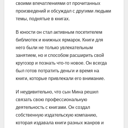
своими впечатлениями от прочитанных
произведений и обсуждал с другими людьми
темы, поднятые в книгах.
В юности он стал активным посетителем
библиотек и книжных ярмарок. Книги для
него были не только увлекательным
занятием, но и способом расширить свой
кругозор и познать что-то новое. Он всегда
был готов потратить деньги и время на
книги, которые привлекали его внимание.
И неудивительно, что сын Мина решил
связать свою профессиональную
деятельность с книгами. Он создал
собственную издательскую компанию,
которая издавала книги разных жанров и