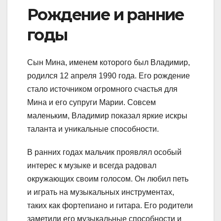
Рождение и ранние
годы
Сын Мина, именем которого был Владимир,
родился 12 апреля 1990 года. Его рождение
стало источником огромного счастья для
Мина и его супруги Марии. Совсем
маленьким, Владимир показал яркие искры
таланта и уникальные способности.
В ранних годах мальчик проявлял особый
интерес к музыке и всегда радовал
окружающих своим голосом. Он любил петь
и играть на музыкальных инструментах,
таких как фортепиано и гитара. Его родители
заметили его музыкальные способности и