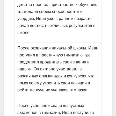
детства проявил пристрастие к обучению.
Благодаря своим способностям и
усердию, Иван уже в раннем возрасте
начал достигать отличных результатов в
школе.
После окончания начальной школы, Иван
поступил в престижную гимназию, где
продолжил продвигать свои знания и
навыки. Он активно участвовал в
различных олимпиадах и конкурсах, что
помогло ему укрепить свои позиции в
рейтинге лучших учеников гимназии.
После успешной сдачи выпускных
экзаменов в гимназии, Иван поступил в