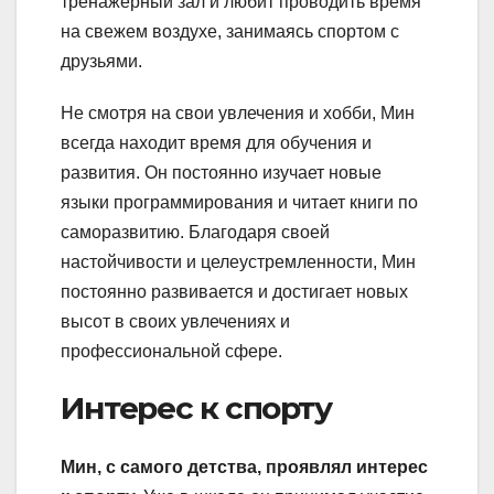
тренажерный зал и любит проводить время
на свежем воздухе, занимаясь спортом с
друзьями.
Не смотря на свои увлечения и хобби, Мин
всегда находит время для обучения и
развития. Он постоянно изучает новые
языки программирования и читает книги по
саморазвитию. Благодаря своей
настойчивости и целеустремленности, Мин
постоянно развивается и достигает новых
высот в своих увлечениях и
профессиональной сфере.
Интерес к спорту
Мин, с самого детства, проявлял интерес