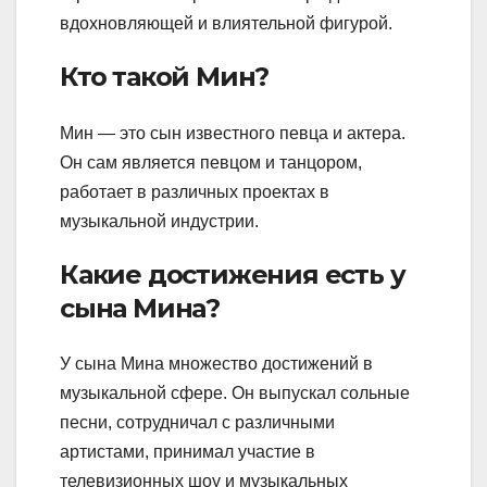
вдохновляющей и влиятельной фигурой.
Кто такой Мин?
Мин — это сын известного певца и актера.
Он сам является певцом и танцором,
работает в различных проектах в
музыкальной индустрии.
Какие достижения есть у
сына Мина?
У сына Мина множество достижений в
музыкальной сфере. Он выпускал сольные
песни, сотрудничал с различными
артистами, принимал участие в
телевизионных шоу и музыкальных