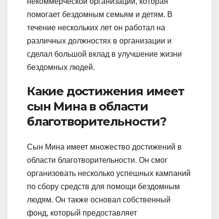
некоммерческой организации, которая
помогает бездомным семьям и детям. В
течение нескольких лет он работал на
различных должностях в организации и
сделал большой вклад в улучшение жизни
бездомных людей.
Какие достижения имеет
сын Мина в области
благотворительности?
Сын Мина имеет множество достижений в
области благотворительности. Он смог
организовать несколько успешных кампаний
по сбору средств для помощи бездомным
людям. Он также основал собственный
фонд, который предоставляет