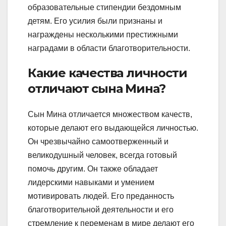
образовательные стипендии бездомным
детям. Его усилия были признаны и
награждены несколькими престижными
наградами в области благотворительности.
Какие качества личности
отличают сына Мина?
Сын Мина отличается множеством качеств,
которые делают его выдающейся личностью.
Он чрезвычайно самоотверженный и
великодушный человек, всегда готовый
помочь другим. Он также обладает
лидерскими навыками и умением
мотивировать людей. Его преданность
благотворительной деятельности и его
стремление к переменам в мире делают его