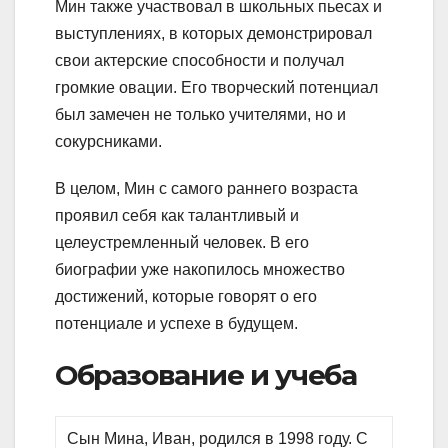
Мин также участвовал в школьных пьесах и
выступлениях, в которых демонстрировал
свои актерские способности и получал
громкие овации. Его творческий потенциал
был замечен не только учителями, но и
сокурсниками.
В целом, Мин с самого раннего возраста
проявил себя как талантливый и
целеустремленный человек. В его
биографии уже накопилось множество
достижений, которые говорят о его
потенциале и успехе в будущем.
Образование и учеба
Сын Мина, Иван, родился в 1998 году. С