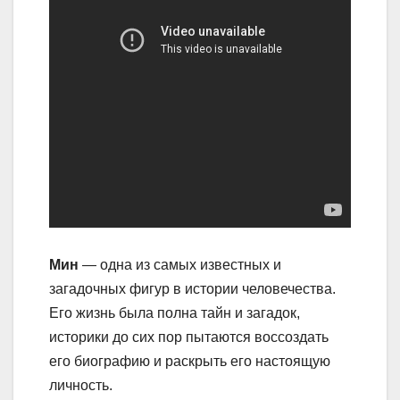
Мин
— одна из самых известных и
загадочных фигур в истории человечества.
Его жизнь была полна тайн и загадок,
историки до сих пор пытаются воссоздать
его биографию и раскрыть его настоящую
личность.