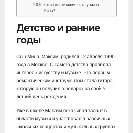
Какие достижения есть у сына
Мина?
Детство и ранние
годы
Сын Мина, Максим, родился 12 апреля 1990
года в Москве. С самого детства проявлял
интерес к искусству и музыке. Его первым
романтическим инструментом стала гитара,
которую он получил в подарок на свой 5-
летний день рождения.
Уже в школе Максим показывал талант в
области музыки и участвовал в различных
школьных концертах и музыкальных группах.