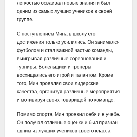
легкостью осваивал новые знания и был
одним из самых лучших учеников в своей
группе.
С поступлением Мина в школу его
достижения только усилились. Он занимался
футболом и стал важной частью команды,
выигрывая различные соревнования и
турниры. Болельщики и тренеры
восхищались его игрой и талантом. Кроме
того, Мин проявлял свои лидерские
качества, организуя различные мероприятия
и мотивируя своих товарищей по команде.
Помимо спорта, Мин проявил себя и в учебе.
Он получал отличные оценки и был признан
одним из лучших учеников своего класса.