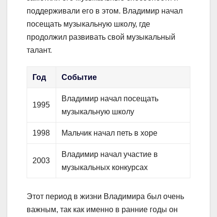
поддерживали его в этом. Владимир начал
посещать музыкальную школу, где
продолжил развивать свой музыкальный
талант.
Год
Событие
Владимир начал посещать
1995
музыкальную школу
1998
Мальчик начал петь в хоре
Владимир начал участие в
2003
музыкальных конкурсах
Этот период в жизни Владимира был очень
важным, так как именно в ранние годы он