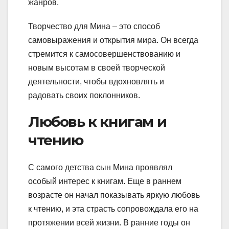
жанров.
Творчество для Мина – это способ
самовыражения и открытия мира. Он всегда
стремится к самосовершенствованию и
новым высотам в своей творческой
деятельности, чтобы вдохновлять и
радовать своих поклонников.
Любовь к книгам и
чтению
С самого детства сын Мина проявлял
особый интерес к книгам. Еще в раннем
возрасте он начал показывать яркую любовь
к чтению, и эта страсть сопровождала его на
протяжении всей жизни. В ранние годы он