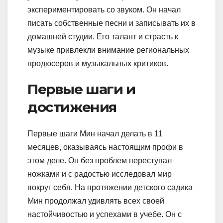
экспериментировать со звуком. Он начал
писать собственные песни и записывать их в
домашней студии. Его талант и страсть к
музыке привлекли внимание региональных
продюсеров и музыкальных критиков.
Первые шаги и
достижения
Первые шаги Мин начал делать в 11
месяцев, оказываясь настоящим профи в
этом деле. Он без проблем переступал
ножками и с радостью исследовал мир
вокруг себя. На протяжении детского садика
Мин продолжал удивлять всех своей
настойчивостью и успехами в учебе. Он с