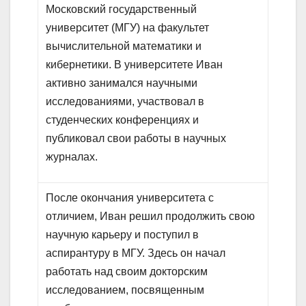
Московский государственный
университет (МГУ) на факультет
вычислительной математики и
кибернетики. В университете Иван
активно занимался научными
исследованиями, участвовал в
студенческих конференциях и
публиковал свои работы в научных
журналах.
После окончания университета с
отличием, Иван решил продолжить свою
научную карьеру и поступил в
аспирантуру в МГУ. Здесь он начал
работать над своим докторским
исследованием, посвященным