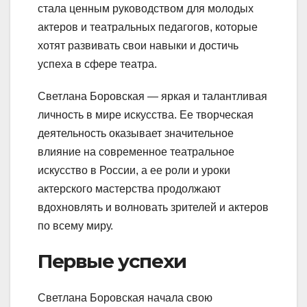
стала ценным руководством для молодых
актеров и театральных педагогов, которые
хотят развивать свои навыки и достичь
успеха в сфере театра.
Светлана Боровская — яркая и талантливая
личность в мире искусства. Ее творческая
деятельность оказывает значительное
влияние на современное театральное
искусство в России, а ее роли и уроки
актерского мастерства продолжают
вдохновлять и волновать зрителей и актеров
по всему миру.
Первые успехи
Светлана Боровская начала свою