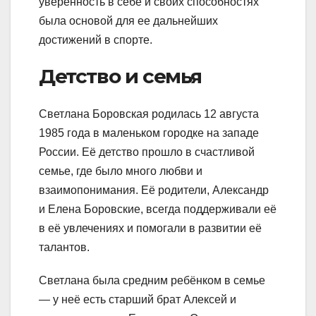
уверенность в себе и своих способностях
была основой для ее дальнейших
достижений в спорте.
Детство и семья
Светлана Боровская родилась 12 августа
1985 года в маленьком городке на западе
России. Её детство прошло в счастливой
семье, где было много любви и
взаимопонимания. Её родители, Александр
и Елена Боровские, всегда поддерживали её
в её увлечениях и помогали в развитии её
талантов.
Светлана была средним ребёнком в семье
— у неё есть старший брат Алексей и