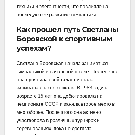
техники и элегантности, что повлияло на
последующее развитие гимнастики.
Как прошел путь Светланы
Боровской к спортивным
успехам?
Светлана Боровская начала заниматься
гимнастикой в начальной школе. Постепенно
она проявила свой талант и стала
заниматься в спортшколе. В 1983 году, в
возрасте 15 лет, она дебютировала на
чемпионате СССР и заняла второе место в
многоборье. После этого она активно
участвовала в различных турнирах и
соревнованиях, пока не достигла