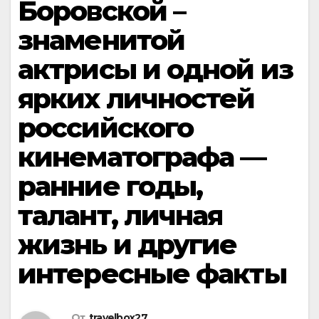
Боровской –
знаменитой
актрисы и одной из
ярких личностей
российского
кинематографа —
ранние годы,
талант, личная
жизнь и другие
интересные факты
От
travelbox27_