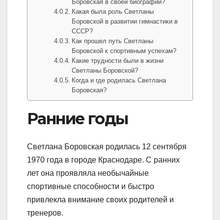
Боровская в своей биографии?
Какая была роль Светланы
Боровской в развитии гимнастики в
СССР?
Как прошел путь Светланы
Боровской к спортивным успехам?
Какие трудности были в жизни
Светланы Боровской?
Когда и где родилась Светлана
Боровская?
Ранние годы
Светлана Боровская родилась 12 сентября
1970 года в городе Краснодаре. С ранних
лет она проявляла необычайные
спортивные способности и быстро
привлекла внимание своих родителей и
тренеров.