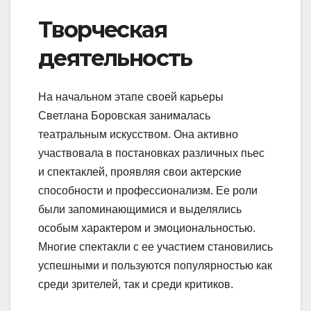
Творческая
деятельность
На начальном этапе своей карьеры
Светлана Боровская занималась
театральным искусством. Она активно
участвовала в постановках различных пьес
и спектаклей, проявляя свои актерские
способности и профессионализм. Ее роли
были запоминающимися и выделялись
особым характером и эмоциональностью.
Многие спектакли с ее участием становились
успешными и пользуются популярностью как
среди зрителей, так и среди критиков.