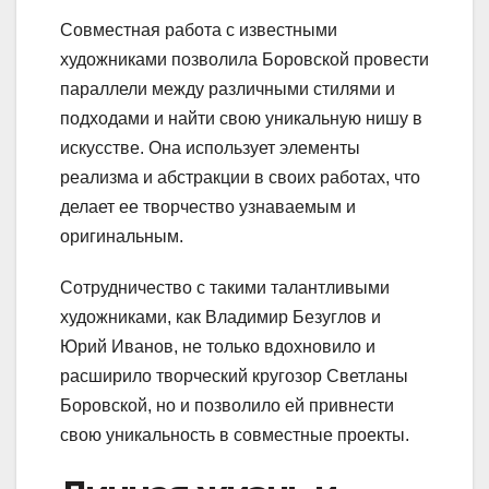
Совместная работа с известными
художниками позволила Боровской провести
параллели между различными стилями и
подходами и найти свою уникальную нишу в
искусстве. Она использует элементы
реализма и абстракции в своих работах, что
делает ее творчество узнаваемым и
оригинальным.
Сотрудничество с такими талантливыми
художниками, как Владимир Безуглов и
Юрий Иванов, не только вдохновило и
расширило творческий кругозор Светланы
Боровской, но и позволило ей привнести
свою уникальность в совместные проекты.