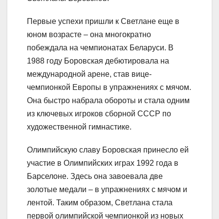
Первые успехи пришли к Светлане еще в
юном возрасте – она многократно
побеждала на чемпионатах Беларуси. В
1988 году Боровская дебютировала на
международной арене, став вице-
чемпионкой Европы в упражнениях с мячом.
Она быстро набрала обороты и стала одним
из ключевых игроков сборной СССР по
художественной гимнастике.
Олимпийскую славу Боровская принесло ей
участие в Олимпийских играх 1992 года в
Барселоне. Здесь она завоевала две
золотые медали – в упражнениях с мячом и
лентой. Таким образом, Светлана стала
первой олимпийской чемпионкой из новых