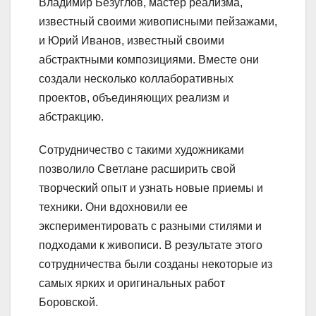
Владимир Безуглов, мастер реализма,
известный своими живописными пейзажами,
и Юрий Иванов, известный своими
абстрактными композициями. Вместе они
создали несколько коллаборативных
проектов, объединяющих реализм и
абстракцию.
Сотрудничество с такими художниками
позволило Светлане расширить свой
творческий опыт и узнать новые приемы и
техники. Они вдохновили ее
экспериментировать с разными стилями и
подходами к живописи. В результате этого
сотрудничества были созданы некоторые из
самых ярких и оригинальных работ
Боровской.