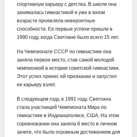
спортивную карьеру с детства. В школе она
занималась гимнастикой и уже в юном
возрасте проявляла невероятные
способности. Ее первые успехи пришли в
1990 году, когда Светлане было всего 15 лет.
На Чемпионате СССР по гимнастике она
заняла первое место, став самой молодой
чемпионкой в истории советской гимнастики.
Этот успех принес ей признание и запустил
ее карьеру взлет.
В следующем году, в 1991 году, Светлана
стала участницей Чемпионата Мира по
гимнастике в Индианаполисе, США. На этом
соревновании она заняла 6 место в личном
зачете, что было огромным достижением для