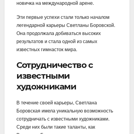
новичка на международной арене.
Эти первые успехи стали только началом
легендарной карьеры Светланы Боровской.
Она продолжала добиваться высоких
результатов и стала одной из самых
известных гимнасток мира.
Сотрудничество с
известными
художниками
В течение своей карьеры, Светлана
Боровская имела уникальную возможность
сотрудничать с известными художниками.
Среди них были такие таланты, как