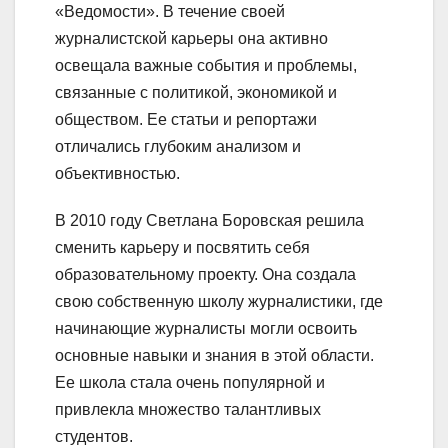
«Ведомости». В течение своей
журналистской карьеры она активно
освещала важные события и проблемы,
связанные с политикой, экономикой и
обществом. Ее статьи и репортажи
отличались глубоким анализом и
объективностью.
В 2010 году Светлана Боровская решила
сменить карьеру и посвятить себя
образовательному проекту. Она создала
свою собственную школу журналистики, где
начинающие журналисты могли освоить
основные навыки и знания в этой области.
Ее школа стала очень популярной и
привлекла множество талантливых
студентов.