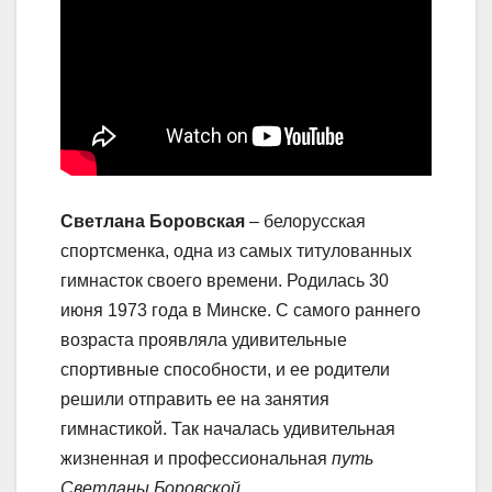
Светлана Боровская
– белорусская
спортсменка, одна из самых титулованных
гимнасток своего времени. Родилась 30
июня 1973 года в Минске. С самого раннего
возраста проявляла удивительные
спортивные способности, и ее родители
решили отправить ее на занятия
гимнастикой. Так началась удивительная
жизненная и профессиональная
путь
Светланы Боровской
.