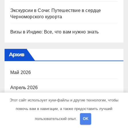
Экскурсии в Сочи: Путешествие в сердце
Черноморского курорта
Визы в Индию: Все, что вам нужно знать
Архив
Май 2026
Апрель 2026
Этот сайт использует куки-файлы и другие технологии, чтобы
Апрель 2025
помочь вам в навигации, а также предоставить лучший
Сентябрь 2024
пользовательский опыт.
OK