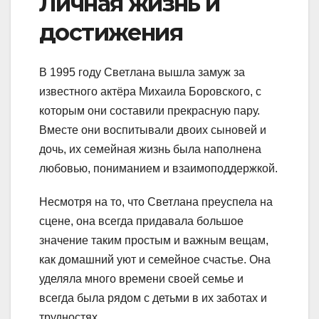
Личная жизнь и
достижения
В 1995 году Светлана вышла замуж за
известного актёра Михаила Боровского, с
которым они составили прекрасную пару.
Вместе они воспитывали двоих сыновей и
дочь, их семейная жизнь была наполнена
любовью, пониманием и взаимоподдержкой.
Несмотря на то, что Светлана преуспела на
сцене, она всегда придавала большое
значение таким простым и важным вещам,
как домашний уют и семейное счастье. Она
уделяла много времени своей семье и
всегда была рядом с детьми в их заботах и
трудностях.