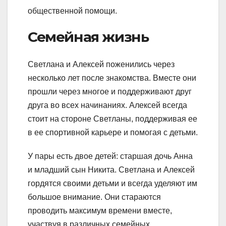
общественной помощи.
Семейная жизнь
Светлана и Алексей поженились через
несколько лет после знакомства. Вместе они
прошли через многое и поддерживают друг
друга во всех начинаниях. Алексей всегда
стоит на стороне Светланы, поддерживая ее
в ее спортивной карьере и помогая с детьми.
У пары есть двое детей: старшая дочь Анна
и младший сын Никита. Светлана и Алексей
гордятся своими детьми и всегда уделяют им
большое внимание. Они стараются
проводить максимум времени вместе,
участвуя в различных семейных