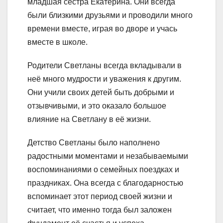
младшая сестра Екатерина. Они всегда
были близкими друзьями и проводили много
времени вместе, играя во дворе и учась
вместе в школе.
Родители Светланы всегда вкладывали в
неё много мудрости и уважения к другим.
Они учили своих детей быть добрыми и
отзывчивыми, и это оказало большое
влияние на Светлану в её жизни.
Детство Светланы было наполнено
радостными моментами и незабываемыми
воспоминаниями о семейных поездках и
праздниках. Она всегда с благодарностью
вспоминает этот период своей жизни и
считает, что именно тогда был заложен