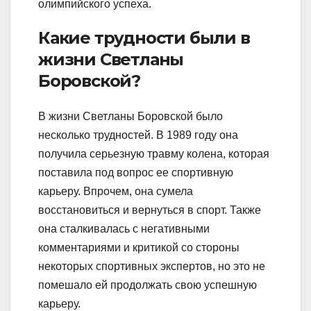
олимпийского успеха.
Какие трудности были в
жизни Светланы
Боровской?
В жизни Светланы Боровской было
несколько трудностей. В 1989 году она
получила серьезную травму колена, которая
поставила под вопрос ее спортивную
карьеру. Впрочем, она сумела
восстановиться и вернуться в спорт. Также
она сталкивалась с негативными
комментариями и критикой со стороны
некоторых спортивных экспертов, но это не
помешало ей продолжать свою успешную
карьеру.