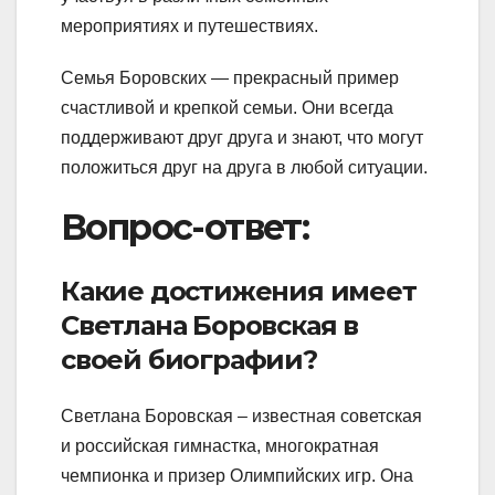
мероприятиях и путешествиях.
Семья Боровских — прекрасный пример
счастливой и крепкой семьи. Они всегда
поддерживают друг друга и знают, что могут
положиться друг на друга в любой ситуации.
Вопрос-ответ:
Какие достижения имеет
Светлана Боровская в
своей биографии?
Светлана Боровская – известная советская
и российская гимнастка, многократная
чемпионка и призер Олимпийских игр. Она