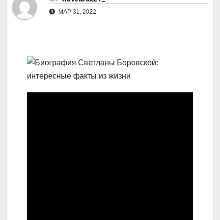
МАР 31, 2022