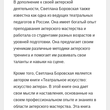
В дополнение к своей актерской
деятельности, Светлана Боровская также
известна как одна из ведущих театральных
педагогов в России. Она имеет богатый опыт
преподавания актерского мастерства и
работала со студентами разных возрастов и
уровней подготовки. Она предлагает своим
ученикам различные методики актерского
тренинга и помогает им развивать свои
таланты и навыки на сцене.
Кроме того, Светлана Боровская является
автором книги «Театральное искусство:
искусство актера». В этой книге она дает
свои мысли и наставления, основанные на
своем профессиональном опыте и знаниях в
области актерского мастерства. Эта книга