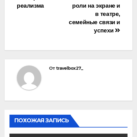
реализма
роли на экране и
в театре,
семейные связи и
успехи
От
travelbox27_
ПОХОЖАЯ ЗАПИСЬ