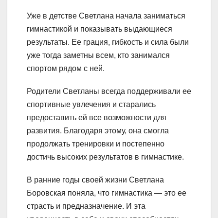
Уже в детстве Светлана начала заниматься
гимнастикой и показывать выдающиеся
результаты. Ее грация, гибкость и сила были
уже тогда заметны всем, кто занимался
спортом рядом с ней.
Родители Светланы всегда поддерживали ее
спортивные увлечения и старались
предоставить ей все возможности для
развития. Благодаря этому, она смогла
продолжать тренировки и постепенно
достичь высоких результатов в гимнастике.
В ранние годы своей жизни Светлана
Боровская поняла, что гимнастика — это ее
страсть и предназначение. И эта