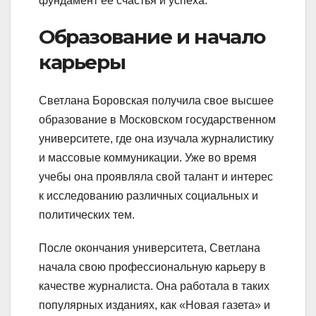
фундамент её счастья и успеха.
Образование и начало
карьеры
Светлана Боровская получила свое высшее
образование в Московском государственном
университете, где она изучала журналистику
и массовые коммуникации. Уже во время
учебы она проявляла свой талант и интерес
к исследованию различных социальных и
политических тем.
После окончания университета, Светлана
начала свою профессиональную карьеру в
качестве журналиста. Она работала в таких
популярных изданиях, как «Новая газета» и