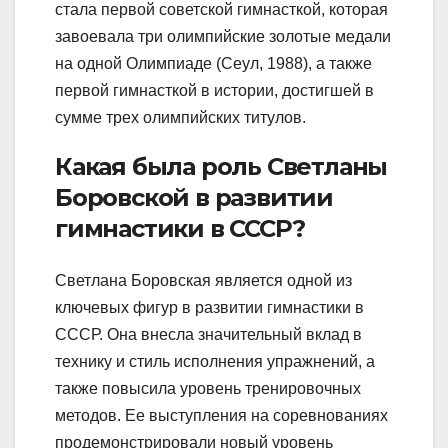
стала первой советской гимнасткой, которая
завоевала три олимпийские золотые медали
на одной Олимпиаде (Сеул, 1988), а также
первой гимнасткой в истории, достигшей в
сумме трех олимпийских титулов.
Какая была роль Светланы
Боровской в развитии
гимнастики в СССР?
Светлана Боровская является одной из
ключевых фигур в развитии гимнастики в
СССР. Она внесла значительный вклад в
технику и стиль исполнения упражнений, а
также повысила уровень тренировочных
методов. Ее выступления на соревнованиях
продемонстрировали новый уровень