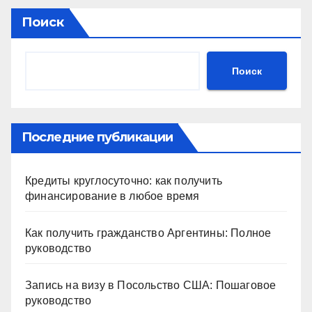
Поиск
Поиск
Последние публикации
Кредиты круглосуточно: как получить
финансирование в любое время
Как получить гражданство Аргентины: Полное
руководство
Запись на визу в Посольство США: Пошаговое
руководство