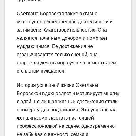
Светлана Боровская также активно
участвует в общественной деятельности и
занимается благотворительностью. Она
является почетным донором и помогает
нуждающимся. Ее достижения не
ограничиваются только сценой, она
старается делать мир лучше и помогать тем,
кто в этом нуждается.
История успешной жизни Светланы
Боровской вдохновляет и мотивирует многих
людей. Ее личная жизнь и достижения стали
примером для подражания. Эта уникальная
женщина смогла стать настоящей
профессионалкой на сцене, одновременно
не забывая о важности семьи и