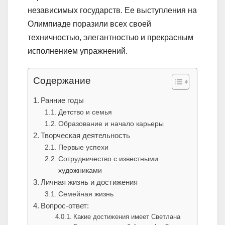
независимых государств. Ее выступления на
Олимпиаде поразили всех своей
техничностью, элегантностью и прекрасным
исполнением упражнений.
Содержание
Ранние годы
Детство и семья
Образование и начало карьеры
Творческая деятельность
Первые успехи
Сотрудничество с известными
художниками
Личная жизнь и достижения
Семейная жизнь
Вопрос-ответ:
Какие достижения имеет Светлана