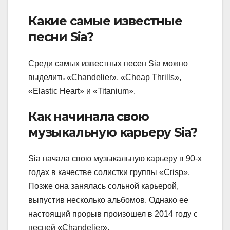
Какие самые известные
песни Sia?
Среди самых известных песен Sia можно
выделить «Chandelier», «Cheap Thrills»,
«Elastic Heart» и «Titanium».
Как начинала свою
музыкальную карьеру Sia?
Sia начала свою музыкальную карьеру в 90-х
годах в качестве солистки группы «Crisp».
Позже она занялась сольной карьерой,
выпустив несколько альбомов. Однако ее
настоящий прорыв произошел в 2014 году с
песней «Chandelier».