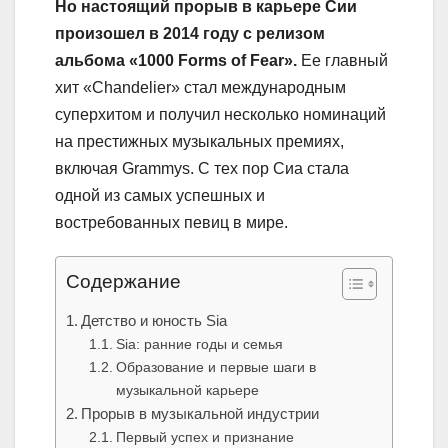
Но настоящий прорыв в карьере Сии
произошел в 2014 году с релизом
альбома «1000 Forms of Fear».
Ее главный
хит «Chandelier» стал международным
суперхитом и получил несколько номинаций
на престижных музыкальных премиях,
включая Grammys. С тех пор Сиа стала
одной из самых успешных и
востребованных певиц в мире.
Содержание
Детство и юность Sia
Sia: ранние годы и семья
Образование и первые шаги в
музыкальной карьере
Прорыв в музыкальной индустрии
Первый успех и признание