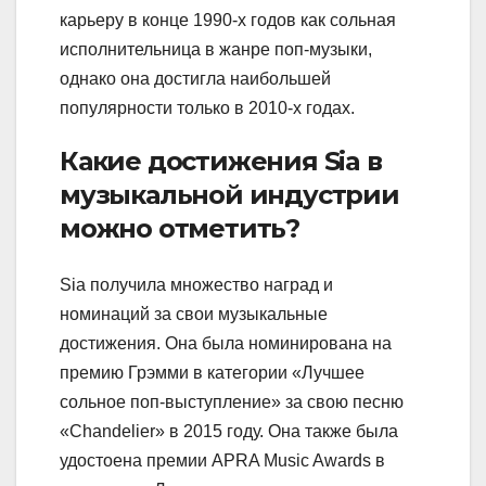
карьеру в конце 1990-х годов как сольная
исполнительница в жанре поп-музыки,
однако она достигла наибольшей
популярности только в 2010-х годах.
Какие достижения Sia в
музыкальной индустрии
можно отметить?
Sia получила множество наград и
номинаций за свои музыкальные
достижения. Она была номинирована на
премию Грэмми в категории «Лучшее
сольное поп-выступление» за свою песню
«Chandelier» в 2015 году. Она также была
удостоена премии APRA Music Awards в