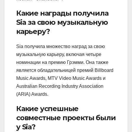
Какие награды получила
Sia за свою музыкальную
карьеру?
Sia получила множество наград за свою
музыкальную карьеру, включая четыре
номинации на премию Грэмми. Она также
является обладательницей премий Billboard
Music Awards, MTV Video Music Awards и
Australian Recording Industry Association
(ARIA) Awards.
Какие успешные
совместные проекты были
у Sia?