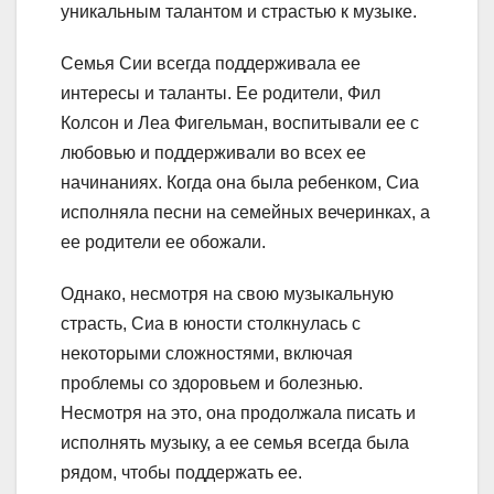
уникальным талантом и страстью к музыке.
Семья Сии всегда поддерживала ее
интересы и таланты. Ее родители, Фил
Колсон и Леа Фигельман, воспитывали ее с
любовью и поддерживали во всех ее
начинаниях. Когда она была ребенком, Сиа
исполняла песни на семейных вечеринках, а
ее родители ее обожали.
Однако, несмотря на свою музыкальную
страсть, Сиа в юности столкнулась с
некоторыми сложностями, включая
проблемы со здоровьем и болезнью.
Несмотря на это, она продолжала писать и
исполнять музыку, а ее семья всегда была
рядом, чтобы поддержать ее.