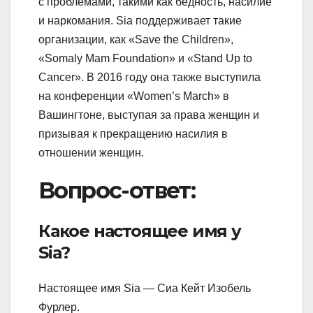
с проблемами, такими как бедность, насилие
и наркомания. Sia поддерживает такие
организации, как «Save the Children»,
«Somaly Mam Foundation» и «Stand Up to
Cancer». В 2016 году она также выступила
на конференции «Women’s March» в
Вашингтоне, выступая за права женщин и
призывая к прекращению насилия в
отношении женщин.
Вопрос-ответ:
Какое настоящее имя у
Sia?
Настоящее имя Sia — Сиа Кейт Изобель
Фурлер.