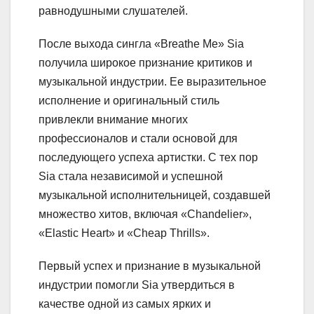
равнодушными слушателей.
После выхода сингла «Breathe Me» Sia
получила широкое признание критиков и
музыкальной индустрии. Ее выразительное
исполнение и оригинальный стиль
привлекли внимание многих
профессионалов и стали основой для
последующего успеха артистки. С тех пор
Sia стала независимой и успешной
музыкальной исполнительницей, создавшей
множество хитов, включая «Chandelier»,
«Elastic Heart» и «Cheap Thrills».
Первый успех и признание в музыкальной
индустрии помогли Sia утвердиться в
качестве одной из самых ярких и