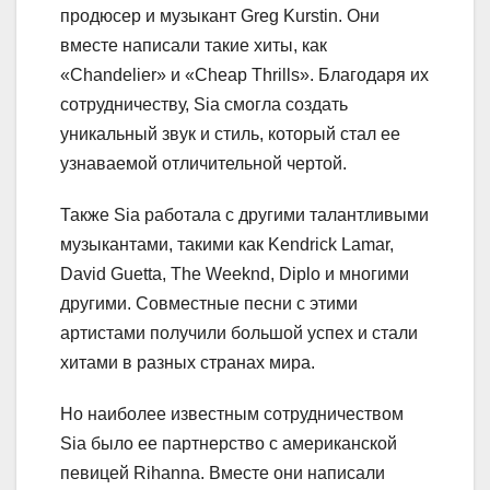
продюсер и музыкант Greg Kurstin. Они
вместе написали такие хиты, как
«Chandelier» и «Cheap Thrills». Благодаря их
сотрудничеству, Sia смогла создать
уникальный звук и стиль, который стал ее
узнаваемой отличительной чертой.
Также Sia работала с другими талантливыми
музыкантами, такими как Kendrick Lamar,
David Guetta, The Weeknd, Diplo и многими
другими. Совместные песни с этими
артистами получили большой успех и стали
хитами в разных странах мира.
Но наиболее известным сотрудничеством
Sia было ее партнерство с американской
певицей Rihanna. Вместе они написали