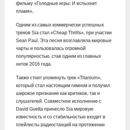
фильму «Голодные игры: И вспыхнет
пламя».
Одним из самых коммерчески успешных
треков Sia стал «Cheap Thrills», при участии
Sean Paul. Эта песня возглавляла мировые
чарты и пользовалась огромной
популярностью, став одним из главных
хитов 2016 года.
Также стоит упомянуть трек «Titanium»,
который стал настоящим гимном и получил
широкое признание как критиков, так и
слушателей. Совместное исполнение с
David Guetta принесло Sia мировую
известность и со стабильностью входит в
плейлисты радиостанций на протяжении