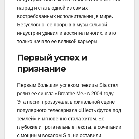
наград и стать одной из самых
востребованных исполнительниц в мире.
Безусловно, ее прорыв в музыкальной
индустрии удивил и восхитил многих, и это
только начало ее великой карьеры.
Первый успех и
признание
Первым большим успехом певицы Sia стал
релиз ее сингла «Breathe Me» в 2004 году.
Эта песня прозвучала в финальной сцене
популярного телесериала «Шесть футов под
землей» и мгновенно стала хитом. Ее
глубокие и трогательные тексты, в сочетании
с мощным вокалом Sia, не оставили