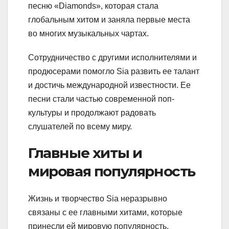
песню «Diamonds», которая стала
глобальным хитом и заняла первые места
во многих музыкальных чартах.
Сотрудничество с другими исполнителями и
продюсерами помогло Sia развить ее талант
и достичь международной известности. Ее
песни стали частью современной поп-
культуры и продолжают радовать
слушателей по всему миру.
Главные хиты и
мировая популярность
Жизнь и творчество Sia неразрывно
связаны с ее главными хитами, которые
принесли ей мировую популярность.