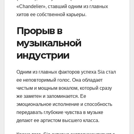
«Chandelier», ставший одним из главных
хитов ее собственной карьеры.
Прорыв в
музыкальной
индустрии
Одним из главных факторов успеха Sia стал
ее неповторимый голос. Она обладает
чистым и мощным вокалом, который сразу
же заметен и запоминается. Ее
эмоциональное исполнение и способность
передавать глубокие чувства в музыке
делают ее артистом высшего класса.