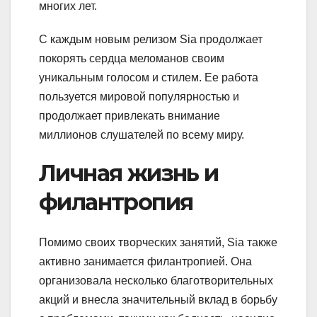
многих лет.
С каждым новым релизом Sia продолжает
покорять сердца меломанов своим
уникальным голосом и стилем. Ее работа
пользуется мировой популярностью и
продолжает привлекать внимание
миллионов слушателей по всему миру.
Личная жизнь и
филантропия
Помимо своих творческих занятий, Sia также
активно занимается филантропией. Она
организовала несколько благотворительных
акций и внесла значительный вклад в борьбу