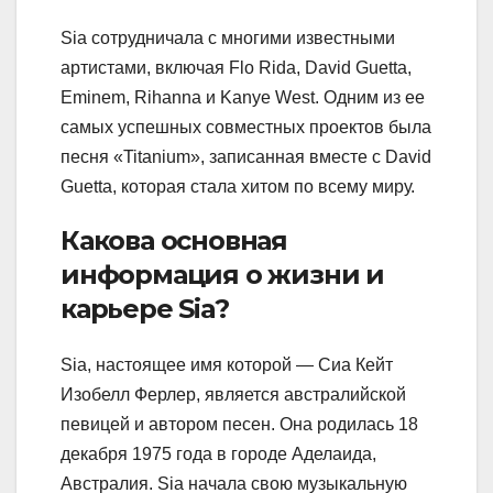
Sia сотрудничала с многими известными
артистами, включая Flo Rida, David Guetta,
Eminem, Rihanna и Kanye West. Одним из ее
самых успешных совместных проектов была
песня «Titanium», записанная вместе с David
Guetta, которая стала хитом по всему миру.
Какова основная
информация о жизни и
карьере Sia?
Sia, настоящее имя которой — Сиа Кейт
Изобелл Ферлер, является австралийской
певицей и автором песен. Она родилась 18
декабря 1975 года в городе Аделаида,
Австралия. Sia начала свою музыкальную