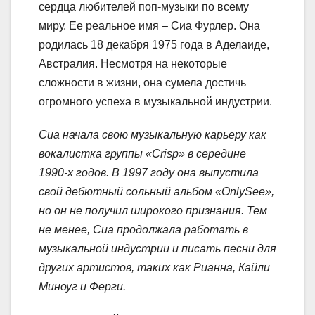
сердца любителей поп-музыки по всему
миру. Ее реальное имя – Сиа Фурлер. Она
родилась 18 декабря 1975 года в Аделаиде,
Австралия. Несмотря на некоторые
сложности в жизни, она сумела достичь
огромного успеха в музыкальной индустрии.
Сиа начала свою музыкальную карьеру как
вокалистка группы «Crisp» в середине
1990-х годов. В 1997 году она выпустила
свой дебютный сольный альбом «OnlySee»,
но он не получил широкого признания. Тем
не менее, Сиа продолжала работать в
музыкальной индустрии и писать песни для
других артистов, таких как Рианна, Кайли
Миноуг и Ферги.