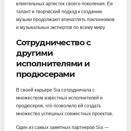
влиятельных артисток своего поколения. Ее
талант и творческий подход к созданию
музыки продолжают впечатлять поклонников
и музыкальных экспертов по всему миру.
Сотрудничество с
другими
исполнителями и
продюсерами
В своей карьере Sia сотрудничала с
множеством известных исполнителей и
продюсеров, что позволило ей создать
множество успешных совместных проектов.
Один из самых заметных партнеров Sia —