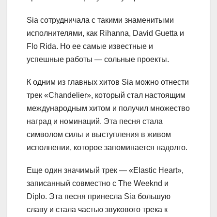
Sia сотрудничала с такими знаменитыми
исполнителями, как Rihanna, David Guetta и
Flo Rida. Но ее самые известные и
успешные работы — сольные проекты.
К одним из главных хитов Sia можно отнести
трек «Chandelier», который стал настоящим
международным хитом и получил множество
наград и номинаций. Эта песня стала
символом силы и выступления в живом
исполнении, которое запоминается надолго.
Еще один значимый трек — «Elastic Heart»,
записанный совместно с The Weeknd и
Diplo. Эта песня принесла Sia большую
славу и стала частью звукового трека к