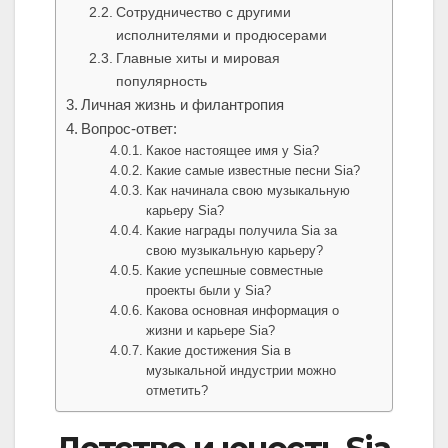
Сотрудничество с другими
исполнителями и продюсерами
Главные хиты и мировая
популярность
Личная жизнь и филантропия
Вопрос-ответ:
Какое настоящее имя у Sia?
Какие самые известные песни Sia?
Как начинала свою музыкальную
карьеру Sia?
Какие награды получила Sia за
свою музыкальную карьеру?
Какие успешные совместные
проекты были у Sia?
Какова основная информация о
жизни и карьере Sia?
Какие достижения Sia в
музыкальной индустрии можно
отметить?