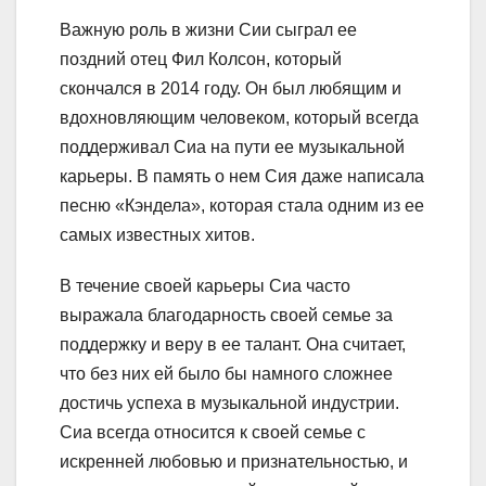
Важную роль в жизни Сии сыграл ее
поздний отец Фил Колсон, который
скончался в 2014 году. Он был любящим и
вдохновляющим человеком, который всегда
поддерживал Сиа на пути ее музыкальной
карьеры. В память о нем Сия даже написала
песню «Кэндела», которая стала одним из ее
самых известных хитов.
В течение своей карьеры Сиа часто
выражала благодарность своей семье за
поддержку и веру в ее талант. Она считает,
что без них ей было бы намного сложнее
достичь успеха в музыкальной индустрии.
Сиа всегда относится к своей семье с
искренней любовью и признательностью, и